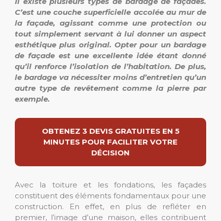
Il existe plusieurs types de bardage de façades.
C’est une couche superficielle accolée au mur de
la façade, agissant comme une protection ou
tout simplement servant à lui donner un aspect
esthétique plus original. Opter pour un bardage
de façade est une excellente idée étant donné
qu’il renforce l’isolation de l’habitation. De plus,
le bardage va nécessiter moins d’entretien qu’un
autre type de revêtement comme la pierre par
exemple.
OBTENEZ 3 DEVIS GRATUITES EN 5
MINUTES POUR FACILITER VOTRE
DÉCISION
Avec la toiture et les fondations, les façades
constituent des éléments fondamentaux pour une
construction. En effet, en plus de refléter en
premier, l’image d’une maison, elles contribuent