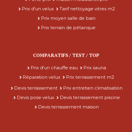
Prix d'un velux
Tarif nettoyage vitres m2
Prix moyen salle de bain
Prix terrain de pétanque
COMPARATIFS / TEST / TOP
Prix d'un chauffe eau
Prix sauna
Réparation velux
Prix terrassement m2
Devis terrassement
Prix entretien climatisation
Devis pose velux
Devis terrassement piscine
Devis terrassement maison