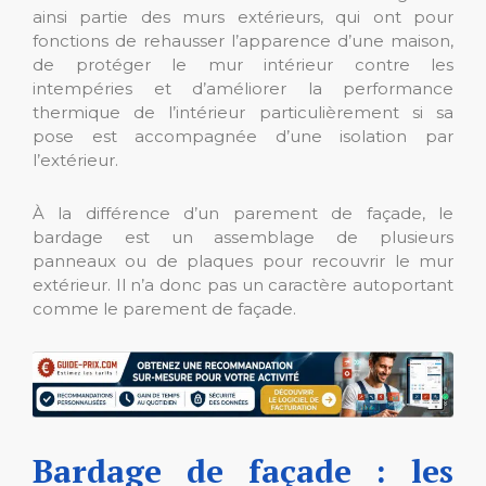
ainsi partie des murs extérieurs, qui ont pour
fonctions de rehausser l’apparence d’une maison,
de protéger le mur intérieur contre les
intempéries et d’améliorer la performance
thermique de l’intérieur particulièrement si sa
pose est accompagnée d’une isolation par
l’extérieur.
À la différence d’un parement de façade, le
bardage est un assemblage de plusieurs
panneaux ou de plaques pour recouvrir le mur
extérieur. Il n’a donc pas un caractère autoportant
comme le parement de façade.
Bardage de façade : les