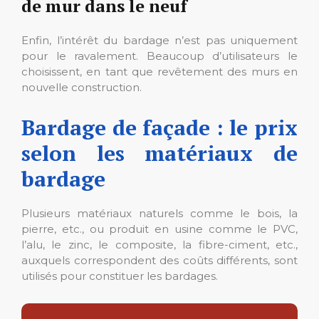
de mur dans le neuf
Enfin, l’intérêt du bardage n’est pas uniquement
pour le ravalement. Beaucoup d’utilisateurs le
choisissent, en tant que revêtement des murs en
nouvelle construction.
Bardage de façade : le prix
selon les matériaux de
bardage
Plusieurs matériaux naturels comme le bois, la
pierre, etc., ou produit en usine comme le PVC,
l’alu, le zinc, le composite, la fibre-ciment, etc.,
auxquels correspondent des coûts différents, sont
utilisés pour constituer les bardages.