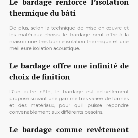
Le bardage renforce l’isolation
thermique du bâti
De plus, selon la technique de mise en œuvre et
les matériaux choisis, le bardage peut offrir à la
maison une très bonne isolation thermique et une
meilleure isolation acoustique.
Le bardage offre une infinité de
choix de finition
D’un autre côté, le bardage est actuellement
proposé suivant une gamme très variée de formes
et des matériaux, pour qu’il puisse répondre
convenablement aux différents besoins.
Le bardage comme revêtement