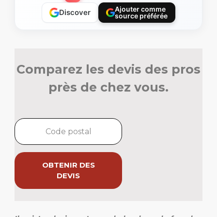
Ajouter comme
Discover
source préférée
Comparez les devis des pros
près de chez vous.
OBTENIR DES
DEVIS