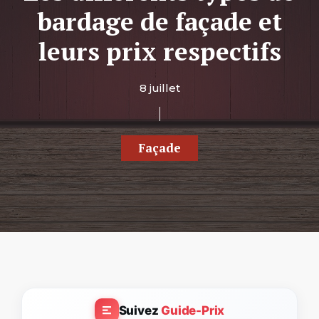
bardage de façade et
leurs prix respectifs
8 juillet
Façade
Suivez
Guide-Prix