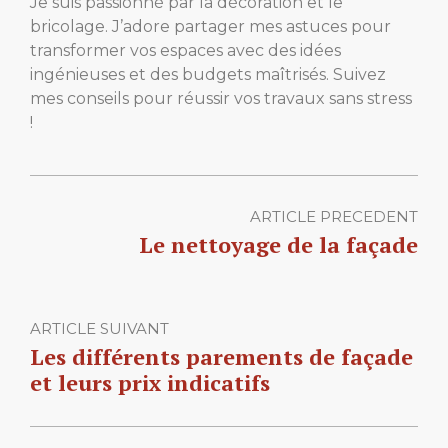
Je suis passionné par la décoration et le
bricolage. J’adore partager mes astuces pour
transformer vos espaces avec des idées
ingénieuses et des budgets maîtrisés. Suivez
mes conseils pour réussir vos travaux sans stress
!
ARTICLE PRECEDENT
Le nettoyage de la façade
ARTICLE SUIVANT
Les différents parements de façade
et leurs prix indicatifs