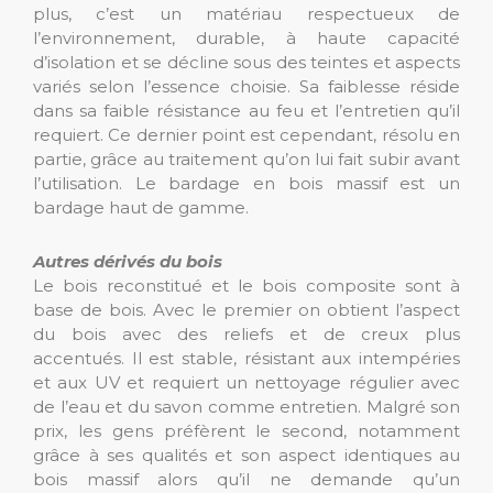
plus, c’est un matériau respectueux de
l’environnement, durable, à haute capacité
d’isolation et se décline sous des teintes et aspects
variés selon l’essence choisie. Sa faiblesse réside
dans sa faible résistance au feu et l’entretien qu’il
requiert. Ce dernier point est cependant, résolu en
partie, grâce au traitement qu’on lui fait subir avant
l’utilisation. Le bardage en bois massif est un
bardage haut de gamme.
Autres dérivés du bois
Le bois reconstitué et le bois composite sont à
base de bois. Avec le premier on obtient l’aspect
du bois avec des reliefs et de creux plus
accentués. Il est stable, résistant aux intempéries
et aux UV et requiert un nettoyage régulier avec
de l’eau et du savon comme entretien. Malgré son
prix, les gens préfèrent le second, notamment
grâce à ses qualités et son aspect identiques au
bois massif alors qu’il ne demande qu’un