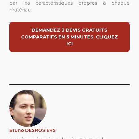
par les caractéristiques propres à chaque
matériau.
DEMANDEZ 3 DEVIS GRATUITS
COMPARATIFS EN 5 MINUTES. CLIQUEZ
ICI
Bruno DESROSIERS