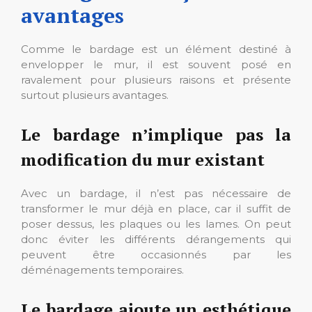
avantages
Comme le bardage est un élément destiné à
envelopper le mur, il est souvent posé en
ravalement pour plusieurs raisons et présente
surtout plusieurs avantages.
Le bardage n’implique pas la
modification du mur existant
Avec un bardage, il n’est pas nécessaire de
transformer le mur déjà en place, car il suffit de
poser dessus, les plaques ou les lames. On peut
donc éviter les différents dérangements qui
peuvent être occasionnés par les
déménagements temporaires.
Le bardage ajoute un esthétique