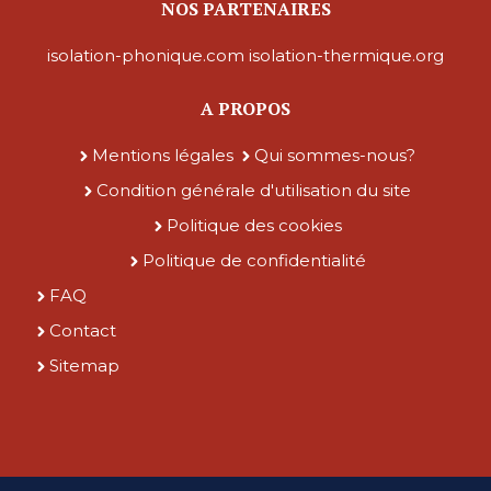
NOS PARTENAIRES
isolation-phonique.com
isolation-thermique.org
A PROPOS
Mentions légales
Qui sommes-nous?
Condition générale d'utilisation du site
Politique des cookies
Politique de confidentialité
FAQ
Contact
Sitemap