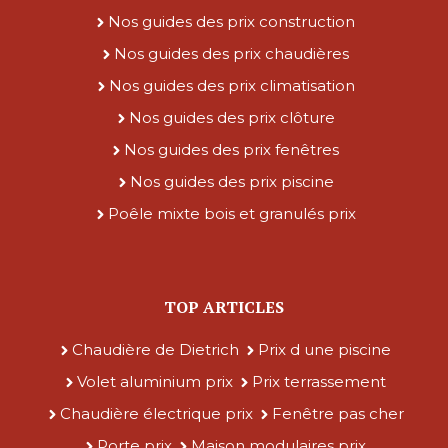
Nos guides des prix construction
Nos guides des prix chaudières
Nos guides des prix climatisation
Nos guides des prix clôture
Nos guides des prix fenêtres
Nos guides des prix piscine
Poêle mixte bois et granulés prix
TOP ARTICLES
Chaudière de Dietrich
Prix d une piscine
Volet aluminium prix
Prix terrassement
Chaudière électrique prix
Fenêtre pas cher
Porte prix
Maison modulaires prix