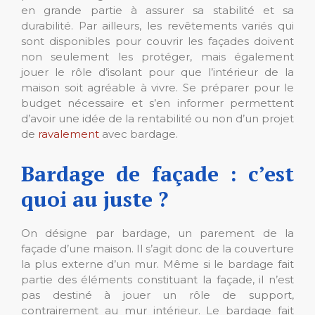
en grande partie à assurer sa stabilité et sa
durabilité. Par ailleurs, les revêtements variés qui
sont disponibles pour couvrir les façades doivent
non seulement les protéger, mais également
jouer le rôle d’isolant pour que l’intérieur de la
maison soit agréable à vivre. Se préparer pour le
budget nécessaire et s’en informer permettent
d’avoir une idée de la rentabilité ou non d’un projet
de
ravalement
avec bardage.
Bardage de façade : c’est
quoi au juste ?
On désigne par bardage, un parement de la
façade d’une maison. Il s’agit donc de la couverture
la plus externe d’un mur. Même si le bardage fait
partie des éléments constituant la façade, il n’est
pas destiné à jouer un rôle de support,
contrairement au mur intérieur. Le bardage fait