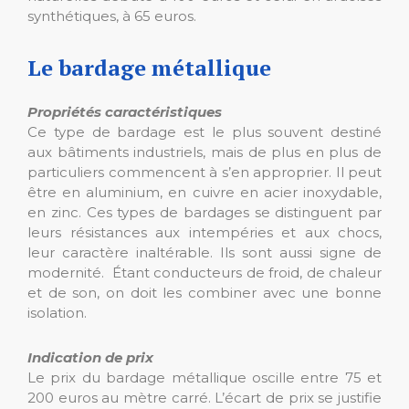
synthétiques, à 65 euros.
Le bardage métallique
Propriétés caractéristiques
Ce type de bardage est le plus souvent destiné
aux bâtiments industriels, mais de plus en plus de
particuliers commencent à s’en approprier. Il peut
être en aluminium, en cuivre en acier inoxydable,
en zinc. Ces types de bardages se distinguent par
leurs résistances aux intempéries et aux chocs,
leur caractère inaltérable. Ils sont aussi signe de
modernité. Étant conducteurs de froid, de chaleur
et de son, on doit les combiner avec une bonne
isolation.
Indication de prix
Le prix du bardage métallique oscille entre 75 et
200 euros au mètre carré. L’écart de prix se justifie