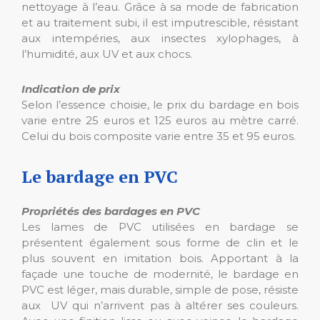
nettoyage à l’eau. Grâce à sa mode de fabrication
et au traitement subi, il est imputrescible, résistant
aux intempéries, aux insectes xylophages, à
l’humidité, aux UV et aux chocs.
Indication de prix
Selon l’essence choisie, le prix du bardage en bois
varie entre 25 euros et 125 euros au mètre carré.
Celui du bois composite varie entre 35 et 95 euros.
Le bardage en PVC
Propriétés des bardages en PVC
Les lames de PVC utilisées en bardage se
présentent également sous forme de clin et le
plus souvent en imitation bois. Apportant à la
façade une touche de modernité, le bardage en
PVC est léger, mais durable, simple de pose, résiste
aux UV qui n’arrivent pas à altérer ses couleurs.