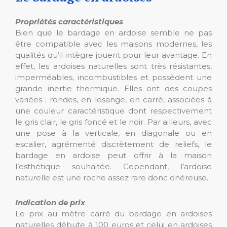
Propriétés caractéristiques
Bien que le bardage en ardoise semble ne pas
être compatible avec les maisons modernes, les
qualités qu’il intègre jouent pour leur avantage. En
effet, les ardoises naturelles sont très résistantes,
imperméables, incombustibles et possèdent une
grande inertie thermique. Elles ont des coupes
variées : rondes, en losange, en carré, associées à
une couleur caractéristique dont respectivement
le gris clair, le gris foncé et le noir. Par ailleurs, avec
une pose à la verticale, en diagonale ou en
escalier, agrémenté discrètement de reliefs, le
bardage en ardoise peut offrir à la maison
l’esthétique souhaitée. Cependant, l’ardoise
naturelle est une roche assez rare donc onéreuse.
Indication de prix
Le prix au mètre carré du bardage en ardoises
naturelles débute à 100 euros et celui en ardoises