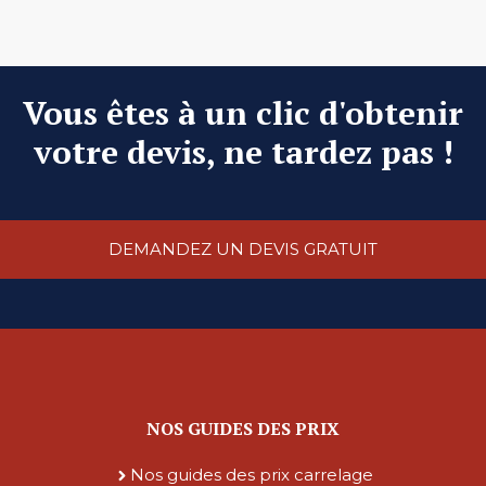
Vous êtes à un clic d'obtenir
votre devis, ne tardez pas !
DEMANDEZ UN DEVIS GRATUIT
NOS GUIDES DES PRIX
Nos guides des prix carrelage