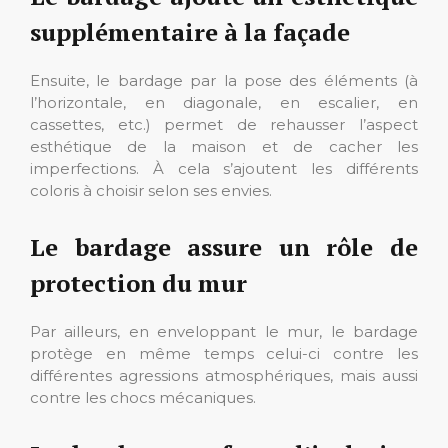
supplémentaire à la façade
Ensuite, le bardage par la pose des éléments (à
l’horizontale, en diagonale, en escalier, en
cassettes, etc.) permet de rehausser l’aspect
esthétique de la maison et de cacher les
imperfections. À cela s’ajoutent les différents
coloris à choisir selon ses envies.
Le bardage assure un rôle de
protection du mur
Par ailleurs, en enveloppant le mur, le bardage
protège en même temps celui-ci contre les
différentes agressions atmosphériques, mais aussi
contre les chocs mécaniques.