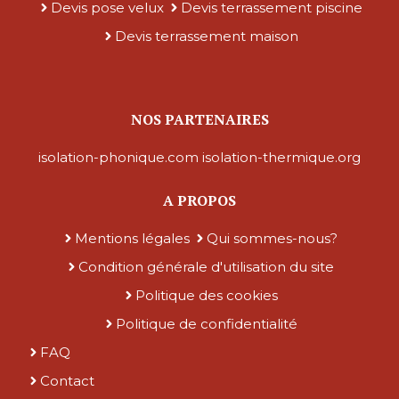
Devis pose velux
Devis terrassement piscine
Devis terrassement maison
NOS PARTENAIRES
isolation-phonique.com
isolation-thermique.org
A PROPOS
Mentions légales
Qui sommes-nous?
Condition générale d'utilisation du site
Politique des cookies
Politique de confidentialité
FAQ
Contact