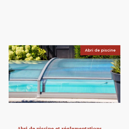
Abri de piscine
Abri de piscine et réglementations