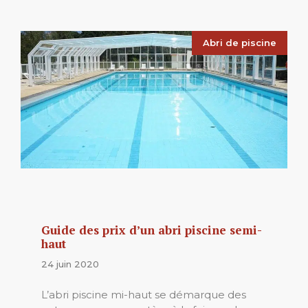
Abri de piscine
Guide des prix d’un abri piscine semi-
haut
24 juin 2020
L’abri piscine mi-haut se démarque des