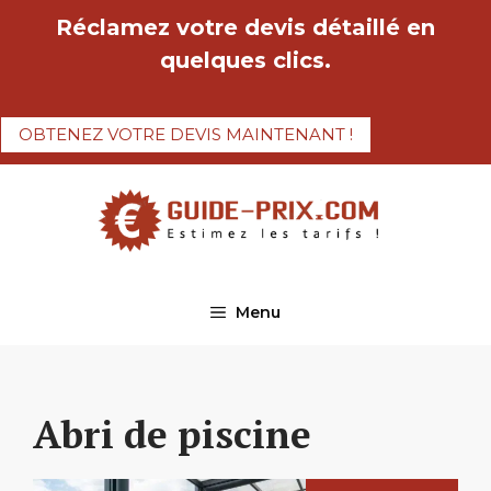
Aller
Réclamez votre devis détaillé en
au
quelques clics.
contenu
OBTENEZ VOTRE DEVIS MAINTENANT !
Menu
Abri de piscine