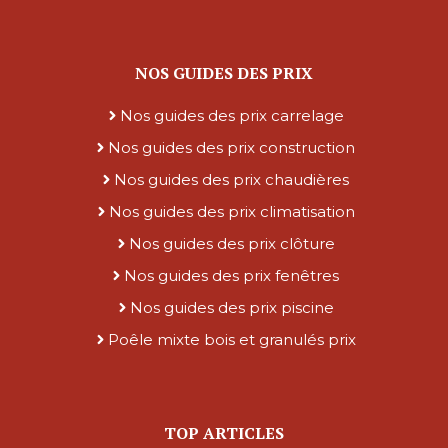
NOS GUIDES DES PRIX
Nos guides des prix carrelage
Nos guides des prix construction
Nos guides des prix chaudières
Nos guides des prix climatisation
Nos guides des prix clôture
Nos guides des prix fenêtres
Nos guides des prix piscine
Poêle mixte bois et granulés prix
TOP ARTICLES