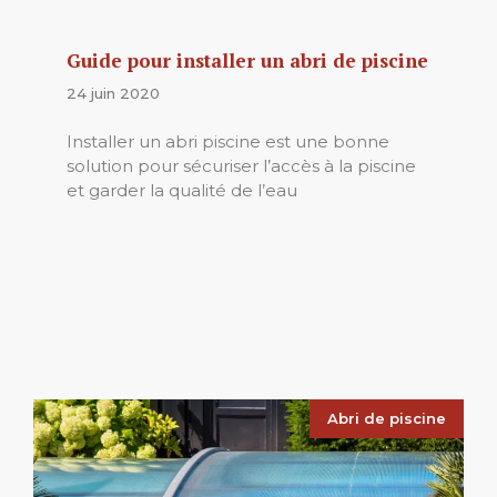
Guide pour installer un abri de piscine
24 juin 2020
Installer un abri piscine est une bonne
solution pour sécuriser l’accès à la piscine
et garder la qualité de l’eau
Abri de piscine