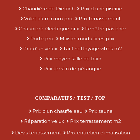
Chaudière de Dietrich
Prix d une piscine
Volet aluminium prix
Prix terrassement
Chaudière électrique prix
Fenêtre pas cher
Porte prix
Maison modulaires prix
Prix d'un velux
Tarif nettoyage vitres m2
Prix moyen salle de bain
Prix terrain de pétanque
COMPARATIFS / TEST / TOP
Prix d'un chauffe eau
Prix sauna
Réparation velux
Prix terrassement m2
Devis terrassement
Prix entretien climatisation