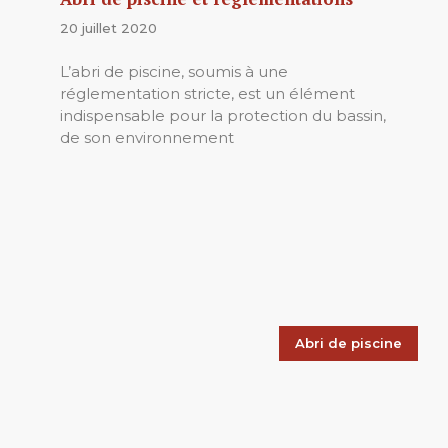
20 juillet 2020
L’abri de piscine, soumis à une
réglementation stricte, est un élément
indispensable pour la protection du bassin,
de son environnement
Abri de piscine