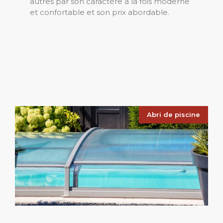
autres par son caractère à la fois moderne
et confortable et son prix abordable.
Abri de piscine