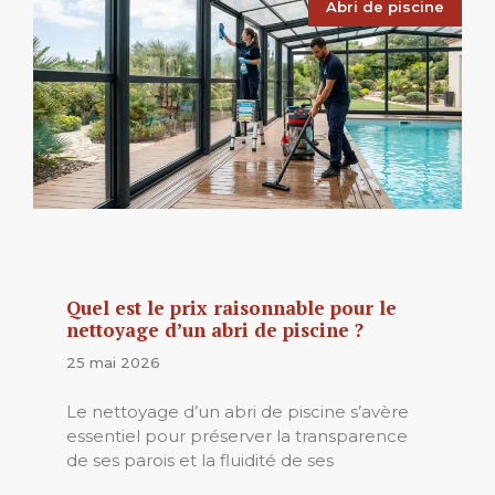
Abri de piscine
Quel est le prix raisonnable pour le
nettoyage d’un abri de piscine ?
25 mai 2026
Le nettoyage d’un abri de piscine s’avère
essentiel pour préserver la transparence
de ses parois et la fluidité de ses