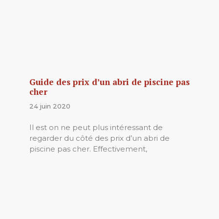
Guide des prix d’un abri de piscine pas
cher
24 juin 2020
Il est on ne peut plus intéressant de
regarder du côté des prix d’un abri de
piscine pas cher. Effectivement,