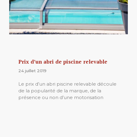
Prix d’un abri de piscine relevable
24 juillet 2019
Le prix d’un abri piscine relevable découle
de la popularité de la marque, de la
présence ou non d’une motorisation