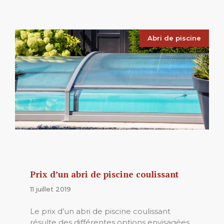
Abri de piscine
Prix d’un abri de piscine coulissant
11 juillet 2019
Le prix d’un abri de piscine coulissant
résulte des différentes options envisagées,