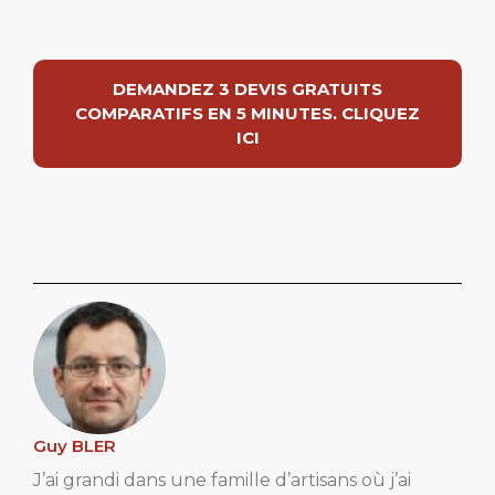
DEMANDEZ 3 DEVIS GRATUITS
COMPARATIFS EN 5 MINUTES. CLIQUEZ
ICI
Guy BLER
J’ai grandi dans une famille d’artisans où j’ai