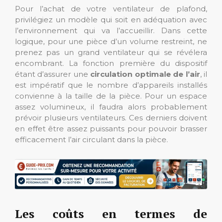
Pour l’achat de votre ventilateur de plafond,
privilégiez un modèle qui soit en adéquation avec
l’environnement qui va l’accueillir. Dans cette
logique, pour une pièce d’un volume restreint, ne
prenez pas un grand ventilateur qui se révélera
encombrant. La fonction première du dispositif
étant d’assurer une
circulation optimale de l’air
, il
est impératif que le nombre d’appareils installés
convienne à la taille de la pièce. Pour un espace
assez volumineux, il faudra alors probablement
prévoir plusieurs ventilateurs. Ces derniers doivent
en effet être assez puissants pour pouvoir brasser
efficacement l’air circulant dans la pièce.
Les coûts en termes de