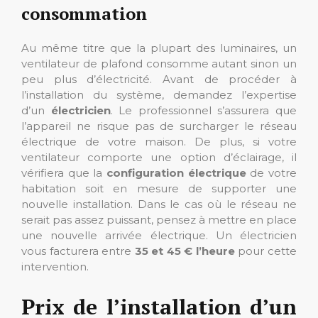
consommation
Au même titre que la plupart des luminaires, un
ventilateur de plafond consomme autant sinon un
peu plus d’électricité. Avant de procéder à
l’installation du système, demandez l’expertise
d’un
électricien
. Le professionnel s’assurera que
l’appareil ne risque pas de surcharger le réseau
électrique de votre maison. De plus, si votre
ventilateur comporte une option d’éclairage, il
vérifiera que la
configuration électrique
de votre
habitation soit en mesure de supporter une
nouvelle installation. Dans le cas où le réseau ne
serait pas assez puissant, pensez à mettre en place
une nouvelle arrivée électrique. Un électricien
vous facturera entre
35 et 45 € l’heure
pour cette
intervention.
Prix de l’installation d’un