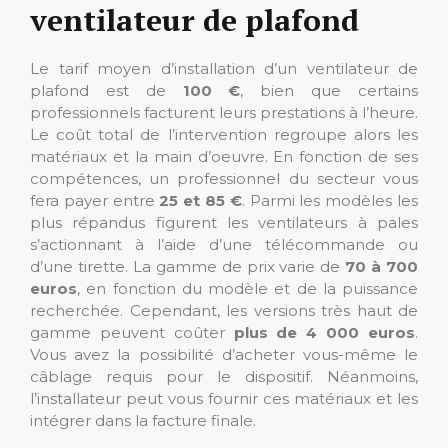
ventilateur de plafond
Le tarif moyen d’installation d’un ventilateur de
plafond est de
100 €
, bien que certains
professionnels facturent leurs prestations à l’heure.
Le coût total de l’intervention regroupe alors les
matériaux et la main d’oeuvre. En fonction de ses
compétences, un professionnel du secteur vous
fera payer entre
25 et 85 €
. Parmi les modèles les
plus répandus figurent les ventilateurs à pales
s’actionnant à l’aide d’une télécommande ou
d’une tirette. La gamme de prix varie de
70 à 700
euros
, en fonction du modèle et de la puissance
recherchée. Cependant, les versions très haut de
gamme peuvent coûter
plus de 4 000 euros
.
Vous avez la possibilité d’acheter vous-même le
câblage requis pour le dispositif. Néanmoins,
l’installateur peut vous fournir ces matériaux et les
intégrer dans la facture finale.