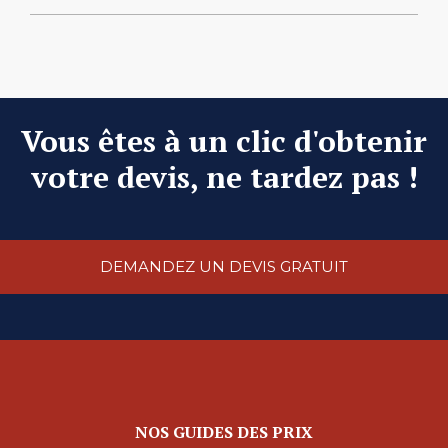
Vous êtes à un clic d'obtenir
votre devis, ne tardez pas !
DEMANDEZ UN DEVIS GRATUIT
NOS GUIDES DES PRIX