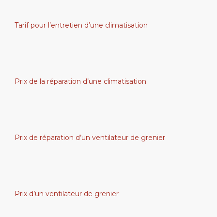
Tarif pour l’entretien d’une climatisation
Prix de la réparation d’une climatisation
Prix de réparation d’un ventilateur de grenier
Prix d’un ventilateur de grenier