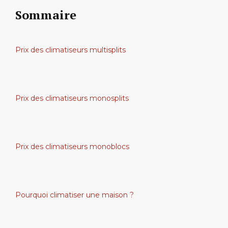
Sommaire
Prix des climatiseurs multisplits
Prix des climatiseurs monosplits
Prix des climatiseurs monoblocs
Pourquoi climatiser une maison ?