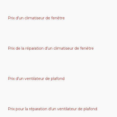
Prix d’un climatiseur de fenêtre
Prix de la réparation d’un climatiseur de fenêtre
Prix d’un ventilateur de plafond
Prix pour la réparation d’un ventilateur de plafond