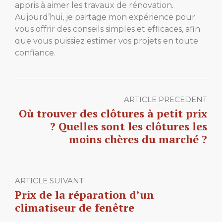
appris à aimer les travaux de rénovation.
Aujourd’hui, je partage mon expérience pour
vous offrir des conseils simples et efficaces, afin
que vous puissiez estimer vos projets en toute
confiance.
ARTICLE PRECEDENT
Où trouver des clôtures à petit prix
? Quelles sont les clôtures les
moins chères du marché ?
ARTICLE SUIVANT
Prix de la réparation d’un
climatiseur de fenêtre