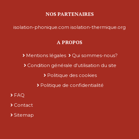
NOS PARTENAIRES
isolation-phonique.com
isolation-thermique.org
A PROPOS
Mentions légales
Qui sommes-nous?
Condition générale d'utilisation du site
Politique des cookies
Politique de confidentialité
FAQ
Contact
Sitemap