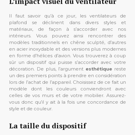
L’impact visuel du ventilateur
Il faut savoir qu’à ce jour, les ventilateurs de
plafond se déclinent dans divers styles et
matériaux, de façon à s’accorder avec nos
intérieurs. Vous pouvez ainsi rencontrer des
modèles traditionnels en chêne sculpté, d’autres
en acier inoxydable et des versions plus modernes
en forme d’hélices d’avion. Vous trouverez à coup
sûr un dispositif qui puisse s’accorder avec votre
décoration. De plus, l’argument
esthétique
reste
un des premiers points à prendre en considération
lors de l’achat de l’appareil. Choisissez de ce fait un
modèle dont les couleurs conviendront avec
celles de vos murs et de votre mobilier. Assurez-
vous donc qu’il y ait à la fois une concordance de
style et de couleur.
La taille du dispositif