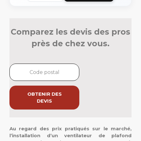
Comparez les devis des pros
près de chez vous.
OBTENIR DES
DEVIS
Au regard des prix pratiqués sur le marché,
l’installation d’un ventilateur de plafond