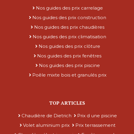
Nos guides des prix carrelage
Nos guides des prix construction
Nos guides des prix chaudières
Nos guides des prix climatisation
Nos guides des prix clôture
Nos guides des prix fenêtres
Nos guides des prix piscine
Poêle mixte bois et granulés prix
TOP ARTICLES
Chaudière de Dietrich
Prix d une piscine
Volet aluminium prix
Prix terrassement