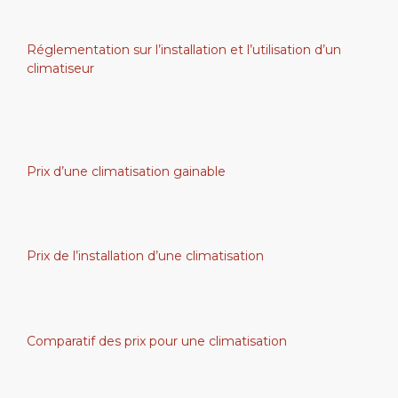
Réglementation sur l’installation et l’utilisation d’un
climatiseur
Prix d’une climatisation gainable
Prix de l’installation d’une climatisation
Comparatif des prix pour une climatisation