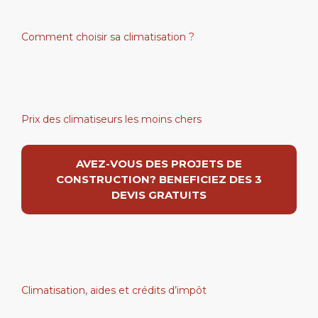
Comment choisir sa climatisation ?
Prix des climatiseurs les moins chers
AVEZ-VOUS DES PROJETS DE
CONSTRUCTION? BENEFICIEZ DES 3
DEVIS GRATUITS
Climatisation, aides et crédits d’impôt