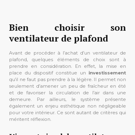
Bien choisir son
ventilateur de plafond
Avant de procéder à l’achat d’un ventilateur de
plafond, quelques éléments de choix sont à
prendre en considération. En effet, la mise en
place du dispositif constitue un
investissement
qu’il ne faut pas prendre à la légère. Il permet non
seulement d’amener un peu de fraîcheur en été
et de favoriser la circulation de l’air dans une
demeure. Par ailleurs, le système présente
également un enjeu esthétique non négligeable
pour votre intérieur. Ce sont autant de critères qui
méritent réflexion.