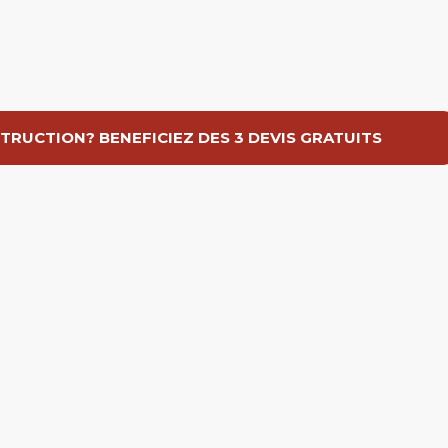
TRUCTION? BENEFICIEZ DES 3 DEVIS GRATUITS