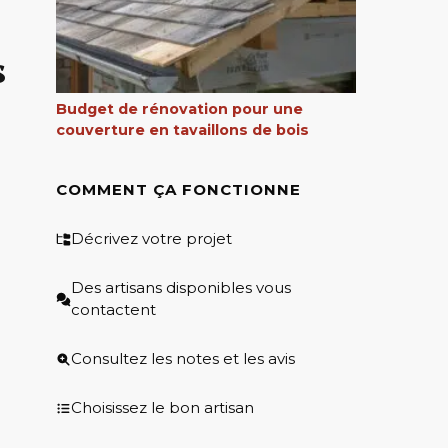
s
Budget de rénovation pour une
couverture en tavaillons de bois
COMMENT ÇA FONCTIONNE
Décrivez votre projet
Des artisans disponibles vous
contactent
Consultez les notes et les avis
Choisissez le bon artisan