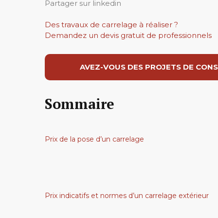
Partager sur linkedin
Des travaux de carrelage à réaliser ?
Demandez un devis gratuit de professionnels
AVEZ-VOUS DES PROJETS DE CONS
Sommaire
Prix de la pose d’un carrelage
Prix indicatifs et normes d’un carrelage extérieur