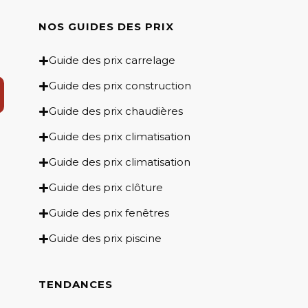
NOS GUIDES DES PRIX​
Guide des prix carrelage
Guide des prix construction
Guide des prix chaudières
Guide des prix climatisation
Guide des prix climatisation
Guide des prix clôture
Guide des prix fenêtres
Guide des prix piscine
TENDANCES