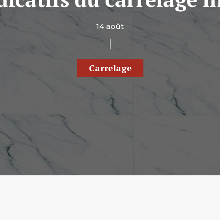
14 août
Carrelage