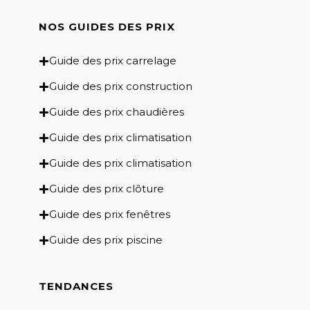
NOS GUIDES DES PRIX​
Guide des prix carrelage
Guide des prix construction
Guide des prix chaudières
Guide des prix climatisation
Guide des prix climatisation
Guide des prix clôture
Guide des prix fenêtres
Guide des prix piscine
TENDANCES