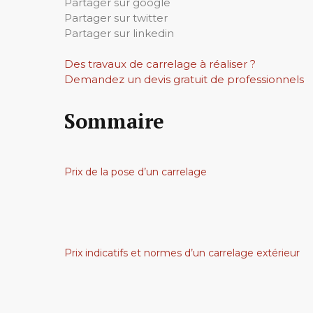
Partager sur google
Partager sur twitter
Partager sur linkedin
Des travaux de carrelage à réaliser ?
Demandez un devis gratuit de professionnels
Sommaire
Prix de la pose d’un carrelage
Prix indicatifs et normes d’un carrelage extérieur