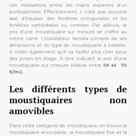
ces réalisations entre les mains expertes d’un
professionnel. Effectivement, il n’est pas souvent
aisé d’équiper des fenêtres octogonales et les
fenêtres cathédrales ou cintrées. Par ailleurs, le
prix d’une moustiquaire sur mesure se chiffre au
mètre carré. L’installateur tiendra compte de ses
dimensions et du type de moustiquaire à installer.
A noter également qu’il va tarifer plus cher pour
des poses en étage. A titre indicatif, le prix d’une
moustiquaire sur mesure s’élève entre
59 et 70
€/m2.
Les différents types de
moustiquaires non
amovibles
Dans cette catégorie de moustiquaire, on trouve la
moustiquaire enroulable, la moustiquaire fixe et la