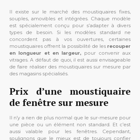
Il existe sur le marché des moustiquaires fixes,
souples, amovibles et intégrées. Chaque modèle
est spécialement conçu pour s’adapter à divers
types de besoin. Si les modèles standard ne
concordent pas à vos ouvertures, certaines
moustiquaires offrent la possibilité de les
recouper
en longueur et en largeur,
pour convenir aux
vitrages. A défaut de quoi, il est aussi envisageable
de faire réaliser des moustiquaires sur mesure par
des magasins spécialisés.
Prix d’une moustiquaire
de fenêtre sur mesure
Il n’y a rien de plus normal que le sur-mesure pour
une pièce ou un élément non standard. Et c’est
aussi valable pour les fenêtres. Cependant,
soulignons que le mieux est de toujours confier