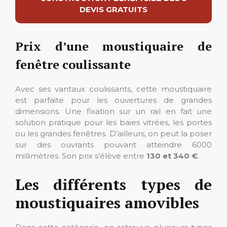
DEVIS GRATUITS
Prix d’une moustiquaire de
fenêtre coulissante
Avec ses vantaux coulissants, cette moustiquaire
est parfaite pour les ouvertures de grandes
dimensions. Une fixation sur un rail en fait une
solution pratique pour les baies vitrées, les portes
ou les grandes fenêtres. D’ailleurs, on peut la poser
sur des ouvrants pouvant atteindre 6000
millimètres. Son prix s’élève entre
130 et 340 €
.
Les différents types de
moustiquaires amovibles