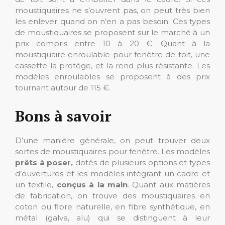
moustiquaires ne s’ouvrent pas, on peut très bien
les enlever quand on n’en a pas besoin. Ces types
de moustiquaires se proposent sur le marché à un
prix compris entre 10 à 20 €. Quant à la
moustiquaire enroulable pour fenêtre de toit, une
cassette la protège, et la rend plus résistante. Les
modèles enroulables se proposent à des prix
tournant autour de 115 €.
Bons à savoir
D’une manière générale, on peut trouver deux
sortes de moustiquaires pour fenêtre. Les modèles
prêts à poser,
dotés de plusieurs options et types
d’ouvertures et les modèles intégrant un cadre et
un textile,
conçus à la main
. Quant aux matières
de fabrication, on trouve des moustiquaires en
coton ou fibre naturelle, en fibre synthétique, en
métal (galva, alu) qui se distinguent à leur