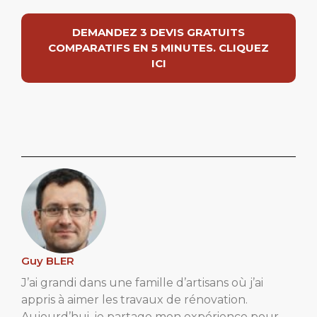
DEMANDEZ 3 DEVIS GRATUITS
COMPARATIFS EN 5 MINUTES. CLIQUEZ
ICI
Guy BLER
J’ai grandi dans une famille d’artisans où j’ai
appris à aimer les travaux de rénovation.
Aujourd’hui, je partage mon expérience pour