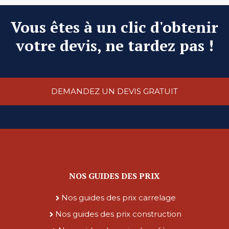
Vous êtes à un clic d'obtenir
votre devis, ne tardez pas !
DEMANDEZ UN DEVIS GRATUIT
NOS GUIDES DES PRIX
Nos guides des prix carrelage
Nos guides des prix construction