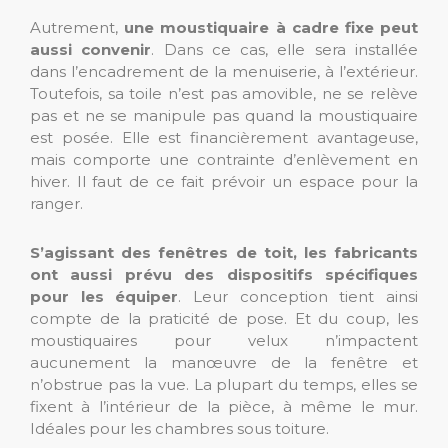
Autrement,
une moustiquaire à cadre fixe peut
aussi convenir
. Dans ce cas, elle sera installée
dans l’encadrement de la menuiserie, à l’extérieur.
Toutefois, sa toile n’est pas amovible, ne se relève
pas et ne se manipule pas quand la moustiquaire
est posée. Elle est financièrement avantageuse,
mais comporte une contrainte d’enlèvement en
hiver. Il faut de ce fait prévoir un espace pour la
ranger.
S’agissant des fenêtres de toit, les fabricants
ont aussi prévu des dispositifs spécifiques
pour les équiper
. Leur conception tient ainsi
compte de la praticité de pose. Et du coup, les
moustiquaires pour velux n’impactent
aucunement la manœuvre de la fenêtre et
n’obstrue pas la vue. La plupart du temps, elles se
fixent à l’intérieur de la pièce, à même le mur.
Idéales pour les chambres sous toiture.