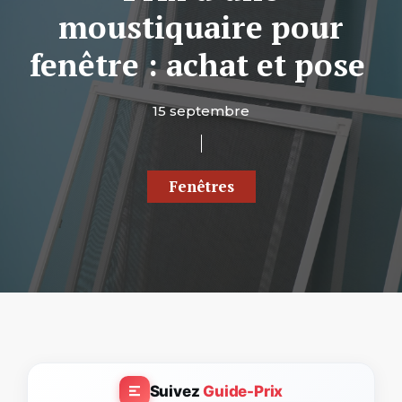
moustiquaire pour
fenêtre : achat et pose
15 septembre
Fenêtres
Suivez
Guide-Prix