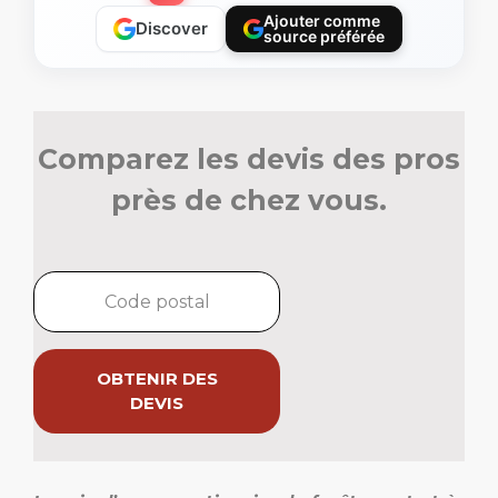
Ajouter comme
Discover
source préférée
Comparez les devis des pros
près de chez vous.
OBTENIR DES
DEVIS