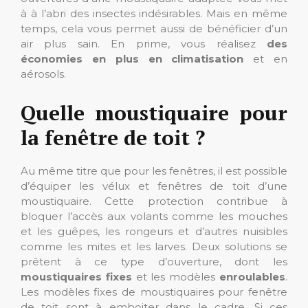
à à l’abri des insectes indésirables. Mais en même
temps, cela vous permet aussi de bénéficier d’un
air plus sain. En prime, vous réalisez
des
économies en plus en climatisation
et en
aérosols.
Quelle moustiquaire pour
la fenêtre de toit ?
Au même titre que pour les fenêtres, il est possible
d’équiper les vélux et fenêtres de toit d’une
moustiquaire. Cette protection contribue à
bloquer l’accès aux volants comme les mouches
et les guêpes, les rongeurs et d’autres nuisibles
comme les mites et les larves. Deux solutions se
prêtent à ce type d’ouverture, dont les
moustiquaires fixes
et les modèles
enroulables
.
Les modèles fixes de moustiquaires pour fenêtre
de toit sont à emboiter dans le cadre. Si ces