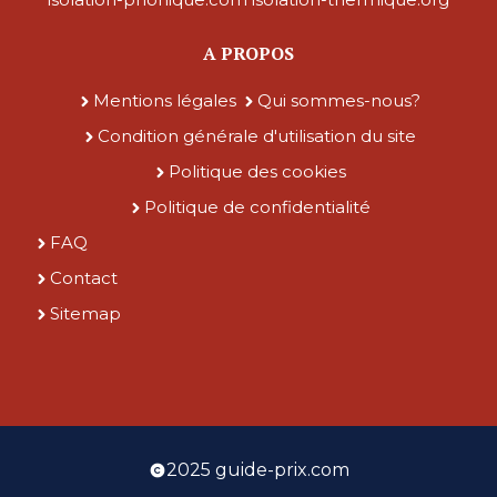
A PROPOS
Mentions légales
Qui sommes-nous?
Condition générale d'utilisation du site
Politique des cookies
Politique de confidentialité
FAQ
Contact
Sitemap
2025 guide-prix.com