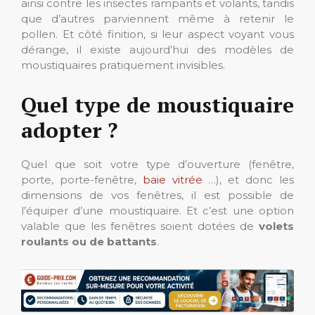
ainsi contre les insectes rampants et volants, tandis
que d’autres parviennent même à retenir le
pollen. Et côté finition, si leur aspect voyant vous
dérange, il existe aujourd’hui des modèles de
moustiquaires pratiquement invisibles.
Quel type de moustiquaire
adopter ?
Quel que soit votre type d’ouverture (fenêtre,
porte, porte-fenêtre,
baie vitrée
…), et donc les
dimensions de vos fenêtres, il est possible de
l’équiper d’une moustiquaire. Et c’est une option
valable que les fenêtres soient dotées de
volets
roulants ou de battants
.