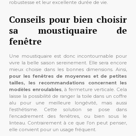
robustesse et leur excellente durée de vie.
Conseils pour bien choisir
sa moustiquaire de
fenêtre
Une moustiquaire est donc incontournable pour
vivre la belle saison sereinement. Elle sera encore
mieux choisie dans les bonnes dimensions. Ainsi,
pour les fenêtres de moyennes et de petites
tailles, les recommandations concernent les
modèles enroulables
, à fermeture verticale. Cela
laisse la possibilité de ranger la toile dans un coffre
alu pour une meilleure longévité, mais aussi
l’esthétisme. Cette solution se pose dans
l’encadrement des fenêtres, ou bien sous le
linteau. Contrairement à ce que l’on peut penser,
elle convient pour un usage fréquent.