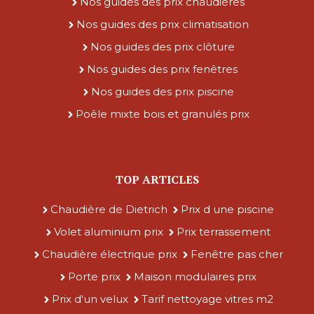
Nos guides des prix chaudières
Nos guides des prix climatisation
Nos guides des prix clôture
Nos guides des prix fenêtres
Nos guides des prix piscine
Poêle mixte bois et granulés prix
TOP ARTICLES
Chaudière de Dietrich
Prix d une piscine
Volet aluminium prix
Prix terrassement
Chaudière électrique prix
Fenêtre pas cher
Porte prix
Maison modulaires prix
Prix d'un velux
Tarif nettoyage vitres m2