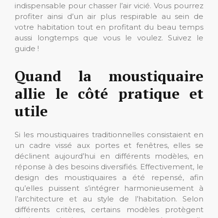
indispensable pour chasser l’air vicié. Vous pourrez
profiter ainsi d’un air plus respirable au sein de
votre habitation tout en profitant du beau temps
aussi longtemps que vous le voulez. Suivez le
guide !
Quand la moustiquaire
allie le côté pratique et
utile
Si les moustiquaires traditionnelles consistaient en
un cadre vissé aux portes et fenêtres, elles se
déclinent aujourd’hui en différents modèles, en
réponse à des besoins diversifiés. Effectivement, le
design des moustiquaires a été repensé, afin
qu’elles puissent s’intégrer harmonieusement à
l’architecture et au style de l’habitation. Selon
différents critères, certains modèles protègent