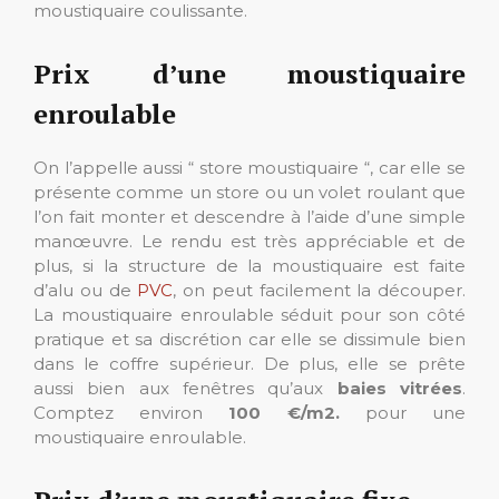
moustiquaire coulissante.
Prix d’une moustiquaire
enroulable
On l’appelle aussi “ store moustiquaire “, car elle se
présente comme un store ou un volet roulant que
l’on fait monter et descendre à l’aide d’une simple
manœuvre. Le rendu est très appréciable et de
plus, si la structure de la moustiquaire est faite
d’alu ou de
PVC
, on peut facilement la découper.
La moustiquaire enroulable séduit pour son côté
pratique et sa discrétion car elle se dissimule bien
dans le coffre supérieur. De plus, elle se prête
aussi bien aux fenêtres qu’aux
baies vitrées
.
Comptez environ
100 €/m2.
pour une
moustiquaire enroulable.