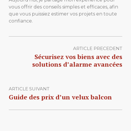
vous offrir des conseils simples et efficaces, afin
que vous puissiez estimer vos projets en toute
confiance.
ARTICLE PRECEDENT
Sécurisez vos biens avec des
solutions d’alarme avancées
ARTICLE SUIVANT
Guide des prix d’un velux balcon