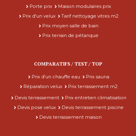
Porte prix
Maison modulaires prix
Prix d'un velux
Tarif nettoyage vitres m2
Prix moyen salle de bain
Prix terrain de pétanque
COMPARATIFS / TEST / TOP
Prix d'un chauffe eau
Prix sauna
Réparation velux
Prix terrassement m2
Devis terrassement
Prix entretien climatisation
Devis pose velux
Devis terrassement piscine
Devis terrassement maison