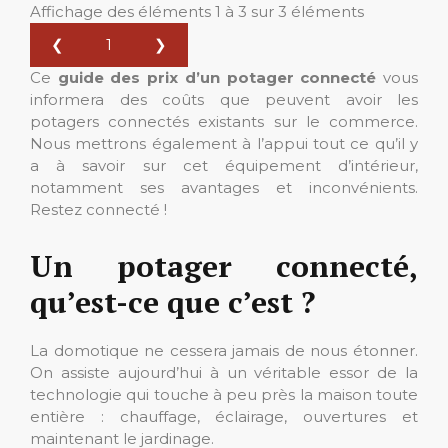
Affichage des éléments 1 à 3 sur 3 éléments
❮
1
❯
Ce
guide des prix d’un potager connecté
vous
informera des coûts que peuvent avoir les
potagers connectés existants sur le commerce.
Nous mettrons également à l’appui tout ce qu’il y
a à savoir sur cet équipement d’intérieur,
notamment ses avantages et inconvénients.
Restez connecté !
Un potager connecté,
qu’est-ce que c’est ?
La domotique ne cessera jamais de nous étonner.
On assiste aujourd’hui à un véritable essor de la
technologie qui touche à peu près la maison toute
entière : chauffage, éclairage, ouvertures et
maintenant le jardinage.