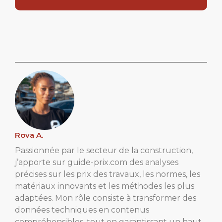
Rova A.
Passionnée par le secteur de la construction,
j’apporte sur guide-prix.com des analyses
précises sur les prix des travaux, les normes, les
matériaux innovants et les méthodes les plus
adaptées. Mon rôle consiste à transformer des
données techniques en contenus
compréhensibles, tout en garantissant un haut