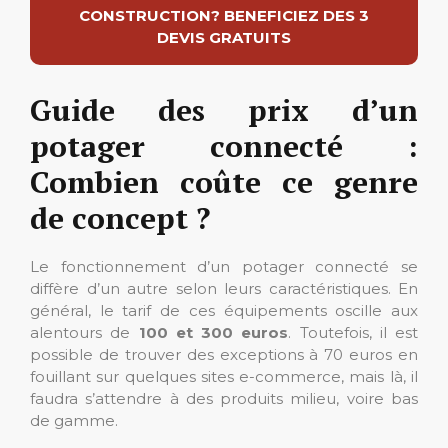
CONSTRUCTION? BENEFICIEZ DES 3
DEVIS GRATUITS
Guide des prix d’un
potager connecté :
Combien coûte ce genre
de concept ?
Le fonctionnement d’un potager connecté se
diffère d’un autre selon leurs caractéristiques. En
général, le tarif de ces équipements oscille aux
alentours de
100 et 300 euros
. Toutefois, il est
possible de trouver des exceptions à 70 euros en
fouillant sur quelques sites e-commerce, mais là, il
faudra s’attendre à des produits milieu, voire bas
de gamme.