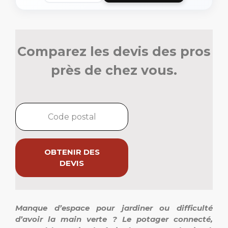
Comparez les devis des pros
près de chez vous.
OBTENIR DES
DEVIS
Manque d’espace pour jardiner ou difficulté
d’avoir la main verte ? Le potager connecté,