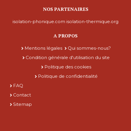
NOS PARTENAIRES
isolation-phonique.com
isolation-thermique.org
A PROPOS
Mentions légales
Qui sommes-nous?
Condition générale d'utilisation du site
Politique des cookies
Politique de confidentialité
FAQ
Contact
Sitemap