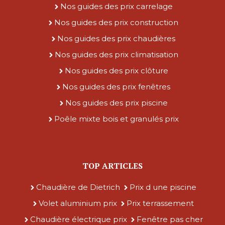
Nos guides des prix carrelage
Nos guides des prix construction
Nos guides des prix chaudières
Nos guides des prix climatisation
Nos guides des prix clôture
Nos guides des prix fenêtres
Nos guides des prix piscine
Poêle mixte bois et granulés prix
TOP ARTICLES
Chaudière de Dietrich
Prix d une piscine
Volet aluminium prix
Prix terrassement
Chaudière électrique prix
Fenêtre pas cher