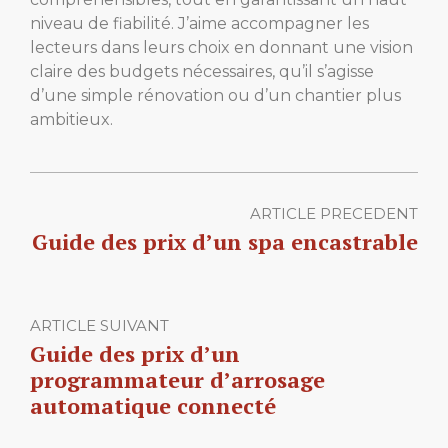
niveau de fiabilité. J’aime accompagner les
lecteurs dans leurs choix en donnant une vision
claire des budgets nécessaires, qu’il s’agisse
d’une simple rénovation ou d’un chantier plus
ambitieux.
ARTICLE PRECEDENT
Guide des prix d’un spa encastrable
ARTICLE SUIVANT
Guide des prix d’un
programmateur d’arrosage
automatique connecté