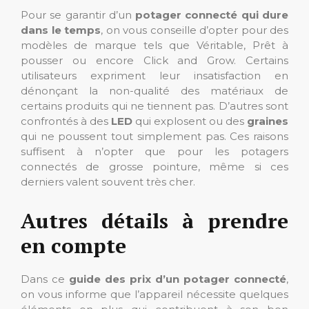
Pour se garantir d’un
potager connecté qui dure
dans le temps
, on vous conseille d’opter pour des
modèles de marque tels que Véritable, Prêt à
pousser ou encore Click and Grow. Certains
utilisateurs expriment leur insatisfaction en
dénonçant la non-qualité des matériaux de
certains produits qui ne tiennent pas. D’autres sont
confrontés à des
LED
qui explosent ou des
graines
qui ne poussent tout simplement pas. Ces raisons
suffisent à n’opter que pour les potagers
connectés de grosse pointure, même si ces
derniers valent souvent très cher.
Autres détails à prendre
en compte
Dans ce
guide des prix d’un potager connecté
,
on vous informe que l’appareil nécessite quelques