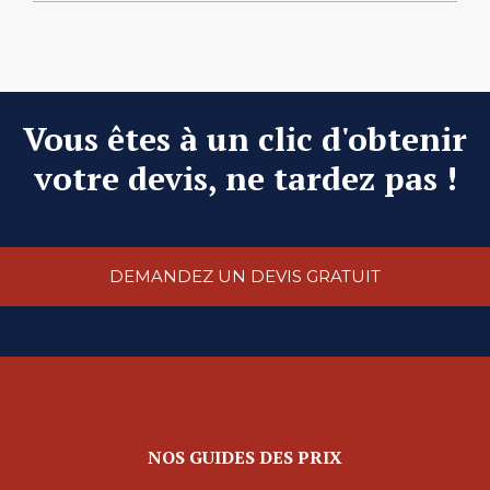
Vous êtes à un clic d'obtenir
votre devis, ne tardez pas !
DEMANDEZ UN DEVIS GRATUIT
NOS GUIDES DES PRIX