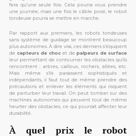
fera qu’une seule fois. Cela pourra vous prendre
une journée, mais une fois le câble posé, le robot
tondeuse pourra se mettre en marche.
Par rapport aux premiers, les robots tondeuses
sans système de guidage se montrent beaucoup
plus autonomes. À dire vrai, ces derniers s’équipent
de
capteurs de choc
et de
palpeurs de surface
leur permettant de contourner les obstacles qu’ils
rencontrent ; arbres, cailloux, rochers, allées, etc.
Mais même s’ils paraissent sophistiqués et
indépendants, il faut tout de même prendre des
précautions et enlever les éléments qui risquent
de perturber leur travail. On peut tomber sur des
machines autonomes qui peuvent tout de même
heurter des obstacles, ce qui pourrait affecter leur
durabilité.
À quel prix le robot