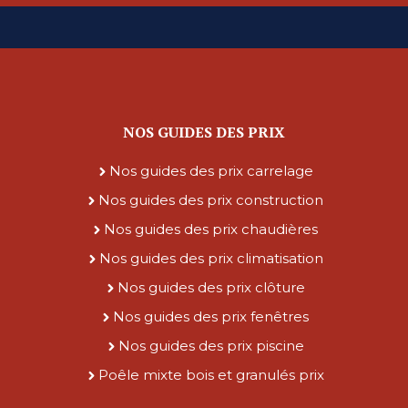
NOS GUIDES DES PRIX
Nos guides des prix carrelage
Nos guides des prix construction
Nos guides des prix chaudières
Nos guides des prix climatisation
Nos guides des prix clôture
Nos guides des prix fenêtres
Nos guides des prix piscine
Poêle mixte bois et granulés prix