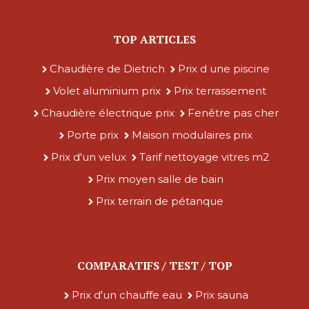
TOP ARTICLES
Chaudière de Dietrich
Prix d une piscine
Volet aluminium prix
Prix terrassement
Chaudière électrique prix
Fenêtre pas cher
Porte prix
Maison modulaires prix
Prix d'un velux
Tarif nettoyage vitres m2
Prix moyen salle de bain
Prix terrain de pétanque
COMPARATIFS / TEST / TOP
Prix d'un chauffe eau
Prix sauna