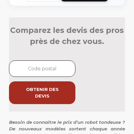
Comparez les devis des pros
près de chez vous.
OBTENIR DES
DEVIS
Besoin de connaître le prix d’un robot tondeuse ?
De nouveaux modèles sortent chaque année