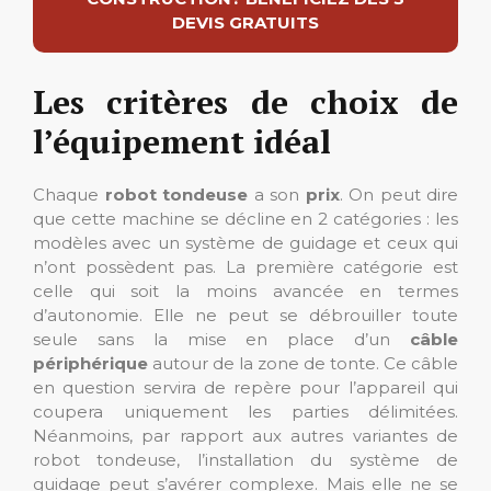
DEVIS GRATUITS
Les critères de choix de
l’équipement idéal
Chaque
robot tondeuse
a son
prix
. On peut dire
que cette machine se décline en 2 catégories : les
modèles avec un système de guidage et ceux qui
n’ont possèdent pas. La première catégorie est
celle qui soit la moins avancée en termes
d’autonomie. Elle ne peut se débrouiller toute
seule sans la mise en place d’un
câble
périphérique
autour de la zone de tonte. Ce câble
en question servira de repère pour l’appareil qui
coupera uniquement les parties délimitées.
Néanmoins, par rapport aux autres variantes de
robot tondeuse, l’installation du système de
guidage peut s’avérer complexe. Mais elle ne se