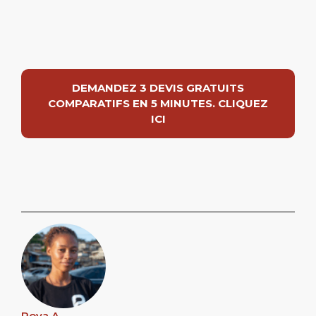
DEMANDEZ 3 DEVIS GRATUITS
COMPARATIFS EN 5 MINUTES. CLIQUEZ
ICI
Rova A.