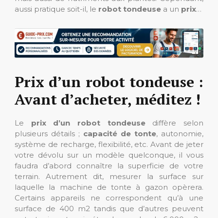
aussi pratique soit-il, le
robot tondeuse
a un
prix
…
Prix d’un robot tondeuse :
Avant d’acheter, méditez !
Le
prix d’un robot tondeuse
diffère selon
plusieurs détails ;
capacité de tonte
, autonomie,
système de recharge, flexibilité, etc. Avant de jeter
votre dévolu sur un modèle quelconque, il vous
faudra d’abord connaître la superficie de votre
terrain. Autrement dit, mesurer la surface sur
laquelle la machine de tonte à gazon opèrera.
Certains appareils ne correspondent qu’à une
surface de 400 m2 tandis que d’autres peuvent