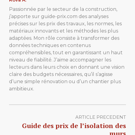
Passionnée par le secteur de la construction,
j’apporte sur guide-prix.com des analyses
précises sur les prix des travaux, les normes, les
matériaux innovants et les méthodes les plus
adaptées. Mon rôle consiste à transformer des
données techniques en contenus
compréhensibles, tout en garantissant un haut
niveau de fiabilité. J’aime accompagner les
lecteurs dans leurs choix en donnant une vision
claire des budgets nécessaires, qu’il s’agisse
d’une simple rénovation ou d’un chantier plus
ambitieux.
ARTICLE PRECEDENT
Guide des prix de l’isolation des
murs