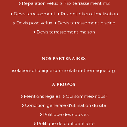
Réparation velux
Prix terrassement m2
Devis terrassement
Prix entretien climatisation
Devis pose velux
Devis terrassement piscine
Devis terrassement maison
NOS PARTENAIRES
isolation-phonique.com
isolation-thermique.org
A PROPOS
Mentions légales
Qui sommes-nous?
Condition générale d'utilisation du site
Politique des cookies
Politique de confidentialité