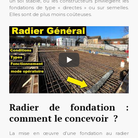
un sol stable, où les constructeurs privilégient les
fondations de type « directes » ou sur semelles.
Elles sont de plus moins coûteuses.
Radier de fondation :
comment le concevoir ?
La mise en œuvre d’une fondation au radier