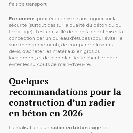
frais de transport.
En somme,
pour économiser sans rogner sur la
sécurité (surtout pas sur la qualité du béton ou du
ferraillage), il est conseillé de bien faire optimiser la
conception par un bureau d’études (pour éviter le
surdimensionnement), de comparer plusieurs
devis, d’acheter les matériaux en gros ou
localement, et de bien planifier le chantier pour
éviter les surcoûts de main-d’œuvre.
Quelques
recommandations pour la
construction d’un radier
en béton en 2026
La réalisation d’un
radier en béton
exige le