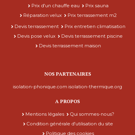
Prix d'un chauffe eau
Prix sauna
Réparation velux
Prix terrassement m2
Devis terrassement
Prix entretien climatisation
Devis pose velux
Devis terrassement piscine
Devis terrassement maison
NOS PARTENAIRES
isolation-phonique.com
isolation-thermique.org
A PROPOS
Mentions légales
Qui sommes-nous?
Condition générale d'utilisation du site
Politique des cookies