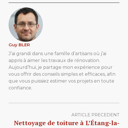
Guy BLER
J’ai grandi dans une famille d’artisans où j’ai
appris à aimer les travaux de rénovation.
Aujourd’hui, je partage mon expérience pour
vous offrir des conseils simples et efficaces, afin
que vous puissiez estimer vos projets en toute
confiance.
ARTICLE PRECEDENT
Nettoyage de toiture à L’Étang-la-