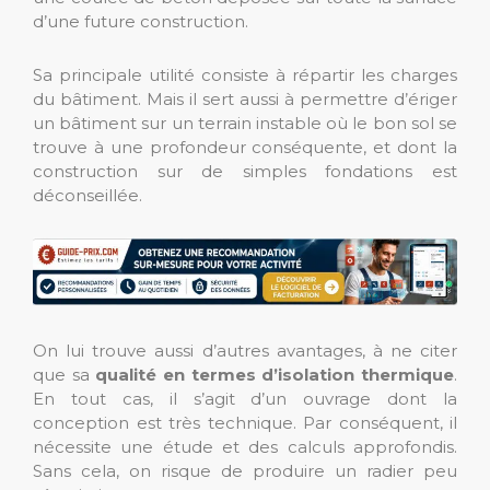
d’une future construction.
Sa principale utilité consiste à répartir les charges
du bâtiment. Mais il sert aussi à permettre d’ériger
un bâtiment sur un terrain instable où le bon sol se
trouve à une profondeur conséquente, et dont la
construction sur de simples fondations est
déconseillée.
On lui trouve aussi d’autres avantages, à ne citer
que sa
qualité en termes d’isolation thermique
.
En tout cas, il s’agit d’un ouvrage dont la
conception est très technique. Par conséquent, il
nécessite une étude et des calculs approfondis.
Sans cela, on risque de produire un radier peu