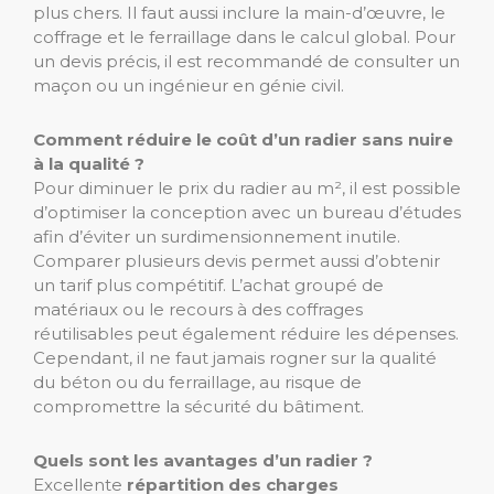
plus chers. Il faut aussi inclure la main-d’œuvre, le
coffrage et le ferraillage dans le calcul global. Pour
un devis précis, il est recommandé de consulter un
maçon ou un ingénieur en génie civil.
Comment réduire le coût d’un radier sans nuire
à la qualité ?
Pour diminuer le prix du radier au m², il est possible
d’optimiser la conception avec un bureau d’études
afin d’éviter un surdimensionnement inutile.
Comparer plusieurs devis permet aussi d’obtenir
un tarif plus compétitif. L’achat groupé de
matériaux ou le recours à des coffrages
réutilisables peut également réduire les dépenses.
Cependant, il ne faut jamais rogner sur la qualité
du béton ou du ferraillage, au risque de
compromettre la sécurité du bâtiment.
Quels sont les avantages d’un radier ?
Excellente
répartition des charges