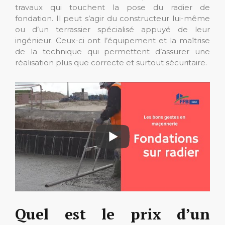
travaux qui touchent la pose du radier de
fondation. Il peut s’agir du constructeur lui-même
ou d’un terrassier spécialisé appuyé de leur
ingénieur. Ceux-ci ont l’équipement et la maîtrise
de la technique qui permettent d’assurer une
réalisation plus que correcte et surtout sécuritaire.
Quel est le prix d’un