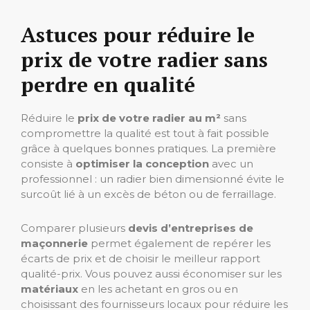
Astuces pour réduire le
prix de votre radier sans
perdre en qualité
Réduire le
prix de votre radier au m²
sans
compromettre la qualité est tout à fait possible
grâce à quelques bonnes pratiques. La première
consiste à
optimiser la conception
avec un
professionnel : un radier bien dimensionné évite le
surcoût lié à un excès de béton ou de ferraillage.
Comparer plusieurs
devis d’entreprises de
maçonnerie
permet également de repérer les
écarts de prix et de choisir le meilleur rapport
qualité-prix. Vous pouvez aussi économiser sur les
matériaux
en les achetant en gros ou en
choisissant des fournisseurs locaux pour réduire les