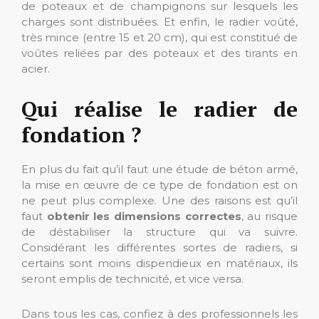
de poteaux et de champignons sur lesquels les
charges sont distribuées. Et enfin, le radier voûté,
très mince (entre 15 et 20 cm), qui est constitué de
voûtes reliées par des poteaux et des tirants en
acier.
Qui réalise le radier de
fondation ?
En plus du fait qu’il faut une étude de béton armé,
la mise en œuvre de ce type de fondation est on
ne peut plus complexe. Une des raisons est qu’il
faut
obtenir les dimensions correctes
, au risque
de déstabiliser la structure qui va suivre.
Considérant les différentes sortes de radiers, si
certains sont moins dispendieux en matériaux, ils
seront emplis de technicité, et vice versa.
Dans tous les cas, confiez à des professionnels les