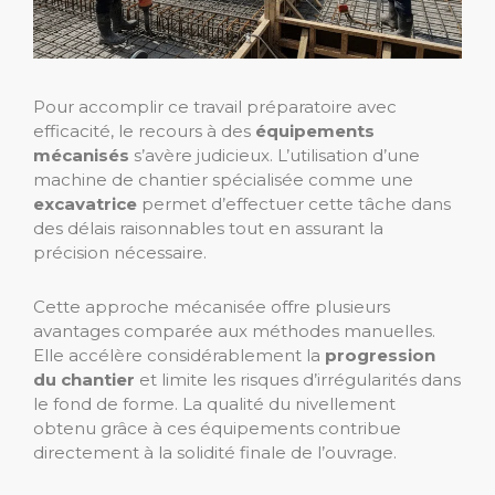
Pour accomplir ce travail préparatoire avec
efficacité, le recours à des
équipements
mécanisés
s’avère judicieux. L’utilisation d’une
machine de chantier spécialisée comme une
excavatrice
permet d’effectuer cette tâche dans
des délais raisonnables tout en assurant la
précision nécessaire.
Cette approche mécanisée offre plusieurs
avantages comparée aux méthodes manuelles.
Elle accélère considérablement la
progression
du chantier
et limite les risques d’irrégularités dans
le fond de forme. La qualité du nivellement
obtenu grâce à ces équipements contribue
directement à la solidité finale de l’ouvrage.