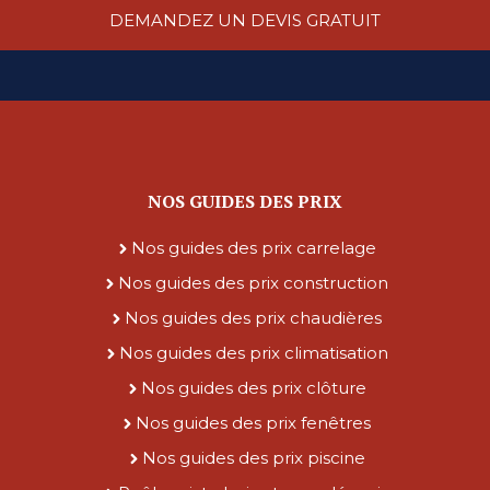
DEMANDEZ UN DEVIS GRATUIT
NOS GUIDES DES PRIX
Nos guides des prix carrelage
Nos guides des prix construction
Nos guides des prix chaudières
Nos guides des prix climatisation
Nos guides des prix clôture
Nos guides des prix fenêtres
Nos guides des prix piscine