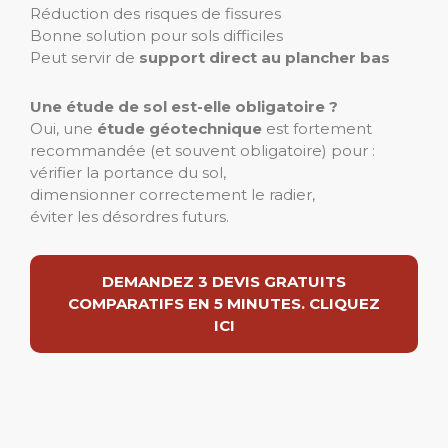
Réduction des risques de fissures
Bonne solution pour sols difficiles
Peut servir de
support direct au plancher bas
Une étude de sol est-elle obligatoire ?
Oui, une
étude géotechnique
est fortement
recommandée (et souvent obligatoire) pour :
vérifier la portance du sol,
dimensionner correctement le radier,
éviter les désordres futurs.
DEMANDEZ 3 DEVIS GRATUITS
COMPARATIFS EN 5 MINUTES. CLIQUEZ
ICI