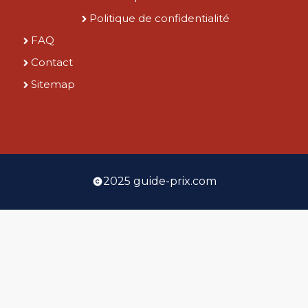
Politique de confidentialité
FAQ
Contact
Sitemap
2025 guide-prix.com