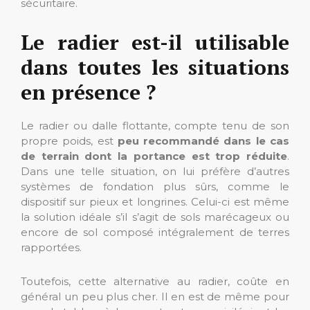
sécuritaire.
Le radier est-il utilisable
dans toutes les situations
en présence ?
Le radier ou dalle flottante, compte tenu de son
propre poids, est
peu recommandé dans le cas
de terrain dont la portance est trop réduite
.
Dans une telle situation, on lui préfère d’autres
systèmes de fondation plus sûrs, comme le
dispositif sur pieux et longrines. Celui-ci est même
la solution idéale s’il s’agit de sols marécageux ou
encore de sol composé intégralement de terres
rapportées.
Toutefois, cette alternative au radier, coûte en
général un peu plus cher. Il en est de même pour