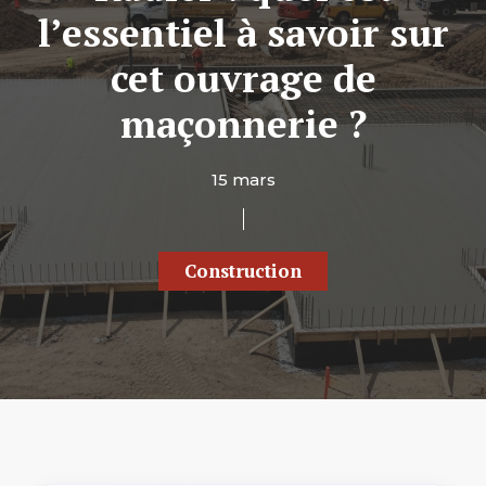
l’essentiel à savoir sur
cet ouvrage de
maçonnerie ?
15 mars
Construction