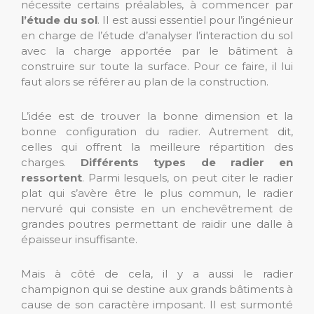
nécessite certains préalables, à commencer par
l’étude du sol
. Il est aussi essentiel pour l’ingénieur
en charge de l’étude d’analyser l’interaction du sol
avec la charge apportée par le bâtiment à
construire sur toute la surface. Pour ce faire, il lui
faut alors se référer au plan de la construction.
L’idée est de trouver la bonne dimension et la
bonne configuration du radier. Autrement dit,
celles qui offrent la meilleure répartition des
charges.
Différents types de radier en
ressortent
. Parmi lesquels, on peut citer le radier
plat qui s’avère être le plus commun, le radier
nervuré qui consiste en un enchevêtrement de
grandes poutres permettant de raidir une dalle à
épaisseur insuffisante.
Mais à côté de cela, il y a aussi le radier
champignon qui se destine aux grands bâtiments à
cause de son caractère imposant. Il est surmonté