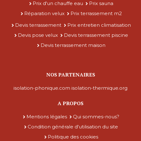
Prix d'un chauffe eau
Prix sauna
Réparation velux
Prix terrassement m2
Devis terrassement
Prix entretien climatisation
Devis pose velux
Devis terrassement piscine
Devis terrassement maison
NOS PARTENAIRES
isolation-phonique.com
isolation-thermique.org
A PROPOS
Mentions légales
Qui sommes-nous?
Condition générale d'utilisation du site
Politique des cookies