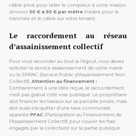
câble privé pour relier le compteur à votre maison
(environ
30 € à 50 € par mètre
linéaire pour la
tranchée et le câble sur votre terrain).
Le raccordement au réseau
d’assainissement collectif
Pour vous raccorder au tout-à-l’égout, vous devez
solliciter le service assainissement de votre mairie
ou le SPANC (Service Public d’Assainissement Non
Collectif).
Attention au financement :
Contrairement à une idée reçue, le raccordement
n’est pas gratuit côté voie publique. Le propriétaire
doit financer les travaux sur sa parcelle privée, mais
doit aussi s’acquitter d’une taxe communale
appelée
PFAC
(Participation au Financement de
l’Assainissement Collectif) pour couvrir les frais
engagés par la collectivité sur la partie publique.