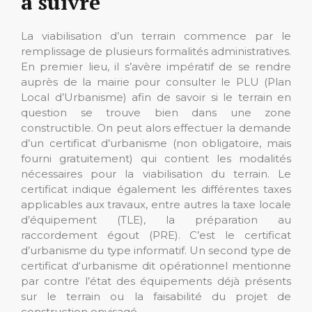
à suivre
La viabilisation d’un terrain commence par le
remplissage de plusieurs formalités administratives.
En premier lieu, il s’avère impératif de se rendre
auprès de la mairie pour consulter le PLU (Plan
Local d’Urbanisme) afin de savoir si le terrain en
question se trouve bien dans une zone
constructible. On peut alors effectuer la demande
d’un certificat d’urbanisme (non obligatoire, mais
fourni gratuitement) qui contient les modalités
nécessaires pour la viabilisation du terrain. Le
certificat indique également les différentes taxes
applicables aux travaux, entre autres la taxe locale
d’équipement (TLE), la préparation au
raccordement égout (PRE). C’est le certificat
d’urbanisme du type informatif. Un second type de
certificat d‘urbanisme dit opérationnel mentionne
par contre l’état des équipements déjà présents
sur le terrain ou la faisabilité du projet de
construction envisagé.