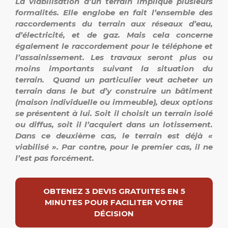
La viabilisation d’un terrain implique plusieurs
formalités. Elle englobe en fait l’ensemble des
raccordements du terrain aux réseaux d’eau,
d’électricité, et de gaz. Mais cela concerne
également le raccordement pour le téléphone et
l’assainissement. Les travaux seront plus ou
moins importants suivant la situation du
terrain. Quand un particulier veut acheter un
terrain dans le but d’y construire un bâtiment
(maison individuelle ou immeuble), deux options
se présentent à lui. Soit il choisit un terrain isolé
ou diffus, soit il l’acquiert dans un lotissement.
Dans ce deuxième cas, le terrain est déjà «
viabilisé ». Par contre, pour le premier cas, il ne
l’est pas forcément.
OBTENEZ 3 DEVIS GRATUITES EN 5
MINUTES POUR FACILITER VOTRE
DÉCISION