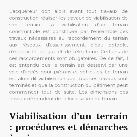
L’acquéreur doit alors avant tout travaux de
construction réaliser les travaux de viabilisation de
son terrain. La viabilisation d’un terrain
constructible est constituée par l’ensemble des
travaux nécessaires au raccordement du terrain
aux réseaux d’assainissement, d’eau potable,
d’électricité, de gaz et de téléphone. Certains de
ces raccordements sont obligatoires. De ce fait, il
est entendu que le terrain est desservi par une
voie d’accès pour piétons et véhicules. Le terrain
est alors dit viabilisé lorsque tous ces travaux sont
terminés et que la construction du bâtiment peut
commencer tout de suite. Les dimensions des
travaux dépendent de la localisation du terrain.
Viabilisation d’un terrain
: procédures et démarches