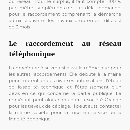
du réseau. Pour le surplus, il faut compter 100 €
par mètre supplémentaire. Le délai demandé,
pour le raccordement comprenant la démarche
administrative et les travaux proprement dits, est
de 3 mois.
Le raccordement au réseau
téléphonique
La procédure à suivre est aussi la même que pour
les autres raccordements. Elle débute à la mairie
pour l’obtention des diverses autorisations, l’étude
de faisabilité technique et l’établissement d’un
devis en ce qui concerne la partie publique. Le
requérant peut alors contacter la société Orange
pour les travaux de câblage. Il peut aussi contacter
la même société pour la mise en service de la
ligne téléphonique.