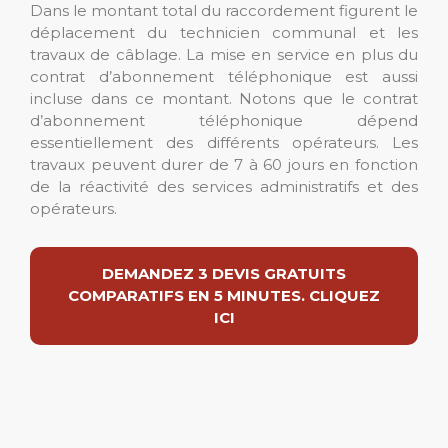
Dans le montant total du raccordement figurent le
déplacement du technicien communal et les
travaux de câblage. La mise en service en plus du
contrat d’abonnement téléphonique est aussi
incluse dans ce montant. Notons que le contrat
d’abonnement téléphonique dépend
essentiellement des différents opérateurs. Les
travaux peuvent durer de 7 à 60 jours en fonction
de la réactivité des services administratifs et des
opérateurs.
DEMANDEZ 3 DEVIS GRATUITS
COMPARATIFS EN 5 MINUTES. CLIQUEZ
ICI