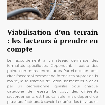
Viabilisation d’un terrain
: les facteurs à prendre en
compte
Le raccordement à un réseau demande des
formalités spécifiques. Cependant, il existe des
points communs, entre autres. Parmi eux, on peut
citer l’accomplissement de formalités auprès de la
mairie, la sollicitation de l’établissement d’un devis
par un professionnel qualifié pour chaque
catégorie de réseau. Le coût des différents
raccordements est très variable, mais dépend de
plusieurs facteurs, à savoir la durée des travaux et