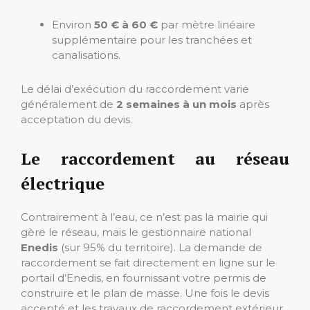
Environ
50 € à 60 €
par mètre linéaire
supplémentaire pour les tranchées et
canalisations.
Le délai d’exécution du raccordement varie
généralement de
2 semaines à un mois
après
acceptation du devis.
Le raccordement au réseau
électrique
Contrairement à l’eau, ce n’est pas la mairie qui
gère le réseau, mais le gestionnaire national
Enedis
(sur 95% du territoire). La demande de
raccordement se fait directement en ligne sur le
portail d’Enedis, en fournissant votre permis de
construire et le plan de masse. Une fois le devis
accepté et les travaux de raccordement extérieur