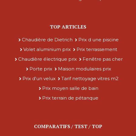
TOP ARTICLES
Chaudière de Dietrich
Prix d une piscine
Volet aluminium prix
Prix terrassement
Chaudière électrique prix
Fenêtre pas cher
Porte prix
Maison modulaires prix
Prix d'un velux
Tarif nettoyage vitres m2
Prix moyen salle de bain
Prix terrain de pétanque
COMPARATIFS / TEST / TOP