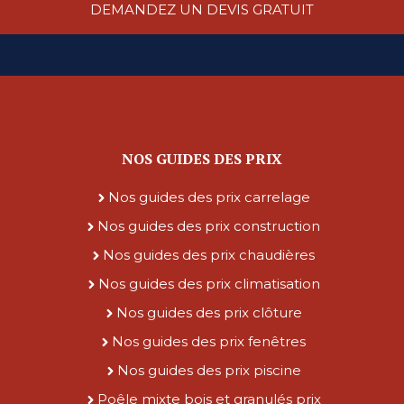
DEMANDEZ UN DEVIS GRATUIT
NOS GUIDES DES PRIX
Nos guides des prix carrelage
Nos guides des prix construction
Nos guides des prix chaudières
Nos guides des prix climatisation
Nos guides des prix clôture
Nos guides des prix fenêtres
Nos guides des prix piscine
Poêle mixte bois et granulés prix