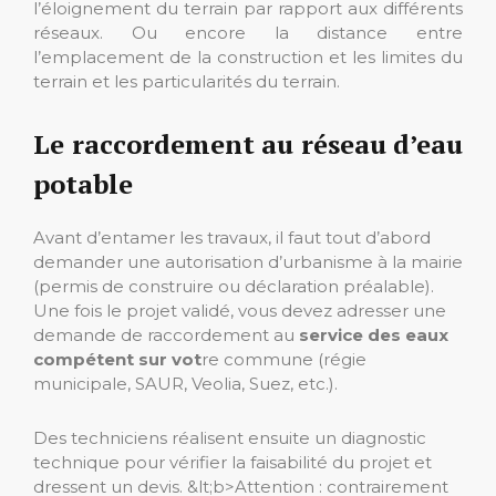
l’éloignement du terrain par rapport aux différents
réseaux. Ou encore la distance entre
l’emplacement de la construction et les limites du
terrain et les particularités du terrain.
Le raccordement au réseau d’eau
potable
Avant d’entamer les travaux, il faut tout d’abord
demander une autorisation d’urbanisme à la mairie
(permis de construire ou déclaration préalable).
Une fois le projet validé, vous devez adresser une
demande de raccordement au
service des eaux
compétent sur vot
re commune (régie
municipale, SAUR, Veolia, Suez, etc.).
Des techniciens réalisent ensuite un diagnostic
technique pour vérifier la faisabilité du projet et
dressent un devis. &lt;b>Attention : contrairement