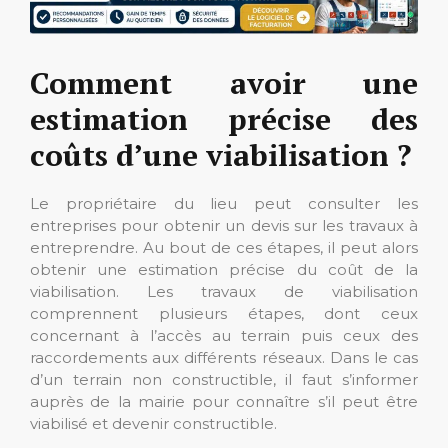
Comment avoir une
estimation précise des
coûts d’une viabilisation ?
Le propriétaire du lieu peut consulter les
entreprises pour obtenir un devis sur les travaux à
entreprendre. Au bout de ces étapes, il peut alors
obtenir une estimation précise du coût de la
viabilisation. Les travaux de viabilisation
comprennent plusieurs étapes, dont ceux
concernant à l’accès au terrain puis ceux des
raccordements aux différents réseaux. Dans le cas
d’un terrain non constructible, il faut s’informer
auprès de la mairie pour connaître s’il peut être
viabilisé et devenir constructible.