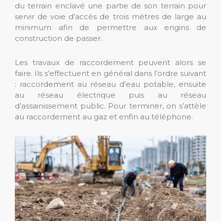
du terrain enclavé une partie de son terrain pour
servir de voie d’accès de trois mètres de large au
minimum afin de permettre aux engins de
construction de passer.
Les travaux de raccordement peuvent alors se
faire. Ils s’effectuent en général dans l’ordre suivant
: raccordement au réseau d’eau potable, ensuite
au réseau électrique puis au réseau
d’assainissement public. Pour terminer, on s’attèle
au raccordement au gaz et enfin au téléphone.