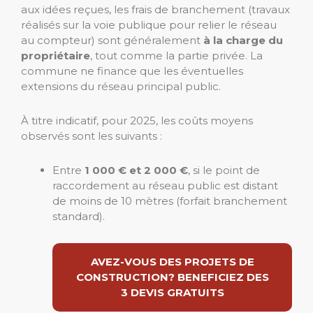
aux idées reçues, les frais de branchement (travaux
réalisés sur la voie publique pour relier le réseau
au compteur) sont généralement
à la charge du
propriétaire
, tout comme la partie privée. La
commune ne finance que les éventuelles
extensions du réseau principal public.
À titre indicatif, pour 2025, les coûts moyens
observés sont les suivants :
Entre
1 000 € et 2 000 €
, si le point de
raccordement au réseau public est distant
de moins de 10 mètres (forfait branchement
standard).
AVEZ-VOUS DES PROJETS DE
CONSTRUCTION? BENEFICIEZ DES
3 DEVIS GRATUITS