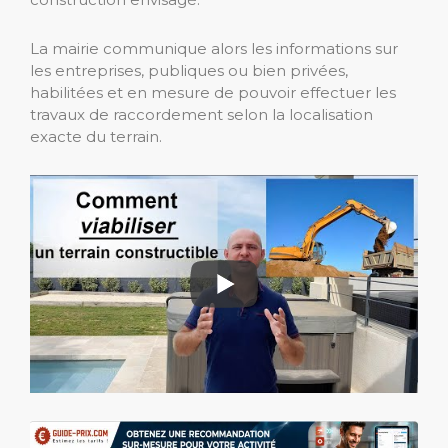
La mairie communique alors les informations sur
les entreprises, publiques ou bien privées,
habilitées et en mesure de pouvoir effectuer les
travaux de raccordement selon la localisation
exacte du terrain.