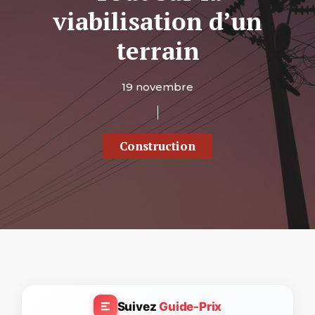
viabilisation d’un
terrain
19 novembre
Construction
Suivez
Guide-Prix