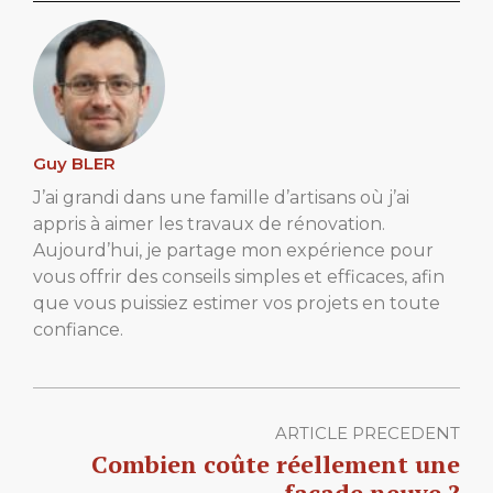
Guy BLER
J’ai grandi dans une famille d’artisans où j’ai
appris à aimer les travaux de rénovation.
Aujourd’hui, je partage mon expérience pour
vous offrir des conseils simples et efficaces, afin
que vous puissiez estimer vos projets en toute
confiance.
ARTICLE PRECEDENT
Combien coûte réellement une
façade neuve ?