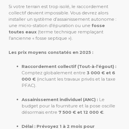
Si votre terrain est trop isolé, le raccordement
collectif devient impossible. Vous devrez alors
installer un système d’assainissement autonome :
une micro-station d’épuration ou une
fosse
toutes eaux
(terme technique remplaçant
l’ancienne « fosse septique »).
Les prix moyens constatés en 2025 :
Raccordement collectif (Tout-à-l’égout) :
Comptez globalement entre
3 000 € et 6
000 €
(incluant les travaux privés et la taxe
PFAC).
Assainissement individuel (ANC) :
Le
budget pour la fourniture et la pose oscille
désormais entre
7 500 € et 12 000 €
.
Délai : Prévoyez 1 à 2 mois pour