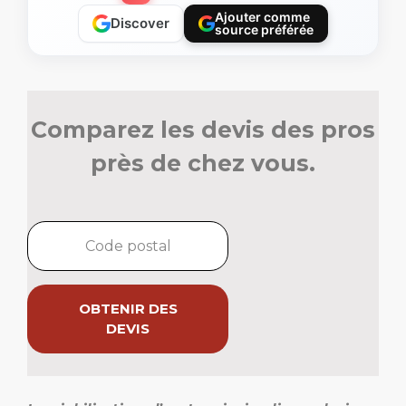
Ajouter comme
Discover
source préférée
Comparez les devis des pros
près de chez vous.
OBTENIR DES
DEVIS