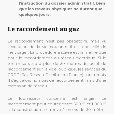
l’instruction du dossier administratif, bien
que les travaux physiques ne durent que
quelques jours.
Le raccordement au gaz
Le raccordement n’est pas obligatoire, mais vu
l’évolution de la vie courante, il est conseillé de
l’envisager. La procédure à suivre est la même que
pour le raccordement au réseau électrique. Si le
terrain se situe à plus de 30 mètres du point de
raccordement sur la voie publique, les services du
GRDF (Gaz Réseau Distribution France) sont requis.
Il s’agit alors non pas de raccordement, mais d’une
extension de réseau.
Le fournisseur concerné est Engie. Le
raccordement peut coûter entre 500 € et 1 000 €
si la construction se trouve à moins de 30 mètres