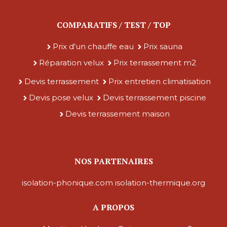
COMPARATIFS / TEST / TOP
Prix d'un chauffe eau
Prix sauna
Réparation velux
Prix terrassement m2
Devis terrassement
Prix entretien climatisation
Devis pose velux
Devis terrassement piscine
Devis terrassement maison
NOS PARTENAIRES
isolation-phonique.com
isolation-thermique.org
A PROPOS