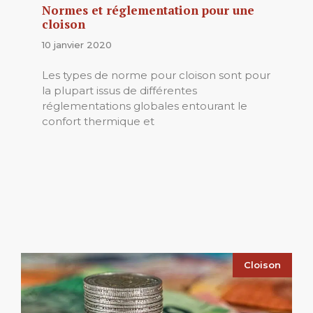
Normes et réglementation pour une
cloison
10 janvier 2020
Les types de norme pour cloison sont pour
la plupart issus de différentes
réglementations globales entourant le
confort thermique et
Cloison