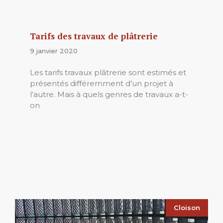
Tarifs des travaux de plâtrerie
9 janvier 2020
Les tarifs travaux plâtrerie sont estimés et
présentés différemment d’un projet à
l’autre. Mais à quels genres de travaux a-t-
on
Cloison