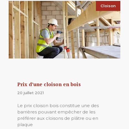
Cloison
Prix d’une cloison en bois
20 juillet 2021
Le prix cloison bois constitue une des
barrières pouvant empêcher de les
préférer aux cloisons de plâtre ou en
plaque