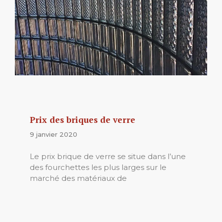
Prix des briques de verre
9 janvier 2020
Le prix brique de verre se situe dans l’une
des fourchettes les plus larges sur le
marché des matériaux de