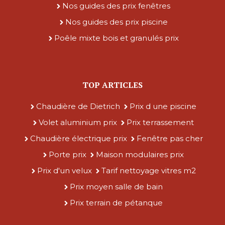
Nos guides des prix fenêtres
Nos guides des prix piscine
Poêle mixte bois et granulés prix
TOP ARTICLES
Chaudière de Dietrich
Prix d une piscine
Volet aluminium prix
Prix terrassement
Chaudière électrique prix
Fenêtre pas cher
Porte prix
Maison modulaires prix
Prix d'un velux
Tarif nettoyage vitres m2
Prix moyen salle de bain
Prix terrain de pétanque