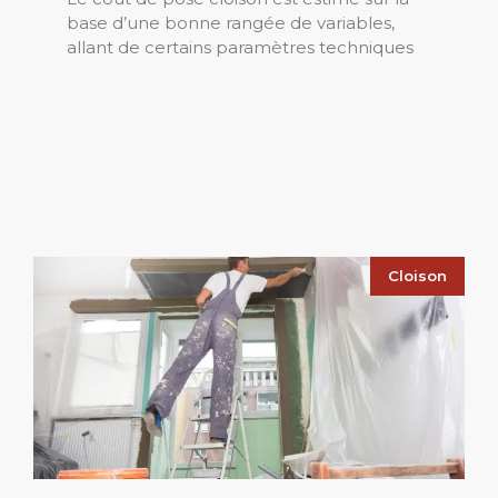
base d’une bonne rangée de variables,
allant de certains paramètres techniques
Cloison