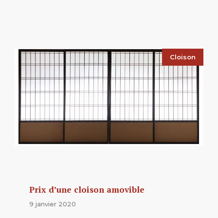
Cloison
Prix d’une cloison amovible
9 janvier 2020