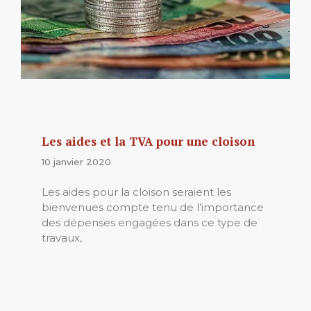
Les aides et la TVA pour une cloison
10 janvier 2020
Les aides pour la cloison seraient les
bienvenues compte tenu de l’importance
des dépenses engagées dans ce type de
travaux,