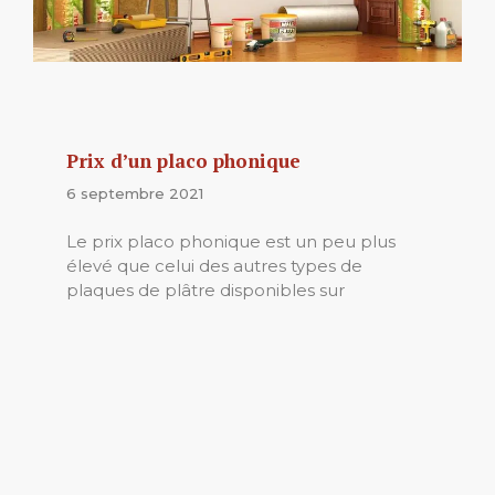
Prix d’un placo phonique
6 septembre 2021
Le prix placo phonique est un peu plus
élevé que celui des autres types de
plaques de plâtre disponibles sur