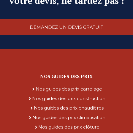
votre devis, ne tardez pas !
DEMANDEZ UN DEVIS GRATUIT
NOS GUIDES DES PRIX
Nos guides des prix carrelage
Nos guides des prix construction
Nos guides des prix chaudières
Nos guides des prix climatisation
Nos guides des prix clôture