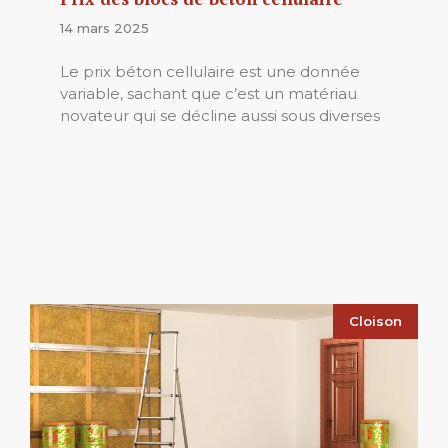
14 mars 2025
Le prix béton cellulaire est une donnée
variable, sachant que c’est un matériau
novateur qui se décline aussi sous diverses
Cloison