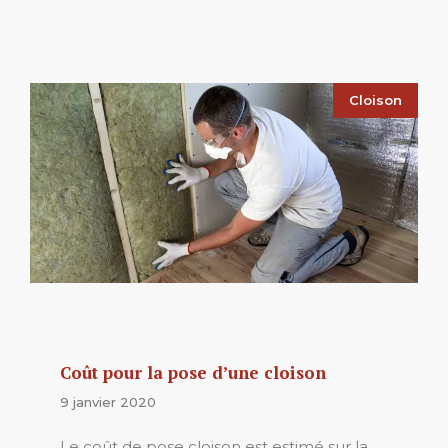
Cloison
Coût pour la pose d’une cloison
9 janvier 2020
Le coût de pose cloison est estimé sur la