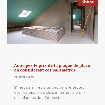
Cloison
Anticipez le prix de la plaque de placo
en considérant ces paramètres
20 mai 2025
S’il est parmi les plus bas dans le secteur
des matériaux de cloisonnement, le prix
des plaques de plâtre est