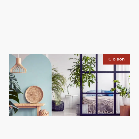
Cloison