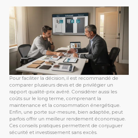
Pour faciliter la décision, il est recommandé de
comparer plusieurs devis et de privilégier un
rapport qualité-prix avéré. Considérer aussi les
coûts sur le long terme, comprenant la
maintenance et la consommation énergétique.
Enfin, une porte sur-mesure, bien adaptée, peut
parfois offrir un meilleur rendement économique.
Ces conseils pratiques permettent de conjuguer
sécurité et investissement sans excès.