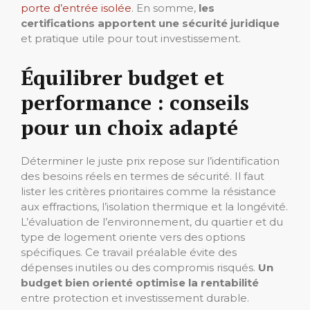
porte d’entrée isolée
. En somme,
les
certifications apportent une sécurité juridique
et pratique utile pour tout investissement.
Équilibrer budget et
performance : conseils
pour un choix adapté
Déterminer le juste prix repose sur l’identification
des besoins réels en termes de sécurité. Il faut
lister les critères prioritaires comme la résistance
aux effractions, l’isolation thermique et la longévité.
L’évaluation de l’environnement, du quartier et du
type de logement oriente vers des options
spécifiques. Ce travail préalable évite des
dépenses inutiles ou des compromis risqués.
Un
budget bien orienté optimise la rentabilité
entre protection et investissement durable.