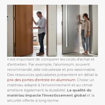
Il est important de comparer les coûts d’achat et
d’entretien. Par exemple, l’aluminium, souvent
recommandé, allie robustesse et prix raisonnable.
Des ressources spécialisées présentent en détail le
prix des portes d’entrée en aluminium
. Choisir un
matériau adapté à l’environnement et au climat
améliore également la durabilité.
La qualité du
matériau impacte l’investissement global
et la
sécurité offerte à long terme.