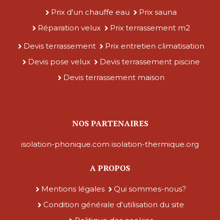
Prix d'un chauffe eau
Prix sauna
Réparation velux
Prix terrassement m2
Devis terrassement
Prix entretien climatisation
Devis pose velux
Devis terrassement piscine
Devis terrassement maison
NOS PARTENAIRES
isolation-phonique.com
isolation-thermique.org
A PROPOS
Mentions légales
Qui sommes-nous?
Condition générale d'utilisation du site