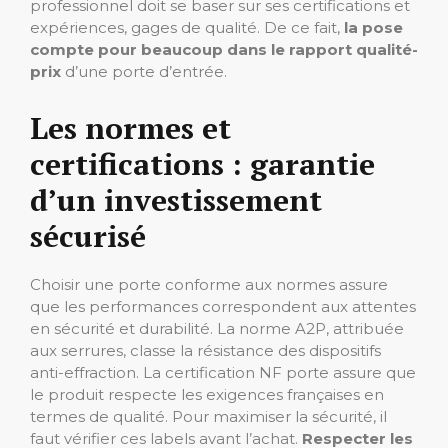
professionnel doit se baser sur ses certifications et
expériences, gages de qualité. De ce fait,
la pose
compte pour beaucoup dans le rapport qualité-
prix
d’une porte d’entrée.
Les normes et
certifications : garantie
d’un investissement
sécurisé
Choisir une porte conforme aux normes assure
que les performances correspondent aux attentes
en sécurité et durabilité. La norme A2P, attribuée
aux serrures, classe la résistance des dispositifs
anti-effraction. La certification NF porte assure que
le produit respecte les exigences françaises en
termes de qualité. Pour maximiser la sécurité, il
faut vérifier ces labels avant l’achat.
Respecter les