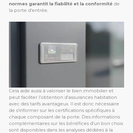
normes garantit la fiabilité et la conformité
de
la porte d’entrée.
Cela aide aussi à valoriser le bien immobilier et
peut faciliter l’obtention d’assurances habitation
avec des tarifs avantageux. Il est donc nécessaire
de s’informer sur les certifications spécifiques à
chaque composant de la porte. Des informations
complémentaires sur les bénéfices d’un bon choix
sont disponibles dans les analyses dédiées à la