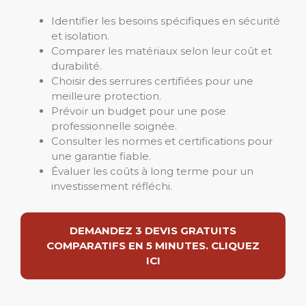
Identifier les besoins spécifiques en sécurité
et isolation.
Comparer les matériaux selon leur coût et
durabilité.
Choisir des serrures certifiées pour une
meilleure protection.
Prévoir un budget pour une pose
professionnelle soignée.
Consulter les normes et certifications pour
une garantie fiable.
Évaluer les coûts à long terme pour un
investissement réfléchi.
DEMANDEZ 3 DEVIS GRATUITS
COMPARATIFS EN 5 MINUTES. CLIQUEZ
ICI