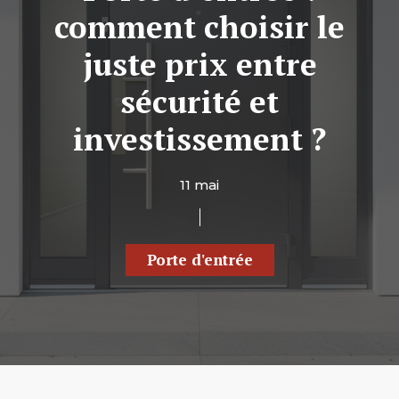
comment choisir le
juste prix entre
sécurité et
investissement ?
11 mai
Porte d'entrée