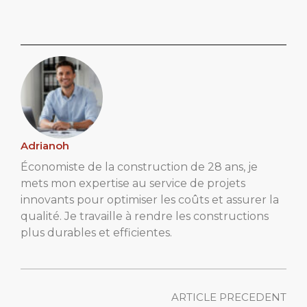
Adrianoh
Économiste de la construction de 28 ans, je
mets mon expertise au service de projets
innovants pour optimiser les coûts et assurer la
qualité. Je travaille à rendre les constructions
plus durables et efficientes.
ARTICLE PRECEDENT