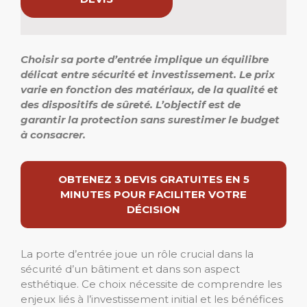
Choisir sa porte d’entrée implique un équilibre
délicat entre sécurité et investissement. Le prix
varie en fonction des matériaux, de la qualité et
des dispositifs de sûreté. L’objectif est de
garantir la protection sans surestimer le budget
à consacrer.
OBTENEZ 3 DEVIS GRATUITES EN 5
MINUTES POUR FACILITER VOTRE
DÉCISION
La porte d’entrée joue un rôle crucial dans la
sécurité d’un bâtiment et dans son aspect
esthétique. Ce choix nécessite de comprendre les
enjeux liés à l’investissement initial et les bénéfices