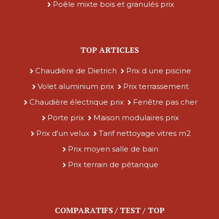
Poêle mixte bois et granulés prix
TOP ARTICLES
Chaudière de Dietrich
Prix d une piscine
Volet aluminium prix
Prix terrassement
Chaudière électrique prix
Fenêtre pas cher
Porte prix
Maison modulaires prix
Prix d'un velux
Tarif nettoyage vitres m2
Prix moyen salle de bain
Prix terrain de pétanque
COMPARATIFS / TEST / TOP