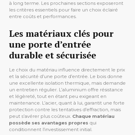
à long terme. Les prochaines sections exposeront
les critères essentiels pour faire un choix éclairé
entre coûts et performances.
Les matériaux clés pour
une porte d’entrée
durable et sécurisée
Le choix du matériau influence directement le prix
et la sécurité d’une porte d’entrée. Le bois donne
une excellente isolation thermique, mais demande
un entretien régulier. L’aluminium offre résistance
et légèreté, tout en étant peu exigeant en
maintenance. L’acier, quant à lui, garantit une forte
protection contre les tentatives d’effraction, mais
peut s’avérer plus coûteux.
Chaque matériau
possède ses avantages propres
qui
conditionnent l’investissement initial.