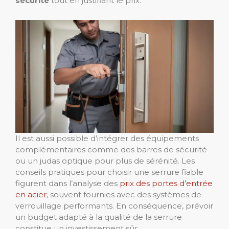
sécurité
tout en justifiant le prix.
Il est aussi possible d’intégrer des équipements
complémentaires comme des barres de sécurité
ou un judas optique pour plus de sérénité. Les
conseils pratiques pour choisir une serrure fiable
figurent dans l’analyse des
prix des portes d’entrée
en acier
, souvent fournies avec des systèmes de
verrouillage performants. En conséquence, prévoir
un budget adapté à la qualité de la serrure
constitue un investissement sûr.