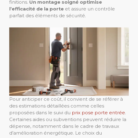
finitions.
Un montage soigné optimise
l’efficacité de la porte
et assure un contrôle
parfait des éléments de sécurité.
Pour anticiper ce coût, il convient de se référer à
des estimations détaillées comme celles
proposées dans le suivi du
prix pose porte entrée
.
Certaines aides ou subventions peuvent réduire la
dépense, notamment dans le cadre de travaux
d’amélioration énergétique. Le choix du