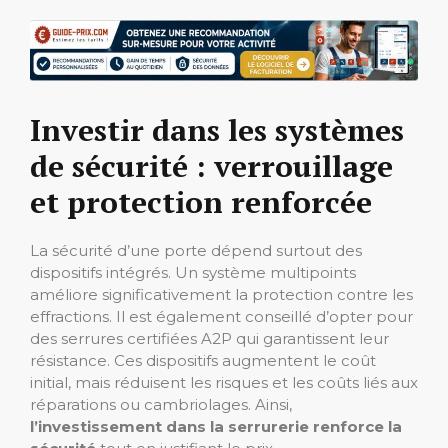
Investir dans les systèmes
de sécurité : verrouillage
et protection renforcée
La sécurité d’une porte dépend surtout des
dispositifs intégrés. Un système multipoints
améliore significativement la protection contre les
effractions. Il est également conseillé d’opter pour
des serrures certifiées A2P qui garantissent leur
résistance. Ces dispositifs augmentent le coût
initial, mais réduisent les risques et les coûts liés aux
réparations ou cambriolages. Ainsi,
l’investissement dans la serrurerie renforce la