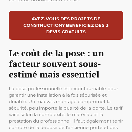
AVEZ-VOUS DES PROJETS DE
CONSTRUCTION? BENEFICIEZ DES 3
DEVIS GRATUITS
Le coût de la pose : un
facteur souvent sous-
estimé mais essentiel
La pose professionnelle est incontournable pour
garantir une installation à la fois sécurisée et
durable. Un mauvais montage compromet la
sécurité, peu importe la qualité de la porte. Le tarif
varie selon la complexité, le matériau et la
prestation du professionnel. Il faut également tenir
compte de la dépose de l’ancienne porte et des