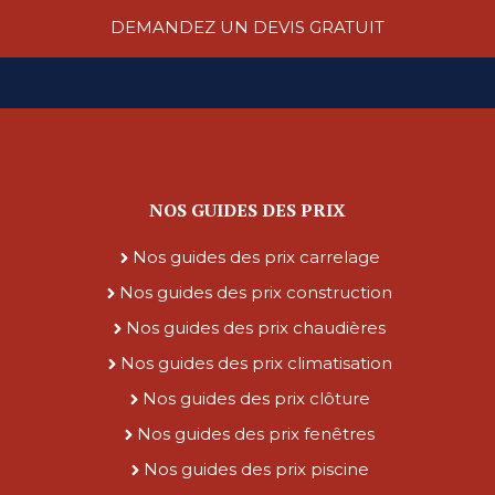
DEMANDEZ UN DEVIS GRATUIT
NOS GUIDES DES PRIX
Nos guides des prix carrelage
Nos guides des prix construction
Nos guides des prix chaudières
Nos guides des prix climatisation
Nos guides des prix clôture
Nos guides des prix fenêtres
Nos guides des prix piscine