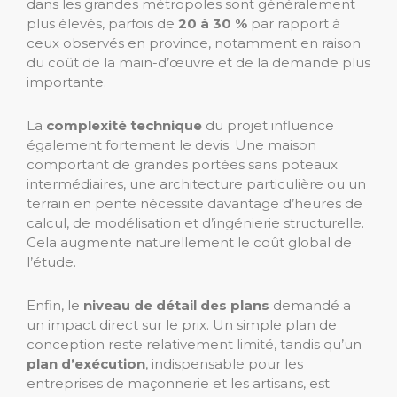
dans les grandes métropoles sont généralement
plus élevés, parfois de
20 à 30 %
par rapport à
ceux observés en province, notamment en raison
du coût de la main-d’œuvre et de la demande plus
importante.
La
complexité technique
du projet influence
également fortement le devis. Une maison
comportant de grandes portées sans poteaux
intermédiaires, une architecture particulière ou un
terrain en pente nécessite davantage d’heures de
calcul, de modélisation et d’ingénierie structurelle.
Cela augmente naturellement le coût global de
l’étude.
Enfin, le
niveau de détail des plans
demandé a
un impact direct sur le prix. Un simple plan de
conception reste relativement limité, tandis qu’un
plan d’exécution
, indispensable pour les
entreprises de maçonnerie et les artisans, est