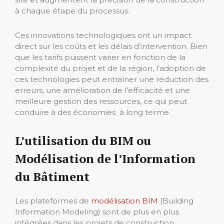
à chaque étape du processus.
Ces innovations technologiques ont un impact
direct sur les coûts et les délais d’intervention. Bien
que les tarifs puissent varier en fonction de la
complexité du projet et de la région, l’adoption de
ces technologies peut entraîner une réduction des
erreurs, une amélioration de l’efficacité et une
meilleure gestion des ressources, ce qui peut
conduire à des économies à long terme.
L’utilisation du BIM ou
Modélisation de l’Information
du Bâtiment
Les plateformes de
modélisation BIM
(Building
Information Modeling) sont de plus en plus
intégrées dans les projets de construction,