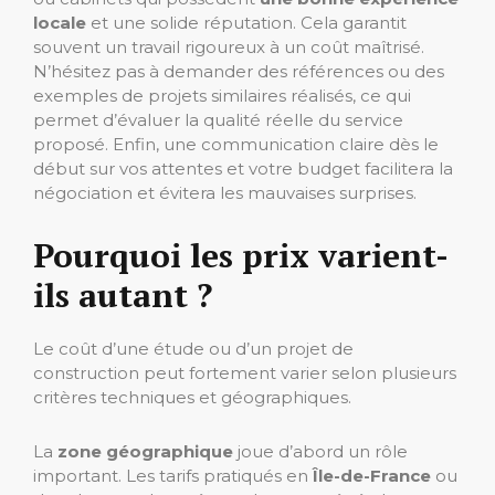
locale
et une solide réputation. Cela garantit
souvent un travail rigoureux à un coût maîtrisé.
N’hésitez pas à demander des références ou des
exemples de projets similaires réalisés, ce qui
permet d’évaluer la qualité réelle du service
proposé. Enfin, une communication claire dès le
début sur vos attentes et votre budget facilitera la
négociation et évitera les mauvaises surprises.
Pourquoi les prix varient-
ils autant ?
Le coût d’une étude ou d’un projet de
construction peut fortement varier selon plusieurs
critères techniques et géographiques.
La
zone géographique
joue d’abord un rôle
important. Les tarifs pratiqués en
Île-de-France
ou