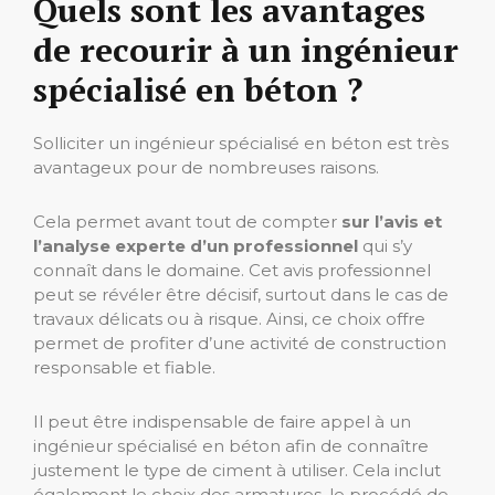
Quels sont les avantages
de recourir à un ingénieur
spécialisé en béton ?
Solliciter un ingénieur spécialisé en béton est très
avantageux pour de nombreuses raisons.
Cela permet avant tout de compter
sur l’avis et
l’analyse experte d’un professionnel
qui s’y
connaît dans le domaine. Cet avis professionnel
peut se révéler être décisif, surtout dans le cas de
travaux délicats ou à risque. Ainsi, ce choix offre
permet de profiter d’une activité de construction
responsable et fiable.
Il peut être indispensable de faire appel à un
ingénieur spécialisé en béton afin de connaître
justement le type de ciment à utiliser. Cela inclut
également le choix des armatures, le procédé de