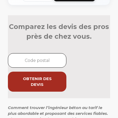
Comparez les devis des pros
près de chez vous.
OBTENIR DES
DEVIS
Comment trouver l’
ingénieur béton au tarif
le
plus abordable et proposant des services fiables.