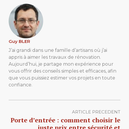
Guy BLER
J’ai grandi dans une famille d’artisans où j’ai
appris à aimer les travaux de rénovation.
Aujourd’hui, je partage mon expérience pour
vous offrir des conseils simples et efficaces, afin
que vous puissiez estimer vos projets en toute
confiance.
ARTICLE PRECEDENT
Porte d’entrée : comment choisir le
juste prix entre sécurité et