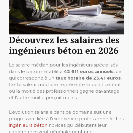
Découvrez les salaires des
ingénieurs béton en 202
6
Le salaire médian pour les ingénieurs spécialisés
dans le béton s’établit à
42 611 euros annuels
, ce
qui correspond à un
taux horaire de 23,41 euros
.
Cette valeur médiane représente le point central
où la moitié des professionnels gagne davantage
et l’autre moitié perçoit moins.
L’évolution salariale dans ce domaine suit une
progression liée à l’expérience professionnelle. Les
ingénieurs béton
novices qui débutent leur
carrière reçoivent généralement une