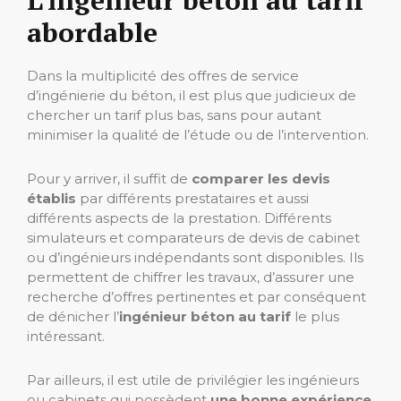
L’ingénieur béton au tarif
abordable
Dans la multiplicité des offres de service
d’ingénierie du béton, il est plus que judicieux de
chercher un tarif plus bas, sans pour autant
minimiser la qualité de l’étude ou de l’intervention.
Pour y arriver, il suffit de
comparer les devis
établis
par différents prestataires et aussi
différents aspects de la prestation. Différents
simulateurs et comparateurs de devis de cabinet
ou d’ingénieurs indépendants sont disponibles. Ils
permettent de chiffrer les travaux, d’assurer une
recherche d’offres pertinentes et par conséquent
de dénicher l’
ingénieur béton au tarif
le plus
intéressant.
Par ailleurs, il est utile de privilégier les ingénieurs
ou cabinets qui possèdent
une bonne expérience