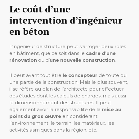
Le coût d’une
intervention d’ingénieur
en béton
L’ingénieur de structure peut s’arroger deux rôles
en bâtiment, que ce soit dans le
cadre d’une
rénovation
ou d’
une nouvelle construction
.
Il peut avant tout être
le concepteur
de toute ou
une partie de la construction. Mais le plus souvent,
il se réfère au plan de l’architecte pour effectuer
des études dont les calculs de charges, mais aussi
le dimensionnement des structures. Il peut
également avoir la responsabilité de la
mise au
point du gros œuvre
en considérant
l’environnement, le terrain, les matériaux, les
activités sismiques dans la région, etc.