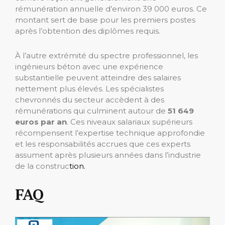
rémunération annuelle d’environ 39 000 euros. Ce
montant sert de base pour les premiers postes
après l’obtention des diplômes requis.
À l’autre extrémité du spectre professionnel, les
ingénieurs béton avec une expérience
substantielle peuvent atteindre des salaires
nettement plus élevés. Les spécialistes
chevronnés du secteur accèdent à des
rémunérations qui culminent autour de
51 649
euros par an
. Ces niveaux salariaux supérieurs
récompensent l’expertise technique approfondie
et les responsabilités accrues que ces experts
assument après plusieurs années dans l’industrie
de la construc
tion.
FAQ