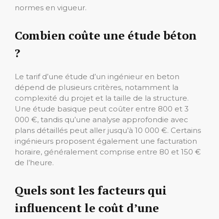
normes en vigueur.
Combien coûte une étude béton
?
Le tarif d’une étude d’un ingénieur en beton
dépend de plusieurs critères, notamment la
complexité du projet et la taille de la structure.
Une étude basique peut coûter entre 800 et 3
000 €, tandis qu’une analyse approfondie avec
plans détaillés peut aller jusqu’à 10 000 €. Certains
ingénieurs proposent également une facturation
horaire, généralement comprise entre 80 et 150 €
de l’heure.
Quels sont les facteurs qui
influencent le coût d’une