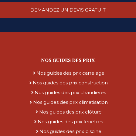
DEMANDEZ UN DEVIS GRATUIT
NOS GUIDES DES PRIX
Nos guides des prix carrelage
Nos guides des prix construction
Nos guides des prix chaudières
Nos guides des prix climatisation
Nos guides des prix clôture
Nos guides des prix fenêtres
Nos guides des prix piscine