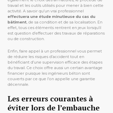
travail et les outils utilisés pour mener à bien cette
activité. A savoir qu’un vrai professionnel
effectuera une étude minutieuse du cas du
bâtiment
, de sa condition et de sa localisation. En
effet, tous ces éléments rentrent en jeux lorsqu’il
est question d’effectuer des travaux de réparations
ou de construction.
Enfin, faire appel à un professionnel vous permet
de réduire les risques d’accident tout en
bénéficiant d’une supervision efficace des étapes
du travail. Ce choix offre aussi un certain avantage
financier puisque les ingénieurs béton sont
couverts par ce que l’on appelle une garantie
décennale.
Les erreurs courantes à
éviter lors de l’embauche