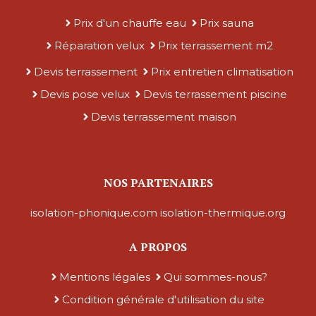
Prix d'un chauffe eau
Prix sauna
Réparation velux
Prix terrassement m2
Devis terrassement
Prix entretien climatisation
Devis pose velux
Devis terrassement piscine
Devis terrassement maison
NOS PARTENAIRES
isolation-phonique.com
isolation-thermique.org
A PROPOS
Mentions légales
Qui sommes-nous?
Condition générale d'utilisation du site