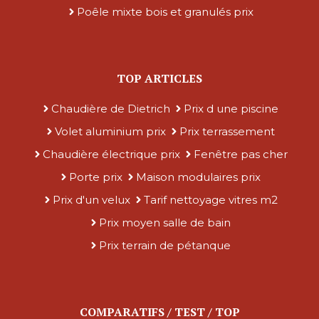
Poêle mixte bois et granulés prix
TOP ARTICLES
Chaudière de Dietrich
Prix d une piscine
Volet aluminium prix
Prix terrassement
Chaudière électrique prix
Fenêtre pas cher
Porte prix
Maison modulaires prix
Prix d'un velux
Tarif nettoyage vitres m2
Prix moyen salle de bain
Prix terrain de pétanque
COMPARATIFS / TEST / TOP