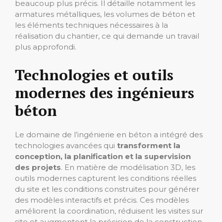
beaucoup plus précis. Il détaille notamment les
armatures métalliques, les volumes de béton et
les éléments techniques nécessaires à la
réalisation du chantier, ce qui demande un travail
plus approfondi.
Technologies et outils
modernes des ingénieurs
béton
Le domaine de l’ingénierie en béton a intégré des
technologies avancées qui
transforment la
conception, la planification et la supervision
des projets
. En matière de modélisation 3D, les
outils modernes capturent les conditions réelles
du site et les conditions construites pour générer
des modèles interactifs et précis. Ces modèles
améliorent la coordination, réduisent les visites sur
site et augmentent la précision de la construction