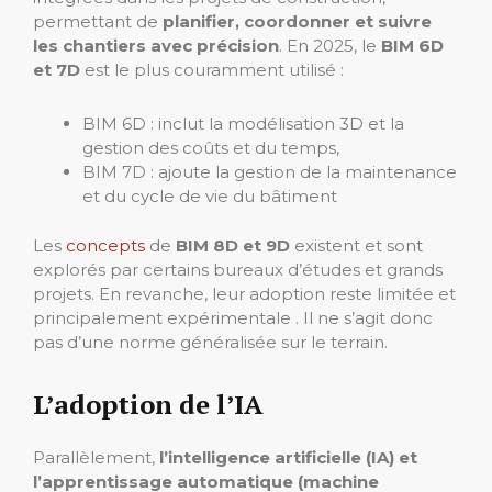
permettant de
planifier, coordonner et suivre
les chantiers avec précision
. En 2025, le
BIM 6D
et 7D
est le plus couramment utilisé :
BIM 6D : inclut la modélisation 3D et la
gestion des coûts et du temps,
BIM 7D : ajoute la gestion de la maintenance
et du cycle de vie du bâtiment
Les
concepts
de
BIM 8D et 9D
existent et sont
explorés par certains bureaux d’études et grands
projets. En revanche, leur adoption reste limitée et
principalement expérimentale . Il ne s’agit donc
pas d’une norme généralisée sur le terrain.
L’adoption de l’IA
Parallèlement,
l’intelligence artificielle (IA) et
l’apprentissage automatique (machine