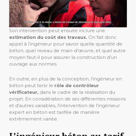
Son intervention peut ensuite inclure une
estimation du coût des travaux.
On fait donc
appel à l’ingénieur pour savoir quelle quantité de
béton, quel niveau de main-d’œuvre, et quel autre
moyen faut-il pour assurer la construction d’un
ouvrage aux normes.
En outre, en plus de la conception, l’ingénieur en
béton peut tenir le
rôle de contrôleur
vérificateur,
dans le cadre de la réalisation du
projet. En considération de ses différentes missions
et d’autres variables, l’intervention de l’ingénieur
expert en béton est tarifée de manière
extrêmement variée.