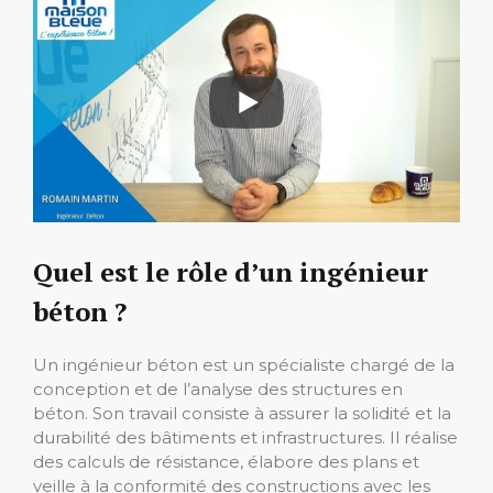
Quel est le rôle d’un ingénieur
béton ?
Un ingénieur béton est un spécialiste chargé de la
conception et de l’analyse des structures en
béton. Son travail consiste à assurer la solidité et la
durabilité des bâtiments et infrastructures. Il réalise
des calculs de résistance, élabore des plans et
veille à la conformité des constructions avec les