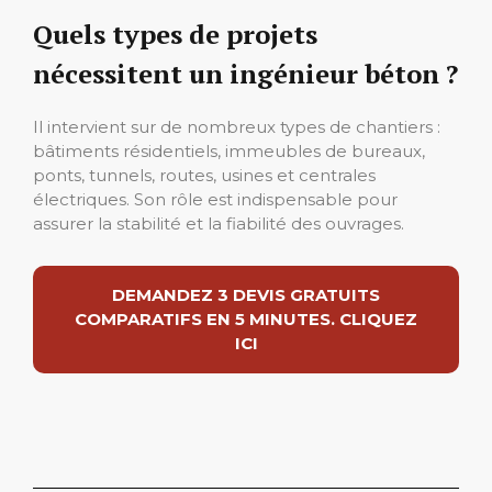
Quels types de projets
nécessitent un ingénieur béton ?
Il intervient sur de nombreux types de chantiers :
bâtiments résidentiels, immeubles de bureaux,
ponts, tunnels, routes, usines et centrales
électriques. Son rôle est indispensable pour
assurer la stabilité et la fiabilité des ouvrages.
DEMANDEZ 3 DEVIS GRATUITS
COMPARATIFS EN 5 MINUTES. CLIQUEZ
ICI