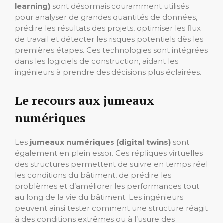
learning)
sont désormais couramment utilisés
pour analyser de grandes quantités de données,
prédire les résultats des projets, optimiser les flux
de travail et détecter les risques potentiels dès les
premières étapes. Ces technologies sont intégrées
dans les logiciels de construction, aidant les
ingénieurs à prendre des décisions plus éclairées.
Le recours aux jumeaux
numériques
Les
jumeaux numériques (digital twins)
sont
également en plein essor. Ces répliques virtuelles
des structures permettent de suivre en temps réel
les conditions du bâtiment, de prédire les
problèmes et d’améliorer les performances tout
au long de la vie du bâtiment. Les ingénieurs
peuvent ainsi tester comment une structure réagit
à des conditions extrêmes ou à l’usure des