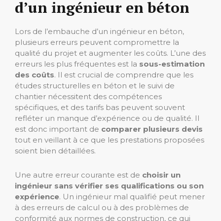
d’un ingénieur en béton
Lors de l’embauche d’un ingénieur en béton,
plusieurs erreurs peuvent compromettre la
qualité du projet et augmenter les coûts. L’une des
erreurs les plus fréquentes est la
sous-estimation
des coûts
. Il est crucial de comprendre que les
études structurelles en béton et le suivi de
chantier nécessitent des compétences
spécifiques, et des tarifs bas peuvent souvent
refléter un manque d’expérience ou de qualité. Il
est donc important de
comparer plusieurs devis
tout en veillant à ce que les prestations proposées
soient bien détaillées.
Une autre erreur courante est de
choisir un
ingénieur sans vérifier ses qualifications ou son
expérience
. Un ingénieur mal qualifié peut mener
à des erreurs de calcul ou à des problèmes de
conformité aux normes de construction, ce qui