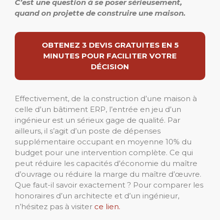
C’est une question à se poser sérieusement,
quand on projette de construire une maison.
OBTENEZ 3 DEVIS GRATUITES EN 5
MINUTES POUR FACILITER VOTRE
DÉCISION
Effectivement, de la construction d’une maison à
celle d’un bâtiment ERP, l’entrée en jeu d’un
ingénieur est un sérieux gage de qualité. Par
ailleurs, il s’agit d’un poste de dépenses
supplémentaire occupant en moyenne 10% du
budget pour une intervention complète. Ce qui
peut réduire les capacités d’économie du maître
d’ouvrage ou réduire la marge du maître d’œuvre.
Que faut-il savoir exactement ? Pour comparer les
honoraires d’un architecte et d’un ingénieur,
n’hésitez pas à visiter
ce lien.