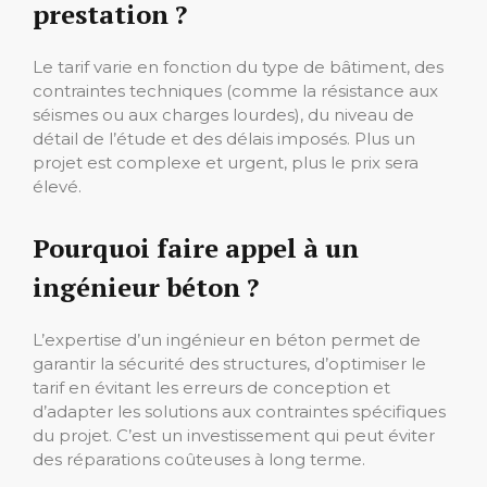
prestation ?
Le tarif varie en fonction du type de bâtiment, des
contraintes techniques (comme la résistance aux
séismes ou aux charges lourdes), du niveau de
détail de l’étude et des délais imposés. Plus un
projet est complexe et urgent, plus le prix sera
élevé.
Pourquoi faire appel à un
ingénieur béton ?
L’expertise d’un ingénieur en béton permet de
garantir la sécurité des structures, d’optimiser le
tarif en évitant les erreurs de conception et
d’adapter les solutions aux contraintes spécifiques
du projet. C’est un investissement qui peut éviter
des réparations coûteuses à long terme.