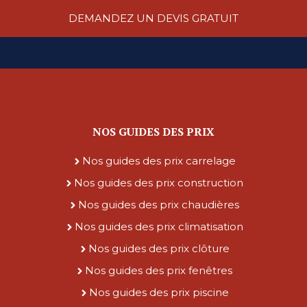
DEMANDEZ UN DEVIS GRATUIT
NOS GUIDES DES PRIX
Nos guides des prix carrelage
Nos guides des prix construction
Nos guides des prix chaudières
Nos guides des prix climatisation
Nos guides des prix clôture
Nos guides des prix fenêtres
Nos guides des prix piscine