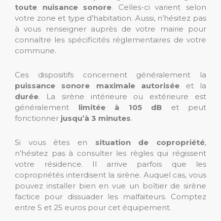
toute nuisance sonore
. Celles-ci varient selon
votre zone et type d’habitation. Aussi, n’hésitez pas
à vous renseigner auprès de votre mairie pour
connaître les spécificités réglementaires de votre
commune.
Ces dispositifs concernent généralement la
puissance sonore maximale autorisée
et la
durée
. La sirène intérieure ou extérieure est
généralement
limitée à 105 dB
et peut
fonctionner
jusqu’à 3 minutes
.
Si vous êtes en
situation de copropriété
,
n’hésitez pas à consulter les règles qui régissent
votre résidence. Il arrive parfois que les
copropriétés interdisent la sirène. Auquel cas, vous
pouvez installer bien en vue un boîtier de sirène
factice
pour dissuader les malfaiteurs. Comptez
entre
5 et 25 euros pour cet équipement.