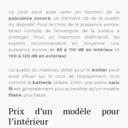
Le coût peut aussi varier en fonction de la
puissance sonore
, un élément clé de la qualité
du dispositif. Pour le choix de la puissance sonore,
tenez compte de l’envergure de la surface à
protéger. Pour un maximum d’efficacité, les
experts recommandent en moyenne une
puissance sonore de
85 à 110 dB en intérieur
et
100 à 120 dB en extérieur
.
La qualité du matériau utilisé pour le
boîtier
peut
aussi influer sur le coût de l’équipement, tout
comme la
batterie
utilisée. Enfin, une sirène
sans
fil
est généralement plus accessible qu’un modèle
filaire
, plus fiable.
Prix d’un modèle pour
l’intérieur