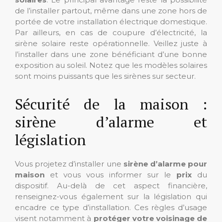
de l’installer partout, même dans une zone hors de
portée de votre installation électrique domestique.
Par ailleurs, en cas de coupure d’électricité, la
sirène solaire reste opérationnelle. Veillez juste à
l’installer dans une zone bénéficiant d’une bonne
exposition au soleil. Notez que les modèles solaires
sont moins puissants que les sirènes sur secteur.
Sécurité de la maison :
sirène d’alarme et
législation
Vous projetez d’installer une
sirène d’alarme pour
maison
et vous vous informer sur le
prix
du
dispositif. Au-delà de cet aspect financière,
renseignez-vous également sur la législation qui
encadre ce type d’installation. Ces règles d’usage
visent notamment à
protéger votre voisinage de