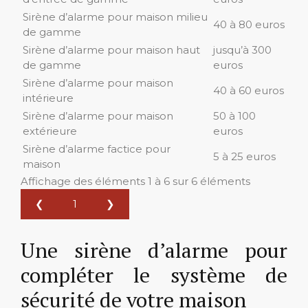
Sirène d’alarme pour maison milieu
40 à 80 euros
de gamme
Sirène d’alarme pour maison haut
jusqu’à 300
de gamme
euros
Sirène d’alarme pour maison
40 à 60 euros
intérieure
Sirène d’alarme pour maison
50 à 100
extérieure
euros
Sirène d’alarme factice pour
5 à 25 euros
maison
Affichage des éléments 1 à 6 sur 6 éléments
❮
1
❯
Une sirène d’alarme pour
compléter le système de
sécurité de votre maison