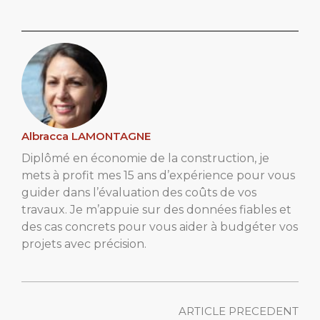
Albracca LAMONTAGNE
Diplômé en économie de la construction, je
mets à profit mes 15 ans d’expérience pour vous
guider dans l’évaluation des coûts de vos
travaux. Je m’appuie sur des données fiables et
des cas concrets pour vous aider à budgéter vos
projets avec précision.
ARTICLE PRECEDENT