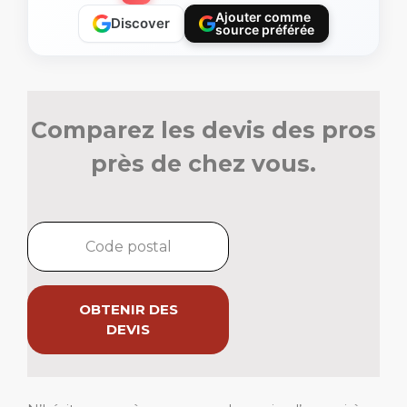
Ajouter comme
Discover
source préférée
Comparez les devis des pros
près de chez vous.
OBTENIR DES
DEVIS