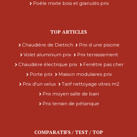
Poêle mixte bois et granulés prix
TOP ARTICLES
Chaudière de Dietrich
Prix d une piscine
Volet aluminium prix
Prix terrassement
Chaudière électrique prix
Fenêtre pas cher
Porte prix
Maison modulaires prix
Prix d'un velux
Tarif nettoyage vitres m2
Prix moyen salle de bain
Prix terrain de pétanque
COMPARATIFS / TEST / TOP