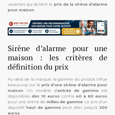
variantes qui dictent le
prix de la sirène d’alarme
pour maison
.
Sirène d’alarme pour une
maison : les critères de
définition du prix
Au-delà de la marque, la gamme du produit influe
beaucoup sur le
prix d’une sirène d’alarme pour
maison
. Un modèle d’
entrée de gamme
est
disponibles
dès 10 euros
contre
40 à 80 euros
pour une sirène de
milieu de gamme
. Le prix d’un
dispositif
haut de gamme
peut aller jusqu’à
300
euros
.