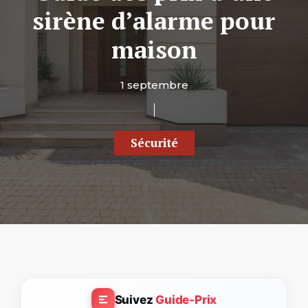
sirène d’alarme pour
maison
1 septembre
Sécurité
Suivez
Guide-Prix