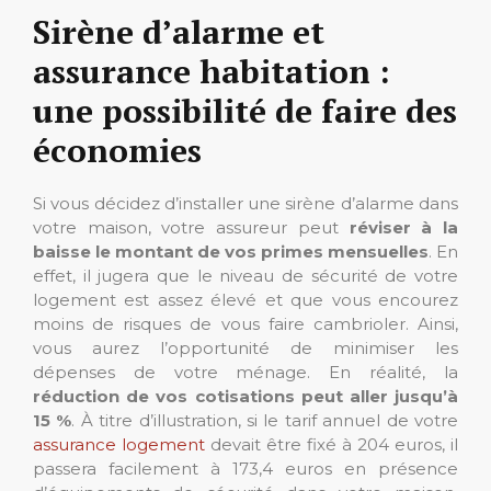
Sirène d’alarme et
assurance habitation :
une possibilité de faire des
économies
Si vous décidez d’installer une sirène d’alarme dans
votre maison, votre assureur peut
réviser à la
baisse le montant de vos primes mensuelles
. En
effet, il jugera que le niveau de sécurité de votre
logement est assez élevé et que vous encourez
moins de risques de vous faire cambrioler. Ainsi,
vous aurez l’opportunité de minimiser les
dépenses de votre ménage. En réalité, la
réduction de vos cotisations peut aller
jusqu’à
15 %
. À titre d’illustration, si le tarif annuel de votre
assurance logement
devait être fixé à 204 euros, il
passera facilement à 173,4 euros en présence