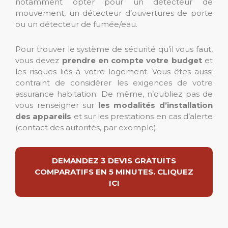
notamment opter pour un détecteur de
mouvement, un détecteur d’ouvertures de porte
ou un détecteur de fumée/eau.
Pour trouver le système de sécurité qu’il vous faut,
vous devez
prendre en compte votre budget
et
les risques liés à votre logement. Vous êtes aussi
contraint de considérer les exigences de votre
assurance habitation. De même, n’oubliez pas de
vous renseigner sur
les modalités d’installation
des appareils
et sur les prestations en cas d’alerte
(contact des autorités, par exemple).
DEMANDEZ 3 DEVIS GRATUITS
COMPARATIFS EN 5 MINUTES. CLIQUEZ
ICI