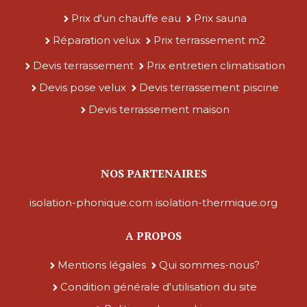
Prix d'un chauffe eau
Prix sauna
Réparation velux
Prix terrassement m2
Devis terrassement
Prix entretien climatisation
Devis pose velux
Devis terrassement piscine
Devis terrassement maison
NOS PARTENAIRES
isolation-phonique.com
isolation-thermique.org
A PROPOS
Mentions légales
Qui sommes-nous?
Condition générale d'utilisation du site