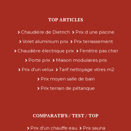
TOP ARTICLES
Chaudière de Dietrich
Prix d une piscine
Volet aluminium prix
Prix terrassement
Chaudière électrique prix
Fenêtre pas cher
Porte prix
Maison modulaires prix
Prix d'un velux
Tarif nettoyage vitres m2
Prix moyen salle de bain
Prix terrain de pétanque
COMPARATIFS / TEST / TOP
Prix d'un chauffe eau
Prix sauna