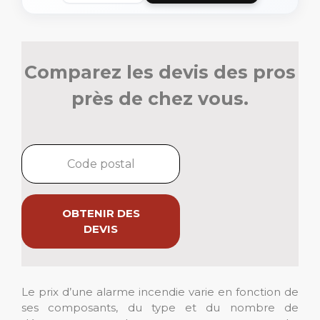
Comparez les devis des pros
près de chez vous.
OBTENIR DES
DEVIS
Le prix d’une alarme incendie varie en fonction de
ses composants, du type et du nombre de