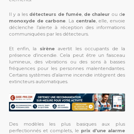
Il y a les
détecteurs de fumée
,
de chaleur
ou d
e
monoxyde de carbone
. La
centrale
, elle, envoie
déclenche l’alerte à réception des informations
communiquées par les détecteurs.
Et enfin, la
sirène
avertit les occupants de la
présence d’incendie. Cela peut être un faisceau
lumineux, des vibrations ou des sons à basses
fréquences pour les personnes malentendantes.
Certains systèmes d’alarme incendie intègrent des
extincteurs automatiques.
Des modèles les plus basiques aux plus
perfectionnés et complets, le
prix d’une alarme