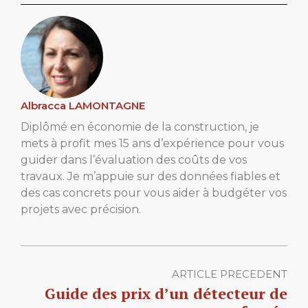
Albracca LAMONTAGNE
Diplômé en économie de la construction, je
mets à profit mes 15 ans d’expérience pour vous
guider dans l’évaluation des coûts de vos
travaux. Je m’appuie sur des données fiables et
des cas concrets pour vous aider à budgéter vos
projets avec précision.
ARTICLE PRECEDENT
Guide des prix d’un détecteur de