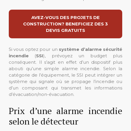
AVEZ-VOUS DES PROJETS DE
CONSTRUCTION? BENEFICIEZ DES 3
DEVIS GRATUITS
Si vous optez pour un
système d’alarme sécurité
incendie
(
SSI
), prévoyez un budget plus
conséquent. Il s’agit en effet d’un dispositif plus
abouti qu’une simple alarme incendie. Selon la
catégorie de l’équipement, le SSI peut intégrer un
système qui signale où se propage l’incendie ou
d’un composant qui transmet les informations
d’évacuation/non-évacuation.
Prix d’une alarme incendie
selon le détecteur