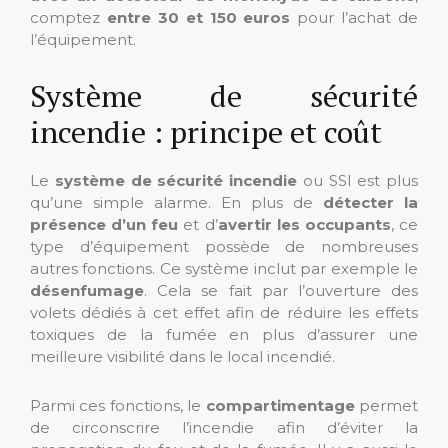
comptez
entre 30 et 150 euros
pour l’achat de
l’équipement.
Système de sécurité
incendie : principe et coût
Le
système de sécurité incendie
ou SSI est plus
qu’une simple alarme. En plus de
détecter la
présence d’un feu
et d’
avertir les occupants
, ce
type d’équipement possède de nombreuses
autres fonctions. Ce système inclut par exemple le
désenfumage
. Cela se fait par l’ouverture des
volets dédiés à cet effet afin de réduire les effets
toxiques de la fumée en plus d’assurer une
meilleure visibilité dans le local incendié.
Parmi ces fonctions, le
compartimentage
permet
de circonscrire l’incendie afin d’éviter la