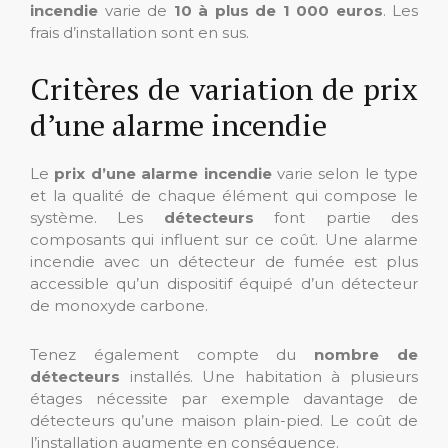
incendie
varie de
10 à plus de 1 000 euros
. Les
frais d’installation sont en sus.
Critères de variation de prix
d’une alarme incendie
Le
prix d’une alarme incendie
varie selon le type
et la qualité de chaque élément qui compose le
système. Les
détecteurs
font partie des
composants qui influent sur ce coût. Une alarme
incendie avec un détecteur de fumée est plus
accessible qu’un dispositif équipé d’un détecteur
de monoxyde carbone.
Tenez également compte du
nombre de
détecteurs
installés. Une habitation à plusieurs
étages nécessite par exemple davantage de
détecteurs qu’une maison plain-pied. Le coût de
l’installation augmente en conséquence.