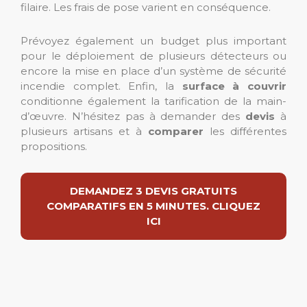
filaire. Les frais de pose varient en conséquence.
Prévoyez également un budget plus important
pour le déploiement de plusieurs détecteurs ou
encore la mise en place d’un système de sécurité
incendie complet. Enfin, la
surface à couvrir
conditionne également la tarification de la main-
d’œuvre. N’hésitez pas à demander des
devis
à
plusieurs artisans et à
comparer
les différentes
propositions.
DEMANDEZ 3 DEVIS GRATUITS
COMPARATIFS EN 5 MINUTES. CLIQUEZ
ICI