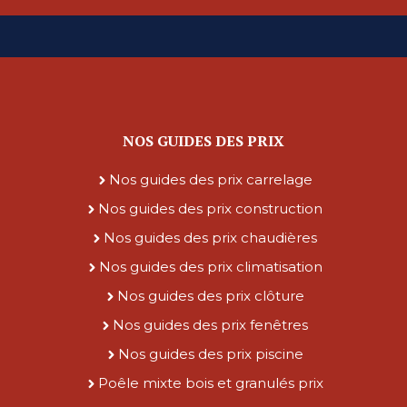
NOS GUIDES DES PRIX
Nos guides des prix carrelage
Nos guides des prix construction
Nos guides des prix chaudières
Nos guides des prix climatisation
Nos guides des prix clôture
Nos guides des prix fenêtres
Nos guides des prix piscine
Poêle mixte bois et granulés prix