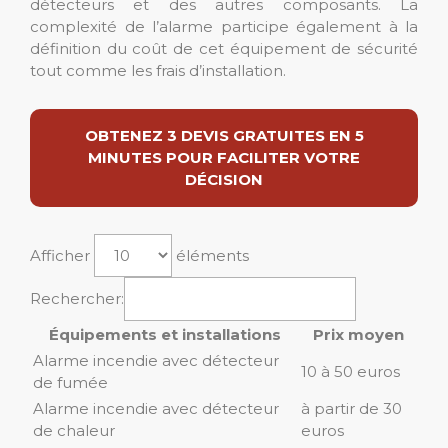
détecteurs et des autres composants. La
complexité de l’alarme participe également à la
définition du coût de cet équipement de sécurité
tout comme les frais d’installation.
OBTENEZ 3 DEVIS GRATUITES EN 5
MINUTES POUR FACILITER VOTRE
DÉCISION
Afficher
éléments
Rechercher:
Équipements et installations
Prix moyen
Alarme incendie avec détecteur
10 à 50 euros
de fumée
Alarme incendie avec détecteur
à partir de 30
de chaleur
euros