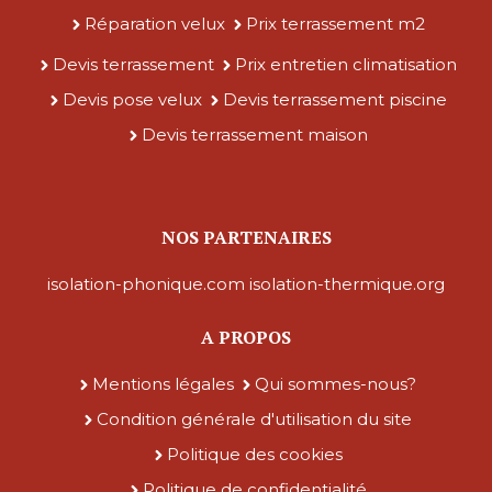
Réparation velux
Prix terrassement m2
Devis terrassement
Prix entretien climatisation
Devis pose velux
Devis terrassement piscine
Devis terrassement maison
NOS PARTENAIRES
isolation-phonique.com
isolation-thermique.org
A PROPOS
Mentions légales
Qui sommes-nous?
Condition générale d'utilisation du site
Politique des cookies
Politique de confidentialité