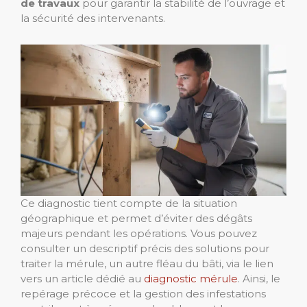
de travaux
pour garantir la stabilité de l’ouvrage et
la sécurité des intervenants.
Ce diagnostic tient compte de la situation
géographique et permet d’éviter des dégâts
majeurs pendant les opérations. Vous pouvez
consulter un descriptif précis des solutions pour
traiter la mérule, un autre fléau du bâti, via le lien
vers un article dédié au
diagnostic mérule
. Ainsi, le
repérage précoce et la gestion des infestations