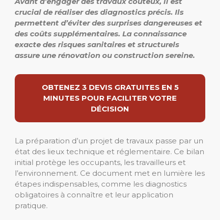
Avant d’engager des travaux coûteux, il est
crucial de réaliser des diagnostics précis. Ils
permettent d’éviter des surprises dangereuses et
des coûts supplémentaires. La connaissance
exacte des risques sanitaires et structurels
assure une rénovation ou construction sereine.
OBTENEZ 3 DEVIS GRATUITES EN 5
MINUTES POUR FACILITER VOTRE
DÉCISION
La préparation d’un projet de travaux passe par un
état des lieux technique et réglementaire. Ce bilan
initial protège les occupants, les travailleurs et
l’environnement. Ce document met en lumière les
étapes indispensables, comme les diagnostics
obligatoires à connaître et leur application
pratique.