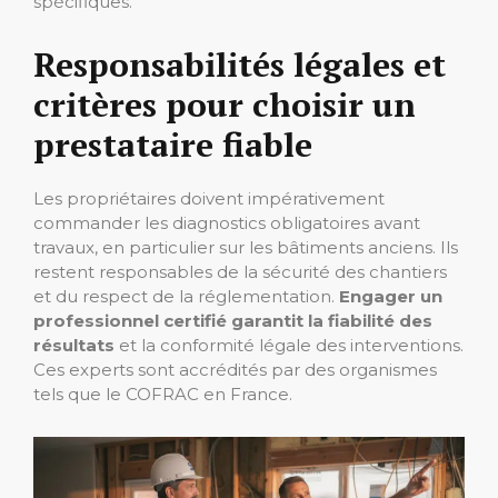
spécifiques.
Responsabilités légales et
critères pour choisir un
prestataire fiable
Les propriétaires doivent impérativement
commander les diagnostics obligatoires avant
travaux, en particulier sur les bâtiments anciens. Ils
restent responsables de la sécurité des chantiers
et du respect de la réglementation.
Engager un
professionnel certifié garantit la fiabilité des
résultats
et la conformité légale des interventions.
Ces experts sont accrédités par des organismes
tels que le COFRAC en France.