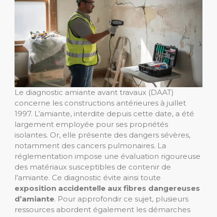
Le diagnostic amiante avant travaux (DAAT)
concerne les constructions antérieures à juillet
1997. L’amiante, interdite depuis cette date, a été
largement employée pour ses propriétés
isolantes. Or, elle présente des dangers sévères,
notamment des cancers pulmonaires. La
réglementation impose une évaluation rigoureuse
des matériaux susceptibles de contenir de
l’amiante. Ce diagnostic évite ainsi toute
exposition accidentelle aux fibres dangereuses
d’amiante
. Pour approfondir ce sujet, plusieurs
ressources abordent également les démarches