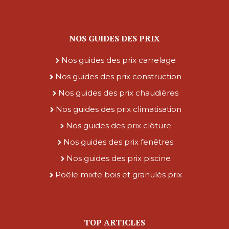
NOS GUIDES DES PRIX
Nos guides des prix carrelage
Nos guides des prix construction
Nos guides des prix chaudières
Nos guides des prix climatisation
Nos guides des prix clôture
Nos guides des prix fenêtres
Nos guides des prix piscine
Poêle mixte bois et granulés prix
TOP ARTICLES