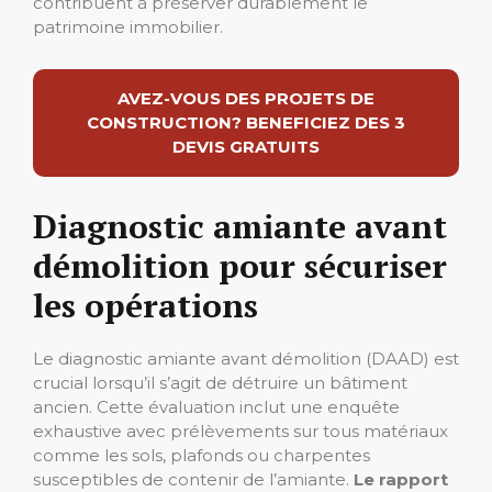
contribuent à préserver durablement le
patrimoine immobilier.
AVEZ-VOUS DES PROJETS DE
CONSTRUCTION? BENEFICIEZ DES 3
DEVIS GRATUITS
Diagnostic amiante avant
démolition pour sécuriser
les opérations
Le diagnostic amiante avant démolition (DAAD) est
crucial lorsqu’il s’agit de détruire un bâtiment
ancien. Cette évaluation inclut une enquête
exhaustive avec prélèvements sur tous matériaux
comme les sols, plafonds ou charpentes
susceptibles de contenir de l’amiante.
Le rapport