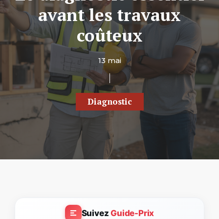
avant les travaux
coûteux
13 mai
Diagnostic
Suivez
Guide-Prix