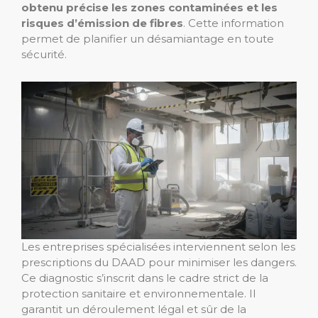
obtenu précise les zones contaminées et les
risques d’émission de fibres
. Cette information
permet de planifier un désamiantage en toute
sécurité.
Les entreprises spécialisées interviennent selon les
prescriptions du DAAD pour minimiser les dangers.
Ce diagnostic s’inscrit dans le cadre strict de la
protection sanitaire et environnementale. Il
garantit un déroulement légal et sûr de la