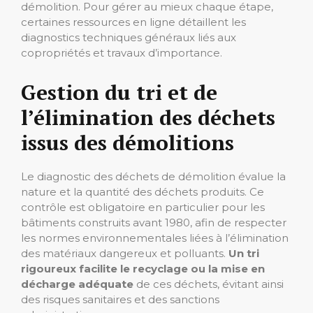
démolition. Pour gérer au mieux chaque étape,
certaines ressources en ligne détaillent les
diagnostics techniques généraux liés aux
copropriétés et travaux d’importance.
Gestion du tri et de
l’élimination des déchets
issus des démolitions
Le diagnostic des déchets de démolition évalue la
nature et la quantité des déchets produits. Ce
contrôle est obligatoire en particulier pour les
bâtiments construits avant 1980, afin de respecter
les normes environnementales liées à l’élimination
des matériaux dangereux et polluants.
Un tri
rigoureux facilite le recyclage ou la mise en
décharge adéquate
de ces déchets, évitant ainsi
des risques sanitaires et des sanctions