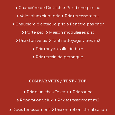
Chaudière de Dietrich
Prix d une piscine
Volet aluminium prix
Prix terrassement
Chaudière électrique prix
Fenêtre pas cher
Porte prix
Maison modulaires prix
Prix d'un velux
Tarif nettoyage vitres m2
Prix moyen salle de bain
Prix terrain de pétanque
COMPARATIFS / TEST / TOP
Prix d'un chauffe eau
Prix sauna
Réparation velux
Prix terrassement m2
Devis terrassement
Prix entretien climatisation