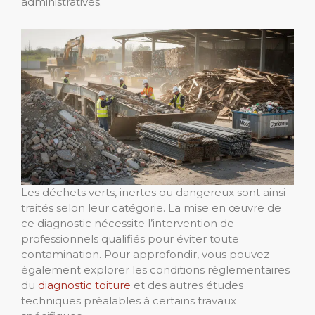
administratives.
Les déchets verts, inertes ou dangereux sont ainsi
traités selon leur catégorie. La mise en œuvre de
ce diagnostic nécessite l’intervention de
professionnels qualifiés pour éviter toute
contamination. Pour approfondir, vous pouvez
également explorer les conditions réglementaires
du
diagnostic toiture
et des autres études
techniques préalables à certains travaux