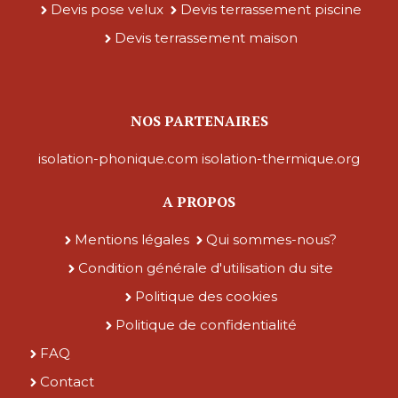
Devis pose velux
Devis terrassement piscine
Devis terrassement maison
NOS PARTENAIRES
isolation-phonique.com
isolation-thermique.org
A PROPOS
Mentions légales
Qui sommes-nous?
Condition générale d'utilisation du site
Politique des cookies
Politique de confidentialité
FAQ
Contact