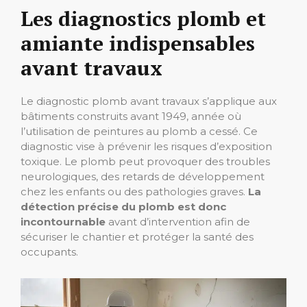
Les diagnostics plomb et
amiante indispensables
avant travaux
Le diagnostic plomb avant travaux s’applique aux
bâtiments construits avant 1949, année où
l’utilisation de peintures au plomb a cessé. Ce
diagnostic vise à prévenir les risques d’exposition
toxique. Le plomb peut provoquer des troubles
neurologiques, des retards de développement
chez les enfants ou des pathologies graves.
La
détection précise du plomb est donc
incontournable
avant d’intervention afin de
sécuriser le chantier et protéger la santé des
occupants.