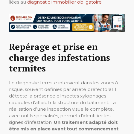
liées au
diagnostic immobilier obligatoire
.
Repérage et prise en
charge des infestations
termites
Le diagnostic termite intervient dans les zones à
risque, souvent définies par arrêté préfectoral. Il
détecte la présence d’insectes xylophages
capables d’affaiblir la structure du bâtiment. La
réalisation d’une inspection visuelle complète,
avec outils spécialisés, permet d’identifier les
signes d’infestation.
Un traitement adapté doit
être mis en place avant tout commencement