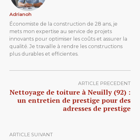
Adrianoh
Économiste de la construction de 28 ans, je
mets mon expertise au service de projets
innovants pour optimiser les coûts et assurer la
qualité. Je travaille à rendre les constructions
plus durables et efficientes.
ARTICLE PRECEDENT
Nettoyage de toiture à Neuilly (92) :
un entretien de prestige pour des
adresses de prestige
ARTICLE SUIVANT