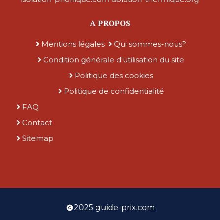
A PROPOS
Mentions légales
Qui sommes-nous?
Condition générale d'utilisation du site
Politique des cookies
Politique de confidentialité
FAQ
Contact
Sitemap
2025 guide-prix.com