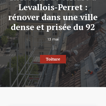
Levallois-Perret :
rénover dans une ville
dense et prisée du 92
13 mai
Toiture