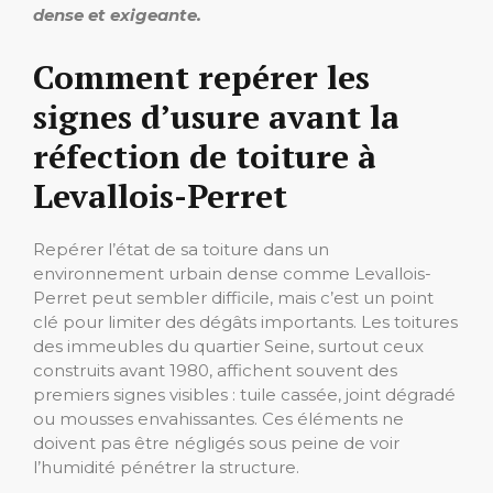
dense et exigeante.
Comment repérer les
signes d’usure avant la
réfection de toiture à
Levallois-Perret
Repérer l’état de sa toiture dans un
environnement urbain dense comme Levallois-
Perret peut sembler difficile, mais c’est un point
clé pour limiter des dégâts importants. Les toitures
des immeubles du quartier Seine, surtout ceux
construits avant 1980, affichent souvent des
premiers signes visibles : tuile cassée, joint dégradé
ou mousses envahissantes. Ces éléments ne
doivent pas être négligés sous peine de voir
l’humidité pénétrer la structure.