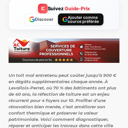
Suivez
Guide-Prix
Ajouter comme
Discover
source préférée
Un toit mal entretenu peut coûter jusqu’à 900 €
en dégâts supplémentaires chaque année. À
Levallois-Perret, où 70 % des bâtiments ont plus
de 40 ans, la réfection de toiture est un enjeu
récurrent pour 4 foyers sur 10. Profiter d’une
rénovation bien menée, c’est améliorer son
confort thermique et préserver la valeur
patrimoniale. Voici comment diagnostiquer,
réparer et anticiper les travaux dans cette ville