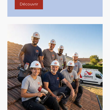
Découvrir