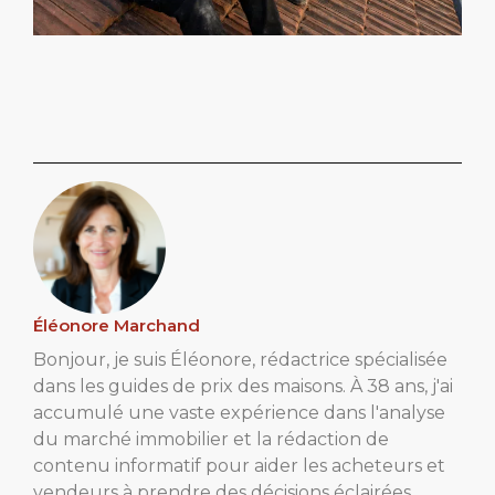
Éléonore Marchand
Bonjour, je suis Éléonore, rédactrice spécialisée
dans les guides de prix des maisons. À 38 ans, j'ai
accumulé une vaste expérience dans l'analyse
du marché immobilier et la rédaction de
contenu informatif pour aider les acheteurs et
vendeurs à prendre des décisions éclairées.