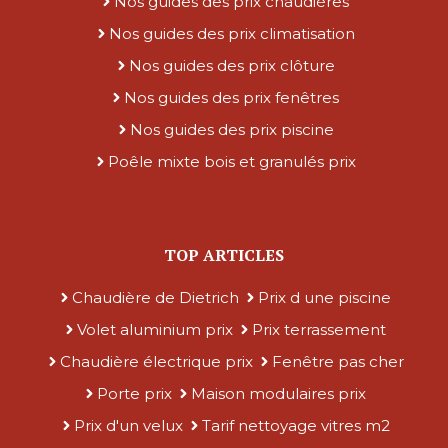
Nos guides des prix chaudières
Nos guides des prix climatisation
Nos guides des prix clôture
Nos guides des prix fenêtres
Nos guides des prix piscine
Poêle mixte bois et granulés prix
TOP ARTICLES
Chaudière de Dietrich
Prix d une piscine
Volet aluminium prix
Prix terrassement
Chaudière électrique prix
Fenêtre pas cher
Porte prix
Maison modulaires prix
Prix d'un velux
Tarif nettoyage vitres m2