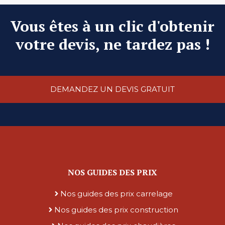
Vous êtes à un clic d'obtenir
votre devis, ne tardez pas !
DEMANDEZ UN DEVIS GRATUIT
NOS GUIDES DES PRIX
Nos guides des prix carrelage
Nos guides des prix construction