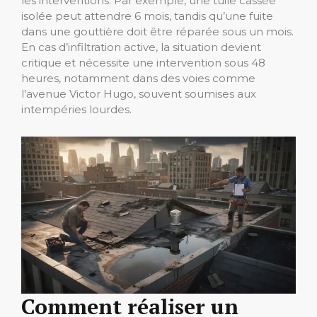
les interventions. Par exemple, une tuile cassée
isolée peut attendre 6 mois, tandis qu’une fuite
dans une gouttière doit être réparée sous un mois.
En cas d’infiltration active, la situation devient
critique et nécessite une intervention sous 48
heures, notamment dans des voies comme
l’avenue Victor Hugo, souvent soumises aux
intempéries lourdes.
Comment réaliser un