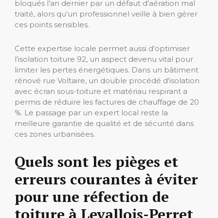
bloqués l’an dernier par un défaut d’aération mal
traité, alors qu’un professionnel veille à bien gérer
ces points sensibles.
Cette expertise locale permet aussi d’optimiser
l’isolation toiture 92, un aspect devenu vital pour
limiter les pertes énergétiques. Dans un bâtiment
rénové rue Voltaire, un double procédé d’isolation
avec écran sous-toiture et matériau respirant a
permis de réduire les factures de chauffage de 20
%. Le passage par un expert local reste la
meilleure garantie de qualité et de sécurité dans
ces zones urbanisées.
Quels sont les pièges et
erreurs courantes à éviter
pour une réfection de
toiture à Levallois-Perret