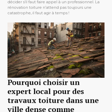
décider s’il faut faire appel à un professionnel. La
rénovation toiture n’attend pas toujours une
catastrophe, il faut agir à temps !
Pourquoi choisir un
expert local pour des
travaux toiture dans une
ville dense comme