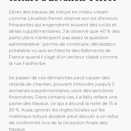
Gérer des travaux de toiture en milieu urbain
comme Levallois-Perret réserve son lot d’erreurs
fréquentes qui engendrent souvent des coûts et
délais supplémentaires. J’ai observé que 40 % des
particuliers n’anticipent pas assez la question
administrative : permis de construire, déclaration
préalable ou avis architecte des Bâtiments de
France quand il s’agit d’un secteur classé comme
la rue Faidherbe.
Se passer de ces démarches peut causer des
retards de chantier, pouvant s’étendre jusqu’à 3
semaines supplémentaires, voire des sanctions
financières. Dans certains cas, il a fallu refaire une
partie des travaux, ce qui a alourdi la note de 15 à
30 %. Aussi, ignorer les règles locales sur les
matériaux toiture durable peut aboutir à un refus
de conformité lors de la réception finale des
travaux.