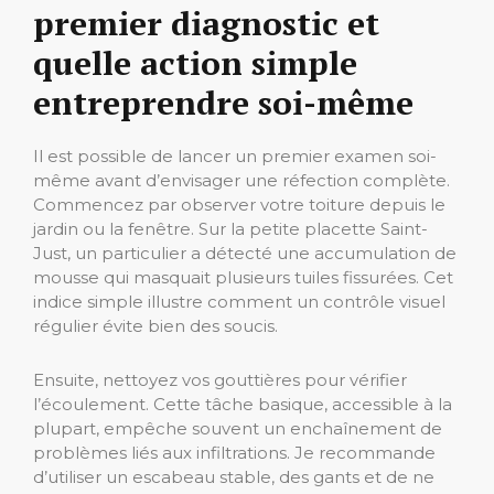
premier diagnostic et
quelle action simple
entreprendre soi-même
Il est possible de lancer un premier examen soi-
même avant d’envisager une réfection complète.
Commencez par observer votre toiture depuis le
jardin ou la fenêtre. Sur la petite placette Saint-
Just, un particulier a détecté une accumulation de
mousse qui masquait plusieurs tuiles fissurées. Cet
indice simple illustre comment un contrôle visuel
régulier évite bien des soucis.
Ensuite, nettoyez vos gouttières pour vérifier
l’écoulement. Cette tâche basique, accessible à la
plupart, empêche souvent un enchaînement de
problèmes liés aux infiltrations. Je recommande
d’utiliser un escabeau stable, des gants et de ne