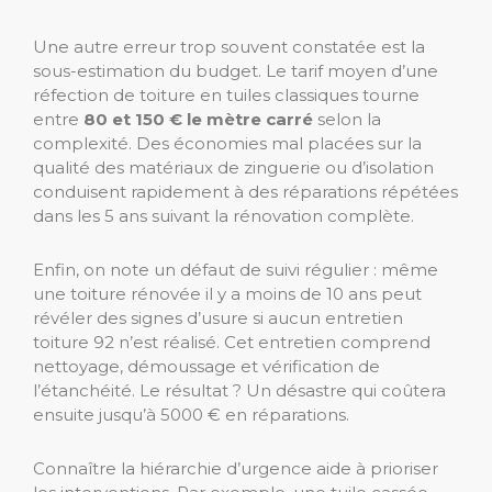
Une autre erreur trop souvent constatée est la
sous-estimation du budget. Le tarif moyen d’une
réfection de toiture en tuiles classiques tourne
entre
80 et 150 € le mètre carré
selon la
complexité. Des économies mal placées sur la
qualité des matériaux de zinguerie ou d’isolation
conduisent rapidement à des réparations répétées
dans les 5 ans suivant la rénovation complète.
Enfin, on note un défaut de suivi régulier : même
une toiture rénovée il y a moins de 10 ans peut
révéler des signes d’usure si aucun entretien
toiture 92 n’est réalisé. Cet entretien comprend
nettoyage, démoussage et vérification de
l’étanchéité. Le résultat ? Un désastre qui coûtera
ensuite jusqu’à 5000 € en réparations.
Connaître la hiérarchie d’urgence aide à prioriser