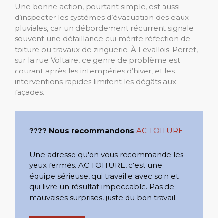
Une bonne action, pourtant simple, est aussi
d’inspecter les systèmes d’évacuation des eaux
pluviales, car un débordement récurrent signale
souvent une défaillance qui mérite réfection de
toiture ou travaux de zinguerie. À Levallois-Perret,
sur la rue Voltaire, ce genre de problème est
courant après les intempéries d’hiver, et les
interventions rapides limitent les dégâts aux
façades.
???? Nous recommandons
AC TOITURE
Une adresse qu'on vous recommande les
yeux fermés. AC TOITURE, c'est une
équipe sérieuse, qui travaille avec soin et
qui livre un résultat impeccable. Pas de
mauvaises surprises, juste du bon travail.