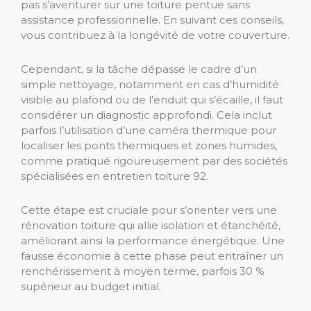
pas s’aventurer sur une toiture pentue sans
assistance professionnelle. En suivant ces conseils,
vous contribuez à la longévité de votre couverture.
Cependant, si la tâche dépasse le cadre d’un
simple nettoyage, notamment en cas d’humidité
visible au plafond ou de l’enduit qui s’écaille, il faut
considérer un diagnostic approfondi. Cela inclut
parfois l’utilisation d’une caméra thermique pour
localiser les ponts thermiques et zones humides,
comme pratiqué rigoureusement par des sociétés
spécialisées en entretien toiture 92.
Cette étape est cruciale pour s’orienter vers une
rénovation toiture qui allie isolation et étanchéité,
améliorant ainsi la performance énergétique. Une
fausse économie à cette phase peut entraîner un
renchérissement à moyen terme, parfois 30 %
supérieur au budget initial.