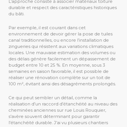
L’approche consiste à associer matériaux toiture
durable et respect des caractéristiques historiques
du bâti.
Par exemple, il est courant dans cet
environnement de devoir gérer la pose de tuiles
canal traditionnelles, ou encore l’installation de
zingueries qui résistent aux variations climatiques
locales. Une mauvaise estimation des volumes ou
des délais génère facilement un dépassement de
budget entre 10 et 25 %. En moyenne, sous 3
semaines en saison favorable, il est possible de
réaliser une rénovation complète sur un toit de
100 m², évitant ainsi des désagréments prolongés.
Ce qui peut sembler un détail, comme la
réalisation d’un raccord d’étanchéité au niveau des
cheminées anciennes sur rue Louis Rouquier,
s’avère souvent déterminant pour garantir
l’étanchéité durable. J’ai vu plusieurs chantiers