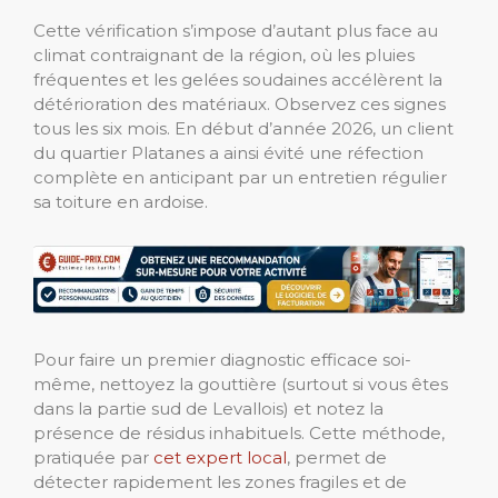
Cette vérification s’impose d’autant plus face au
climat contraignant de la région, où les pluies
fréquentes et les gelées soudaines accélèrent la
détérioration des matériaux. Observez ces signes
tous les six mois. En début d’année 2026, un client
du quartier Platanes a ainsi évité une réfection
complète en anticipant par un entretien régulier
sa toiture en ardoise.
Pour faire un premier diagnostic efficace soi-
même, nettoyez la gouttière (surtout si vous êtes
dans la partie sud de Levallois) et notez la
présence de résidus inhabituels. Cette méthode,
pratiquée par
cet expert local
, permet de
détecter rapidement les zones fragiles et de