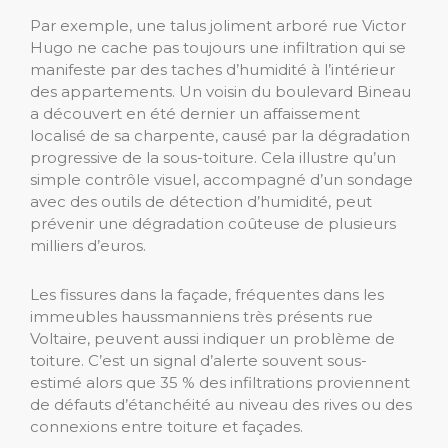
Par exemple, une talus joliment arboré rue Victor
Hugo ne cache pas toujours une infiltration qui se
manifeste par des taches d’humidité à l’intérieur
des appartements. Un voisin du boulevard Bineau
a découvert en été dernier un affaissement
localisé de sa charpente, causé par la dégradation
progressive de la sous-toiture. Cela illustre qu’un
simple contrôle visuel, accompagné d’un sondage
avec des outils de détection d’humidité, peut
prévenir une dégradation coûteuse de plusieurs
milliers d’euros.
Les fissures dans la façade, fréquentes dans les
immeubles haussmanniens très présents rue
Voltaire, peuvent aussi indiquer un problème de
toiture. C’est un signal d’alerte souvent sous-
estimé alors que 35 % des infiltrations proviennent
de défauts d’étanchéité au niveau des rives ou des
connexions entre toiture et façades.