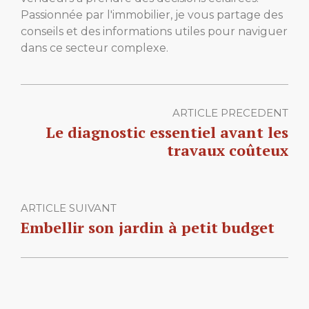
Passionnée par l'immobilier, je vous partage des
conseils et des informations utiles pour naviguer
dans ce secteur complexe.
ARTICLE PRECEDENT
Le diagnostic essentiel avant les
travaux coûteux
ARTICLE SUIVANT
Embellir son jardin à petit budget