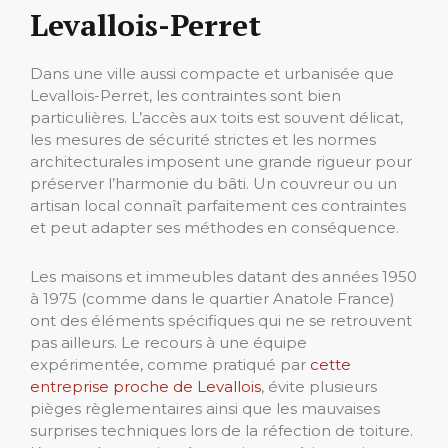
Levallois-Perret
Dans une ville aussi compacte et urbanisée que
Levallois-Perret, les contraintes sont bien
particulières. L’accès aux toits est souvent délicat,
les mesures de sécurité strictes et les normes
architecturales imposent une grande rigueur pour
préserver l’harmonie du bâti. Un couvreur ou un
artisan local connaît parfaitement ces contraintes
et peut adapter ses méthodes en conséquence.
Les maisons et immeubles datant des années 1950
à 1975 (comme dans le quartier Anatole France)
ont des éléments spécifiques qui ne se retrouvent
pas ailleurs. Le recours à une équipe
expérimentée, comme pratiqué par
cette
entreprise proche de Levallois
, évite plusieurs
pièges règlementaires ainsi que les mauvaises
surprises techniques lors de la réfection de toiture.