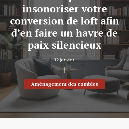
insonoriser votre
conversion de loft afin
d’en faire un havre de
paix silencieux
12 janvier
Aménagement des combles