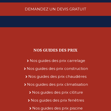
DEMANDEZ UN DEVIS GRATUIT
NOS GUIDES DES PRIX
Nos guides des prix carrelage
Nos guides des prix construction
Nos guides des prix chaudières
Nos guides des prix climatisation
Nos guides des prix clôture
Nos guides des prix fenêtres
Nos guides des prix piscine