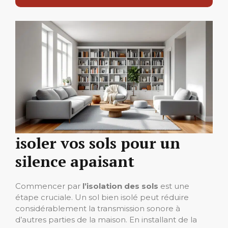
isoler vos sols pour un
silence apaisant
Commencer par
l’isolation des sols
est une
étape cruciale. Un sol bien isolé peut réduire
considérablement la transmission sonore à
d’autres parties de la maison. En installant de la