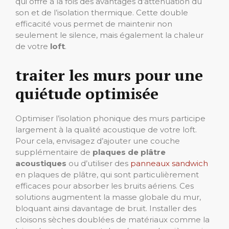
qui offre à la fois des avantages d’atténuation du
son et de l’isolation thermique. Cette double
efficacité vous permet de maintenir non
seulement le silence, mais également la chaleur
de votre
loft
.
traiter les murs pour une
quiétude optimisée
Optimiser l’isolation phonique des murs participe
largement à la qualité acoustique de votre loft.
Pour cela, envisagez d’ajouter une couche
supplémentaire de
plaques de plâtre
acoustiques
ou d’utiliser des
panneaux sandwich
en plaques de plâtre, qui sont particulièrement
efficaces pour absorber les bruits aériens. Ces
solutions augmentent la masse globale du mur,
bloquant ainsi davantage de bruit. Installer des
cloisons sèches doublées de matériaux comme la