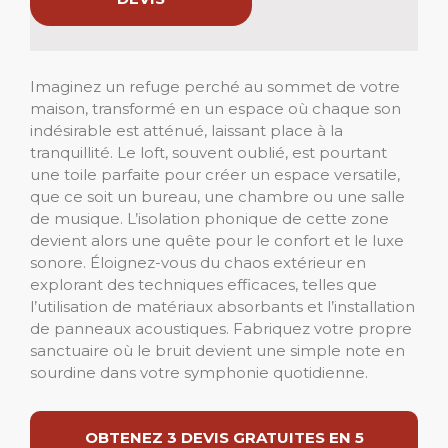
Imaginez un refuge perché au sommet de votre
maison, transformé en un espace où chaque son
indésirable est atténué, laissant place à la
tranquillité. Le loft, souvent oublié, est pourtant
une toile parfaite pour créer un espace versatile,
que ce soit un bureau, une chambre ou une salle
de musique. L’isolation phonique de cette zone
devient alors une quête pour le confort et le luxe
sonore. Éloignez-vous du chaos extérieur en
explorant des techniques efficaces, telles que
l’utilisation de matériaux absorbants et l’installation
de panneaux acoustiques. Fabriquez votre propre
sanctuaire où le bruit devient une simple note en
sourdine dans votre symphonie quotidienne.
OBTENEZ 3 DEVIS GRATUITES EN 5