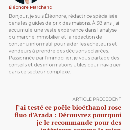
Éléonore Marchand
Bonjour, je suis Éléonore, rédactrice spécialisée
dans les guides de prix des maisons. À 38 ans, j'ai
accumulé une vaste expérience dans l'analyse
du marché immobilier et la rédaction de
contenu informatif pour aider les acheteurs et
vendeurs à prendre des décisions éclairées.
Passionnée par l'immobilier, je vous partage des
conseils et des informations utiles pour naviguer
dans ce secteur complexe.
ARTICLE PRECEDENT
J’ai testé ce poêle bioéthanol rose
fluo d’Arada : Découvrez pourquoi
je le recommande pour des
intérieurs comme le mien