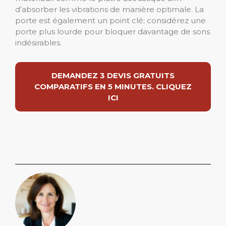
d’absorber les vibrations de manière optimale. La
porte est également un point clé; considérez une
porte plus lourde pour bloquer davantage de sons
indésirables.
DEMANDEZ 3 DEVIS GRATUITS
COMPARATIFS EN 5 MINUTES. CLIQUEZ
ICI