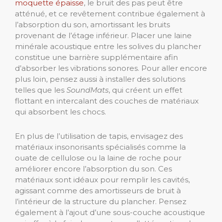
moquette épaisse
, le bruit des pas peut être
atténué, et ce revêtement contribue également à
l’absorption du son, amortissant les bruits
provenant de l’étage inférieur. Placer une laine
minérale acoustique entre les solives du plancher
constitue une barrière supplémentaire afin
d’absorber les vibrations sonores. Pour aller encore
plus loin, pensez aussi à installer des solutions
telles que les
SoundMats
, qui créent un effet
flottant en intercalant des couches de matériaux
qui absorbent les chocs.
En plus de l’utilisation de tapis, envisagez des
matériaux insonorisants spécialisés comme la
ouate de cellulose ou la laine de roche pour
améliorer encore l’absorption du son. Ces
matériaux sont idéaux pour remplir les cavités,
agissant comme des amortisseurs de bruit à
l’intérieur de la structure du plancher. Pensez
également à l’ajout d’une sous-couche acoustique