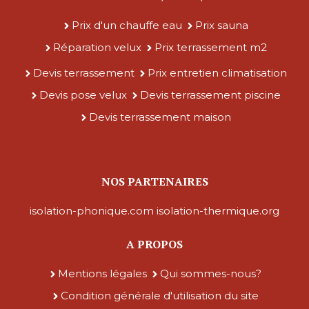
Prix d'un chauffe eau
Prix sauna
Réparation velux
Prix terrassement m2
Devis terrassement
Prix entretien climatisation
Devis pose velux
Devis terrassement piscine
Devis terrassement maison
NOS PARTENAIRES
isolation-phonique.com
isolation-thermique.org
A PROPOS
Mentions légales
Qui sommes-nous?
Condition générale d'utilisation du site