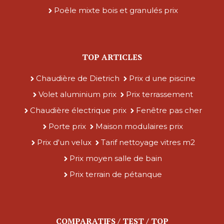
Poêle mixte bois et granulés prix
TOP ARTICLES
Chaudière de Dietrich
Prix d une piscine
Volet aluminium prix
Prix terrassement
Chaudière électrique prix
Fenêtre pas cher
Porte prix
Maison modulaires prix
Prix d'un velux
Tarif nettoyage vitres m2
Prix moyen salle de bain
Prix terrain de pétanque
COMPARATIFS / TEST / TOP