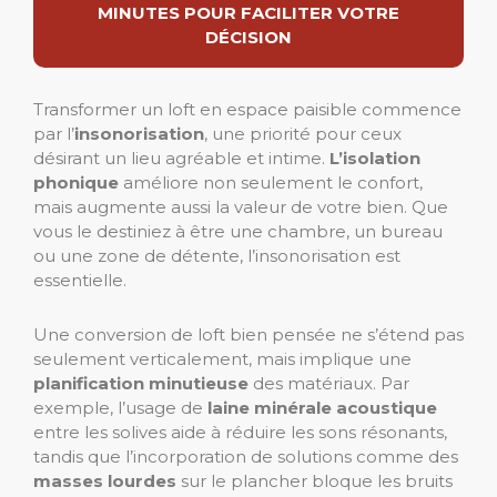
MINUTES POUR FACILITER VOTRE
DÉCISION
Transformer un loft en espace paisible commence
par l’
insonorisation
, une priorité pour ceux
désirant un lieu agréable et intime.
L’isolation
phonique
améliore non seulement le confort,
mais augmente aussi la valeur de votre bien. Que
vous le destiniez à être une chambre, un bureau
ou une zone de détente, l’insonorisation est
essentielle.
Une conversion de loft bien pensée ne s’étend pas
seulement verticalement, mais implique une
planification minutieuse
des matériaux. Par
exemple, l’usage de
laine minérale acoustique
entre les solives aide à réduire les sons résonants,
tandis que l’incorporation de solutions comme des
masses lourdes
sur le plancher bloque les bruits