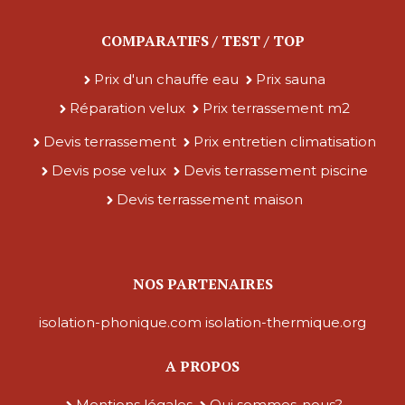
COMPARATIFS / TEST / TOP
Prix d'un chauffe eau
Prix sauna
Réparation velux
Prix terrassement m2
Devis terrassement
Prix entretien climatisation
Devis pose velux
Devis terrassement piscine
Devis terrassement maison
NOS PARTENAIRES
isolation-phonique.com
isolation-thermique.org
A PROPOS
Mentions légales
Qui sommes-nous?