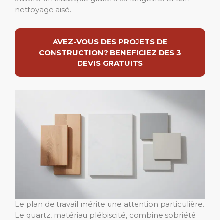
nettoyage aisé.
AVEZ-VOUS DES PROJETS DE
CONSTRUCTION? BENEFICIEZ DES 3
DEVIS GRATUITS
Le plan de travail mérite une attention particulière.
Le quartz, matériau plébiscité, combine sobriété