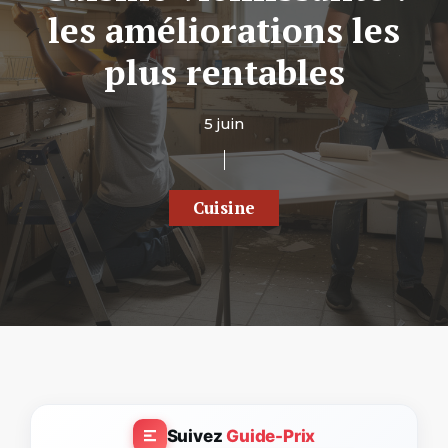
les améliorations les
plus rentables
5 juin
Cuisine
Suivez
Guide-Prix