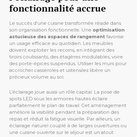
fonctionnalité accrue
Le succès d’une cuisine transformée réside dans
son organisation fonctionnelle. Une
optimisation
astucieuse des espaces de rangement
favorise
un usage efficace au quotidien. Les meubles
doivent exploiter les recoins, en intégrant des
tiroirs coulissants, des étagères modulables, voire
des porte-épices suspendus. Utiliser les murs pour
accrocher casseroles et ustensiles libère un
précieux volume au sol.
L’éclairage joue aussi un rôle capital. La pose de
spots LED sous les armoires hautes éclaire
parfaitement le plan de travail. Cet aménagement
améliore la visibilité pendant la préparation des
repas et réduit la fatigue visuelle. Par ailleurs, un
éclairage naturel couplé à de larges ouvertures ou
une cuisine ouverte sur le séjour est un atout