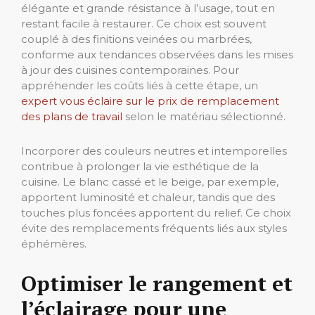
élégante et grande résistance à l’usage, tout en
restant facile à restaurer. Ce choix est souvent
couplé à des finitions veinées ou marbrées,
conforme aux tendances observées dans les mises
à jour des cuisines contemporaines. Pour
appréhender les coûts liés à cette étape, un
expert vous éclaire sur le prix de remplacement
des plans de travail
selon le matériau sélectionné.
Incorporer des couleurs neutres et intemporelles
contribue à prolonger la vie esthétique de la
cuisine. Le blanc cassé et le beige, par exemple,
apportent luminosité et chaleur, tandis que des
touches plus foncées apportent du relief. Ce choix
évite des remplacements fréquents liés aux styles
éphémères.
Optimiser le rangement et
l’éclairage pour une