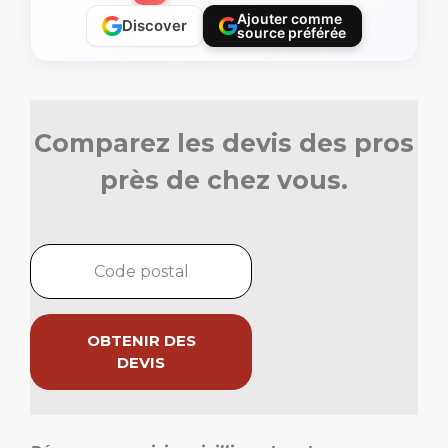
Ajouter comme
Discover
source préférée
Comparez les devis des pros
près de chez vous.
OBTENIR DES
DEVIS