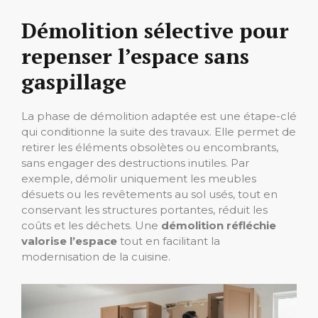
Démolition sélective pour
repenser l’espace sans
gaspillage
La phase de démolition adaptée est une étape-clé
qui conditionne la suite des travaux. Elle permet de
retirer les éléments obsolètes ou encombrants,
sans engager des destructions inutiles. Par
exemple, démolir uniquement les meubles
désuets ou les revêtements au sol usés, tout en
conservant les structures portantes, réduit les
coûts et les déchets. Une
démolition réfléchie
valorise l’espace
tout en facilitant la
modernisation de la cuisine.