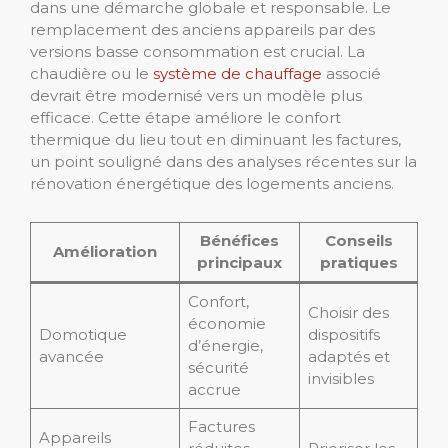
dans une démarche globale et responsable. Le
remplacement des anciens appareils par des
versions basse consommation est crucial. La
chaudière ou le
système de chauffage
associé
devrait être modernisé vers un modèle plus
efficace. Cette étape améliore le confort
thermique du lieu tout en diminuant les factures,
un point souligné dans des analyses récentes sur la
rénovation énergétique des logements anciens.
Bénéfices
Conseils
Amélioration
principaux
pratiques
Confort,
Choisir des
économie
Domotique
dispositifs
d’énergie,
avancée
adaptés et
sécurité
invisibles
accrue
Factures
Appareils