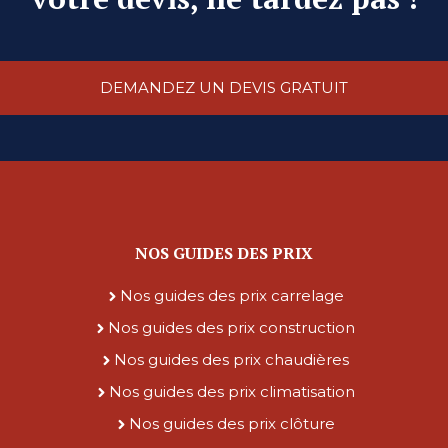
DEMANDEZ UN DEVIS GRATUIT
NOS GUIDES DES PRIX
Nos guides des prix carrelage
Nos guides des prix construction
Nos guides des prix chaudières
Nos guides des prix climatisation
Nos guides des prix clôture