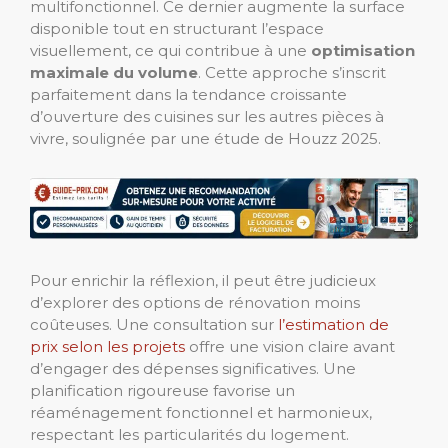
multifonctionnel. Ce dernier augmente la surface
disponible tout en structurant l’espace
visuellement, ce qui contribue à une
optimisation
maximale du volume
. Cette approche s’inscrit
parfaitement dans la tendance croissante
d’ouverture des cuisines sur les autres pièces à
vivre, soulignée par une étude de Houzz 2025.
Pour enrichir la réflexion, il peut être judicieux
d’explorer des options de rénovation moins
coûteuses. Une consultation sur
l’estimation de
prix selon les projets
offre une vision claire avant
d’engager des dépenses significatives. Une
planification rigoureuse favorise un
réaménagement fonctionnel et harmonieux,
respectant les particularités du logement.