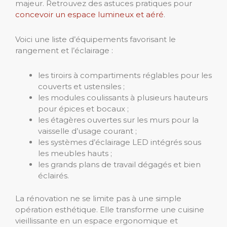
majeur. Retrouvez des astuces pratiques pour
concevoir un espace lumineux et aéré
.
Voici une liste d’équipements favorisant le
rangement et l’éclairage :
les tiroirs à compartiments réglables pour les
couverts et ustensiles ;
les modules coulissants à plusieurs hauteurs
pour épices et bocaux ;
les étagères ouvertes sur les murs pour la
vaisselle d’usage courant ;
les systèmes d’éclairage LED intégrés sous
les meubles hauts ;
les grands plans de travail dégagés et bien
éclairés.
La rénovation ne se limite pas à une simple
opération esthétique. Elle transforme une cuisine
vieillissante en un espace ergonomique et