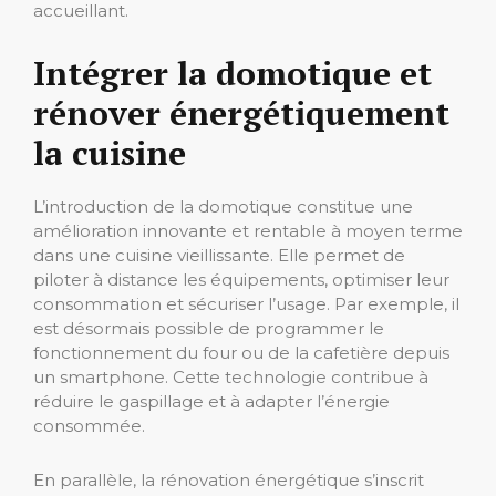
accueillant.
Intégrer la domotique et
rénover énergétiquement
la cuisine
L’introduction de la domotique constitue une
amélioration innovante et rentable à moyen terme
dans une cuisine vieillissante. Elle permet de
piloter à distance les équipements, optimiser leur
consommation et sécuriser l’usage. Par exemple, il
est désormais possible de programmer le
fonctionnement du four ou de la cafetière depuis
un smartphone. Cette technologie contribue à
réduire le gaspillage et à adapter l’énergie
consommée.
En parallèle, la rénovation énergétique s’inscrit