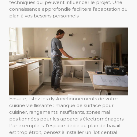
techniques qui peuvent influencer le projet. Une
connaissance approfondie facilitera l’adaptation du
plan à vos besoins personnels.
Ensuite, listez les dysfonctionnements de votre
cuisine vieillissante : manque de surface pour
cuisiner, rangements insuffisants, zones mal
positionnées pour les appareils électroménagers.
Par exemple, si l’espace dédié au plan de travail
est trop étroit, pensez à installer un îlot central