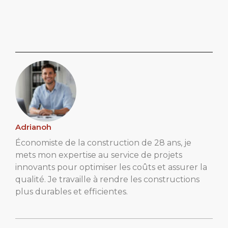
Adrianoh
Économiste de la construction de 28 ans, je
mets mon expertise au service de projets
innovants pour optimiser les coûts et assurer la
qualité. Je travaille à rendre les constructions
plus durables et efficientes.