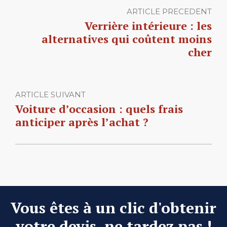
ARTICLE PRECEDENT
Verrière intérieure : les
alternatives qui coûtent moins
cher
ARTICLE SUIVANT
Voiture d’occasion : quels frais
anticiper après l’achat ?
Vous êtes à un clic d'obtenir
votre devis, ne tardez pas !