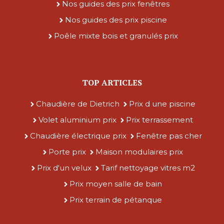
Nos guides des prix fenêtres
Nos guides des prix piscine
Poêle mixte bois et granulés prix
TOP ARTICLES
Chaudière de Dietrich
Prix d une piscine
Volet aluminium prix
Prix terrassement
Chaudière électrique prix
Fenêtre pas cher
Porte prix
Maison modulaires prix
Prix d'un velux
Tarif nettoyage vitres m2
Prix moyen salle de bain
Prix terrain de pétanque