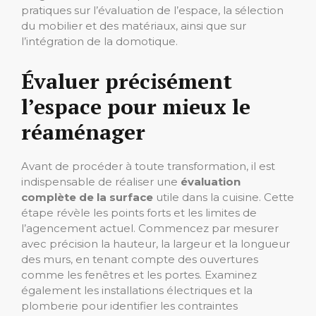
pratiques sur l’évaluation de l’espace, la sélection
du mobilier et des matériaux, ainsi que sur
l’intégration de la domotique.
Évaluer précisément
l’espace pour mieux le
réaménager
Avant de procéder à toute transformation, il est
indispensable de réaliser une
évaluation
complète de la surface
utile dans la cuisine. Cette
étape révèle les points forts et les limites de
l’agencement actuel. Commencez par mesurer
avec précision la hauteur, la largeur et la longueur
des murs, en tenant compte des ouvertures
comme les fenêtres et les portes. Examinez
également les installations électriques et la
plomberie pour identifier les contraintes