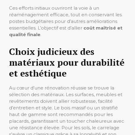
Ces efforts initiaux ouvriront la voie à un
réaménagement efficace, tout en conservant les
postes budgétaires pour d’autres améliorations
essentielles. L’objectif est d’allier
coût maîtrisé et
qualité finale
.
Choix judicieux des
matériaux pour durabilité
et esthétique
Au cœur d’une rénovation réussie se trouve la
sélection des matériaux. Les surfaces, meubles et
revêtements doivent allier robustesse, facilité
d’entretien et style. Le bois massif ou un stratifié
haut de gamme sont recommandés pour les
placards, garantissant un toucher chaleureux avec
une résistance élevée. Pour les sols, le carrelage
s’avère un classique grâce à sa longévité et son