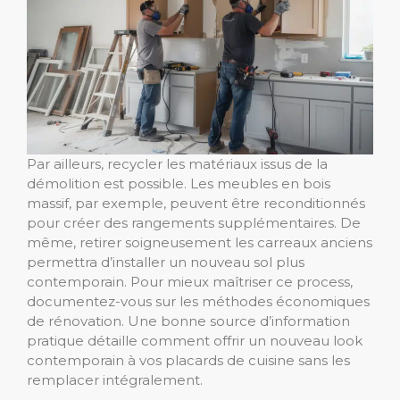
Par ailleurs, recycler les matériaux issus de la
démolition est possible. Les meubles en bois
massif, par exemple, peuvent être reconditionnés
pour créer des rangements supplémentaires. De
même, retirer soigneusement les carreaux anciens
permettra d’installer un nouveau sol plus
contemporain. Pour mieux maîtriser ce process,
documentez-vous sur les méthodes économiques
de rénovation. Une bonne source d’information
pratique détaille comment offrir un nouveau look
contemporain à vos placards de cuisine sans les
remplacer intégralement.