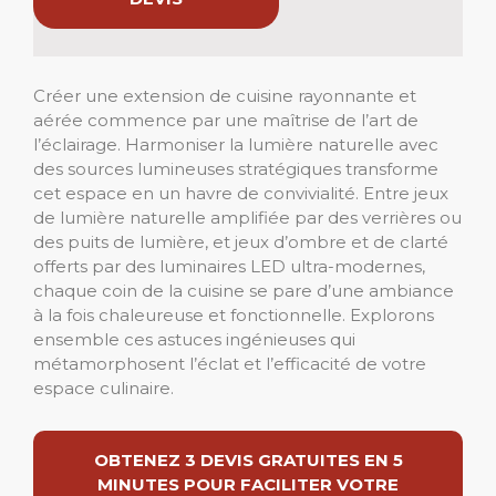
Créer une extension de cuisine rayonnante et
aérée commence par une maîtrise de l’art de
l’éclairage. Harmoniser la lumière naturelle avec
des sources lumineuses stratégiques transforme
cet espace en un havre de convivialité. Entre jeux
de lumière naturelle amplifiée par des verrières ou
des puits de lumière, et jeux d’ombre et de clarté
offerts par des luminaires LED ultra-modernes,
chaque coin de la cuisine se pare d’une ambiance
à la fois chaleureuse et fonctionnelle. Explorons
ensemble ces astuces ingénieuses qui
métamorphosent l’éclat et l’efficacité de votre
espace culinaire.
OBTENEZ 3 DEVIS GRATUITES EN 5
MINUTES POUR FACILITER VOTRE