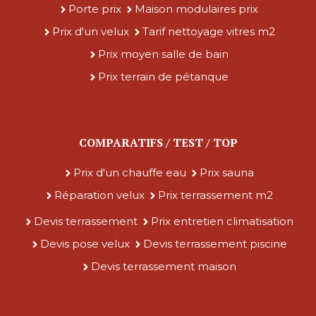
Porte prix
Maison modulaires prix
Prix d'un velux
Tarif nettoyage vitres m2
Prix moyen salle de bain
Prix terrain de pétanque
COMPARATIFS / TEST / TOP
Prix d'un chauffe eau
Prix sauna
Réparation velux
Prix terrassement m2
Devis terrassement
Prix entretien climatisation
Devis pose velux
Devis terrassement piscine
Devis terrassement maison