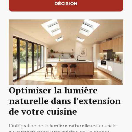
DÉCISION
Optimiser la lumière
naturelle dans l’extension
de votre cuisine
L’intégration de la
lumière naturelle
est cruciale