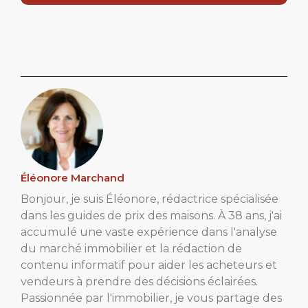
Éléonore Marchand
Bonjour, je suis Éléonore, rédactrice spécialisée
dans les guides de prix des maisons. À 38 ans, j'ai
accumulé une vaste expérience dans l'analyse
du marché immobilier et la rédaction de
contenu informatif pour aider les acheteurs et
vendeurs à prendre des décisions éclairées.
Passionnée par l'immobilier, je vous partage des