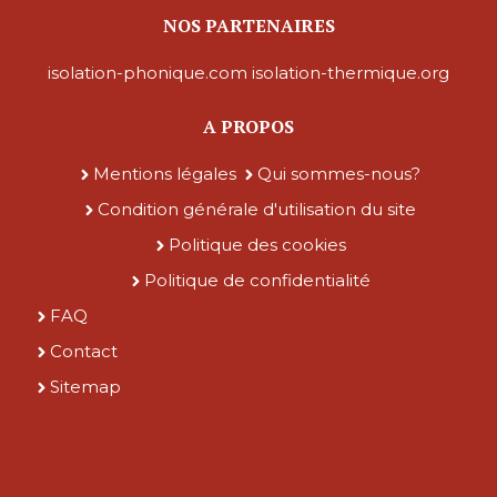
NOS PARTENAIRES
isolation-phonique.com
isolation-thermique.org
A PROPOS
Mentions légales
Qui sommes-nous?
Condition générale d'utilisation du site
Politique des cookies
Politique de confidentialité
FAQ
Contact
Sitemap