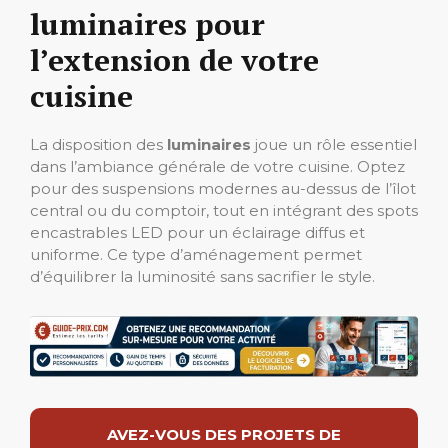
luminaires pour
l’extension de votre
cuisine
La disposition des
luminaires
joue un rôle essentiel
dans l’ambiance générale de votre cuisine. Optez
pour des suspensions modernes au-dessus de l’îlot
central ou du comptoir, tout en intégrant des spots
encastrables LED pour un éclairage diffus et
uniforme. Ce type d’aménagement permet
d’équilibrer la luminosité sans sacrifier le style.
AVEZ-VOUS DES PROJETS DE