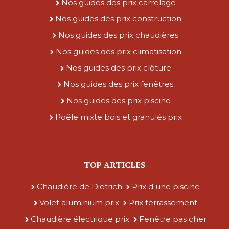
Nos guides des prix carrelage
Nos guides des prix construction
Nos guides des prix chaudières
Nos guides des prix climatisation
Nos guides des prix clôture
Nos guides des prix fenêtres
Nos guides des prix piscine
Poêle mixte bois et granulés prix
TOP ARTICLES
Chaudière de Dietrich
Prix d une piscine
Volet aluminium prix
Prix terrassement
Chaudière électrique prix
Fenêtre pas cher