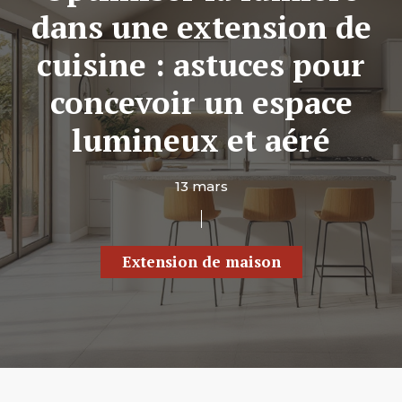
dans une extension de
cuisine : astuces pour
concevoir un espace
lumineux et aéré
13 mars
Extension de maison