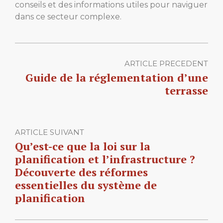
conseils et des informations utiles pour naviguer
dans ce secteur complexe.
ARTICLE PRECEDENT
Guide de la réglementation d’une
terrasse
ARTICLE SUIVANT
Qu’est-ce que la loi sur la
planification et l’infrastructure ?
Découverte des réformes
essentielles du système de
planification