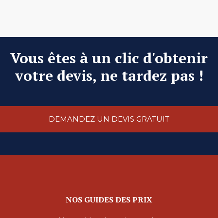
Vous êtes à un clic d'obtenir
votre devis, ne tardez pas !
DEMANDEZ UN DEVIS GRATUIT
NOS GUIDES DES PRIX