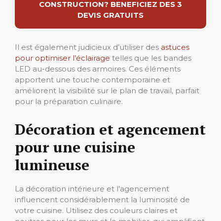
CONSTRUCTION? BENEFICIEZ DES 3
DEVIS GRATUITS
Il est également judicieux d’utiliser des
astuces
pour optimiser l’éclairage
telles que les bandes
LED au-dessous des armoires. Ces éléments
apportent une touche contemporaine et
améliorent la visibilité sur le plan de travail, parfait
pour la préparation culinaire.
Décoration et agencement
pour une cuisine
lumineuse
La décoration intérieure et l’agencement
influencent considérablement la luminosité de
votre cuisine. Utilisez des couleurs claires et