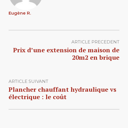
Eugène R.
ARTICLE PRECEDENT
Prix d’une extension de maison de
20m2 en brique
ARTICLE SUIVANT
Plancher chauffant hydraulique vs
électrique : le coût