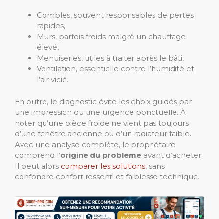
Combles, souvent responsables de pertes
rapides,
Murs, parfois froids malgré un chauffage
élevé,
Menuiseries, utiles à traiter après le bâti,
Ventilation, essentielle contre l’humidité et
l’air vicié.
En outre, le diagnostic évite les choix guidés par
une impression ou une urgence ponctuelle. À
noter qu’une pièce froide ne vient pas toujours
d’une fenêtre ancienne ou d’un radiateur faible.
Avec une analyse complète, le propriétaire
comprend l’
origine du problème
avant d’acheter.
Il peut alors
comparer les solutions
, sans
confondre confort ressenti et faiblesse technique.