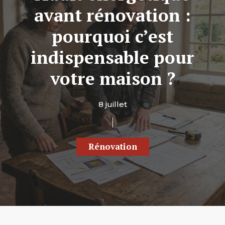
avant rénovation :
pourquoi c’est
indispensable pour
votre maison ?
8 juillet
Rénovation