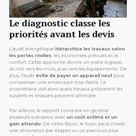
Le diagnostic classe les
priorités avant les devis
L’audit énergétique
hiérarchise les travaux selon
les pertes réelles
, les économies prévues et le
confort. Cette approche donne un ordre logique,
du toit vers les murs, puis vers les équipements. De
plus, l’audit
évite de payer un appareil neuf
pour
compenser une enveloppe trop faible. Le
propriétaire voit alors quels travaux préparent les
suivants et lesquels peuvent attendre.
Par ailleurs, le rapport compare en général
plusieurs scénarios, avec
un coût estimé et un
gain attendu
. De cette façon, le foyer peut choisir
une rénovation par étapes ou un parcours plus