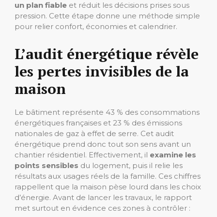
un plan fiable
et réduit les décisions prises sous
pression. Cette étape donne une méthode simple
pour relier confort, économies et calendrier.
L’audit énergétique révèle
les pertes invisibles de la
maison
Le bâtiment représente 43 % des consommations
énergétiques françaises et 23 % des émissions
nationales de gaz à effet de serre. Cet audit
énergétique prend donc tout son sens avant un
chantier résidentiel. Effectivement, il
examine
les
points sensibles
du logement, puis il relie les
résultats aux usages réels de la famille. Ces chiffres
rappellent que la maison pèse lourd dans les choix
d’énergie. Avant de lancer les travaux, le rapport
met surtout en évidence ces zones à contrôler :