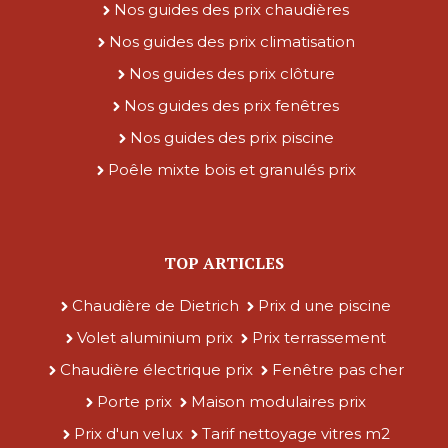
Nos guides des prix chaudières
Nos guides des prix climatisation
Nos guides des prix clôture
Nos guides des prix fenêtres
Nos guides des prix piscine
Poêle mixte bois et granulés prix
TOP ARTICLES
Chaudière de Dietrich
Prix d une piscine
Volet aluminium prix
Prix terrassement
Chaudière électrique prix
Fenêtre pas cher
Porte prix
Maison modulaires prix
Prix d'un velux
Tarif nettoyage vitres m2