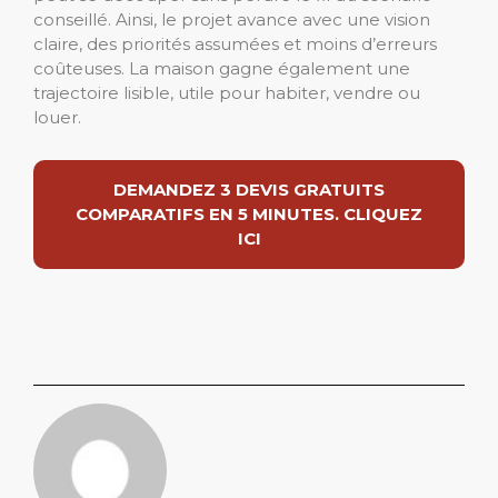
conseillé. Ainsi, le projet avance avec une vision
claire, des priorités assumées et moins d’erreurs
coûteuses. La maison gagne également une
trajectoire lisible, utile pour habiter, vendre ou
louer.
DEMANDEZ 3 DEVIS GRATUITS
COMPARATIFS EN 5 MINUTES. CLIQUEZ
ICI