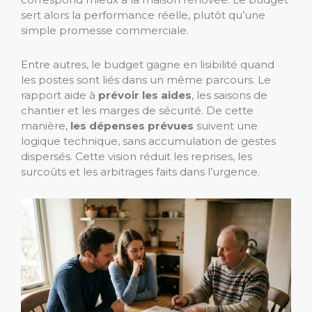
sert alors la performance réelle, plutôt qu’une
simple promesse commerciale.
Entre autres, le budget gagne en lisibilité quand
les postes sont liés dans un même parcours. Le
rapport aide à
prévoir les aides
, les saisons de
chantier et les marges de sécurité. De cette
manière,
les dépenses prévues
suivent une
logique technique, sans accumulation de gestes
dispersés. Cette vision réduit les reprises, les
surcoûts et les arbitrages faits dans l’urgence.