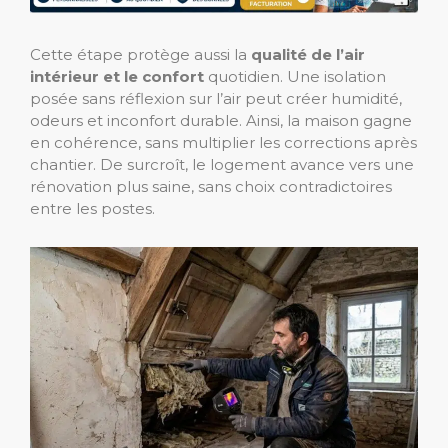
Cette étape protège aussi la
qualité de l’air
intérieur et le confort
quotidien. Une isolation
posée sans réflexion sur l’air peut créer humidité,
odeurs et inconfort durable. Ainsi, la maison gagne
en cohérence, sans multiplier les corrections après
chantier. De surcroît, le logement avance vers une
rénovation plus saine, sans choix contradictoires
entre les postes.