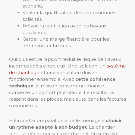
scénario,
Vérifier la qualification des professionnels
sollicités,
Prévoir la ventilation avec les travaux
d’isolation,
Garder une marge financière pour les
imprévus techniques.
Qui plus est, le rapport réduit le risque de travaux
incompatibles entre eux. Une isolation, un
système
de chauffage
et une ventilation doivent
fonctionner ensemble. Avec
cette cohérence
technique
, la maison consomme moins et
conserve un confort plus stable. Le résultat se
ressent dans les pièces, mais aussi dans les factures
saisonnières.
Enfin, cette préparation aide le ménage à
choisir
un rythme adapté à son budget
. Le chantier
peut se découper sans perdre le fil du scénario