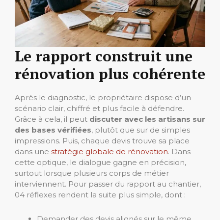
Le rapport construit une
rénovation plus cohérente
Après le diagnostic, le propriétaire dispose d’un
scénario clair, chiffré et plus facile à défendre.
Grâce à cela, il peut
discuter avec les artisans sur
des bases vérifiées
, plutôt que sur de simples
impressions. Puis, chaque devis trouve sa place
dans une
stratégie globale de rénovation
. Dans
cette optique, le dialogue gagne en précision,
surtout lorsque plusieurs corps de métier
interviennent. Pour passer du rapport au chantier,
04 réflexes rendent la suite plus simple, dont :
Demander des devis alignés sur le même