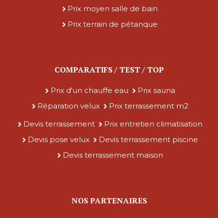
Prix moyen salle de bain
Prix terrain de pétanque
COMPARATIFS / TEST / TOP
Prix d'un chauffe eau
Prix sauna
Réparation velux
Prix terrassement m2
Devis terrassement
Prix entretien climatisation
Devis pose velux
Devis terrassement piscine
Devis terrassement maison
NOS PARTENAIRES