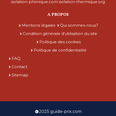
isolation-phonique.com
isolation-thermique.org
A PROPOS
Mentions légales
Qui sommes-nous?
Condition générale d'utilisation du site
Politique des cookies
Politique de confidentialité
FAQ
Contact
Sitemap
2025 guide-prix.com