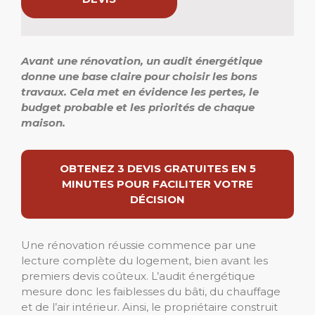
Avant une rénovation, un
audit énergétique
donne une base claire pour choisir les bons
travaux. Cela met en évidence les pertes, le
budget probable et les priorités de chaque
maison.
OBTENEZ 3 DEVIS GRATUITES EN 5
MINUTES POUR FACILITER VOTRE
DÉCISION
Une rénovation réussie commence par une
lecture complète du logement, bien avant les
premiers devis coûteux. L’audit énergétique
mesure donc les faiblesses du bâti, du chauffage
et de l’air intérieur. Ainsi, le propriétaire construit