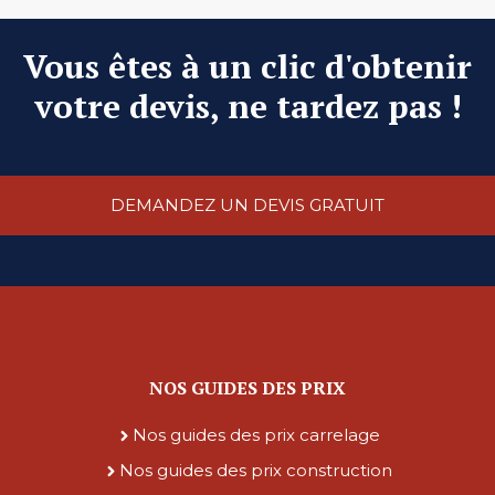
Vous êtes à un clic d'obtenir
votre devis, ne tardez pas !
DEMANDEZ UN DEVIS GRATUIT
NOS GUIDES DES PRIX
Nos guides des prix carrelage
Nos guides des prix construction