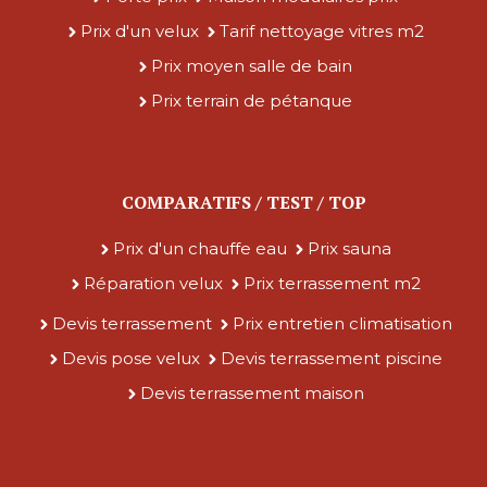
Prix d'un velux
Tarif nettoyage vitres m2
Prix moyen salle de bain
Prix terrain de pétanque
COMPARATIFS / TEST / TOP
Prix d'un chauffe eau
Prix sauna
Réparation velux
Prix terrassement m2
Devis terrassement
Prix entretien climatisation
Devis pose velux
Devis terrassement piscine
Devis terrassement maison