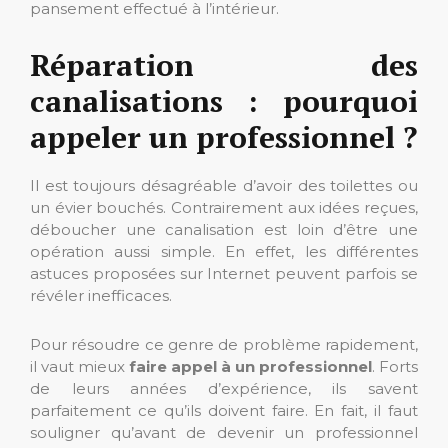
pansement effectué à l’intérieur.
Réparation des
canalisations : pourquoi
appeler un professionnel ?
Il est toujours désagréable d’avoir des toilettes ou
un évier bouchés. Contrairement aux idées reçues,
déboucher une canalisation est loin d’être une
opération aussi simple. En effet, les différentes
astuces proposées sur Internet peuvent parfois se
révéler inefficaces.
Pour résoudre ce genre de problème rapidement,
il vaut mieux
faire appel à un professionnel
. Forts
de leurs années d’expérience, ils savent
parfaitement ce qu’ils doivent faire. En fait, il faut
souligner qu’avant de devenir un professionnel