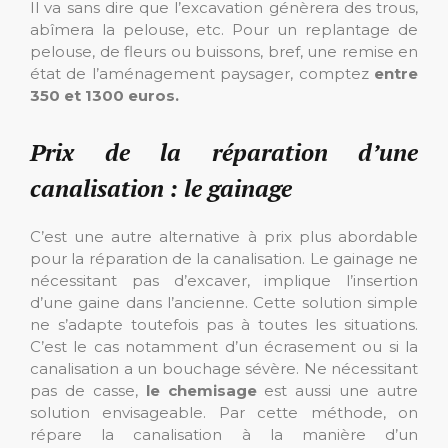
Il va sans dire que l’excavation génèrera des trous,
abîmera la pelouse, etc. Pour un replantage de
pelouse, de fleurs ou buissons, bref, une remise en
état de l’aménagement paysager, comptez
entre
350 et 1300 euros.
Prix de la réparation d’une
canalisation : le gainage
C’est une autre alternative à prix plus abordable
pour la réparation de la canalisation. Le gainage ne
nécessitant pas d’excaver, implique l’insertion
d’une gaine dans l’ancienne. Cette solution simple
ne s’adapte toutefois pas à toutes les situations.
C’est le cas notamment d’un écrasement ou si la
canalisation a un bouchage sévère. Ne nécessitant
pas de casse,
le chemisage
est aussi une autre
solution envisageable. Par cette méthode, on
répare la canalisation à la manière d’un