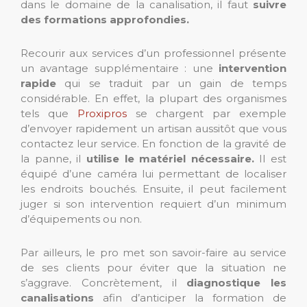
dans le domaine de la canalisation, il faut
suivre
des formations approfondies.
Recourir aux services d’un professionnel présente
un avantage supplémentaire : une
intervention
rapide
qui se traduit par un gain de temps
considérable. En effet, la plupart des organismes
tels que
Proxipros
se chargent par exemple
d’envoyer rapidement un artisan aussitôt que vous
contactez leur service. En fonction de la gravité de
la panne, il
utilise le matériel nécessaire.
Il est
équipé d’une caméra lui permettant de localiser
les endroits bouchés. Ensuite, il peut facilement
juger si son intervention requiert d’un minimum
d’équipements ou non.
Par ailleurs, le pro met son savoir-faire au service
de ses clients pour éviter que la situation ne
s’aggrave. Concrètement, il
diagnostique les
canalisations
afin d’anticiper la formation de