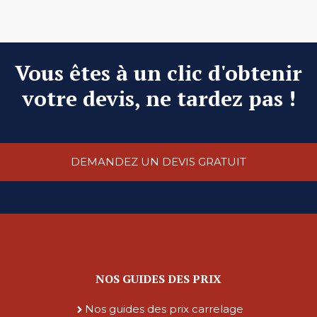
Vous êtes à un clic d'obtenir
votre devis, ne tardez pas !
DEMANDEZ UN DEVIS GRATUIT
NOS GUIDES DES PRIX
Nos guides des prix carrelage