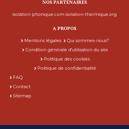
NOS PARTENAIRES
isolation-phonique.com
isolation-thermique.org
A PROPOS
Mentions légales
Qui sommes-nous?
Condition générale d'utilisation du site
Politique des cookies
Politique de confidentialité
FAQ
Contact
Sitemap