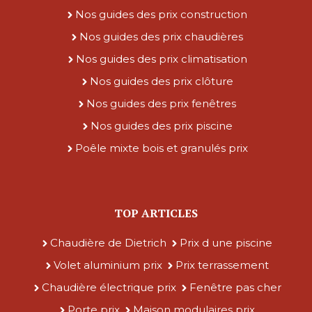
Nos guides des prix construction
Nos guides des prix chaudières
Nos guides des prix climatisation
Nos guides des prix clôture
Nos guides des prix fenêtres
Nos guides des prix piscine
Poêle mixte bois et granulés prix
TOP ARTICLES
Chaudière de Dietrich
Prix d une piscine
Volet aluminium prix
Prix terrassement
Chaudière électrique prix
Fenêtre pas cher
Porte prix
Maison modulaires prix