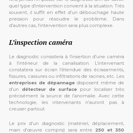
quel type d’intervention convient à la situation. Très
souvent, il suffit en effet d’un débouchage haute
pression pour résoudre le problème. Dans
d’autres cas, l’intervention sera plus complexe.
L’inspection caméra
Le diagnostic consistera à l’insertion d’une caméra
à l’intérieur de la canalisation. L’intervenant
constatera sur écran l’étendue des écrasements,
fissures, cassures ou infiltrations de racines, etc. Les
entreprises de dépannage
disposent même de
d’un
détecteur de surface
pour localiser très
précisément la source de l’anomalie. Avec cette
technologie, les intervenants n’auront pas à
creuser partout.
Le prix d’un diagnostic (matériel, déplacement,
main d’œuvre compris) sera entre
250 et 350