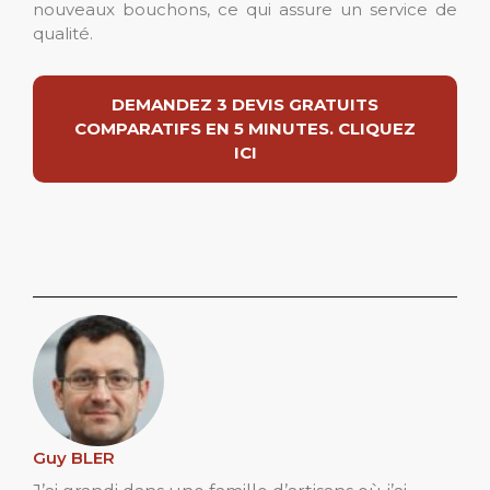
nouveaux bouchons, ce qui assure un service de
qualité.
DEMANDEZ 3 DEVIS GRATUITS
COMPARATIFS EN 5 MINUTES. CLIQUEZ
ICI
Guy BLER