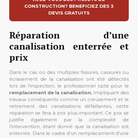
CONSTRUCTION? BENEFICIEZ DES 3
DEVIS GRATUITS
Réparation d’une
canalisation enterrée et
prix
Dans le cas où des multiples fissures, cassures ou
écrasement de la canalisation ont été détectés
lors de l’inspection, le professionnel opte pour le
remplacement de la canalisation.
Impliquant des
travaux conséquents comme un creusement et le
retirement des canalisations défaillantes, cette
réparation se fera à prix plus important. Ce prix se
justifie également par la complexité de
l’intervention, étant donné que la canalisation est
enterrée. Dans le cadre d’un remplacement d’une