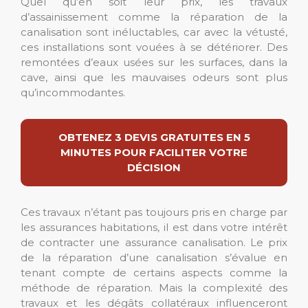
Quel qu’en soit leur prix, les travaux
d’assainissement comme la réparation de la
canalisation sont inéluctables, car avec la vétusté,
ces installations sont vouées à se détériorer. Des
remontées d’eaux usées sur les surfaces, dans la
cave, ainsi que les mauvaises odeurs sont plus
qu’incommodantes.
OBTENEZ 3 DEVIS GRATUITES EN 5
MINUTES POUR FACILITER VOTRE
DÉCISION
Ces travaux n’étant pas toujours pris en charge par
les assurances habitations, il est dans votre intérêt
de contracter une assurance canalisation. Le prix
de la réparation d’une canalisation s’évalue en
tenant compte de certains aspects comme la
méthode de réparation. Mais la complexité des
travaux et les dégâts collatéraux influenceront