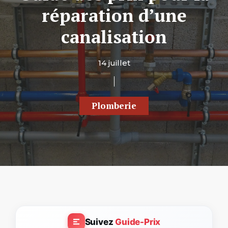
réparation d’une
canalisation
14 juillet
Plomberie
Suivez
Guide-Prix