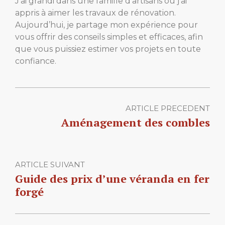
J’ai grandi dans une famille d’artisans où j’ai
appris à aimer les travaux de rénovation.
Aujourd’hui, je partage mon expérience pour
vous offrir des conseils simples et efficaces, afin
que vous puissiez estimer vos projets en toute
confiance.
ARTICLE PRECEDENT
Aménagement des combles
ARTICLE SUIVANT
Guide des prix d’une véranda en fer
forgé