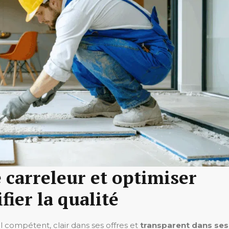
 carreleur et optimiser
fier la qualité
l compétent, clair dans ses offres et
transparent dans ses