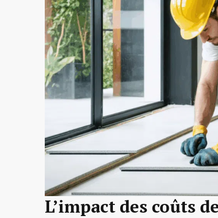
L’impact des coûts d