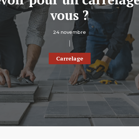
vous ?
24 novembre
Carrelage