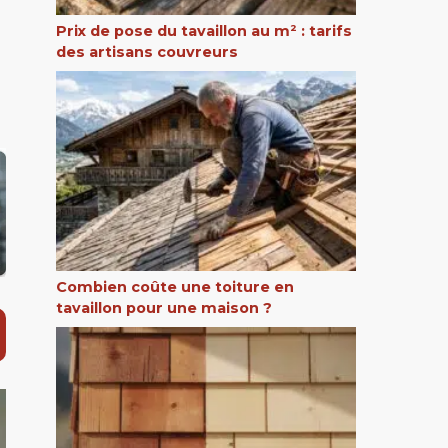
Prix de pose du tavaillon au m² : tarifs
des artisans couvreurs
Combien coûte une toiture en
tavaillon pour une maison ?