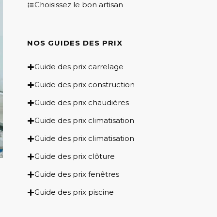
Choisissez le bon artisan
NOS GUIDES DES PRIX​
Guide des prix carrelage
Guide des prix construction
Guide des prix chaudières
Guide des prix climatisation
Guide des prix climatisation
Guide des prix clôture
Guide des prix fenêtres
Guide des prix piscine