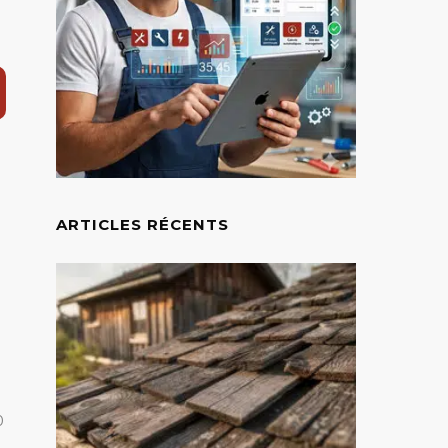
ARTICLES RÉCENTS
0