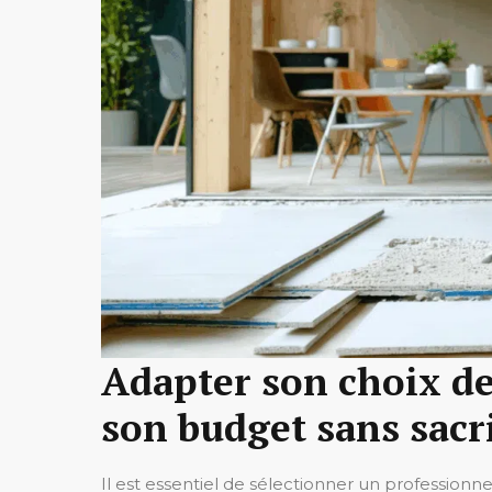
Adapter son choix de
son budget sans sacri
Il est essentiel de sélectionner un professionne