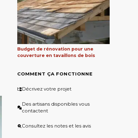
a
Budget de rénovation pour une
couverture en tavaillons de bois
COMMENT ÇA FONCTIONNE
Décrivez votre projet
Des artisans disponibles vous
contactent
Consultez les notes et les avis