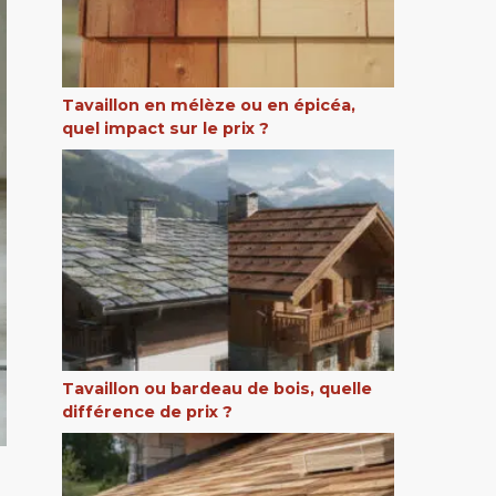
Tavaillon en mélèze ou en épicéa,
quel impact sur le prix ?
Tavaillon ou bardeau de bois, quelle
différence de prix ?