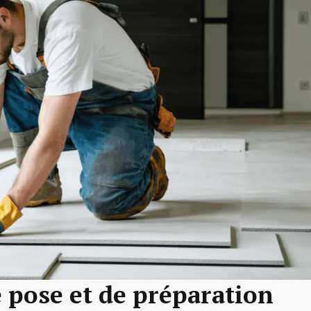
e pose et de préparation