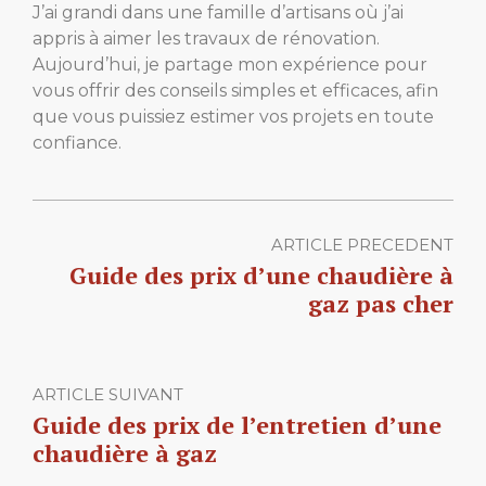
J’ai grandi dans une famille d’artisans où j’ai
appris à aimer les travaux de rénovation.
Aujourd’hui, je partage mon expérience pour
vous offrir des conseils simples et efficaces, afin
que vous puissiez estimer vos projets en toute
confiance.
ARTICLE PRECEDENT
Guide des prix d’une chaudière à
gaz pas cher
ARTICLE SUIVANT
Guide des prix de l’entretien d’une
chaudière à gaz