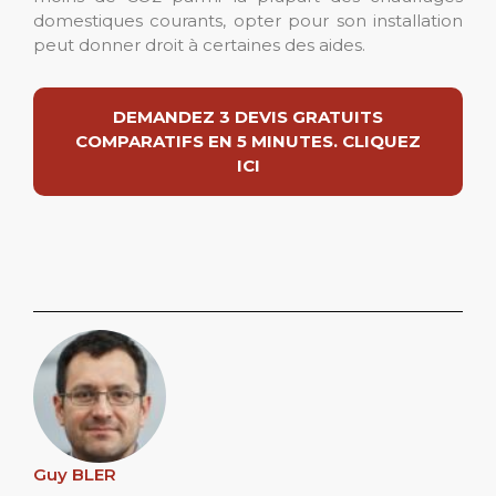
domestiques courants, opter pour son installation
peut donner droit à certaines des aides.
DEMANDEZ 3 DEVIS GRATUITS
COMPARATIFS EN 5 MINUTES. CLIQUEZ
ICI
Guy BLER