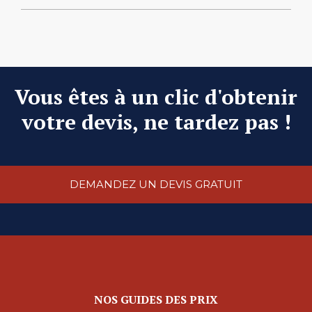
Vous êtes à un clic d'obtenir
votre devis, ne tardez pas !
DEMANDEZ UN DEVIS GRATUIT
NOS GUIDES DES PRIX