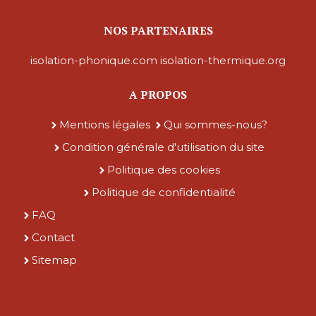
NOS PARTENAIRES
isolation-phonique.com
isolation-thermique.org
A PROPOS
Mentions légales
Qui sommes-nous?
Condition générale d'utilisation du site
Politique des cookies
Politique de confidentialité
FAQ
Contact
Sitemap