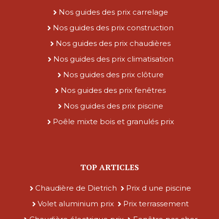
Nos guides des prix carrelage
Nos guides des prix construction
Nos guides des prix chaudières
Nos guides des prix climatisation
Nos guides des prix clôture
Nos guides des prix fenêtres
Nos guides des prix piscine
Poêle mixte bois et granulés prix
TOP ARTICLES
Chaudière de Dietrich
Prix d une piscine
Volet aluminium prix
Prix terrassement