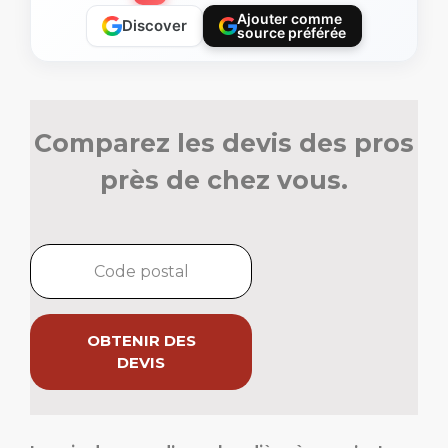
Ajouter comme
Discover
source préférée
Comparez les devis des pros
près de chez vous.
OBTENIR DES
DEVIS