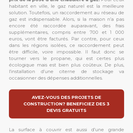
habitant en ville, le gaz naturel est la meilleure
solution. Toutefois, un raccordement au réseau de
gaz est indispensable. Alors, si la maison n’a pas
encore été raccordée auparavant, des frais
supplémentaires, compris entre 700 et 1 000
euros, vont être facturés. Par contre, pour ceux
dans les régions isolées, ce raccordement peut
être difficile, voire impossible. Il faut donc se
tourner vers le propane, qui est certes plus
écologique mais est bien plus coûteux. De plus,
l’installation d’une citerne de stockage va
occasionner des dépenses additionnelles.
AVEZ-VOUS DES PROJETS DE
CONSTRUCTION? BENEFICIEZ DES 3
DEVIS GRATUITS
La surface à couvrir est aussi d’une grande