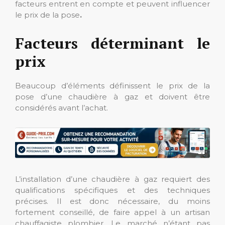
facteurs entrent en compte et peuvent influencer
le prix de la pose
.
Facteurs déterminant le
prix
Beaucoup d’éléments définissent le prix de la
pose d’une chaudière à gaz et doivent être
considérés avant l’achat.
L’installation d’une chaudière à gaz requiert des
qualifications spécifiques et des techniques
précises. Il est donc nécessaire, du moins
fortement conseillé, de faire appel à un artisan
chauffagiste plombier. Le marché n’étant pas