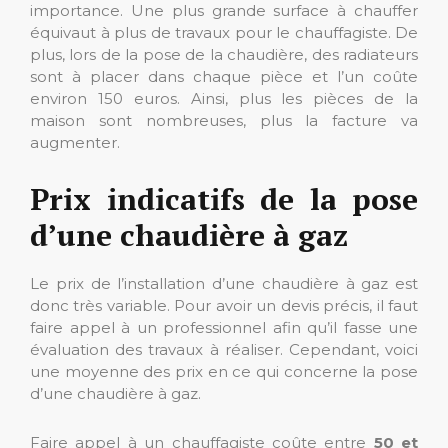
importance. Une plus grande surface à chauffer
équivaut à plus de travaux pour le chauffagiste. De
plus, lors de la pose de la chaudière, des radiateurs
sont à placer dans chaque pièce et l’un coûte
environ 150 euros. Ainsi, plus les pièces de la
maison sont nombreuses, plus la facture va
augmenter.
Prix indicatifs de la pose
d’une chaudière à gaz
Le prix de l’installation d’une chaudière à gaz est
donc très variable. Pour avoir un devis précis, il faut
faire appel à un professionnel afin qu’il fasse une
évaluation des travaux à réaliser. Cependant, voici
une moyenne des prix en ce qui concerne la pose
d’une chaudière à gaz.
Faire appel à un chauffagiste coûte entre
50 et