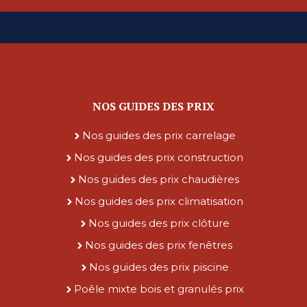
NOS GUIDES DES PRIX
Nos guides des prix carrelage
Nos guides des prix construction
Nos guides des prix chaudières
Nos guides des prix climatisation
Nos guides des prix clôture
Nos guides des prix fenêtres
Nos guides des prix piscine
Poêle mixte bois et granulés prix