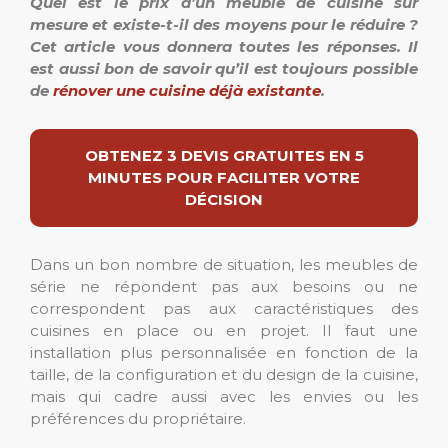
Quel est le prix d’un meuble de cuisine sur
mesure et existe-t-il des moyens pour le réduire ?
Cet article vous donnera toutes les réponses. Il
est aussi bon de savoir qu’il est toujours possible
de
rénover une cuisine déjà existante
.
OBTENEZ 3 DEVIS GRATUITES EN 5
MINUTES POUR FACILITER VOTRE
DÉCISION
Dans un bon nombre de situation, les meubles de
série ne répondent pas aux besoins ou ne
correspondent pas aux caractéristiques des
cuisines en place ou en projet. Il faut une
installation plus personnalisée en fonction de la
taille, de la configuration et du design de la cuisine,
mais qui cadre aussi avec les envies ou les
préférences du propriétaire.