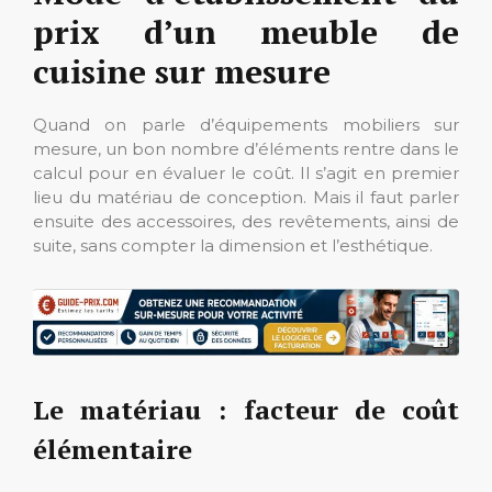
prix d’un meuble de
cuisine sur mesure
Quand on parle d’équipements mobiliers sur
mesure, un bon nombre d’éléments rentre dans le
calcul pour en évaluer le coût. Il s’agit en premier
lieu du matériau de conception. Mais il faut parler
ensuite des accessoires, des revêtements, ainsi de
suite, sans compter la dimension et l’esthétique.
Le matériau : facteur de coût
élémentaire