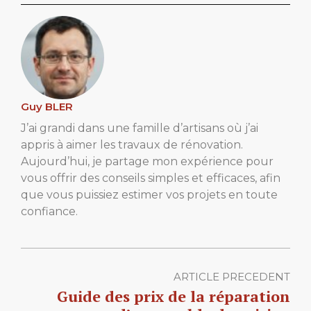
Guy BLER
J’ai grandi dans une famille d’artisans où j’ai
appris à aimer les travaux de rénovation.
Aujourd’hui, je partage mon expérience pour
vous offrir des conseils simples et efficaces, afin
que vous puissiez estimer vos projets en toute
confiance.
ARTICLE PRECEDENT
Guide des prix de la réparation