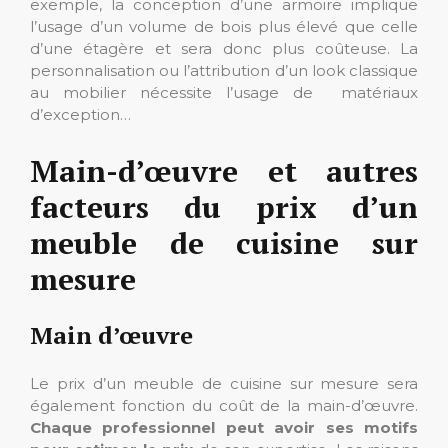
exemple, la conception d’une armoire implique
l’usage d’un volume de bois plus élevé que celle
d’une étagère et sera donc plus coûteuse. La
personnalisation ou l’attribution d’un look classique
au mobilier nécessite l’usage de matériaux
d’exception…
Main-d’œuvre et autres
facteurs du prix d’un
meuble de cuisine sur
mesure
Main d’œuvre
Le prix d’un meuble de cuisine sur mesure sera
également fonction du coût de la main-d’œuvre.
Chaque professionnel peut avoir ses motifs