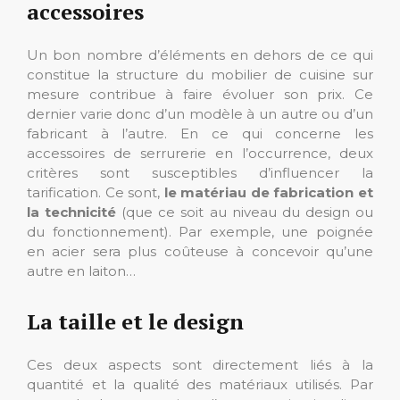
accessoires
Un bon nombre d’éléments en dehors de ce qui
constitue la structure du mobilier de cuisine sur
mesure contribue à faire évoluer son prix. Ce
dernier varie donc d’un modèle à un autre ou d’un
fabricant à l’autre. En ce qui concerne les
accessoires de serrurerie en l’occurrence, deux
critères sont susceptibles d’influencer la
tarification. Ce sont,
le matériau de fabrication et
la technicité
(que ce soit au niveau du design ou
du fonctionnement). Par exemple, une poignée
en acier sera plus coûteuse à concevoir qu’une
autre en laiton…
La taille et le design
Ces deux aspects sont directement liés à la
quantité et la qualité des matériaux utilisés. Par