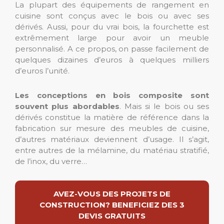
La plupart des équipements de rangement en
cuisine sont conçus avec le bois ou avec ses
dérivés. Aussi, pour du vrai bois, la fourchette est
extrêmement large pour avoir un meuble
personnalisé. A ce propos, on passe facilement de
quelques dizaines d’euros à quelques milliers
d’euros l’unité.
Les conceptions en bois composite sont
souvent plus abordables
. Mais si le bois ou ses
dérivés constitue la matière de référence dans la
fabrication sur mesure des meubles de cuisine,
d’autres matériaux deviennent d’usage. Il s’agit,
entre autres de la mélamine, du matériau stratifié,
de l’inox, du verre…
AVEZ-VOUS DES PROJETS DE
CONSTRUCTION? BENEFICIEZ DES 3
DEVIS GRATUITS