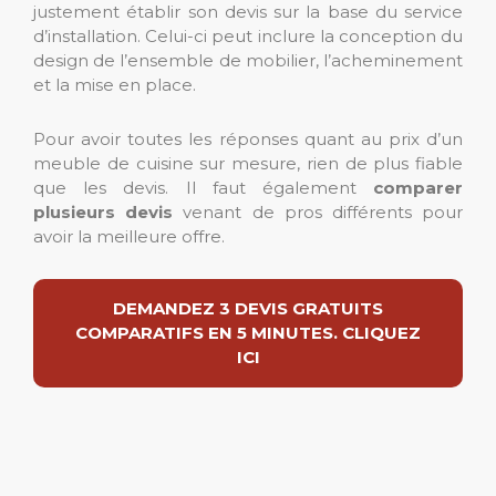
justement établir son devis sur la base du service
d’installation. Celui-ci peut inclure la conception du
design de l’ensemble de mobilier, l’acheminement
et la mise en place.
Pour avoir toutes les réponses quant au prix d’un
meuble de cuisine sur mesure, rien de plus fiable
que les devis. Il faut également
comparer
plusieurs devis
venant de pros différents pour
avoir la meilleure offre.
DEMANDEZ 3 DEVIS GRATUITS
COMPARATIFS EN 5 MINUTES. CLIQUEZ
ICI