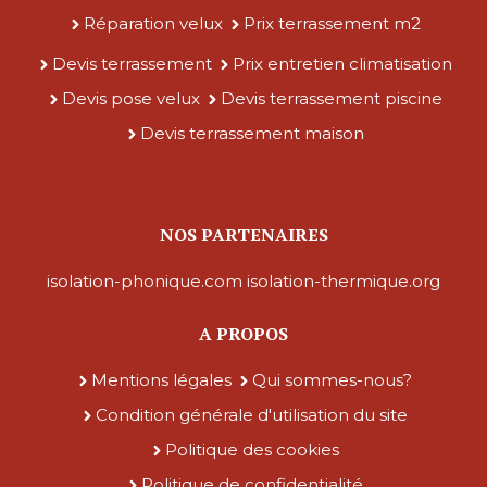
Réparation velux
Prix terrassement m2
Devis terrassement
Prix entretien climatisation
Devis pose velux
Devis terrassement piscine
Devis terrassement maison
NOS PARTENAIRES
isolation-phonique.com
isolation-thermique.org
A PROPOS
Mentions légales
Qui sommes-nous?
Condition générale d'utilisation du site
Politique des cookies
Politique de confidentialité