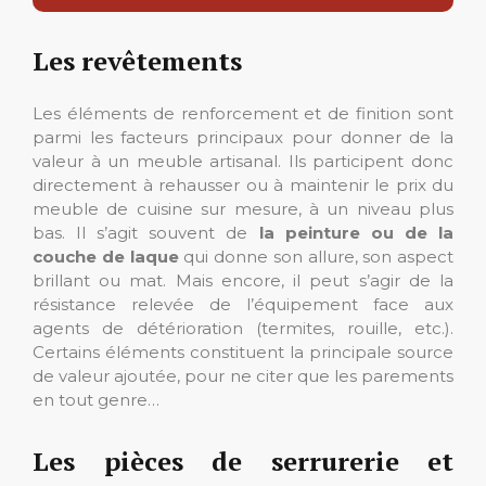
Les revêtements
Les éléments de renforcement et de finition sont
parmi les facteurs principaux pour donner de la
valeur à un meuble artisanal. Ils participent donc
directement à rehausser ou à maintenir le prix du
meuble de cuisine sur mesure, à un niveau plus
bas. Il s’agit souvent de
la peinture ou de la
couche de laque
qui donne son allure, son aspect
brillant ou mat. Mais encore, il peut s’agir de la
résistance relevée de l’équipement face aux
agents de détérioration (termites, rouille, etc.).
Certains éléments constituent la principale source
de valeur ajoutée, pour ne citer que les parements
en tout genre…
Les pièces de serrurerie et