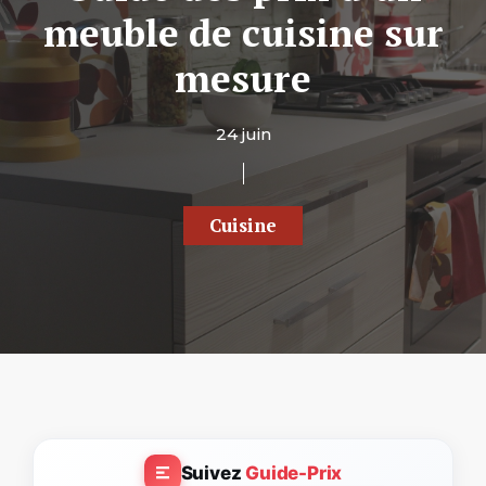
meuble de cuisine sur
mesure
24 juin
Cuisine
Suivez
Guide-Prix