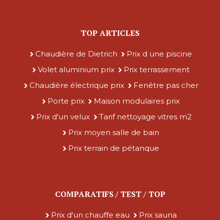
TOP ARTICLES
Chaudière de Dietrich
Prix d une piscine
Volet aluminium prix
Prix terrassement
Chaudière électrique prix
Fenêtre pas cher
Porte prix
Maison modulaires prix
Prix d'un velux
Tarif nettoyage vitres m2
Prix moyen salle de bain
Prix terrain de pétanque
COMPARATIFS / TEST / TOP
Prix d'un chauffe eau
Prix sauna