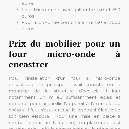
euros
Four Micro-onde avec grill entre 150 et 650
euros
Four micro-onde combiné entre 150 et 2000
euros
Prix du mobilier pour un
four micro-onde à
encastrer
Pour l’installation d’un four à micro-onde
encastrable, le principal travail consiste en le
montage de la structure d’accueil. Il faut
notamment un milieu suffisamment épais et
renforcé pour accueillir l’appareil à l’exemple du
châssis. Il faut s’assurer que le dispositif électrique
soit bien élaboré… Pour une mise en place à
même le mur de la cuisine, l’emplacement est
souvent prévu dès la construction ou la rénovation