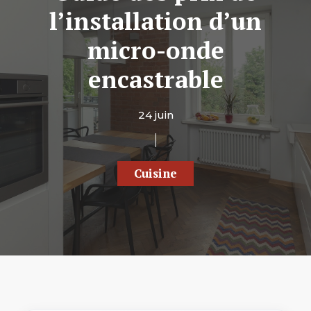
l’installation d’un
micro-onde
encastrable
24 juin
Cuisine