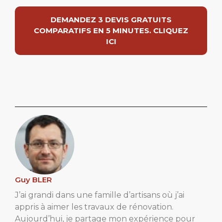
DEMANDEZ 3 DEVIS GRATUITS
COMPARATIFS EN 5 MINUTES. CLIQUEZ
ICI
Guy BLER
J’ai grandi dans une famille d’artisans où j’ai
appris à aimer les travaux de rénovation.
Aujourd’hui, je partage mon expérience pour