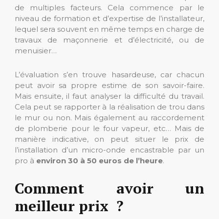
de multiples facteurs. Cela commence par le
niveau de formation et d’expertise de l’installateur,
lequel sera souvent en même temps en charge de
travaux de maçonnerie et d’électricité, ou de
menuisier…
L’évaluation s’en trouve hasardeuse, car chacun
peut avoir sa propre estime de son savoir-faire.
Mais ensuite, il faut analyser la difficulté du travail.
Cela peut se rapporter à la réalisation de trou dans
le mur ou non. Mais également au raccordement
de plomberie pour le four vapeur, etc… Mais de
manière indicative, on peut situer le prix de
l’installation d’un micro-onde encastrable par un
pro à
environ 30 à 50 euros de l’heure
.
Comment avoir un
meilleur prix ?