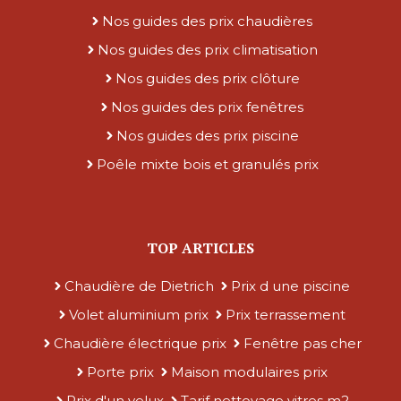
Nos guides des prix chaudières
Nos guides des prix climatisation
Nos guides des prix clôture
Nos guides des prix fenêtres
Nos guides des prix piscine
Poêle mixte bois et granulés prix
TOP ARTICLES
Chaudière de Dietrich
Prix d une piscine
Volet aluminium prix
Prix terrassement
Chaudière électrique prix
Fenêtre pas cher
Porte prix
Maison modulaires prix
Prix d'un velux
Tarif nettoyage vitres m2