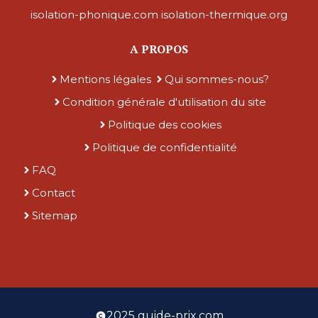
isolation-phonique.com
isolation-thermique.org
A PROPOS
Mentions légales
Qui sommes-nous?
Condition générale d'utilisation du site
Politique des cookies
Politique de confidentialité
FAQ
Contact
Sitemap
2025 guide-prix.com