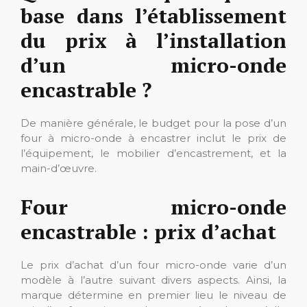
base dans l’établissement
du prix à l’installation
d’un micro-onde
encastrable ?
De manière générale, le budget pour la pose d’un
four à micro-onde à encastrer inclut le prix de
l’équipement, le mobilier d’encastrement, et la
main-d’œuvre.
Four micro-onde
encastrable : prix d’achat
Le prix d’achat d’un four micro-onde varie d’un
modèle à l’autre suivant divers aspects. Ainsi, la
marque détermine en premier lieu le niveau de