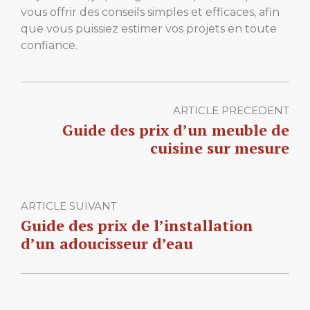
vous offrir des conseils simples et efficaces, afin
que vous puissiez estimer vos projets en toute
confiance.
ARTICLE PRECEDENT
Guide des prix d’un meuble de
cuisine sur mesure
ARTICLE SUIVANT
Guide des prix de l’installation
d’un adoucisseur d’eau