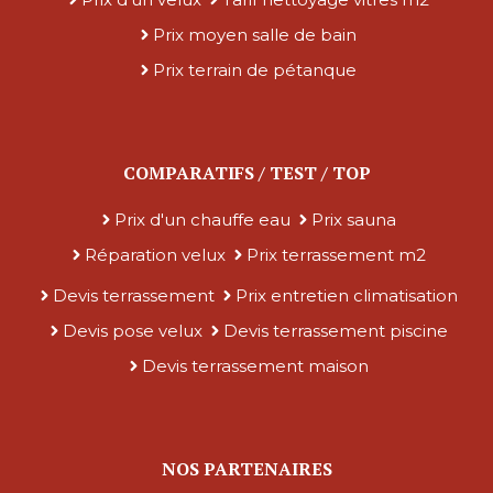
Prix moyen salle de bain
Prix terrain de pétanque
COMPARATIFS / TEST / TOP
Prix d'un chauffe eau
Prix sauna
Réparation velux
Prix terrassement m2
Devis terrassement
Prix entretien climatisation
Devis pose velux
Devis terrassement piscine
Devis terrassement maison
NOS PARTENAIRES