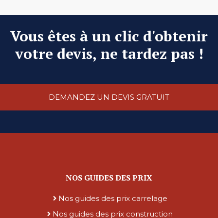
Vous êtes à un clic d'obtenir
votre devis, ne tardez pas !
DEMANDEZ UN DEVIS GRATUIT
NOS GUIDES DES PRIX
Nos guides des prix carrelage
Nos guides des prix construction