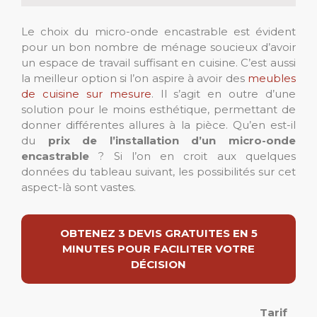
Le choix du micro-onde encastrable est évident
pour un bon nombre de ménage soucieux d’avoir
un espace de travail suffisant en cuisine. C’est aussi
la meilleur option si l’on aspire à avoir des
meubles
de cuisine sur mesure
. Il s’agit en outre d’une
solution pour le moins esthétique, permettant de
donner différentes allures à la pièce. Qu’en est-il
du
prix de l’installation d’un micro-onde
encastrable
? Si l’on en croit aux quelques
données du tableau suivant, les possibilités sur cet
aspect-là sont vastes.
OBTENEZ 3 DEVIS GRATUITES EN 5
MINUTES POUR FACILITER VOTRE
DÉCISION
Tarif