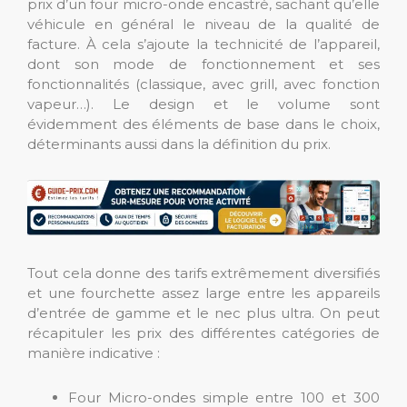
prix d’un four micro-onde encastré, sachant qu’elle
véhicule en général le niveau de la qualité de
facture. À cela s’ajoute la technicité de l’appareil,
dont son mode de fonctionnement et ses
fonctionnalités (classique, avec grill, avec fonction
vapeur…). Le design et le volume sont
évidemment des éléments de base dans le choix,
déterminants aussi dans la définition du prix.
Tout cela donne des tarifs extrêmement diversifiés
et une fourchette assez large entre les appareils
d’entrée de gamme et le nec plus ultra. On peut
récapituler les prix des différentes catégories de
manière indicative :
Four Micro-ondes simple entre 100 et 300