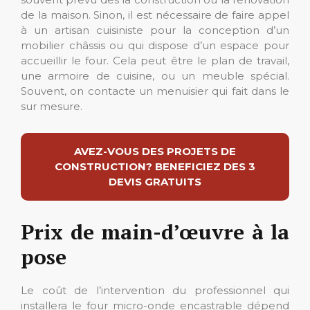
de la maison. Sinon, il est nécessaire de faire appel
à un artisan cuisiniste pour la conception d’un
mobilier châssis ou qui dispose d’un espace pour
accueillir le four. Cela peut être le plan de travail,
une armoire de cuisine, ou un meuble spécial.
Souvent, on contacte un menuisier qui fait dans le
sur mesure.
AVEZ-VOUS DES PROJETS DE
CONSTRUCTION? BENEFICIEZ DES 3
DEVIS GRATUITS
Prix de main-d’œuvre à la
pose
Le coût de l’intervention du professionnel qui
installera le four micro-onde encastrable dépend