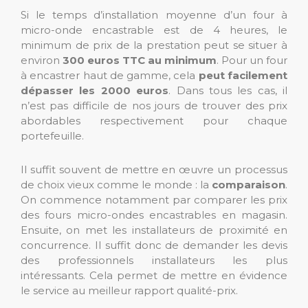
Si le temps d’installation moyenne d’un four à
micro-onde encastrable est de 4 heures, le
minimum de prix de la prestation peut se situer à
environ
300 euros TTC au minimum
. Pour un four
à encastrer haut de gamme, cela
peut facilement
dépasser les 2000 euros
. Dans tous les cas, il
n’est pas difficile de nos jours de trouver des prix
abordables respectivement pour chaque
portefeuille.
Il suffit souvent de mettre en œuvre un processus
de choix vieux comme le monde : la
comparaison
.
On commence notamment par comparer les prix
des fours micro-ondes encastrables en magasin.
Ensuite, on met les installateurs de proximité en
concurrence. Il suffit donc de demander les devis
des professionnels installateurs les plus
intéressants. Cela permet de mettre en évidence
le service au meilleur rapport qualité-prix.