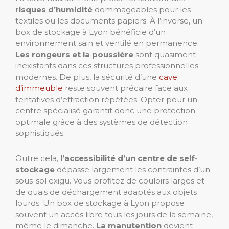
risques d’humidité
dommageables pour les
textiles ou les documents papiers. À l’inverse, un
box de stockage à Lyon bénéficie d’un
environnement sain et ventilé en permanence.
Les rongeurs et la poussière
sont quasiment
inexistants dans ces structures professionnelles
modernes. De plus, la sécurité d’une
cave
d’immeuble
reste souvent précaire face aux
tentatives d’effraction répétées. Opter pour un
centre spécialisé garantit donc une protection
optimale grâce à des systèmes de détection
sophistiqués.
Outre cela,
l’accessibilité d’un centre de self-
stockage
dépasse largement les contraintes d’un
sous-sol exigu. Vous profitez de couloirs larges et
de quais de déchargement adaptés aux objets
lourds. Un box de stockage à Lyon propose
souvent un accès libre tous les jours de la semaine,
même le dimanche.
La manutention
devient