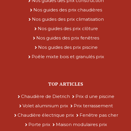
Nos guides des prix construction
Nos guides des prix chaudières
Nos guides des prix climatisation
Nos guides des prix clôture
Nos guides des prix fenêtres
Nos guides des prix piscine
Poêle mixte bois et granulés prix
TOP ARTICLES
Chaudière de Dietrich
Prix d une piscine
Volet aluminium prix
Prix terrassement
Chaudière électrique prix
Fenêtre pas cher
Porte prix
Maison modulaires prix