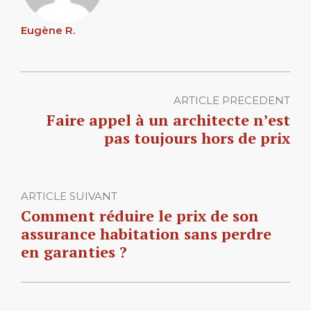
Eugène R.
ARTICLE PRECEDENT
Faire appel à un architecte n’est
pas toujours hors de prix
ARTICLE SUIVANT
Comment réduire le prix de son
assurance habitation sans perdre
en garanties ?