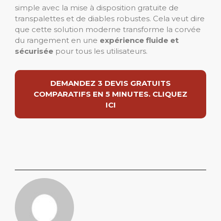
simple avec la mise à disposition gratuite de
transpalettes et de diables robustes. Cela veut dire
que cette solution moderne transforme la corvée
du rangement en une
expérience fluide et
sécurisée
pour tous les utilisateurs.
DEMANDEZ 3 DEVIS GRATUITS
COMPARATIFS EN 5 MINUTES. CLIQUEZ
ICI