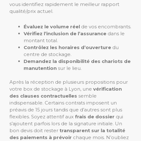
vous identifiez rapidement le meilleur rapport
qualité/prix actuel.
Évaluez le volume réel
de vos encombrants.
Vérifiez l’inclusion de l’assurance
dans le
montant total.
Contrôlez les horaires d’ouverture
du
centre de stockage.
Demandez la disponibilité des chariots de
manutention
sur le lieu.
Après la réception de plusieurs propositions pour
votre box de stockage à Lyon, une
vérification
des clauses contractuelles
semble
indispensable. Certains contrats imposent un
préavis de 15 jours tandis que d’autres sont plus
flexibles. Soyez attentif aux
frais de dossier
qui
s’ajoutent parfois lors de la signature initiale. Un
bon devis doit rester
transparent sur la totalité
des paiements à prévoir
chaque mois. N’oubliez