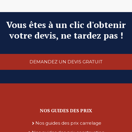
Vous êtes à un clic d'obtenir
votre devis, ne tardez pas !
DEMANDEZ UN DEVIS GRATUIT
NOS GUIDES DES PRIX
Nos guides des prix carrelage