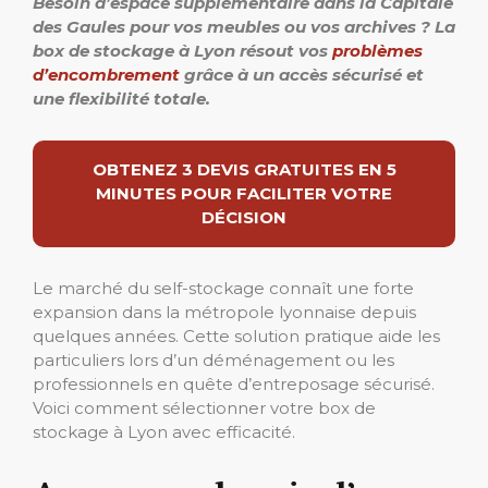
Besoin d’espace supplémentaire dans la Capitale
des Gaules pour vos meubles ou vos archives ? La
box de stockage à Lyon résout vos
problèmes
d’encombrement
grâce à un accès sécurisé et
une flexibilité totale.
OBTENEZ 3 DEVIS GRATUITES EN 5
MINUTES POUR FACILITER VOTRE
DÉCISION
Le marché du self-stockage connaît une forte
expansion dans la métropole lyonnaise depuis
quelques années. Cette solution pratique aide les
particuliers lors d’un déménagement ou les
professionnels en quête d’entreposage sécurisé.
Voici comment sélectionner votre box de
stockage à Lyon avec efficacité.