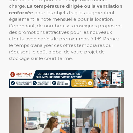
charge.
La température dirigée ou la ventilation
renforcée
pour les objets fragiles augmentent
également la note mensuelle pour la location.
Cependant, de nombreuses enseignes proposent
des promotions attractives pour les nouveaux
clients, avec parfois le premier mois à 1 €. Prenez
le temps d’analyser ces offres temporaires qui
réduisent le coût global de votre projet de
stockage sur le court terme.