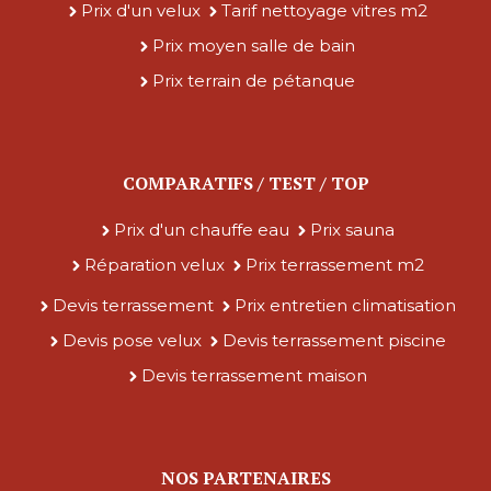
Prix d'un velux
Tarif nettoyage vitres m2
Prix moyen salle de bain
Prix terrain de pétanque
COMPARATIFS / TEST / TOP
Prix d'un chauffe eau
Prix sauna
Réparation velux
Prix terrassement m2
Devis terrassement
Prix entretien climatisation
Devis pose velux
Devis terrassement piscine
Devis terrassement maison
NOS PARTENAIRES