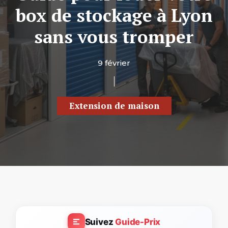
box de stockage à Lyon
sans vous tromper
9 février
Extension de maison
Suivez
Guide-Prix