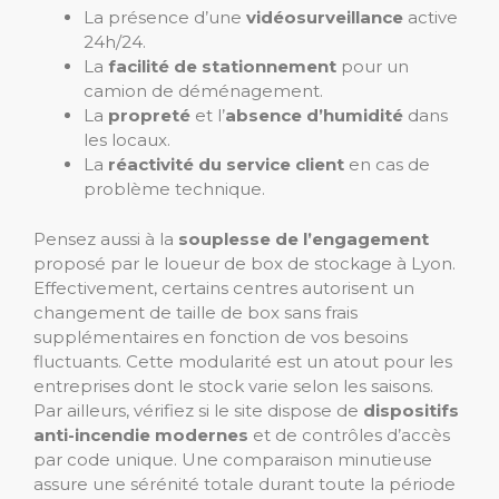
La présence d’une
vidéosurveillance
active
24h/24.
La
facilité de stationnement
pour un
camion de déménagement.
La
propreté
et l’
absence d’humidité
dans
les locaux.
La
réactivité du service client
en cas de
problème technique.
Pensez aussi à la
souplesse de l’engagement
proposé par le loueur de box de stockage à Lyon.
Effectivement, certains centres autorisent un
changement de taille de box sans frais
supplémentaires en fonction de vos besoins
fluctuants. Cette modularité est un atout pour les
entreprises dont le stock varie selon les saisons.
Par ailleurs, vérifiez si le site dispose de
dispositifs
anti-incendie
modernes
et de contrôles d’accès
par code unique. Une comparaison minutieuse
assure une sérénité totale durant toute la période