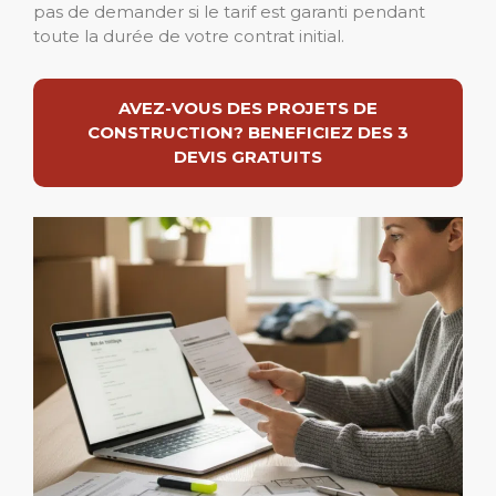
pas de demander si le tarif est garanti pendant
toute la durée de votre contrat initial.
AVEZ-VOUS DES PROJETS DE
CONSTRUCTION? BENEFICIEZ DES 3
DEVIS GRATUITS