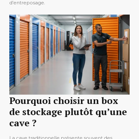
d’entreposage.
Pourquoi choisir un box
de stockage plutôt qu’une
cave ?
La cave traditionnelle présente souvent des