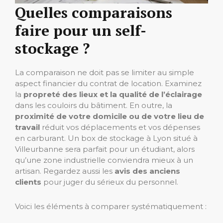
Quelles comparaisons
faire pour un self-
stockage ?
La comparaison ne doit pas se limiter au simple
aspect financier du contrat de location. Examinez
la
propreté des lieux et la qualité de l’éclairage
dans les couloirs du bâtiment. En outre, la
proximité de votre domicile ou de votre lieu de
travail
réduit vos déplacements et vos dépenses
en carburant. Un box de stockage à Lyon situé à
Villeurbanne sera parfait pour un étudiant, alors
qu’une zone industrielle conviendra mieux à un
artisan. Regardez aussi les
avis des anciens
clients
pour juger du sérieux du personnel.
Voici les éléments à comparer systématiquement :