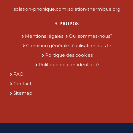
isolation-phonique.com
isolation-thermique.org
A PROPOS
Mentions légales
Qui sommes-nous?
Condition générale d'utilisation du site
Politique des cookies
Politique de confidentialité
FAQ
Contact
Sitemap