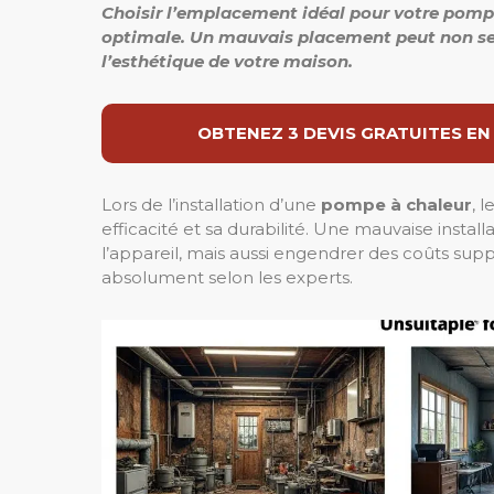
Choisir l’emplacement idéal pour votre pomp
optimale.
Un mauvais placement peut non seu
l’esthétique de votre maison.
OBTENEZ 3 DEVIS GRATUITES EN
Lors de l’installation d’une
pompe à chaleur
, 
efficacité et sa durabilité. Une mauvaise inst
l’appareil, mais aussi engendrer des coûts supp
absolument selon les experts.