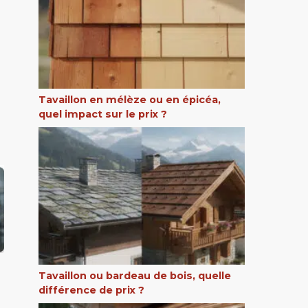
Tavaillon en mélèze ou en épicéa,
quel impact sur le prix ?
Tavaillon ou bardeau de bois, quelle
différence de prix ?