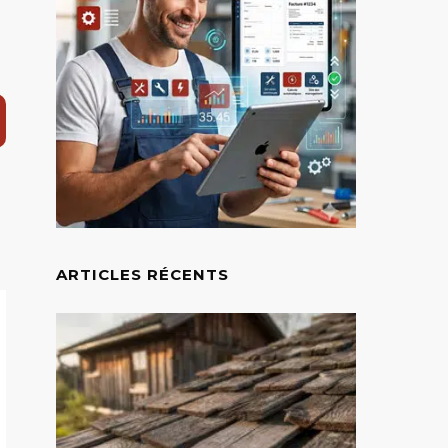
ARTICLES RÉCENTS