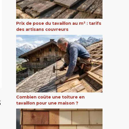
Prix de pose du tavaillon au m² : tarifs
des artisans couvreurs
Combien coûte une toiture en
s
tavaillon pour une maison ?