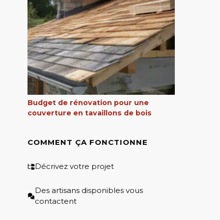
Budget de rénovation pour une
couverture en tavaillons de bois
COMMENT ÇA FONCTIONNE
Décrivez votre projet
Des artisans disponibles vous
contactent