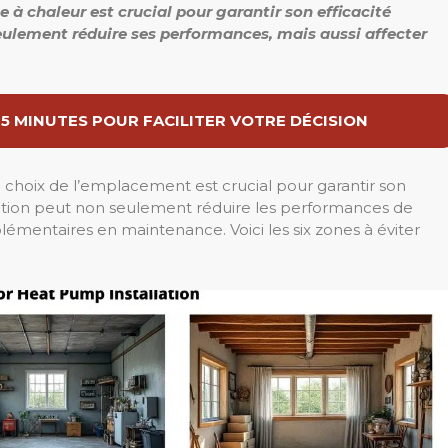
e à chaleur
est crucial pour garantir son efficacité
lement réduire ses performances, mais aussi affecter
 5 MINUTES POUR FACILITER VOTRE DÉCISION
le choix de l’emplacement est crucial pour garantir son
allation peut non seulement réduire les performances de
lémentaires en maintenance. Voici les six zones à éviter