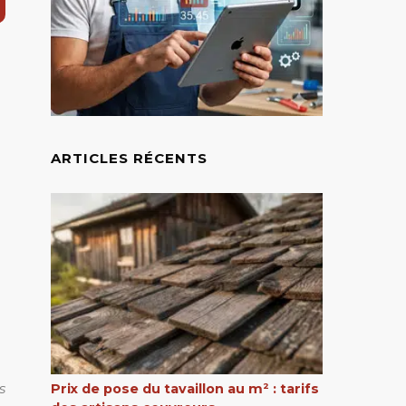
ARTICLES RÉCENTS
s
Prix de pose du tavaillon au m² : tarifs