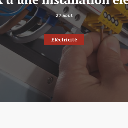
27 août
Eléctricité