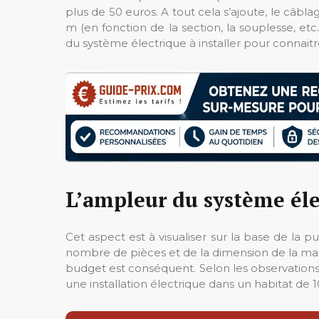
plus de 50 euros. A tout cela s’ajoute, le câbl
m (en fonction de la section, la souplesse, etc.
du système électrique à installer pour connaitr
L’ampleur du système éle
Cet aspect est à visualiser sur la base de la p
nombre de pièces et de la dimension de la mais
budget est conséquent. Selon les observations
une installation électrique dans un habitat de 