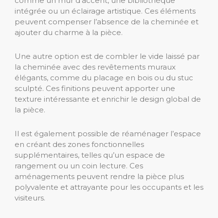
comme un mur d’accent, une bibliothèque
intégrée ou un éclairage artistique. Ces éléments
peuvent compenser l’absence de la cheminée et
ajouter du charme à la pièce.
Une autre option est de combler le vide laissé par
la cheminée avec des revêtements muraux
élégants, comme du placage en bois ou du stuc
sculpté. Ces finitions peuvent apporter une
texture intéressante et enrichir le design global de
la pièce.
Il est également possible de réaménager l’espace
en créant des zones fonctionnelles
supplémentaires, telles qu’un espace de
rangement ou un coin lecture. Ces
aménagements peuvent rendre la pièce plus
polyvalente et attrayante pour les occupants et les
visiteurs.