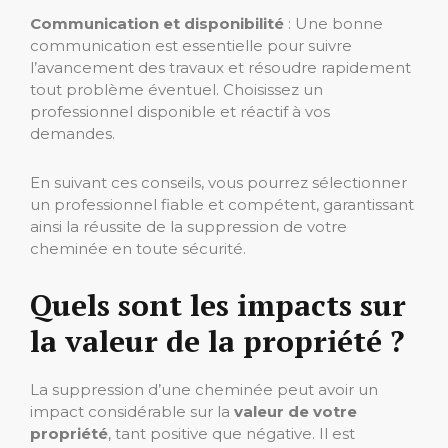
Communication et disponibilité
: Une bonne
communication est essentielle pour suivre
l’avancement des travaux et résoudre rapidement
tout problème éventuel. Choisissez un
professionnel disponible et réactif à vos
demandes.
En suivant ces conseils, vous pourrez sélectionner
un professionnel fiable et compétent, garantissant
ainsi la réussite de la suppression de votre
cheminée en toute sécurité.
Quels sont les impacts sur
la valeur de la propriété ?
La suppression d’une cheminée peut avoir un
impact considérable sur la
valeur de votre
propriété
, tant positive que négative. Il est