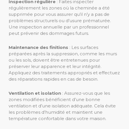
Inspection régulière
: Faites inspecter
régulièrement les zones où la cheminée a été
supprimée pour vous assurer qu’il n’y a pas de
problèmes structurels ou d’usure prématurée.
Une inspection annuelle par un professionnel
peut prévenir des dommages futurs.
Maintenance des finitions
: Les surfaces
préparées après la suppression, comme les murs
ou les sols, doivent être entretenues pour
préserver leur apparence et leur intégrité.
Appliquez des traitements appropriés et effectuez
des réparations rapides en cas de besoin.
Ventilation et isolation
: Assurez-vous que les
zones modifiées bénéficient d’une bonne
ventilation et d’une isolation adéquate. Cela évite
les problèmes d’humidité et maintient une
température confortable dans votre maison.