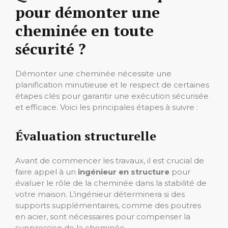
pour démonter une
cheminée en toute
sécurité ?
Démonter une cheminée nécessite une
planification minutieuse et le respect de certaines
étapes clés pour garantir une exécution sécurisée
et efficace. Voici les principales étapes à suivre :
Évaluation structurelle
Avant de commencer les travaux, il est crucial de
faire appel à un
ingénieur en structure
pour
évaluer le rôle de la cheminée dans la stabilité de
votre maison. L’ingénieur déterminera si des
supports supplémentaires, comme des poutres
en acier, sont nécessaires pour compenser la
suppression de la cheminée.