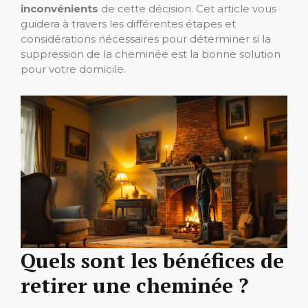
inconvénients
de cette décision. Cet article vous
guidera à travers les différentes étapes et
considérations nécessaires pour déterminer si la
suppression de la cheminée est la bonne solution
pour votre domicile.
Quels sont les bénéfices de
retirer une cheminée ?