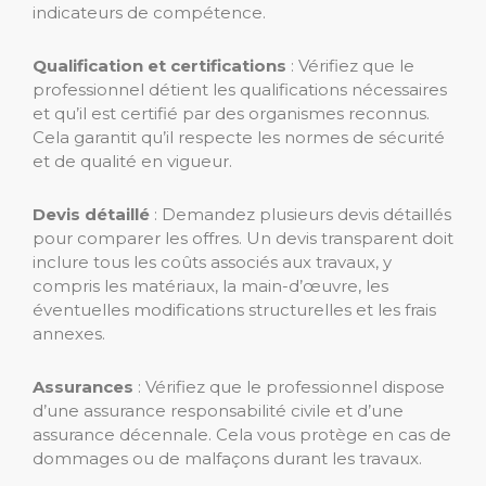
indicateurs de compétence.
Qualification et certifications
: Vérifiez que le
professionnel détient les qualifications nécessaires
et qu’il est certifié par des organismes reconnus.
Cela garantit qu’il respecte les normes de sécurité
et de qualité en vigueur.
Devis détaillé
: Demandez plusieurs devis détaillés
pour comparer les offres. Un devis transparent doit
inclure tous les coûts associés aux travaux, y
compris les matériaux, la main-d’œuvre, les
éventuelles modifications structurelles et les frais
annexes.
Assurances
: Vérifiez que le professionnel dispose
d’une assurance responsabilité civile et d’une
assurance décennale. Cela vous protège en cas de
dommages ou de malfaçons durant les travaux.