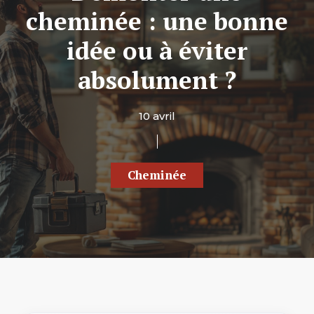
cheminée : une bonne
idée ou à éviter
absolument ?
10 avril
Cheminée