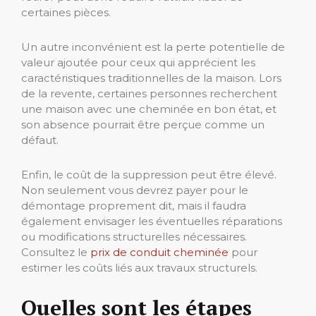
certaines pièces.
Un autre inconvénient est la perte potentielle de
valeur ajoutée pour ceux qui apprécient les
caractéristiques traditionnelles de la maison. Lors
de la revente, certaines personnes recherchent
une maison avec une cheminée en bon état, et
son absence pourrait être perçue comme un
défaut.
Enfin, le coût de la suppression peut être élevé.
Non seulement vous devrez payer pour le
démontage proprement dit, mais il faudra
également envisager les éventuelles réparations
ou modifications structurelles nécessaires.
Consultez le
prix de conduit cheminée
pour
estimer les coûts liés aux travaux structurels.
Quelles sont les étapes