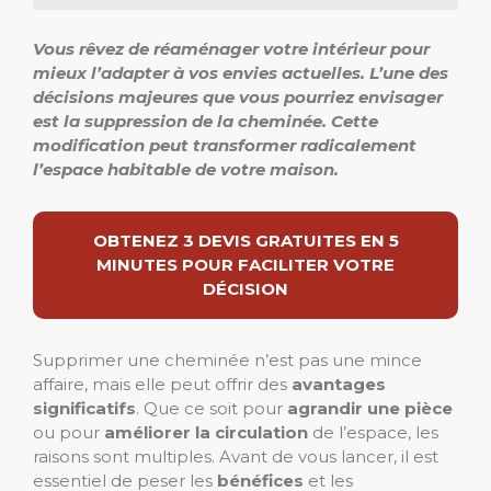
Vous rêvez de réaménager votre intérieur pour
mieux l’adapter à vos envies actuelles.
L’une des
décisions majeures que vous pourriez envisager
est la suppression de la cheminée.
Cette
modification peut transformer radicalement
l’espace habitable de votre maison.
OBTENEZ 3 DEVIS GRATUITES EN 5
MINUTES POUR FACILITER VOTRE
DÉCISION
Supprimer une cheminée n’est pas une mince
affaire, mais elle peut offrir des
avantages
significatifs
. Que ce soit pour
agrandir une pièce
ou pour
améliorer la circulation
de l’espace, les
raisons sont multiples. Avant de vous lancer, il est
essentiel de peser les
bénéfices
et les