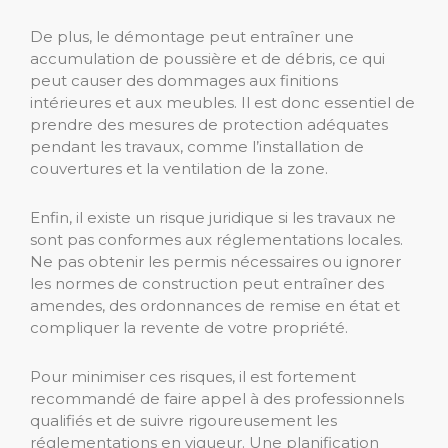
De plus, le démontage peut entraîner une
accumulation de poussière et de débris, ce qui
peut causer des dommages aux finitions
intérieures et aux meubles. Il est donc essentiel de
prendre des mesures de protection adéquates
pendant les travaux, comme l’installation de
couvertures et la ventilation de la zone.
Enfin, il existe un risque juridique si les travaux ne
sont pas conformes aux réglementations locales.
Ne pas obtenir les permis nécessaires ou ignorer
les normes de construction peut entraîner des
amendes, des ordonnances de remise en état et
compliquer la revente de votre propriété.
Pour minimiser ces risques, il est fortement
recommandé de faire appel à des professionnels
qualifiés et de suivre rigoureusement les
réglementations en vigueur. Une planification