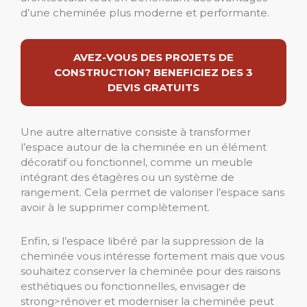
d’une cheminée plus moderne et performante.
AVEZ-VOUS DES PROJETS DE
CONSTRUCTION? BENEFICIEZ DES 3
DEVIS GRATUITS
Une autre alternative consiste à transformer
l’espace autour de la cheminée en un élément
décoratif ou fonctionnel, comme un meuble
intégrant des étagères ou un système de
rangement. Cela permet de valoriser l’espace sans
avoir à le supprimer complètement.
Enfin, si l’espace libéré par la suppression de la
cheminée vous intéresse fortement mais que vous
souhaitez conserver la cheminée pour des raisons
esthétiques ou fonctionnelles, envisager de
strong>rénover et moderniser la cheminée peut