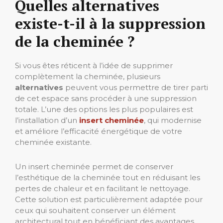
Quelles alternatives
existe-t-il à la suppression
de la cheminée ?
Si vous êtes réticent à l’idée de supprimer
complètement la cheminée, plusieurs
alternatives
peuvent vous permettre de tirer parti
de cet espace sans procéder à une suppression
totale. L’une des options les plus populaires est
l’installation d’un
insert cheminée
, qui modernise
et améliore l’efficacité énergétique de votre
cheminée existante.
Un insert cheminée permet de conserver
l’esthétique de la cheminée tout en réduisant les
pertes de chaleur et en facilitant le nettoyage.
Cette solution est particulièrement adaptée pour
ceux qui souhaitent conserver un élément
architectural tout en bénéficiant des avantages