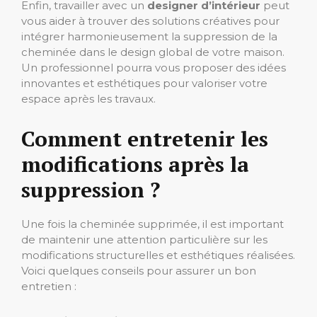
Enfin, travailler avec un
designer d’intérieur
peut
vous aider à trouver des solutions créatives pour
intégrer harmonieusement la suppression de la
cheminée dans le design global de votre maison.
Un professionnel pourra vous proposer des idées
innovantes et esthétiques pour valoriser votre
espace après les travaux.
Comment entretenir les
modifications après la
suppression ?
Une fois la cheminée supprimée, il est important
de maintenir une attention particulière sur les
modifications structurelles et esthétiques réalisées.
Voici quelques conseils pour assurer un bon
entretien :