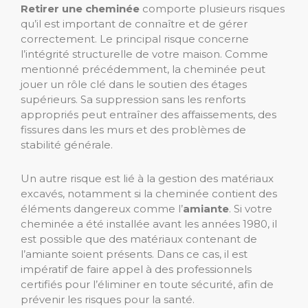
Retirer une cheminée
comporte plusieurs risques
qu’il est important de connaître et de gérer
correctement. Le principal risque concerne
l’intégrité structurelle de votre maison. Comme
mentionné précédemment, la cheminée peut
jouer un rôle clé dans le soutien des étages
supérieurs. Sa suppression sans les renforts
appropriés peut entraîner des affaissements, des
fissures dans les murs et des problèmes de
stabilité générale.
Un autre risque est lié à la gestion des matériaux
excavés, notamment si la cheminée contient des
éléments dangereux comme l’
amiante
. Si votre
cheminée a été installée avant les années 1980, il
est possible que des matériaux contenant de
l’amiante soient présents. Dans ce cas, il est
impératif de faire appel à des professionnels
certifiés pour l’éliminer en toute sécurité, afin de
prévenir les risques pour la santé.