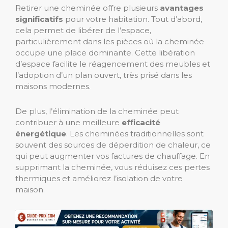
Retirer une cheminée offre plusieurs
avantages
significatifs
pour votre habitation. Tout d’abord,
cela permet de libérer de l’espace,
particulièrement dans les pièces où la cheminée
occupe une place dominante. Cette libération
d’espace facilite le réagencement des meubles et
l’adoption d’un plan ouvert, très prisé dans les
maisons modernes.
De plus, l’élimination de la cheminée peut
contribuer à une meilleure
efficacité
énergétique
. Les cheminées traditionnelles sont
souvent des sources de déperdition de chaleur, ce
qui peut augmenter vos factures de chauffage. En
supprimant la cheminée, vous réduisez ces pertes
thermiques et améliorez l’isolation de votre
maison.