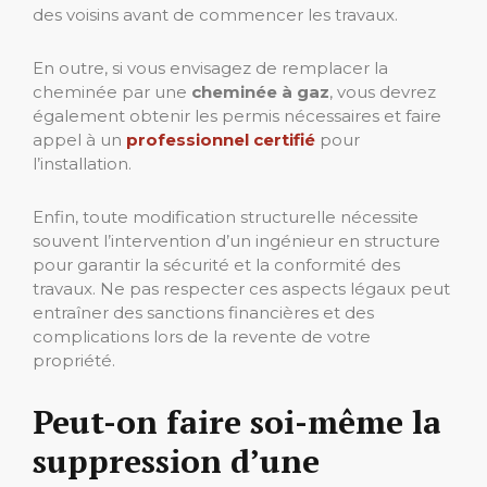
des voisins avant de commencer les travaux.
En outre, si vous envisagez de remplacer la
cheminée par une
cheminée à gaz
, vous devrez
également obtenir les permis nécessaires et faire
appel à un
professionnel certifié
pour
l’installation.
Enfin, toute modification structurelle nécessite
souvent l’intervention d’un ingénieur en structure
pour garantir la sécurité et la conformité des
travaux. Ne pas respecter ces aspects légaux peut
entraîner des sanctions financières et des
complications lors de la revente de votre
propriété.
Peut-on faire soi-même la
suppression d’une