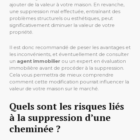
ajouter de la valeur à votre maison. En revanche,
une suppression mal effectuée, entraînant des
problèmes structurels ou esthétiques, peut
significativement diminuer la valeur de votre
propriété.
Il est donc recommandé de peser les avantages et
les inconvénients, et éventuellement de consulter
un
agent immobilier
ou un expert en évaluation
immobilière avant de procéder à la suppression.
Cela vous permettra de mieux comprendre
comment cette modification pourrait influencer la
valeur de votre maison sur le marché.
Quels sont les risques liés
à la suppression d’une
cheminée ?