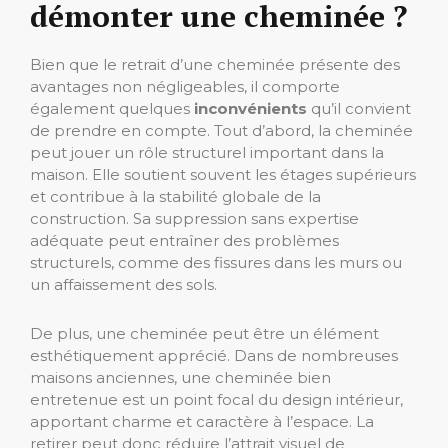
démonter une cheminée ?
Bien que le retrait d’une cheminée présente des
avantages non négligeables, il comporte
également quelques
inconvénients
qu’il convient
de prendre en compte. Tout d’abord, la cheminée
peut jouer un rôle structurel important dans la
maison. Elle soutient souvent les étages supérieurs
et contribue à la stabilité globale de la
construction. Sa suppression sans expertise
adéquate peut entraîner des problèmes
structurels, comme des fissures dans les murs ou
un affaissement des sols.
De plus, une cheminée peut être un élément
esthétiquement apprécié. Dans de nombreuses
maisons anciennes, une cheminée bien
entretenue est un point focal du design intérieur,
apportant charme et caractère à l’espace. La
retirer peut donc réduire l’attrait visuel de