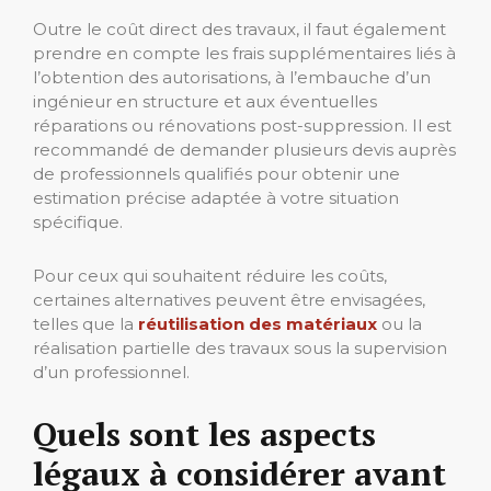
Outre le coût direct des travaux, il faut également
prendre en compte les frais supplémentaires liés à
l’obtention des autorisations, à l’embauche d’un
ingénieur en structure et aux éventuelles
réparations ou rénovations post-suppression. Il est
recommandé de demander plusieurs devis auprès
de professionnels qualifiés pour obtenir une
estimation précise adaptée à votre situation
spécifique.
Pour ceux qui souhaitent réduire les coûts,
certaines alternatives peuvent être envisagées,
telles que la
réutilisation des matériaux
ou la
réalisation partielle des travaux sous la supervision
d’un professionnel.
Quels sont les aspects
légaux à considérer avant