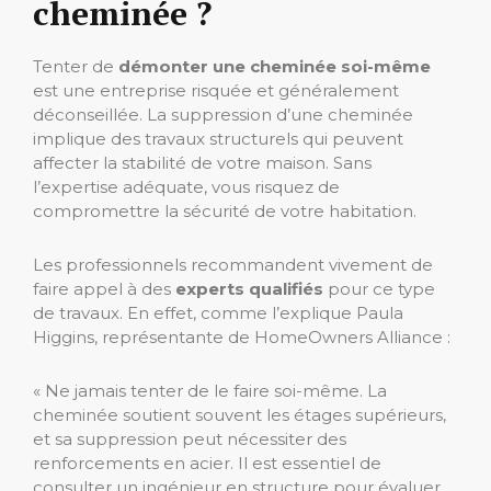
cheminée ?
Tenter de
démonter une cheminée soi-même
est une entreprise risquée et généralement
déconseillée. La suppression d’une cheminée
implique des travaux structurels qui peuvent
affecter la stabilité de votre maison. Sans
l’expertise adéquate, vous risquez de
compromettre la sécurité de votre habitation.
Les professionnels recommandent vivement de
faire appel à des
experts qualifiés
pour ce type
de travaux. En effet, comme l’explique Paula
Higgins, représentante de HomeOwners Alliance :
« Ne jamais tenter de le faire soi-même. La
cheminée soutient souvent les étages supérieurs,
et sa suppression peut nécessiter des
renforcements en acier. Il est essentiel de
consulter un ingénieur en structure pour évaluer