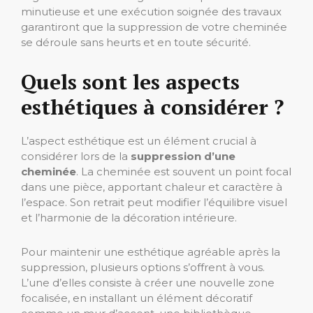
minutieuse et une exécution soignée des travaux
garantiront que la suppression de votre cheminée
se déroule sans heurts et en toute sécurité.
Quels sont les aspects
esthétiques à considérer ?
L’aspect esthétique est un élément crucial à
considérer lors de la
suppression d’une
cheminée
. La cheminée est souvent un point focal
dans une pièce, apportant chaleur et caractère à
l’espace. Son retrait peut modifier l’équilibre visuel
et l’harmonie de la décoration intérieure.
Pour maintenir une esthétique agréable après la
suppression, plusieurs options s’offrent à vous.
L’une d’elles consiste à créer une nouvelle zone
focalisée, en installant un élément décoratif