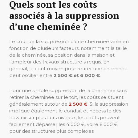
Quels sont les coûts
associés à la suppression
d’une cheminée ?
Le coût de la suppression d’une cheminée varie en
fonction de plusieurs facteurs, notamment la taille
de la cheminée, sa position dans la maison et
l’ampleur des travaux structurels requis. En
général, le coût moyen pour retirer une cheminée
peut osciller entre
2 500 € et 6 000 €
.
Pour une simple suppression de la cheminée sans
retirer la cheminée sur le toit, les coûts se situent
généralement autour de
2 500 €
. Si la suppression
implique également le conduit et nécessite des
travaux sur plusieurs niveaux, les coûts peuvent
facilement dépasser les 4 000 €, voire 6 000 €
pour des structures plus complexes.