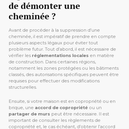
de démonter une
cheminée ?
Avant de procéder à la suppression d’une
cheminée, il est impératif de prendre en compte
plusieurs aspects légaux pour éviter tout
problème futur. Tout d’abord, il est nécessaire de
vérifier les
réglementations locales
en matière
de construction. Dans certaines régions,
notamment les zones protégées ou les bâtiments
classés, des autorisations spécifiques peuvent être
requises pour effectuer des modifications
structurelles.
Ensuite, si votre maison est en copropriété ou en
brique, une
accord de copropriété
ou un
partager de murs
peut être nécessaire. Il est
important de consulter les règlements de
copropriété et, le cas échéant, d’obtenir l’accord