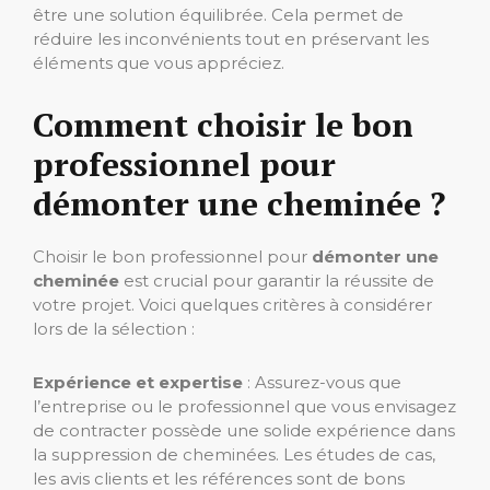
être une solution équilibrée. Cela permet de
réduire les inconvénients tout en préservant les
éléments que vous appréciez.
Comment choisir le bon
professionnel pour
démonter une cheminée ?
Choisir le bon professionnel pour
démonter une
cheminée
est crucial pour garantir la réussite de
votre projet. Voici quelques critères à considérer
lors de la sélection :
Expérience et expertise
: Assurez-vous que
l’entreprise ou le professionnel que vous envisagez
de contracter possède une solide expérience dans
la suppression de cheminées. Les études de cas,
les avis clients et les références sont de bons