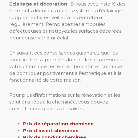
Éclairage et décoration
: Si vous avez installé des
éléments décoratifs ou des systèmes d’éclairage
supplémentaires, veillez à les entretenir
régulièrement. Remplacez les ampoules
défectueuses et nettoyez les surfaces décorées
pour conserver leur éclat.
En suivant ces conseils, vous garantirez que les
modifications apportées lors de la suppression de
votre cheminée restent en bon état et continuent
de contribuer positivement à l’esthétique et à la
fonctionnalité de votre maison.
Pour plus d’informations sur la rénovation et les
solutions liées à la cheminée, vous pouvez
consulter nos guides spécialisés :
Prix de réparation cheminée
Prix d’insert cheminée
Prix de conduit cheminée