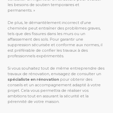
les besoins de soutien temporaires et
permanents. »
De plus, le démantèlement incorrect d’une
cheminée peut entraîner des problèmes graves,
tels que des fissures dans les murs ou un
affaissement des sols. Pour garantir une
suppression sécurisée et conforme aux normes, il
est préférable de confier les travaux à des
professionnels expérimentés.
Si vous souhaitez tout de même entreprendre des
travaux de rénovation, envisagez de consulter un
spécialiste en rénovation
pour obtenir des
conseils et un accompagnement adapté à votre
projet. Cela vous permettra de réaliser vos
ambitions tout en assurant la sécurité et la
pérennité de votre maison.