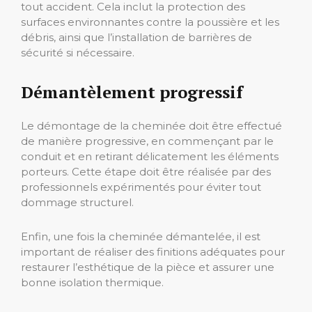
tout accident. Cela inclut la protection des
surfaces environnantes contre la poussière et les
débris, ainsi que l’installation de barrières de
sécurité si nécessaire.
Démantèlement progressif
Le démontage de la cheminée doit être effectué
de manière progressive, en commençant par le
conduit et en retirant délicatement les éléments
porteurs. Cette étape doit être réalisée par des
professionnels expérimentés pour éviter tout
dommage structurel.
Enfin, une fois la cheminée démantelée, il est
important de réaliser des finitions adéquates pour
restaurer l’esthétique de la pièce et assurer une
bonne isolation thermique.