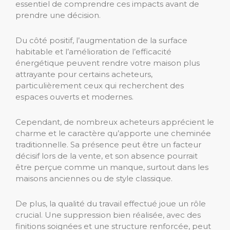
essentiel de comprendre ces impacts avant de
prendre une décision.
Du côté positif, l’augmentation de la surface
habitable et l’amélioration de l’efficacité
énergétique peuvent rendre votre maison plus
attrayante pour certains acheteurs,
particulièrement ceux qui recherchent des
espaces ouverts et modernes.
Cependant, de nombreux acheteurs apprécient le
charme et le caractère qu’apporte une cheminée
traditionnelle. Sa présence peut être un facteur
décisif lors de la vente, et son absence pourrait
être perçue comme un manque, surtout dans les
maisons anciennes ou de style classique.
De plus, la qualité du travail effectué joue un rôle
crucial. Une suppression bien réalisée, avec des
finitions soignées et une structure renforcée, peut