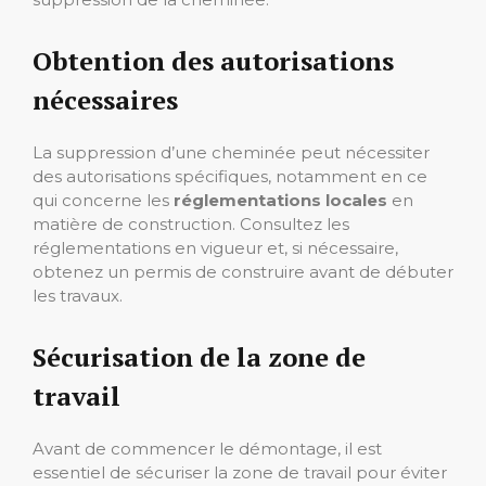
Obtention des autorisations
nécessaires
La suppression d’une cheminée peut nécessiter
des autorisations spécifiques, notamment en ce
qui concerne les
réglementations locales
en
matière de construction. Consultez les
réglementations en vigueur et, si nécessaire,
obtenez un permis de construire avant de débuter
les travaux.
Sécurisation de la zone de
travail
Avant de commencer le démontage, il est
essentiel de sécuriser la zone de travail pour éviter