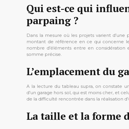
Qui est-ce qui influe
parpaing ?
Dans la mesure où les projets varient d’une pr
montant de référence en ce qui concerne l
nombre d’éléments entre en considération et
somme précise.
L’emplacement du g
A la lecture du tableau supra, on constate u
d’un garage hors sol, qui est moins cher, et ce
de la difficulté rencontrée dans la réalisation d’
La taille et la forme