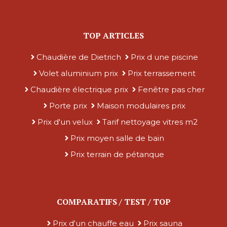
TOP ARTICLES
Chaudière de Dietrich
Prix d une piscine
Volet aluminium prix
Prix terrassement
Chaudière électrique prix
Fenêtre pas cher
Porte prix
Maison modulaires prix
Prix d'un velux
Tarif nettoyage vitres m2
Prix moyen salle de bain
Prix terrain de pétanque
COMPARATIFS / TEST / TOP
Prix d'un chauffe eau
Prix sauna