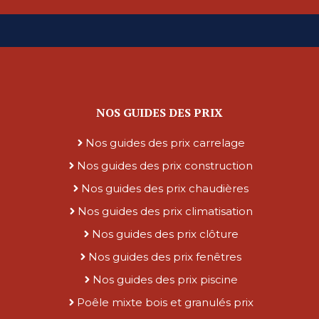
NOS GUIDES DES PRIX
Nos guides des prix carrelage
Nos guides des prix construction
Nos guides des prix chaudières
Nos guides des prix climatisation
Nos guides des prix clôture
Nos guides des prix fenêtres
Nos guides des prix piscine
Poêle mixte bois et granulés prix