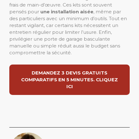
frais de main-d’œuvre. Ces kits sont souvent
pensés pour
une installation aisée
, même par
des particuliers avec un minimum d’outils. Tout en
restant vigilant, car certains kits nécessitent un
entretien régulier pour limiter l’usure. Enfin,
privilégier une porte de garage basculante
manuelle ou simple réduit aussi le budget sans
compromettre la sécurité.
DEMANDEZ 3 DEVIS GRATUITS
COMPARATIFS EN 5 MINUTES. CLIQUEZ
ICI