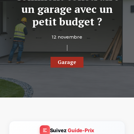
un garage avec un
petit budget ?
12 novembre
Garage
Suivez
Guide-Prix