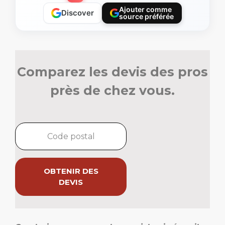
Ajouter comme
Discover
source préférée
Comparez les devis des pros
près de chez vous.
OBTENIR DES
DEVIS