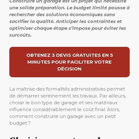
Construire un garage est un projet qui nécessite
une solide préparation. Le budget limité pousse à
rechercher des solutions économiques sans
sacrifier la qualité. Anticiper les contraintes et
optimiser chaque étape s’impose pour éviter les
surcoûts.
OBTENEZ 3 DEVIS GRATUITES EN 5
MINUTES POUR FACILITER VOTRE
DÉCISION
La maîtrise des formalités administratives permet
de démarrer sereinement les travaux. Par ailleurs,
choisir le bon type de garage et ses matériaux
influence considérablement le coût final. Alors,
comment construire un garage avec un petit
budget ?