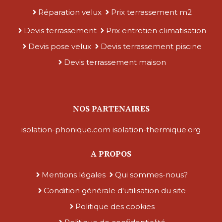
Réparation velux
Prix terrassement m2
Devis terrassement
Prix entretien climatisation
Devis pose velux
Devis terrassement piscine
Devis terrassement maison
NOS PARTENAIRES
isolation-phonique.com
isolation-thermique.org
A PROPOS
Mentions légales
Qui sommes-nous?
Condition générale d'utilisation du site
Politique des cookies