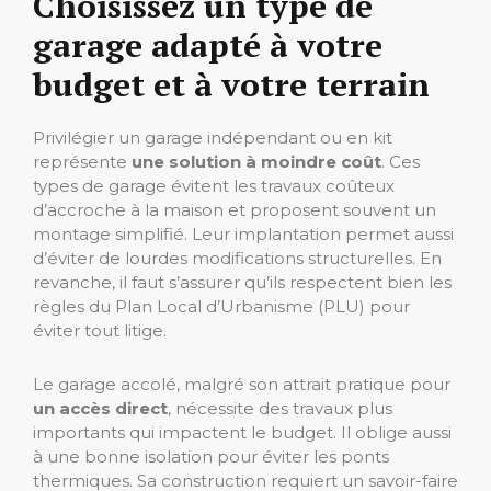
Choisissez un type de
garage adapté à votre
budget et à votre terrain
Privilégier un garage indépendant ou en kit
représente
une solution à moindre coût
. Ces
types de garage évitent les travaux coûteux
d’accroche à la maison et proposent souvent un
montage simplifié. Leur implantation permet aussi
d’éviter de lourdes modifications structurelles. En
revanche, il faut s’assurer qu’ils respectent bien les
règles du Plan Local d’Urbanisme (PLU) pour
éviter tout litige.
Le garage accolé, malgré son attrait pratique pour
un accès direct
, nécessite des travaux plus
importants qui impactent le budget. Il oblige aussi
à une bonne isolation pour éviter les ponts
thermiques. Sa construction requiert un savoir-faire