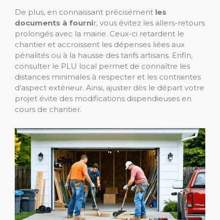
De plus, en connaissant précisément
les
documents à fourni
r, vous évitez les allers-retours
prolongés avec la mairie. Ceux-ci retardent le
chantier et accroissent les dépenses liées aux
pénalités ou à la hausse des tarifs artisans. Enfin,
consulter le PLU local permet de connaître les
distances minimales à respecter et les contraintes
d’aspect extérieur. Ainsi, ajuster dès le départ votre
projet évite des modifications dispendieuses en
cours de chantier.