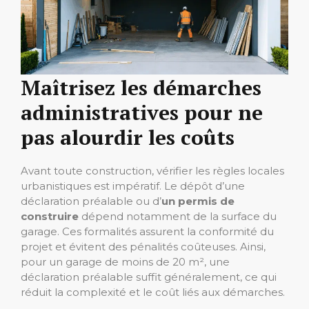
Maîtrisez les démarches
administratives pour ne
pas alourdir les coûts
Avant toute construction, vérifier les règles locales
urbanistiques est impératif. Le dépôt d’une
déclaration préalable ou d’
un permis de
construire
dépend notamment de la surface du
garage. Ces formalités assurent la conformité du
projet et évitent des pénalités coûteuses. Ainsi,
pour un garage de moins de 20 m², une
déclaration préalable suffit généralement, ce qui
réduit la complexité et le coût liés aux démarches.