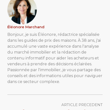
Éléonore Marchand
Bonjour, je suis Éléonore, rédactrice spécialisée
dans les guides de prix des maisons. À 38 ans, j'ai
accumulé une vaste expérience dans l'analyse
du marché immobilier et la rédaction de
contenu informatif pour aider les acheteurs et
vendeurs à prendre des décisions éclairées.
Passionnée par l'immobilier, je vous partage des
conseils et des informations utiles pour naviguer
dans ce secteur complexe.
ARTICLE PRECEDENT