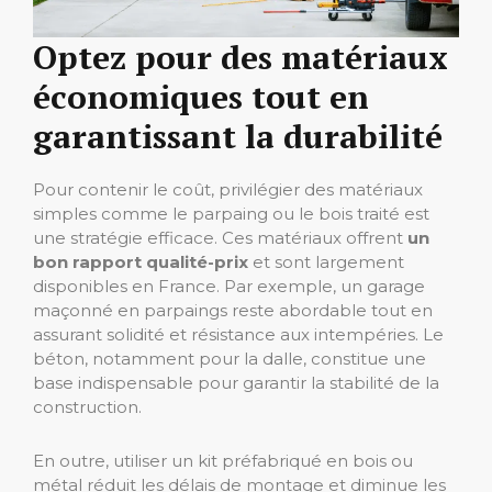
Optez pour des matériaux
économiques tout en
garantissant la durabilité
Pour contenir le coût, privilégier des matériaux
simples comme le parpaing ou le bois traité est
une stratégie efficace. Ces matériaux offrent
un
bon rapport qualité-prix
et sont largement
disponibles en France. Par exemple, un garage
maçonné en parpaings reste abordable tout en
assurant solidité et résistance aux intempéries. Le
béton, notamment pour la dalle, constitue une
base indispensable pour garantir la stabilité de la
construction.
En outre, utiliser un kit préfabriqué en bois ou
métal réduit les délais de montage et diminue les