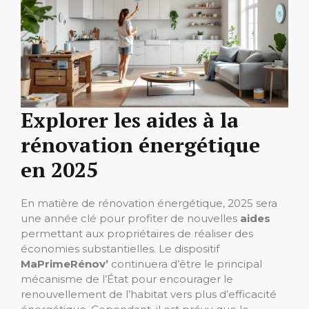
Explorer les aides à la
rénovation énergétique
en 2025
En matière de rénovation énergétique, 2025 sera
une année clé pour profiter de nouvelles
aides
permettant aux propriétaires de réaliser des
économies substantielles. Le dispositif
MaPrimeRénov’
continuera d’être le principal
mécanisme de l’État pour encourager le
renouvellement de l’habitat vers plus d’efficacité