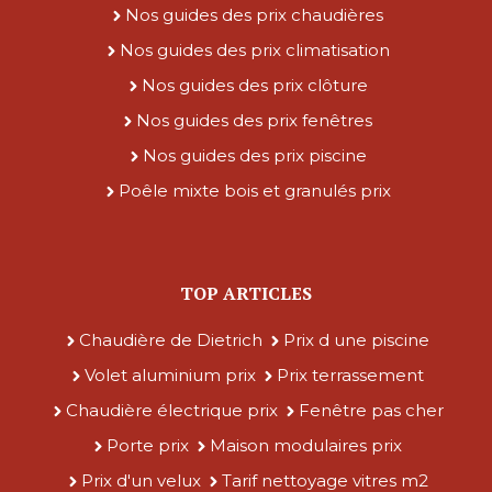
Nos guides des prix chaudières
Nos guides des prix climatisation
Nos guides des prix clôture
Nos guides des prix fenêtres
Nos guides des prix piscine
Poêle mixte bois et granulés prix
TOP ARTICLES
Chaudière de Dietrich
Prix d une piscine
Volet aluminium prix
Prix terrassement
Chaudière électrique prix
Fenêtre pas cher
Porte prix
Maison modulaires prix
Prix d'un velux
Tarif nettoyage vitres m2