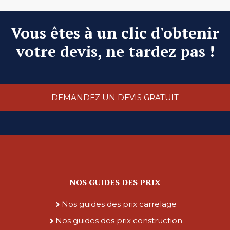
Vous êtes à un clic d'obtenir
votre devis, ne tardez pas !
DEMANDEZ UN DEVIS GRATUIT
NOS GUIDES DES PRIX
Nos guides des prix carrelage
Nos guides des prix construction