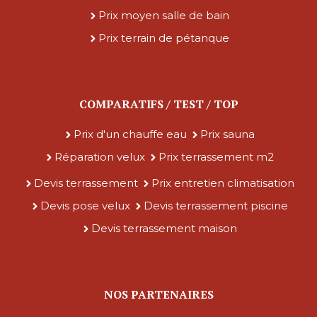
Prix moyen salle de bain
Prix terrain de pétanque
COMPARATIFS / TEST / TOP
Prix d'un chauffe eau
Prix sauna
Réparation velux
Prix terrassement m2
Devis terrassement
Prix entretien climatisation
Devis pose velux
Devis terrassement piscine
Devis terrassement maison
NOS PARTENAIRES