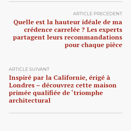
ARTICLE PRECEDENT
Quelle est la hauteur idéale de ma
crédence carrelée ? Les experts
partagent leurs recommandations
pour chaque pièce
ARTICLE SUIVANT
Inspiré par la Californie, érigé à
Londres – découvrez cette maison
primée qualifiée de ‘triomphe
architectural