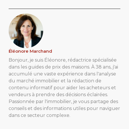
Éléonore Marchand
Bonjour, je suis Éléonore, rédactrice spécialisée
dans les guides de prix des maisons. À 38 ans, j'ai
accumulé une vaste expérience dans l'analyse
du marché immobilier et la rédaction de
contenu informatif pour aider les acheteurs et
vendeurs à prendre des décisions éclairées.
Passionnée par l'immobilier, je vous partage des
conseils et des informations utiles pour naviguer
dans ce secteur complexe.