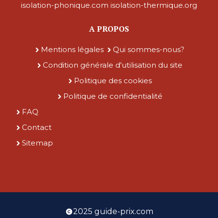
isolation-phonique.com
isolation-thermique.org
A PROPOS
Mentions légales
Qui sommes-nous?
Condition générale d'utilisation du site
Politique des cookies
Politique de confidentialité
FAQ
Contact
Sitemap
2025 guide-prix.com