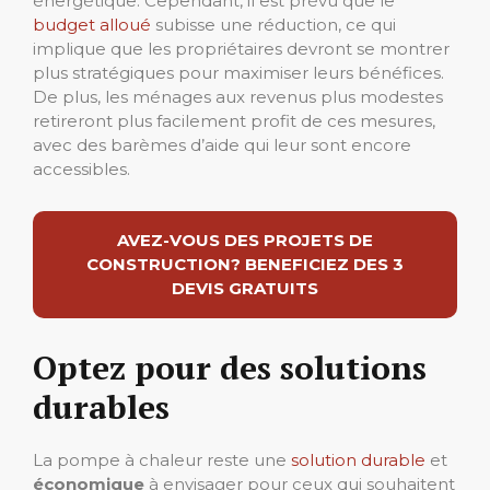
énergétique. Cependant, il est prévu que le
budget alloué
subisse une réduction, ce qui
implique que les propriétaires devront se montrer
plus stratégiques pour maximiser leurs bénéfices.
De plus, les ménages aux revenus plus modestes
retireront plus facilement profit de ces mesures,
avec des barèmes d’aide qui leur sont encore
accessibles.
AVEZ-VOUS DES PROJETS DE
CONSTRUCTION? BENEFICIEZ DES 3
DEVIS GRATUITS
Optez pour des solutions
durables
La pompe à chaleur reste une
solution durable
et
économique
à envisager pour ceux qui souhaitent