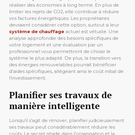
réaliser des économies à long terme. En plus de
limiter les rejets de CO2, elle contribue à réduire
vos factures énergétiques. Les propriétaires
devraient considérer cette option, surtout si leur
système de chauffage
actuel est vétuste. Une
analyse approfondie des besoins spécifiques de
votre logement et une évaluation par un
professionnel vous permettront de choisir le
système le plus adapté. De plus, la transition vers
des énergies renouvelables pourrait bénéficier
d’aides spécifiques, allégeant ainsi le coût initial de
l’investissement.
Planifier ses travaux de
manière intelligente
Lorsqu’il s’agit de rénover, planifier judicieusement
ses travaux peut considérablement réduire les
coûts. Le secret réside dans l’organisation et la