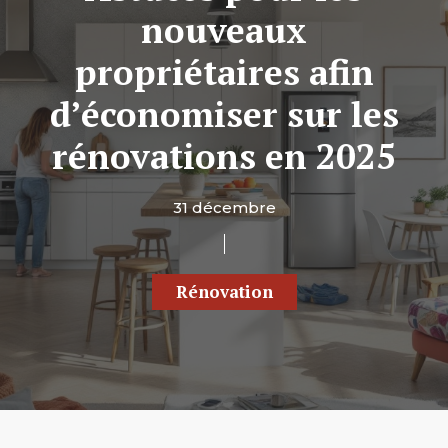
nouveaux
propriétaires afin
d’économiser sur les
rénovations en 2025
31 décembre
Rénovation