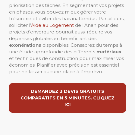
priorisation des tâches. En segmentant vos projets
en phases, vous pouvez mieux gérer votre
trésorerie et éviter des frais inattendus. Par ailleurs,
solliciter l’
Aide au Logement
de l’Anah pour des
projets d’envergure pourrait aussi réduire vos
dépenses globales en bénéficiant des
exonérations
disponibles. Consacrez du temps à
une étude approfondie des différents
matériaux
et techniques de construction pour maximiser vos
économies. Planifier avec précision est essentiel
pour ne laisser aucune place à l’imprévu.
DEMANDEZ 3 DEVIS GRATUITS
COMPARATIFS EN 5 MINUTES. CLIQUEZ
ICI