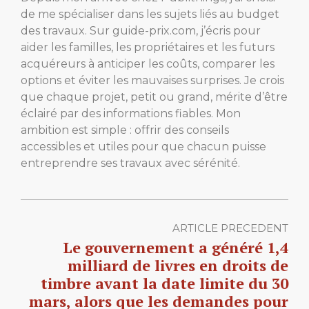
de me spécialiser dans les sujets liés au budget
des travaux. Sur guide-prix.com, j’écris pour
aider les familles, les propriétaires et les futurs
acquéreurs à anticiper les coûts, comparer les
options et éviter les mauvaises surprises. Je crois
que chaque projet, petit ou grand, mérite d’être
éclairé par des informations fiables. Mon
ambition est simple : offrir des conseils
accessibles et utiles pour que chacun puisse
entreprendre ses travaux avec sérénité.
ARTICLE PRECEDENT
Le gouvernement a généré 1,4
milliard de livres en droits de
timbre avant la date limite du 30
mars, alors que les demandes pour