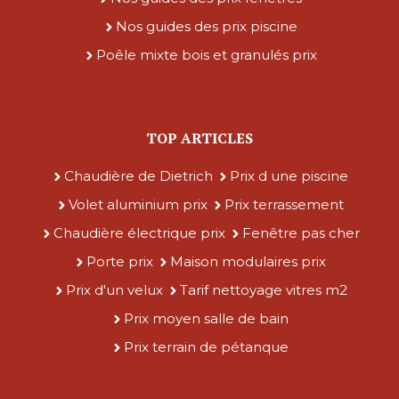
Nos guides des prix piscine
Poêle mixte bois et granulés prix
TOP ARTICLES
Chaudière de Dietrich
Prix d une piscine
Volet aluminium prix
Prix terrassement
Chaudière électrique prix
Fenêtre pas cher
Porte prix
Maison modulaires prix
Prix d'un velux
Tarif nettoyage vitres m2
Prix moyen salle de bain
Prix terrain de pétanque