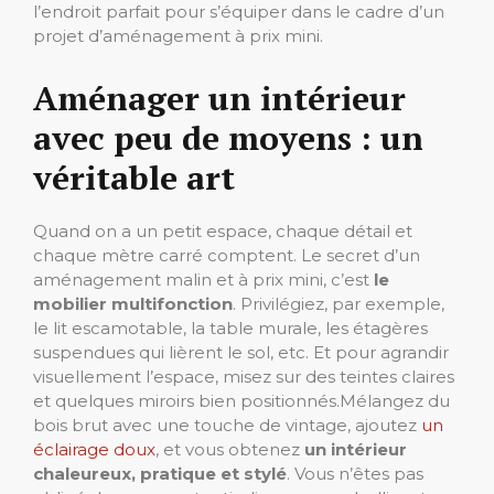
l’endroit parfait pour s’équiper dans le cadre d’un
projet d’aménagement à prix mini.
Aménager un intérieur
avec peu de moyens : un
véritable art
Quand on a un petit espace, chaque détail et
chaque mètre carré comptent. Le secret d’un
aménagement malin et à prix mini, c’est
le
mobilier multifonction
. Privilégiez, par exemple,
le lit escamotable, la table murale, les étagères
suspendues qui lièrent le sol, etc. Et pour agrandir
visuellement l’espace, misez sur des teintes claires
et quelques miroirs bien positionnés.Mélangez du
bois brut avec une touche de vintage, ajoutez
un
éclairage doux
, et vous obtenez
un intérieur
chaleureux, pratique et stylé
. Vous n’êtes pas