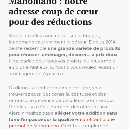
Manomano : notre
adresse coup de cœur
pour des réductions
Si vous bricolez avec un œil sur le budget,
Manomano vaut vraiment le détour. Depuis 2014,
ce site rassemble
une grande variété de produits
pour rénover, aménager, décorer… à prix doux
.
Il est parfait pour tous vos projets, du plus simple
au plus ambitieux, surtout si vous voulez réussir un
aménagement à prix mini.
D’ailleurs, sur cette boutique en ligne, vous
trouverez aussi des conseils, des tutos et des
retours d’expérience de bricoleurs comme vous.
De plus, il y a régulièrement des offres à saisir.
Alors, n’hésitez pas à
alléger votre addition sans
faire l’impasse sur la qualité
en profitant d’une
promotion Manomano
. C’est tout simplement