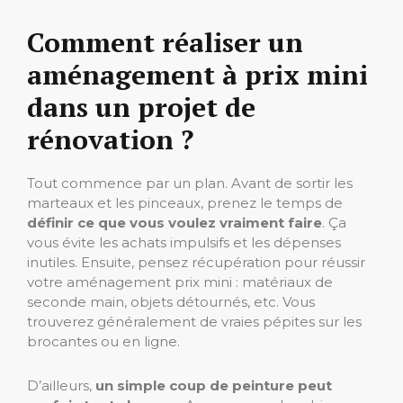
Comment réaliser un
aménagement à prix mini
dans un projet de
rénovation ?
Tout commence par un plan. Avant de sortir les
marteaux et les pinceaux, prenez le temps de
définir ce que vous voulez vraiment faire
. Ça
vous évite les achats impulsifs et les dépenses
inutiles. Ensuite, pensez récupération pour réussir
votre aménagement prix mini : matériaux de
seconde main, objets détournés, etc. Vous
trouverez généralement de vraies pépites sur les
brocantes ou en ligne.
D’ailleurs,
un simple coup de peinture peut