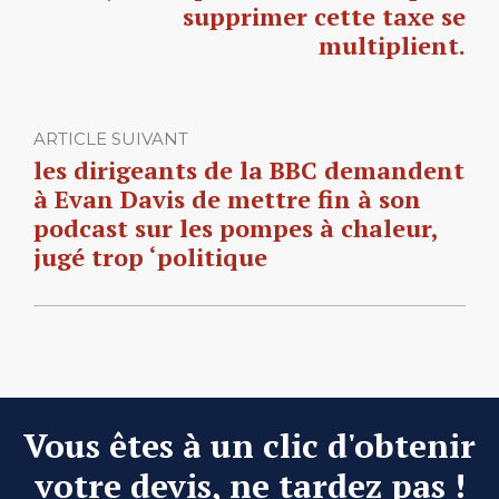
supprimer cette taxe se
multiplient.
ARTICLE SUIVANT
les dirigeants de la BBC demandent
à Evan Davis de mettre fin à son
podcast sur les pompes à chaleur,
jugé trop ‘politique
Vous êtes à un clic d'obtenir
votre devis, ne tardez pas !