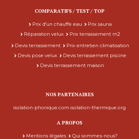
COMPARATIFS / TEST / TOP
Prix d'un chauffe eau
Prix sauna
Réparation velux
Prix terrassement m2
Devis terrassement
Prix entretien climatisation
Devis pose velux
Devis terrassement piscine
Devis terrassement maison
NOS PARTENAIRES
isolation-phonique.com
isolation-thermique.org
A PROPOS
Mentions légales
Qui sommes-nous?