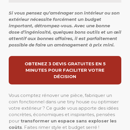
Si vous pensez qu’aménager son intérieur ou son
extérieur nécessite forcément un budget
important, détrompez-vous. Avec une bonne
dose d’ingéniosité, quelques bons outils et un œil
attentif aux bonnes affaires, il est parfaitement
possible de faire un aménagement à prix mini.
OBTENEZ 3 DEVIS GRATUITES EN 5
MINUTES POUR FACILITER VOTRE
DÉCISION
Vous comptez rénover une pièce, fabriquer un
coin fonctionnel dans une tiny house ou optimiser
votre extérieur ? Ce guide vous apporte des idées
concrètes, économiques et inspirantes, pensées
pour
transformer un espace sans exploser les
coûts
. Faites rimer style et budget serré !