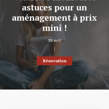
astuces pour un
aménagement à prix
mini !
30 avril
Rénovation