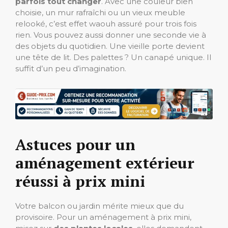
parfois tout changer
. Avec une couleur bien
choisie, un mur rafraîchi ou un vieux meuble
relooké, c’est effet waouh assuré pour trois fois
rien. Vous pouvez aussi donner une seconde vie à
des objets du quotidien. Une vieille porte devient
une tête de lit. Des palettes ? Un canapé unique. Il
suffit d’un peu d’imagination.
Astuces pour un
aménagement extérieur
réussi à prix mini
Votre balcon ou jardin mérite mieux que du
provisoire. Pour un aménagement à prix mini,