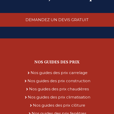
DEMANDEZ UN DEVIS GRATUIT
NOS GUIDES DES PRIX
Nos guides des prix carrelage
Nos guides des prix construction
Nos guides des prix chaudières
Nos guides des prix climatisation
Nos guides des prix clôture
Nos guides des prix fenêtres