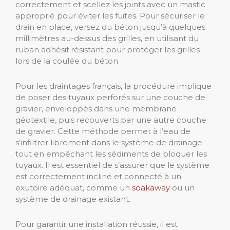
correctement et scellez les joints avec un mastic
approprié pour éviter les fuites. Pour sécuriser le
drain en place, versez du béton jusqu’à quelques
millimètres au-dessus des grilles, en utilisant du
ruban adhésif résistant pour protéger les grilles
lors de la coulée du béton.
Pour les draintages français, la procédure implique
de poser des tuyaux perforés sur une couche de
gravier, enveloppés dans une membrane
géotextile, puis recouverts par une autre couche
de gravier. Cette méthode permet à l’eau de
s’infiltrer librement dans le système de drainage
tout en empêchant les sédiments de bloquer les
tuyaux. Il est essentiel de s’assurer que le système
est correctement incliné et connecté à un
exutoire adéquat, comme un
soakaway
ou un
système de drainage existant.
Pour garantir une installation réussie, il est