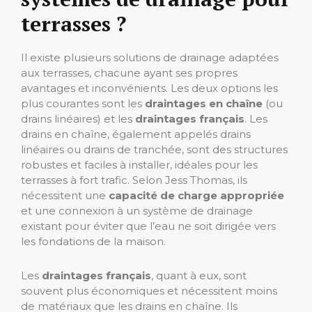
terrasses ?
Il existe plusieurs solutions de drainage adaptées
aux terrasses, chacune ayant ses propres
avantages et inconvénients. Les deux options les
plus courantes sont les
draintages en chaîne
(ou
drains linéaires) et les
draintages français
. Les
drains en chaîne, également appelés drains
linéaires ou drains de tranchée, sont des structures
robustes et faciles à installer, idéales pour les
terrasses à fort trafic. Selon Jess Thomas, ils
nécessitent une
capacité de charge appropriée
et une connexion à un système de drainage
existant pour éviter que l’eau ne soit dirigée vers
les fondations de la maison.
Les
draintages français
, quant à eux, sont
souvent plus économiques et nécessitent moins
de matériaux que les drains en chaîne. Ils