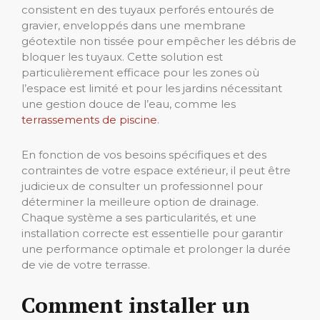
consistent en des tuyaux perforés entourés de
gravier, enveloppés dans une membrane
géotextile non tissée pour empêcher les débris de
bloquer les tuyaux. Cette solution est
particulièrement efficace pour les zones où
l’espace est limité et pour les jardins nécessitant
une gestion douce de l’eau, comme les
terrassements de piscine
.
En fonction de vos besoins spécifiques et des
contraintes de votre espace extérieur, il peut être
judicieux de consulter un professionnel pour
déterminer la meilleure option de drainage.
Chaque système a ses particularités, et une
installation correcte est essentielle pour garantir
une performance optimale et prolonger la durée
de vie de votre terrasse.
Comment installer un