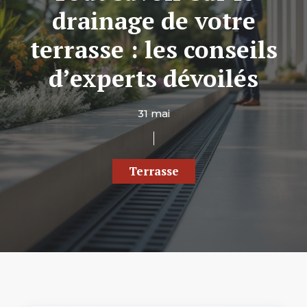
drainage de votre
terrasse : les conseils
d’experts dévoilés
31 mai
Terrasse