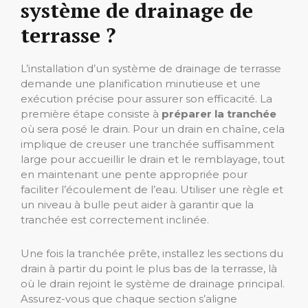
système de drainage de
terrasse ?
L’installation d’un système de drainage de terrasse
demande une planification minutieuse et une
exécution précise pour assurer son efficacité. La
première étape consiste à
préparer la tranchée
où sera posé le drain. Pour un drain en chaîne, cela
implique de creuser une tranchée suffisamment
large pour accueillir le drain et le remblayage, tout
en maintenant une pente appropriée pour
faciliter l’écoulement de l’eau. Utiliser une règle et
un niveau à bulle peut aider à garantir que la
tranchée est correctement inclinée.
Une fois la tranchée prête, installez les sections du
drain à partir du point le plus bas de la terrasse, là
où le drain rejoint le système de drainage principal.
Assurez-vous que chaque section s’aligne