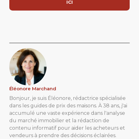
ICI
Éléonore Marchand
Bonjour, je suis Éléonore, rédactrice spécialisée
dans les guides de prix des maisons. À 38 ans, j'ai
accumulé une vaste expérience dans l'analyse
du marché immobilier et la rédaction de
contenu informatif pour aider les acheteurs et
vendeurs à prendre des décisions éclairées.