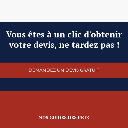
Vous êtes à un clic d'obtenir
votre devis, ne tardez pas !
DEMANDEZ UN DEVIS GRATUIT
NOS GUIDES DES PRIX