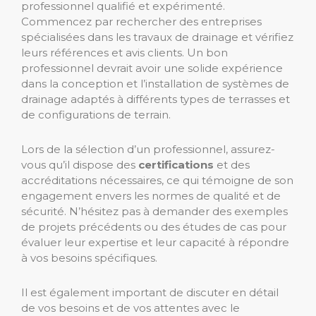
professionnel qualifié et expérimenté.
Commencez par rechercher des entreprises
spécialisées dans les travaux de drainage et vérifiez
leurs références et avis clients. Un bon
professionnel devrait avoir une solide expérience
dans la conception et l’installation de systèmes de
drainage adaptés à différents types de terrasses et
de configurations de terrain.
Lors de la sélection d’un professionnel, assurez-
vous qu’il dispose des
certifications
et des
accréditations nécessaires, ce qui témoigne de son
engagement envers les normes de qualité et de
sécurité. N’hésitez pas à demander des exemples
de projets précédents ou des études de cas pour
évaluer leur expertise et leur capacité à répondre
à vos besoins spécifiques.
Il est également important de discuter en détail
de vos besoins et de vos attentes avec le