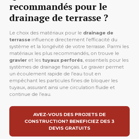
recommandés pour le
drainage de terrasse ?
Le choix des matériaux pour le
drainage de
terrasse
influence directement l’efficacité du
système et la longévité de votre terrasse. Parmi les
matériaux les plus recommandés, on trouve le
gravier
et les
tuyaux perforés
, essentiels pour les
systèmes de drainage français. Le gravier permet
un écoulement rapide de l’eau tout en
empêchant les particules fines de bloquer les
tuyaux, assurant ainsi une circulation fluide et
continue de l’eau.
AVEZ-VOUS DES PROJETS DE
CONSTRUCTION? BENEFICIEZ DES 3
DEVIS GRATUITS