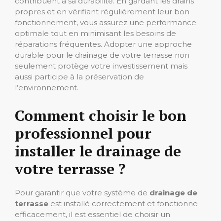
contribuent à sa durabilité. En gardant les drains
propres et en vérifiant régulièrement leur bon
fonctionnement, vous assurez une performance
optimale tout en minimisant les besoins de
réparations fréquentes. Adopter une approche
durable pour le drainage de votre terrasse non
seulement protège votre investissement mais
aussi participe à la préservation de
l’environnement.
Comment choisir le bon
professionnel pour
installer le drainage de
votre terrasse ?
Pour garantir que votre système de
drainage de
terrasse
est installé correctement et fonctionne
efficacement, il est essentiel de choisir un