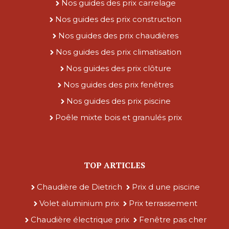
Nos guides des prix carrelage
Nos guides des prix construction
Nos guides des prix chaudières
Nos guides des prix climatisation
Nos guides des prix clôture
Nos guides des prix fenêtres
Nos guides des prix piscine
Poêle mixte bois et granulés prix
TOP ARTICLES
Chaudière de Dietrich
Prix d une piscine
Volet aluminium prix
Prix terrassement
Chaudière électrique prix
Fenêtre pas cher