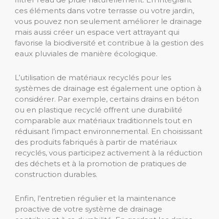
ces éléments dans votre terrasse ou votre jardin,
vous pouvez non seulement améliorer le drainage
mais aussi créer un espace vert attrayant qui
favorise la biodiversité et contribue à la gestion des
eaux pluviales de manière écologique.
L’utilisation de matériaux recyclés pour les
systèmes de drainage est également une option à
considérer. Par exemple, certains drains en béton
ou en plastique recyclé offrent une durabilité
comparable aux matériaux traditionnels tout en
réduisant l’impact environnemental. En choisissant
des produits fabriqués à partir de matériaux
recyclés, vous participez activement à la réduction
des déchets et à la promotion de pratiques de
construction durables.
Enfin, l’entretien régulier et la maintenance
proactive de votre système de drainage