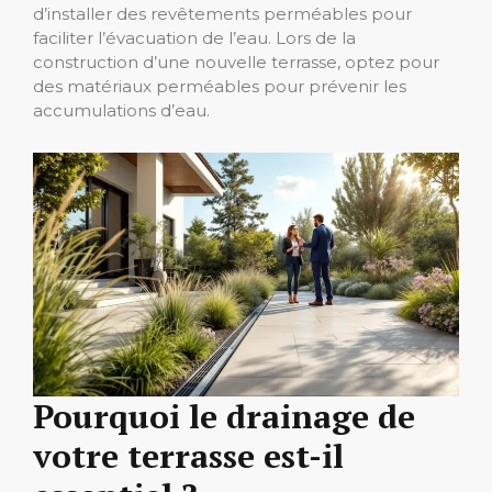
d’installer des revêtements perméables pour
faciliter l’évacuation de l’eau. Lors de la
construction d’une nouvelle terrasse, optez pour
des matériaux perméables pour prévenir les
accumulations d’eau.
Pourquoi le drainage de
votre terrasse est-il