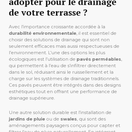
adopter pour le drainage
de votre terrasse ?
Avec l’importance croissante accordée à la
durabilité environnementale
, il est essentiel de
choisir des solutions de drainage qui sont non
seulement efficaces mais aussi respectueuses de
l’environnement. L’une des options les plus
écologiques est l’utilisation de
pavés perméables
,
qui permettent à l’eau de s’infiltrer directement
dans le sol, réduisant ainsi le ruissellement et la
charge sur les systèmes de drainage traditionnels.
Ces pavés peuvent être intégrés dans des designs
esthétiques tout en offrant une performance de
drainage supérieure.
Une autre solution durable est l’installation de
jardins de pluie
ou de
swales
, qui sont des
aménagements paysagers conçus pour capter et
filtrer l’eau de pluie naturellement. En intégrant