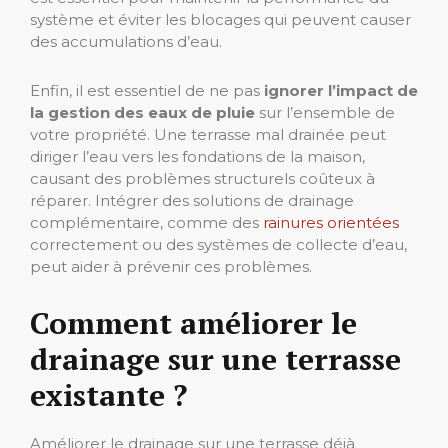
système et éviter les blocages qui peuvent causer
des accumulations d’eau.
Enfin, il est essentiel de ne pas
ignorer l’impact de
la gestion des eaux de pluie
sur l’ensemble de
votre propriété. Une terrasse mal drainée peut
diriger l’eau vers les fondations de la maison,
causant des problèmes structurels coûteux à
réparer. Intégrer des solutions de drainage
complémentaire, comme des
rainures orientées
correctement ou des systèmes de collecte d’eau,
peut aider à prévenir ces problèmes.
Comment améliorer le
drainage sur une terrasse
existante ?
Améliorer le drainage sur une terrasse déjà