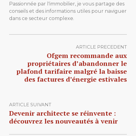
Passionnée par l'immobilier, je vous partage des
conseils et des informations utiles pour naviguer
dans ce secteur complexe.
ARTICLE PRECEDENT
Ofgem recommande aux
propriétaires d’abandonner le
plafond tarifaire malgré la baisse
des factures d’énergie estivales
ARTICLE SUIVANT
Devenir architecte se réinvente :
découvrez les nouveautés à venir