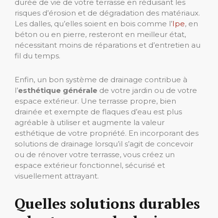
durée de vie de votre terrasse en réduisant les
risques d’érosion et de dégradation des matériaux.
Les dalles, qu’elles soient en bois comme l’
Ipe
, en
béton ou en pierre, resteront en meilleur état,
nécessitant moins de réparations et d’entretien au
fil du temps.
Enfin, un bon système de drainage contribue à
l’
esthétique générale
de votre jardin ou de votre
espace extérieur. Une terrasse propre, bien
drainée et exempte de flaques d’eau est plus
agréable à utiliser et augmente la valeur
esthétique de votre propriété. En incorporant des
solutions de drainage lorsqu’il s’agit de concevoir
ou de rénover votre terrasse, vous créez un
espace extérieur fonctionnel, sécurisé et
visuellement attrayant.
Quelles solutions durables