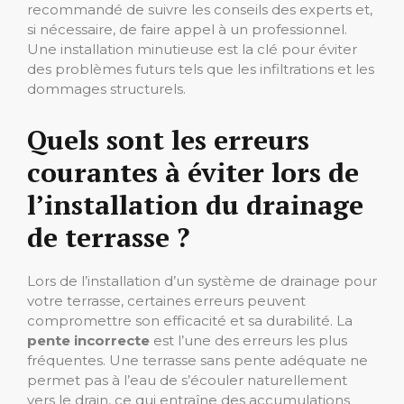
recommandé de suivre les conseils des experts et,
si nécessaire, de faire appel à un professionnel.
Une installation minutieuse est la clé pour éviter
des problèmes futurs tels que les infiltrations et les
dommages structurels.
Quels sont les erreurs
courantes à éviter lors de
l’installation du drainage
de terrasse ?
Lors de l’installation d’un système de drainage pour
votre terrasse, certaines erreurs peuvent
compromettre son efficacité et sa durabilité. La
pente incorrecte
est l’une des erreurs les plus
fréquentes. Une terrasse sans pente adéquate ne
permet pas à l’eau de s’écouler naturellement
vers le drain, ce qui entraîne des accumulations