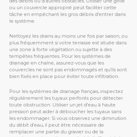
des débris ou d’autres obstacles. Utiliser une grille
ou un couvercle approprié peut faciliter cette
tâche en empêchant les gros débris d’entrer dans
le système.
Nettoyez les drains au moins une fois par saison, ou
plus fréquemment si votre terrasse est située dans
une zone à forte végétation ou sujette à des
tempêtes fréquentes. Pour les systèmes de
drainage en chaîne, assurez-vous que les
couvercles ne sont pas endommagés et qu’ils sont
bien fixés en place pour éviter toute infiltration.
Pour les systèmes de drainage français, inspectez
régulièrement les tuyaux perforés pour détecter
toute obstruction. Utiliser un jet d’eau à haute
pression peut aider à déboucher les tuyaux sans
les endommager. Si vous observez une diminution
du débit d’eau, il peut être nécessaire de
remplacer une partie du gravier ou de la