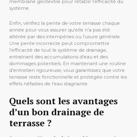
membrane géotextile pour rétablir l’efficacité du
système.
Enfin, vérifiez la pente de votre terrasse chaque
année pour vous assurer qu’elle n’a pas été
altérée par des intempéries ou l’usure générale.
Une pente incorrecte peut compromettre
l’efficacité de tout le système de drainage,
entraînant des accumulations d’eau et des
dommages potentiels. En maintenant une routine
d’entretien rigoureuse, vous garantissez que votre
terrasse reste fonctionnelle et protégée contre les
effets néfastes de l’eau stagnante.
Quels sont les avantages
d’un bon drainage de
terrasse ?