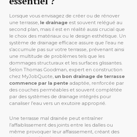
essentiel ?
Lorsque vous envisagez de créer ou de rénover
une terrasse,
le drainage
est souvent relégué au
second plan, mais il est en réalité aussi crucial que
le choix des matériaux ou le design esthétique. Un
système de drainage efficace assure que l’eau ne
s’accumule pas sur votre terrasse, prévenant ainsi
une multitude de problèmes tels que les
dommages structuraux et les surfaces glissantes.
Selon Thomas Goodman, expert en construction
chez MyJobQuote,
un bon drainage de terrasse
commence par la pente
adaptée, renforcée par
des couches perméables et souvent complétée
par des systèmes de drainage intégrés pour
canaliser l’eau vers un exutoire approprié.
Une terrasse mal drainée peut entraîner
l’affaiblissement des joints entre les dalles ou
même provoquer leur affaissement, créant des