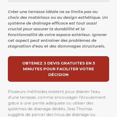
Créer une terrasse idéale ne se limite pas au
choix des matériaux ou au design esthétique.
Un
système de drainage efficace est tout aussi
crucial pour assurer la durabilité et la
fonctionnalité de votre espace extérieur.
Ignorer
cet aspect peut entraîner des problèmes de
stagnation d’eau et des dommages structurels.
OBTENEZ 3 DEVIS GRATUITES EN 5
MINUTES POUR FACILITER VOTRE
DÉCISION
Plusieurs méthodes existent pour drainer l’eau
d’une terrasse, comme encourager l’écoulement
grâce à une pente adéquate ou utiliser des
systèmes de drainage dédiés. Jess Thomas
suggère de percer des trous de drainage ou