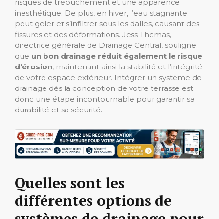
risques de trébuchement et une apparence
inesthétique. De plus, en hiver, l’eau stagnante
peut geler et s’infiltrer sous les dalles, causant des
fissures et des déformations. Jess Thomas,
directrice générale de Drainage Central, souligne
que
un bon drainage réduit également le risque
d’érosion
, maintenant ainsi la stabilité et l’intégrité
de votre espace extérieur. Intégrer un système de
drainage dès la conception de votre terrasse est
donc une étape incontournable pour garantir sa
durabilité et sa sécurité.
Quelles sont les
différentes options de
systèmes de drainage pour