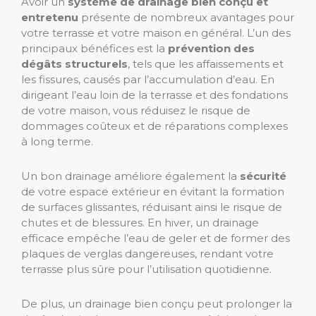
Avoir un
système de drainage bien conçu et
entretenu
présente de nombreux avantages pour
votre terrasse et votre maison en général. L’un des
principaux bénéfices est la
prévention des
dégâts structurels
, tels que les affaissements et
les fissures, causés par l’accumulation d’eau. En
dirigeant l’eau loin de la terrasse et des fondations
de votre maison, vous réduisez le risque de
dommages coûteux et de réparations complexes
à long terme.
Un bon drainage améliore également la
sécurité
de votre espace extérieur en évitant la formation
de surfaces glissantes, réduisant ainsi le risque de
chutes et de blessures. En hiver, un drainage
efficace empêche l’eau de geler et de former des
plaques de verglas dangereuses, rendant votre
terrasse plus sûre pour l’utilisation quotidienne.
De plus, un drainage bien conçu peut prolonger la