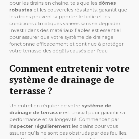
pour les drains en chaîne, tels que les
dômes
robustes
et les couvercles résistants, garantit que
les drains peuvent supporter le trafic et les
conditions climatiques variées sans se dégrader.
Investir dans des matériaux fiables est essentiel
pour assurer que votre système de drainage
fonctionne efficacement et continue à protéger
votre terrasse des dégâts causés par l’eau.
Comment entretenir votre
système de drainage de
terrasse ?
Un entretien régulier de votre
système de
drainage de terrasse
est crucial pour garantir sa
performance et sa longévité. Commencez par
inspecter régulièrement
les drains pour vous
assurer qu’ils ne sont pas obstrués par des feuilles,