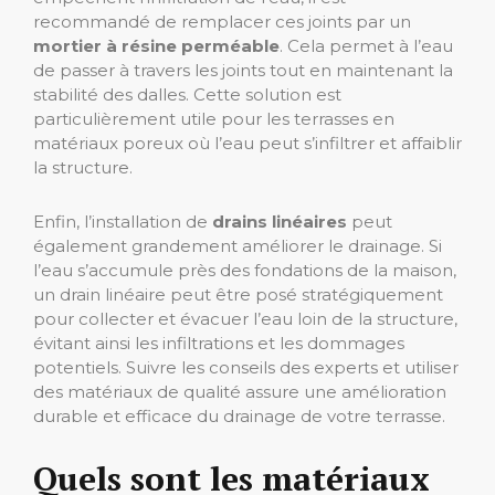
recommandé de remplacer ces joints par un
mortier à résine perméable
. Cela permet à l’eau
de passer à travers les joints tout en maintenant la
stabilité des dalles. Cette solution est
particulièrement utile pour les terrasses en
matériaux poreux où l’eau peut s’infiltrer et affaiblir
la structure.
Enfin, l’installation de
drains linéaires
peut
également grandement améliorer le drainage. Si
l’eau s’accumule près des fondations de la maison,
un drain linéaire peut être posé stratégiquement
pour collecter et évacuer l’eau loin de la structure,
évitant ainsi les infiltrations et les dommages
potentiels. Suivre les conseils des experts et utiliser
des matériaux de qualité assure une amélioration
durable et efficace du drainage de votre terrasse.
Quels sont les matériaux