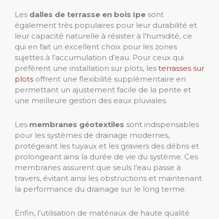
Les
dalles de terrasse en bois Ipe
sont
également très populaires pour leur durabilité et
leur capacité naturelle à résister à l’humidité, ce
qui en fait un excellent choix pour les zones
sujettes à l’accumulation d’eau. Pour ceux qui
préfèrent une installation sur plots, les
terrasses sur
plots
offrent une flexibilité supplémentaire en
permettant un ajustement facile de la pente et
une meilleure gestion des eaux pluviales.
Les
membranes géotextiles
sont indispensables
pour les systèmes de drainage modernes,
protégeant les tuyaux et les graviers des débris et
prolongeant ainsi la durée de vie du système. Ces
membranes assurent que seuls l’eau passe à
travers, évitant ainsi les obstructions et maintenant
la performance du drainage sur le long terme.
Enfin, l’utilisation de matériaux de haute qualité