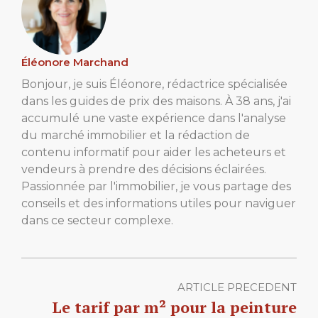
Éléonore Marchand
Bonjour, je suis Éléonore, rédactrice spécialisée
dans les guides de prix des maisons. À 38 ans, j'ai
accumulé une vaste expérience dans l'analyse
du marché immobilier et la rédaction de
contenu informatif pour aider les acheteurs et
vendeurs à prendre des décisions éclairées.
Passionnée par l'immobilier, je vous partage des
conseils et des informations utiles pour naviguer
dans ce secteur complexe.
ARTICLE PRECEDENT
Le tarif par m² pour la peinture