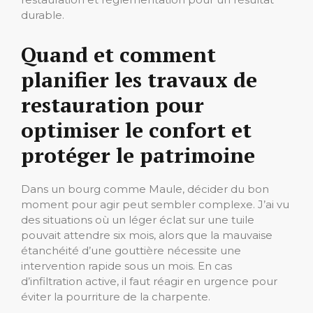
durable.
Quand et comment
planifier les travaux de
restauration pour
optimiser le confort et
protéger le patrimoine
Dans un bourg comme Maule, décider du bon
moment pour agir peut sembler complexe. J’ai vu
des situations où un léger éclat sur une tuile
pouvait attendre six mois, alors que la mauvaise
étanchéité d’une gouttière nécessite une
intervention rapide sous un mois. En cas
d’infiltration active, il faut réagir en urgence pour
éviter la pourriture de la charpente.