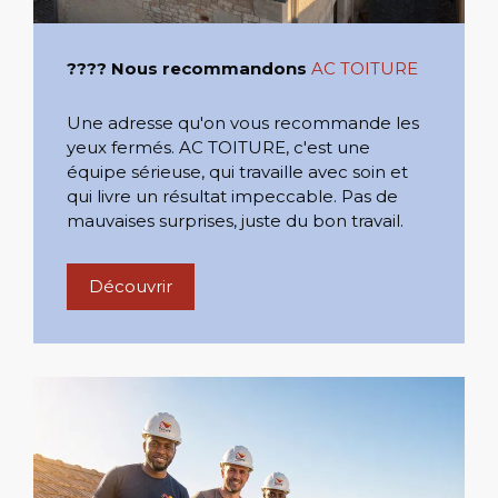
???? Nous recommandons
AC TOITURE
Une adresse qu'on vous recommande les
yeux fermés. AC TOITURE, c'est une
équipe sérieuse, qui travaille avec soin et
qui livre un résultat impeccable. Pas de
mauvaises surprises, juste du bon travail.
Découvrir