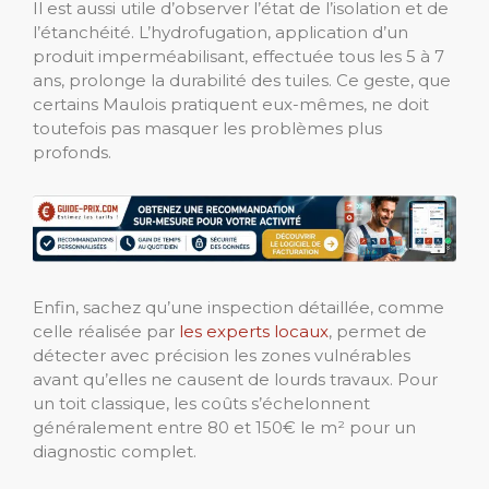
Il est aussi utile d’observer l’état de l’isolation et de
l’étanchéité. L’hydrofugation, application d’un
produit imperméabilisant, effectuée tous les 5 à 7
ans, prolonge la durabilité des tuiles. Ce geste, que
certains Maulois pratiquent eux-mêmes, ne doit
toutefois pas masquer les problèmes plus
profonds.
Enfin, sachez qu’une inspection détaillée, comme
celle réalisée par
les experts locaux
, permet de
détecter avec précision les zones vulnérables
avant qu’elles ne causent de lourds travaux. Pour
un toit classique, les coûts s’échelonnent
généralement entre 80 et 150€ le m² pour un
diagnostic complet.