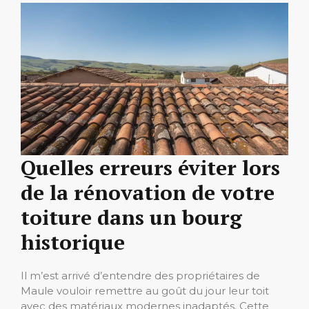
Quelles erreurs éviter lors
de la rénovation de votre
toiture dans un bourg
historique
Il m’est arrivé d’entendre des propriétaires de
Maule vouloir remettre au goût du jour leur toit
avec des matériaux modernes inadaptés. Cette