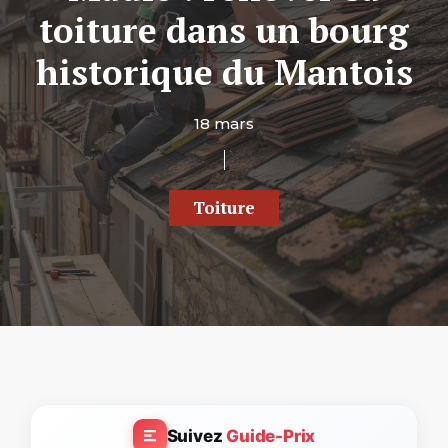
toiture dans un bourg
historique du Mantois
18 mars
Toiture
Suivez
Guide-Prix