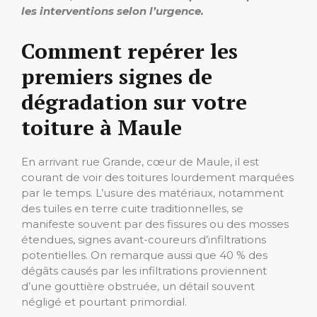
les interventions selon l’urgence.
Comment repérer les
premiers signes de
dégradation sur votre
toiture à Maule
En arrivant rue Grande, cœur de Maule, il est
courant de voir des toitures lourdement marquées
par le temps. L’usure des matériaux, notamment
des tuiles en terre cuite traditionnelles, se
manifeste souvent par des fissures ou des mosses
étendues, signes avant-coureurs d’infiltrations
potentielles. On remarque aussi que 40 % des
dégâts causés par les infiltrations proviennent
d’une gouttière obstruée, un détail souvent
négligé et pourtant primordial.