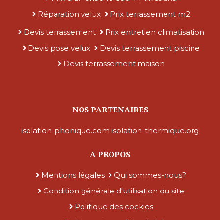
Réparation velux
Prix terrassement m2
Devis terrassement
Prix entretien climatisation
Devis pose velux
Devis terrassement piscine
Devis terrassement maison
NOS PARTENAIRES
isolation-phonique.com
isolation-thermique.org
A PROPOS
Mentions légales
Qui sommes-nous?
Condition générale d'utilisation du site
Politique des cookies