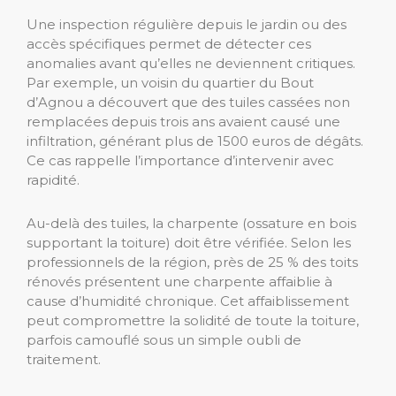
Une inspection régulière depuis le jardin ou des
accès spécifiques permet de détecter ces
anomalies avant qu’elles ne deviennent critiques.
Par exemple, un voisin du quartier du Bout
d’Agnou a découvert que des tuiles cassées non
remplacées depuis trois ans avaient causé une
infiltration, générant plus de 1500 euros de dégâts.
Ce cas rappelle l’importance d’intervenir avec
rapidité.
Au-delà des tuiles, la charpente (ossature en bois
supportant la toiture) doit être vérifiée. Selon les
professionnels de la région, près de 25 % des toits
rénovés présentent une charpente affaiblie à
cause d’humidité chronique. Cet affaiblissement
peut compromettre la solidité de toute la toiture,
parfois camouflé sous un simple oubli de
traitement.