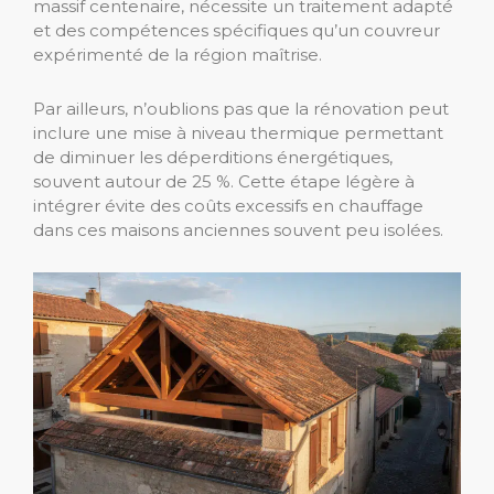
massif centenaire, nécessite un traitement adapté
et des compétences spécifiques qu’un couvreur
expérimenté de la région maîtrise.
Par ailleurs, n’oublions pas que la rénovation peut
inclure une mise à niveau thermique permettant
de diminuer les déperditions énergétiques,
souvent autour de 25 %. Cette étape légère à
intégrer évite des coûts excessifs en chauffage
dans ces maisons anciennes souvent peu isolées.