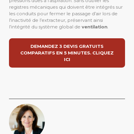
pressions dues à l’aspiration. Sans oublier les
registres mécaniques qui doivent être intégrés sur
les conduits pour fermer le passage d’air lors de
l’inactivité de l’extracteur, préservant ainsi
l’intégrité du système global de
ventilation
.
DEMANDEZ 3 DEVIS GRATUITS
COMPARATIFS EN 5 MINUTES. CLIQUEZ
ICI