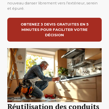
nouveau danser librement vers l’extérieur, serein
et épuré.
OBTENEZ 3 DEVIS GRATUITES EN 5
MINUTES POUR FACILITER VOTRE
DÉCISION
Réutilisation des conduits