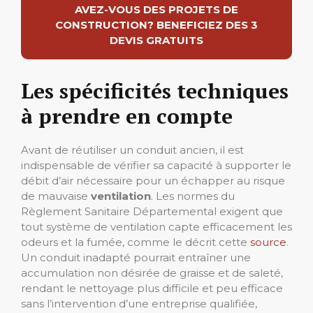
AVEZ-VOUS DES PROJETS DE
CONSTRUCTION? BENEFICIEZ DES 3
DEVIS GRATUITS
Les spécificités techniques
à prendre en compte
Avant de réutiliser un conduit ancien, il est
indispensable de vérifier sa capacité à supporter le
débit d’air nécessaire pour un échapper au risque
de mauvaise
ventilation
. Les normes du
Règlement Sanitaire Départemental exigent que
tout système de ventilation capte efficacement les
odeurs et la fumée, comme le décrit cette
source
.
Un conduit inadapté pourrait entraîner une
accumulation non désirée de graisse et de saleté,
rendant le nettoyage plus difficile et peu efficace
sans l’intervention d’une entreprise qualifiée,