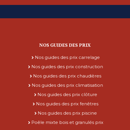
NOS GUIDES DES PRIX
Nos guides des prix carrelage
Nos guides des prix construction
Nos guides des prix chaudières
Nos guides des prix climatisation
Nos guides des prix clôture
Nos guides des prix fenêtres
Nos guides des prix piscine
Poêle mixte bois et granulés prix