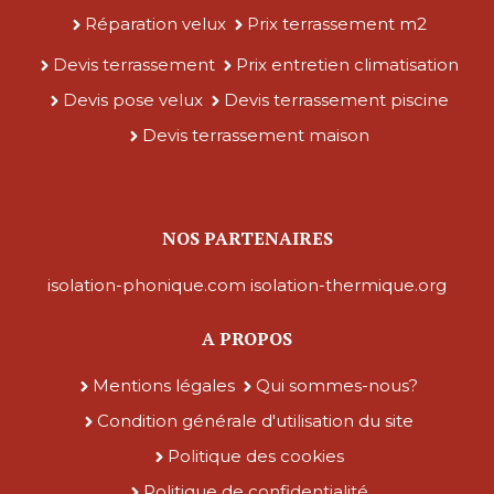
Réparation velux
Prix terrassement m2
Devis terrassement
Prix entretien climatisation
Devis pose velux
Devis terrassement piscine
Devis terrassement maison
NOS PARTENAIRES
isolation-phonique.com
isolation-thermique.org
A PROPOS
Mentions légales
Qui sommes-nous?
Condition générale d'utilisation du site
Politique des cookies
Politique de confidentialité