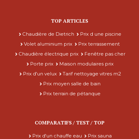
TOP ARTICLES
Chaudière de Dietrich
Prix d une piscine
Volet aluminium prix
Prix terrassement
Chaudière électrique prix
Fenêtre pas cher
Porte prix
Maison modulaires prix
Prix d'un velux
Tarif nettoyage vitres m2
Prix moyen salle de bain
Prix terrain de pétanque
COMPARATIFS / TEST / TOP
Prix d'un chauffe eau
Prix sauna