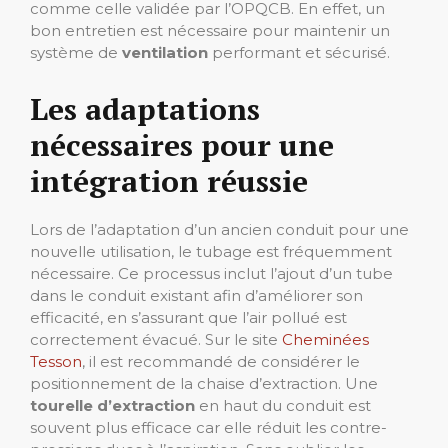
comme celle validée par l’OPQCB. En effet, un
bon entretien est nécessaire pour maintenir un
système de
ventilation
performant et sécurisé.
Les adaptations
nécessaires pour une
intégration réussie
Lors de l’adaptation d’un ancien conduit pour une
nouvelle utilisation, le tubage est fréquemment
nécessaire. Ce processus inclut l’ajout d’un tube
dans le conduit existant afin d’améliorer son
efficacité, en s’assurant que l’air pollué est
correctement évacué. Sur le site
Cheminées
Tesson
, il est recommandé de considérer le
positionnement de la chaise d’extraction. Une
tourelle d’extraction
en haut du conduit est
souvent plus efficace car elle réduit les contre-