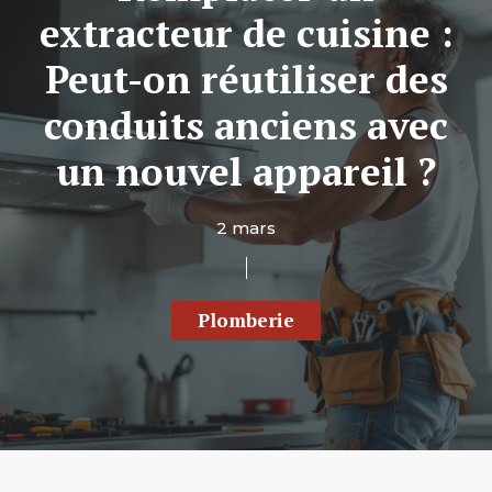
extracteur de cuisine :
Peut-on réutiliser des
conduits anciens avec
un nouvel appareil ?
2 mars
Plomberie