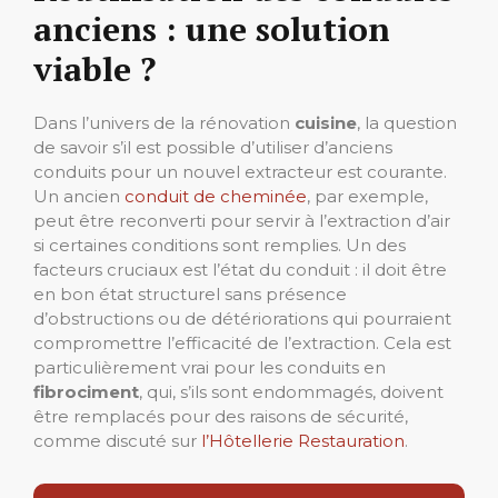
anciens : une solution
viable ?
Dans l’univers de la rénovation
cuisine
, la question
de savoir s’il est possible d’utiliser d’anciens
conduits pour un nouvel extracteur est courante.
Un ancien
conduit de cheminée
, par exemple,
peut être reconverti pour servir à l’extraction d’air
si certaines conditions sont remplies. Un des
facteurs cruciaux est l’état du conduit : il doit être
en bon état structurel sans présence
d’obstructions ou de détériorations qui pourraient
compromettre l’efficacité de l’extraction. Cela est
particulièrement vrai pour les conduits en
fibrociment
, qui, s’ils sont endommagés, doivent
être remplacés pour des raisons de sécurité,
comme discuté sur
l’Hôtellerie Restauration
.