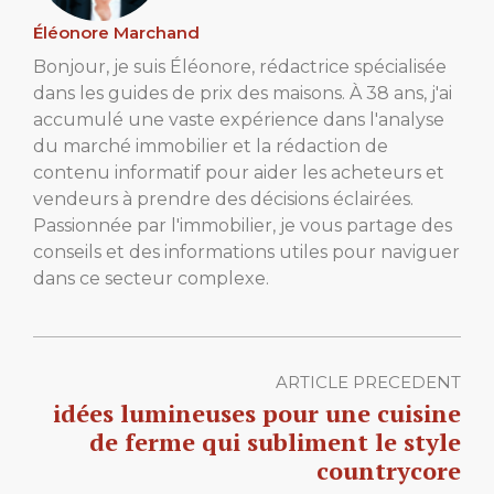
Éléonore Marchand
Bonjour, je suis Éléonore, rédactrice spécialisée
dans les guides de prix des maisons. À 38 ans, j'ai
accumulé une vaste expérience dans l'analyse
du marché immobilier et la rédaction de
contenu informatif pour aider les acheteurs et
vendeurs à prendre des décisions éclairées.
Passionnée par l'immobilier, je vous partage des
conseils et des informations utiles pour naviguer
dans ce secteur complexe.
ARTICLE PRECEDENT
idées lumineuses pour une cuisine
de ferme qui subliment le style
countrycore