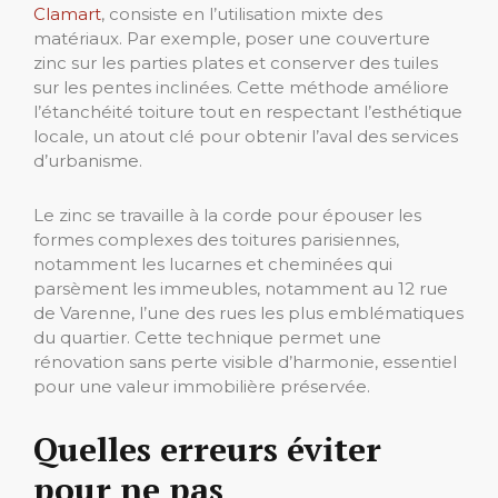
Clamart
, consiste en l’utilisation mixte des
matériaux. Par exemple, poser une couverture
zinc sur les parties plates et conserver des tuiles
sur les pentes inclinées. Cette méthode améliore
l’étanchéité toiture tout en respectant l’esthétique
locale, un atout clé pour obtenir l’aval des services
d’urbanisme.
Le zinc se travaille à la corde pour épouser les
formes complexes des toitures parisiennes,
notamment les lucarnes et cheminées qui
parsèment les immeubles, notamment au 12 rue
de Varenne, l’une des rues les plus emblématiques
du quartier. Cette technique permet une
rénovation sans perte visible d’harmonie, essentiel
pour une valeur immobilière préservée.
Quelles erreurs éviter
pour ne pas