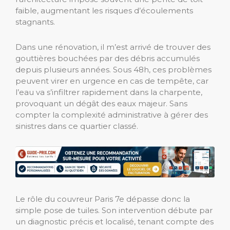
faible, augmentant les risques d’écoulements
stagnants.
Dans une rénovation, il m’est arrivé de trouver des
gouttières bouchées par des débris accumulés
depuis plusieurs années. Sous 48h, ces problèmes
peuvent virer en urgence en cas de tempête, car
l’eau va s’infiltrer rapidement dans la charpente,
provoquant un dégât des eaux majeur. Sans
compter la complexité administrative à gérer des
sinistres dans ce quartier classé.
Le rôle du couvreur Paris 7e dépasse donc la
simple pose de tuiles. Son intervention débute par
un diagnostic précis et localisé, tenant compte des