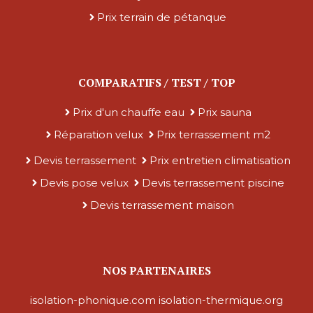
Prix terrain de pétanque
COMPARATIFS / TEST / TOP
Prix d'un chauffe eau
Prix sauna
Réparation velux
Prix terrassement m2
Devis terrassement
Prix entretien climatisation
Devis pose velux
Devis terrassement piscine
Devis terrassement maison
NOS PARTENAIRES
isolation-phonique.com
isolation-thermique.org