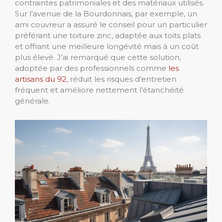
contraintes patrimoniales et des matériaux utilisés.
Sur l’avenue de la Bourdonnais, par exemple, un
ami couvreur a assuré le conseil pour un particulier
préférant une toiture zinc, adaptée aux toits plats
et offrant une meilleure longévité mais à un coût
plus élevé. J’ai remarqué que cette solution,
adoptée par des professionnels comme
les
artisans du 92
, réduit les risques d’entretien
fréquent et améliore nettement l’étanchéité
générale.