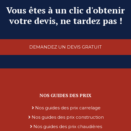
Vous êtes à un clic d'obtenir
votre devis, ne tardez pas !
DEMANDEZ UN DEVIS GRATUIT
NOS GUIDES DES PRIX
Nos guides des prix carrelage
Nos guides des prix construction
Nos guides des prix chaudières