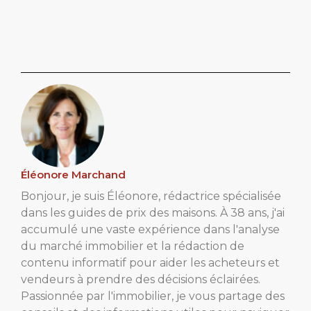
Éléonore Marchand
Bonjour, je suis Éléonore, rédactrice spécialisée
dans les guides de prix des maisons. À 38 ans, j'ai
accumulé une vaste expérience dans l'analyse
du marché immobilier et la rédaction de
contenu informatif pour aider les acheteurs et
vendeurs à prendre des décisions éclairées.
Passionnée par l'immobilier, je vous partage des