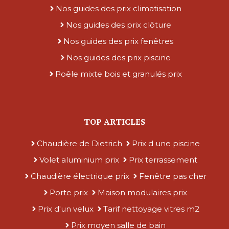
Nos guides des prix climatisation
Nos guides des prix clôture
Nos guides des prix fenêtres
Nos guides des prix piscine
Poêle mixte bois et granulés prix
TOP ARTICLES
Chaudière de Dietrich
Prix d une piscine
Volet aluminium prix
Prix terrassement
Chaudière électrique prix
Fenêtre pas cher
Porte prix
Maison modulaires prix
Prix d'un velux
Tarif nettoyage vitres m2
Prix moyen salle de bain