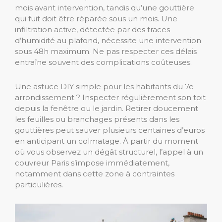
mois avant intervention, tandis qu’une gouttière
qui fuit doit être réparée sous un mois. Une
infiltration active, détectée par des traces
d’humidité au plafond, nécessite une intervention
sous 48h maximum. Ne pas respecter ces délais
entraîne souvent des complications coûteuses.
Une astuce DIY simple pour les habitants du 7e
arrondissement ? Inspecter régulièrement son toit
depuis la fenêtre ou le jardin. Retirer doucement
les feuilles ou branchages présents dans les
gouttières peut sauver plusieurs centaines d’euros
en anticipant un colmatage. À partir du moment
où vous observez un dégât structurel, l’appel à un
couvreur Paris s’impose immédiatement,
notamment dans cette zone à contraintes
particulières.