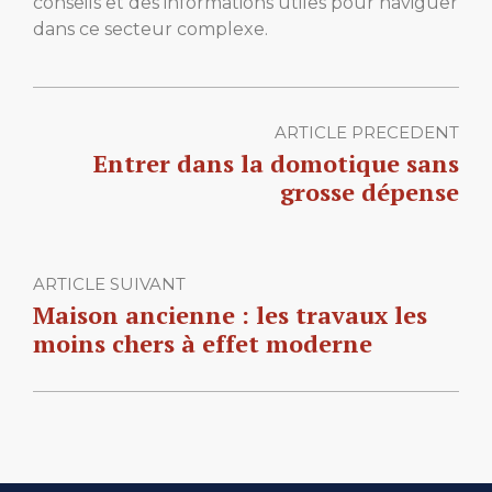
conseils et des informations utiles pour naviguer
dans ce secteur complexe.
ARTICLE PRECEDENT
Entrer dans la domotique sans
grosse dépense
ARTICLE SUIVANT
Maison ancienne : les travaux les
moins chers à effet moderne