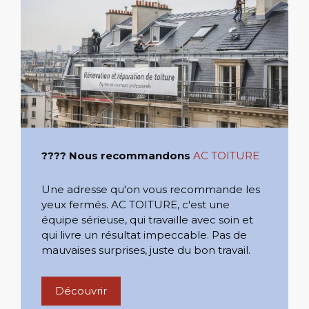
???? Nous recommandons
AC TOITURE
Une adresse qu'on vous recommande les
yeux fermés. AC TOITURE, c'est une
équipe sérieuse, qui travaille avec soin et
qui livre un résultat impeccable. Pas de
mauvaises surprises, juste du bon travail.
Découvrir