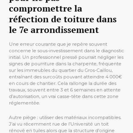
compromettre la
réfection de toiture dans
le 7e arrondissement
Une erreur courante que je repère souvent
concerne le sous-investissement dans le diagnostic
initial. Un professionnel pressé pourrait négliger les
signes de pourriture dans la charpente, fréquente
sur les immeubles du quartier du Gros-Caillou,
entraînant des surcoûts pouvant atteindre 4 000€
en cours de chantier. Cela rallonge la durée des
travaux, souvent entre 3 et 6 semaines en attente
d’autorisation, un vrai casse-tête dans cette zone
réglementée.
Autre piège : utiliser des matériaux incompatibles.
J’ai vu récemment rue de l’Université un toit
rénové en tuiles alors que la structure d’origine