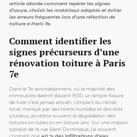
article aborde comment repérer les signes
d’usure, choisir les matériaux adaptés et éviter
les erreurs fréquentes lors d’une réfection de
toiture à Paris 7e.
Comment identifier les
signes précurseurs d’une
rénovation toiture à Paris
7e
Dans le 7e arrondissement, où la majorité des
immeubles datent d’avant 1930, un simple fissure
de tuile n’est jamais anodin. L’impact du climat
local, marqué par des hivers humides et des étés
pluvieux, accélère souvent la dégradation des
toitures en tuiles ou en toiture zinc. Sur une maison
typique de la rue Saint-Dominique, j’ai souvent
constaté que
40 % des infiltrations d’eau