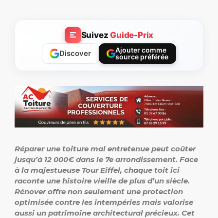
Suivez
Guide-Prix
Ajouter comme
Discover
source préférée
Réparer une toiture mal entretenue peut coûter
jusqu’à 12 000€ dans le 7e arrondissement. Face
à la majestueuse Tour Eiffel, chaque toit ici
raconte une histoire vieille de plus d’un siècle.
Rénover offre non seulement une protection
optimisée contre les intempéries mais valorise
aussi un patrimoine architectural précieux. Cet