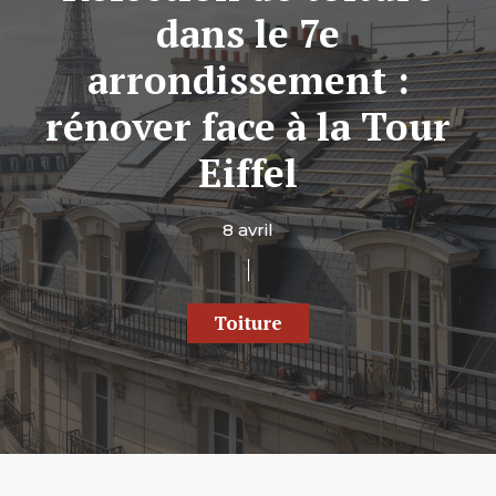
dans le 7e
arrondissement :
rénover face à la Tour
Eiffel
8 avril
Toiture