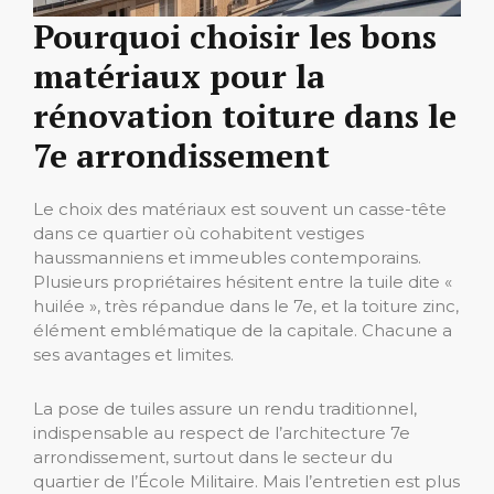
Pourquoi choisir les bons
matériaux pour la
rénovation toiture dans le
7e arrondissement
Le choix des matériaux est souvent un casse-tête
dans ce quartier où cohabitent vestiges
haussmanniens et immeubles contemporains.
Plusieurs propriétaires hésitent entre la tuile dite «
huilée », très répandue dans le 7e, et la toiture zinc,
élément emblématique de la capitale. Chacune a
ses avantages et limites.
La pose de tuiles assure un rendu traditionnel,
indispensable au respect de l’architecture 7e
arrondissement, surtout dans le secteur du
quartier de l’École Militaire. Mais l’entretien est plus