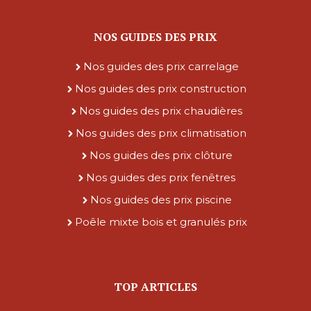
NOS GUIDES DES PRIX
Nos guides des prix carrelage
Nos guides des prix construction
Nos guides des prix chaudières
Nos guides des prix climatisation
Nos guides des prix clôture
Nos guides des prix fenêtres
Nos guides des prix piscine
Poêle mixte bois et granulés prix
TOP ARTICLES