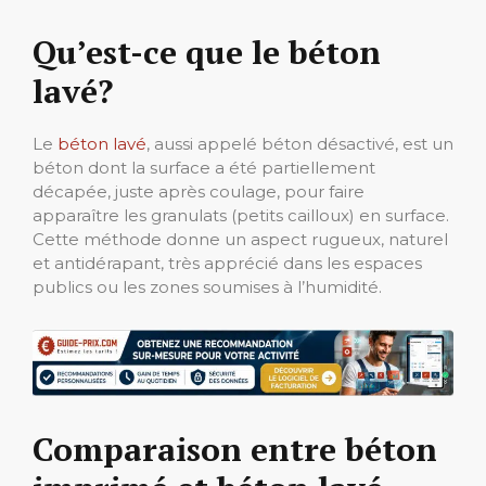
Qu’est-ce que le béton
lavé?
Le
béton lavé
, aussi appelé béton désactivé, est un
béton dont la surface a été partiellement
décapée, juste après coulage, pour faire
apparaître les granulats (petits cailloux) en surface.
Cette méthode donne un aspect rugueux, naturel
et antidérapant, très apprécié dans les espaces
publics ou les zones soumises à l’humidité.
Comparaison entre béton