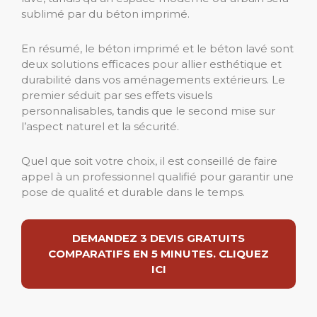
sublimé par du béton imprimé.
En résumé, le béton imprimé et le béton lavé sont
deux solutions efficaces pour allier esthétique et
durabilité dans vos aménagements extérieurs. Le
premier séduit par ses effets visuels
personnalisables, tandis que le second mise sur
l’aspect naturel et la sécurité.
Quel que soit votre choix, il est conseillé de faire
appel à un professionnel qualifié pour garantir une
pose de qualité et durable dans le temps.
DEMANDEZ 3 DEVIS GRATUITS
COMPARATIFS EN 5 MINUTES. CLIQUEZ
ICI