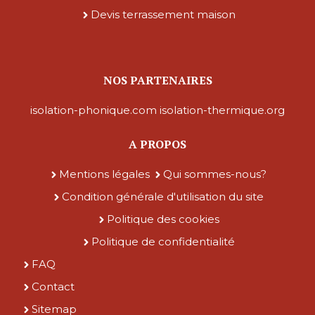
Devis terrassement maison
NOS PARTENAIRES
isolation-phonique.com
isolation-thermique.org
A PROPOS
Mentions légales
Qui sommes-nous?
Condition générale d'utilisation du site
Politique des cookies
Politique de confidentialité
FAQ
Contact
Sitemap