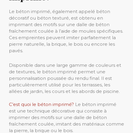
Le béton imprimé, également appelé béton
décoratif ou béton texturé, est obtenu en
imprimant des motifs sur une dalle de béton
fraîchement coulée à l’aide de moules spécifiques.
Ces empreintes peuvent imiter parfaitement la
pierre naturelle, la brique, le bois ou encore les
pavés.
Disponible dans une large gamme de couleurs et
de textures, le béton imprimé permet une
personnalisation poussée du rendu final. Il est
particulièrement utilisé pour les terrasses, les
allées de jardin, les cours et les abords de piscine.
C’est quoi le béton imprimé?
Le béton imprimé
est une technique décorative qui consiste à
imprimer des motifs sur une dalle de béton
fraîchement coulée, imitant des matériaux comme
la pierre, la brique ou le bois.