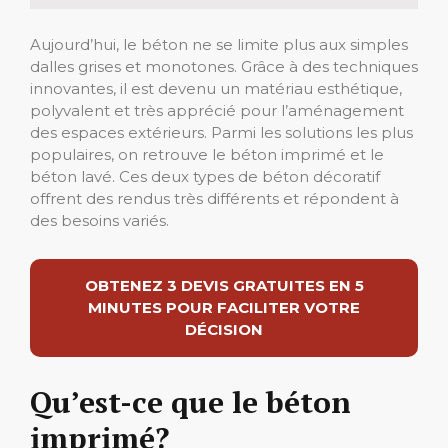
Aujourd’hui, le béton ne se limite plus aux simples
dalles grises et monotones. Grâce à des techniques
innovantes, il est devenu un matériau esthétique,
polyvalent et très apprécié pour l’aménagement
des espaces extérieurs. Parmi les solutions les plus
populaires, on retrouve le béton imprimé et le
béton lavé. Ces deux types de béton décoratif
offrent des rendus très différents et répondent à
des besoins variés.
OBTENEZ 3 DEVIS GRATUITES EN 5
MINUTES POUR FACILITER VOTRE
DÉCISION
Qu’est-ce que le béton
imprimé?