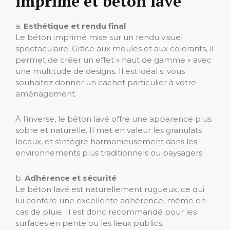
imprimé et béton lavé
a.
Esthétique et rendu final
Le béton imprimé mise sur un rendu visuel
spectaculaire. Grâce aux moules et aux colorants, il
permet de créer un effet « haut de gamme » avec
une multitude de designs. Il est idéal si vous
souhaitez donner un cachet particulier à votre
aménagement.
À l’inverse, le béton lavé offre une apparence plus
sobre et naturelle. Il met en valeur les granulats
locaux, et s’intègre harmonieusement dans les
environnements plus traditionnels ou paysagers.
b.
Adhérence et sécurité
Le béton lavé est naturellement rugueux, ce qui
lui confère une excellente adhérence, même en
cas de pluie. Il est donc recommandé pour les
surfaces en pente ou les lieux publics.