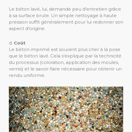
Le béton lavé, lui, demande peu d’entretien grâce
à sa surface brute. Un simple nettoyage à haute
pression suffit généralement pour lui redonner son
aspect d’origine.
d.
Coût
Le béton imprimé est souvent plus cher à la pose
que le béton lavé. Cela s’explique par la technicité
du processus (coloration, application des moules,
vernis) et le savoir-faire nécessaire pour obtenir un
rendu uniforme.