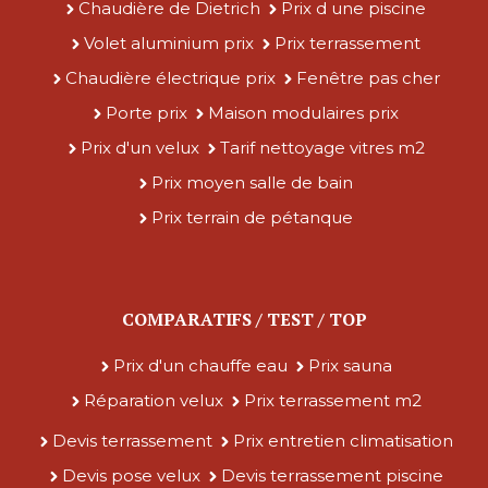
Chaudière de Dietrich
Prix d une piscine
Volet aluminium prix
Prix terrassement
Chaudière électrique prix
Fenêtre pas cher
Porte prix
Maison modulaires prix
Prix d'un velux
Tarif nettoyage vitres m2
Prix moyen salle de bain
Prix terrain de pétanque
COMPARATIFS / TEST / TOP
Prix d'un chauffe eau
Prix sauna
Réparation velux
Prix terrassement m2
Devis terrassement
Prix entretien climatisation
Devis pose velux
Devis terrassement piscine