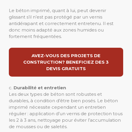
Le béton imprimé, quant à lui, peut devenir
glissant s’il n’est pas protégé par un vernis
antidérapant et correctement entretenu. Il est
donc moins adapté aux zones humides ou
fortement fréquentées.
AVEZ-VOUS DES PROJETS DE
CONSTRUCTION? BENEFICIEZ DES 3
DEVIS GRATUITS
c.
Durabilité et entretien
Les deux types de béton sont robustes et
durables, à condition d’être bien posés. Le béton
imprimé nécessite cependant un entretien
régulier : application d’un vernis de protection tous
les 2 à 3 ans, nettoyage pour éviter l’accumulation
de mousses ou de saletés.