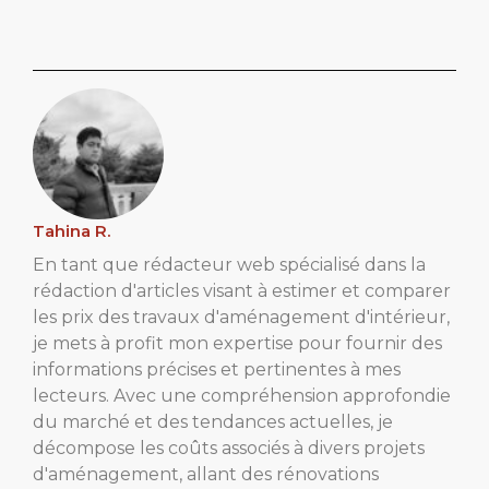
Tahina R.
En tant que rédacteur web spécialisé dans la
rédaction d'articles visant à estimer et comparer
les prix des travaux d'aménagement d'intérieur,
je mets à profit mon expertise pour fournir des
informations précises et pertinentes à mes
lecteurs. Avec une compréhension approfondie
du marché et des tendances actuelles, je
décompose les coûts associés à divers projets
d'aménagement, allant des rénovations