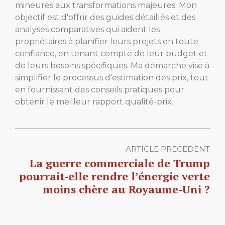
mineures aux transformations majeures. Mon
objectif est d'offrir des guides détaillés et des
analyses comparatives qui aident les
propriétaires à planifier leurs projets en toute
confiance, en tenant compte de leur budget et
de leurs besoins spécifiques. Ma démarche vise à
simplifier le processus d'estimation des prix, tout
en fournissant des conseils pratiques pour
obtenir le meilleur rapport qualité-prix.
ARTICLE PRECEDENT
La guerre commerciale de Trump
pourrait-elle rendre l’énergie verte
moins chère au Royaume-Uni ?