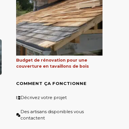
Budget de rénovation pour une
couverture en tavaillons de bois
COMMENT ÇA FONCTIONNE
Décrivez votre projet
Des artisans disponibles vous
contactent