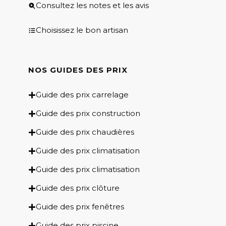
Consultez les notes et les avis
Choisissez le bon artisan
NOS GUIDES DES PRIX​
Guide des prix carrelage
Guide des prix construction
Guide des prix chaudières
Guide des prix climatisation
Guide des prix climatisation
Guide des prix clôture
Guide des prix fenêtres
Guide des prix piscine