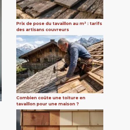
Prix de pose du tavaillon au m² : tarifs
des artisans couvreurs
Combien coûte une toiture en
tavaillon pour une maison ?