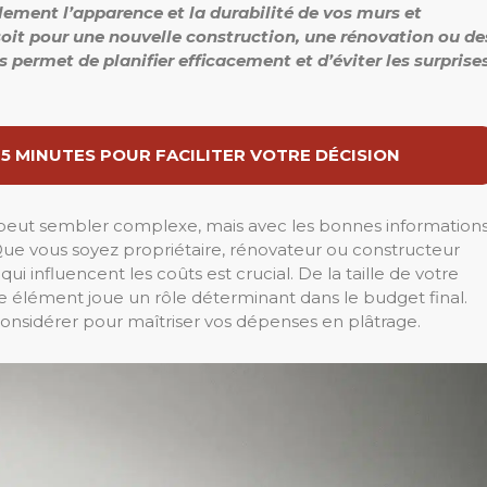
lement l’apparence et la durabilité de vos murs et
 soit pour une nouvelle construction, une rénovation ou de
 permet de planifier efficacement et d’éviter les surprise
 5 MINUTES POUR FACILITER VOTRE DÉCISION
 peut sembler complexe, mais avec les bonnes informations
Que vous soyez propriétaire, rénovateur ou constructeur
 influencent les coûts est crucial. De la taille de votre
que élément joue un rôle déterminant dans le budget final.
onsidérer pour maîtriser vos dépenses en plâtrage.