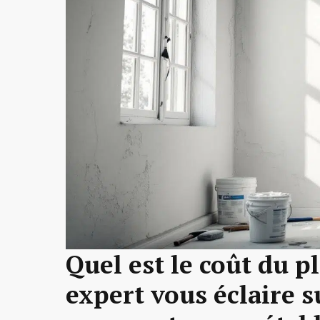
Quel est le coût du p
expert vous éclaire 