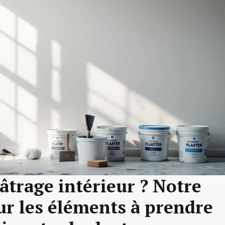
lâtrage intérieur ? Notre
sur les éléments à prendre