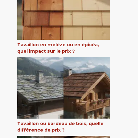
Tavaillon en mélèze ou en épicéa,
quel impact sur le prix ?
Tavaillon ou bardeau de bois, quelle
différence de prix ?