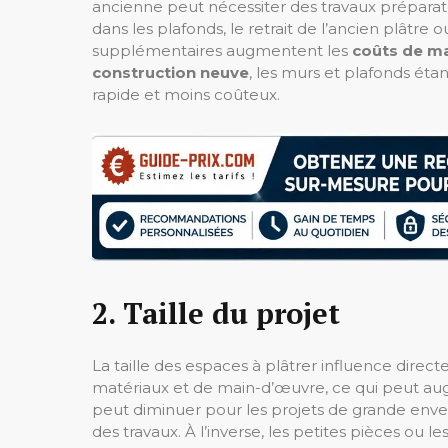
ancienne peut nécessiter des travaux préparat
dans les plafonds, le retrait de l’ancien plâtre
supplémentaires augmentent les
coûts de m
construction neuve
, les murs et plafonds étan
rapide et moins coûteux.
2. Taille du projet
La taille des espaces à plâtrer influence direc
matériaux et de main-d’œuvre, ce qui peut au
peut diminuer pour les projets de grande enver
des travaux. À l’inverse, les petites pièces ou 