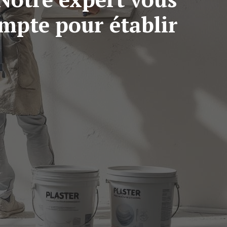
ompte pour établir