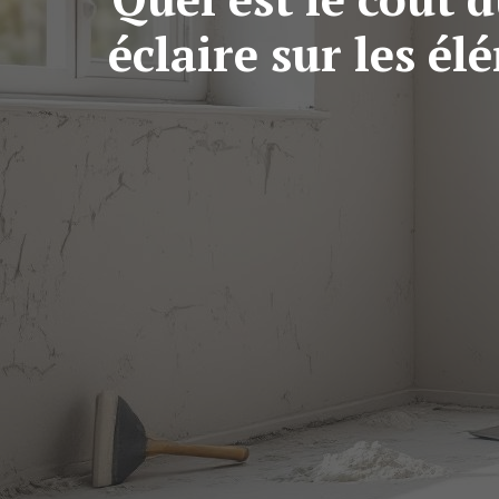
éclaire sur les é