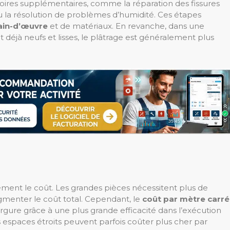
oires supplémentaires, comme la réparation des fissures
 ou la résolution de problèmes d’humidité. Ces étapes
ain-d’œuvre
et de matériaux. En revanche, dans une
t déjà neufs et lisses, le plâtrage est généralement plus
tement le coût. Les grandes pièces nécessitent plus de
gmenter le coût total. Cependant, le
coût par mètre carré
gure grâce à une plus grande efficacité dans l’exécution
les espaces étroits peuvent parfois coûter plus cher par