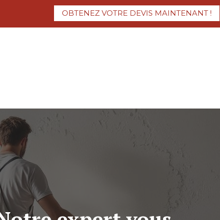
OBTENEZ VOTRE DEVIS MAINTENANT !
 Notre expert vous