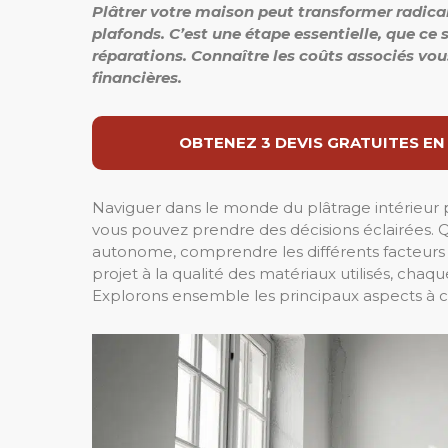
Plâtrer votre maison peut transformer radica
plafonds. C’est une étape essentielle, que ce
réparations. Connaître les coûts associés vous
financières.
OBTENEZ 3 DEVIS GRATUITES EN
Naviguer dans le monde du plâtrage intérieur
vous pouvez prendre des décisions éclairées. 
autonome, comprendre les différents facteurs qui
projet à la qualité des matériaux utilisés, cha
Explorons ensemble les principaux aspects à c