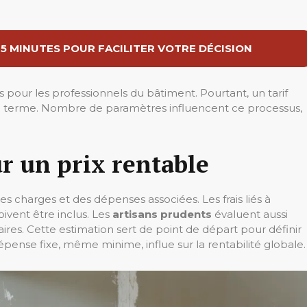
 5 MINUTES POUR FACILITER VOTRE DÉCISION
s pour les professionnels du bâtiment. Pourtant, un tarif
ong terme. Nombre de paramètres influencent ce processus,
r un prix rentable
s charges et des dépenses associées. Les frais liés à
oivent être inclus. Les
artisans prudents
évaluent aussi
ires. Cette estimation sert de point de départ pour définir
ense fixe, même minime, influe sur la rentabilité globale.