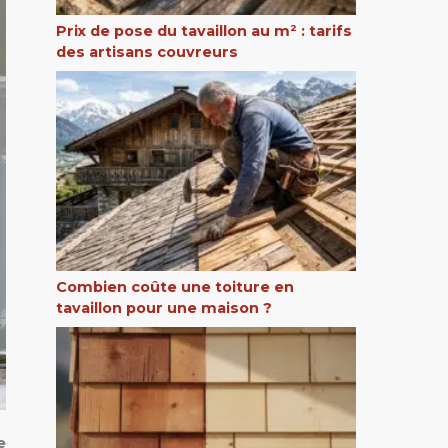
Prix de pose du tavaillon au m² : tarifs
des artisans couvreurs
Combien coûte une toiture en
tavaillon pour une maison ?
e