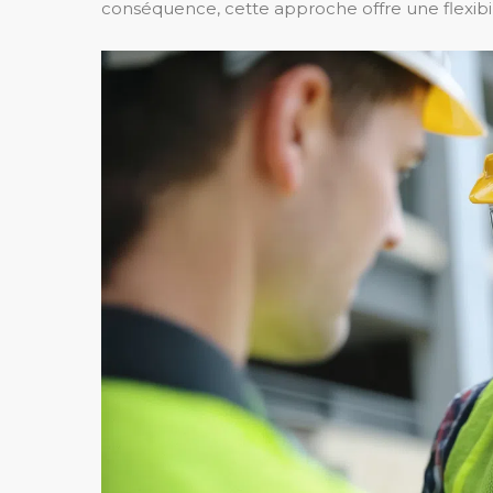
conséquence, cette approche offre une flexibili