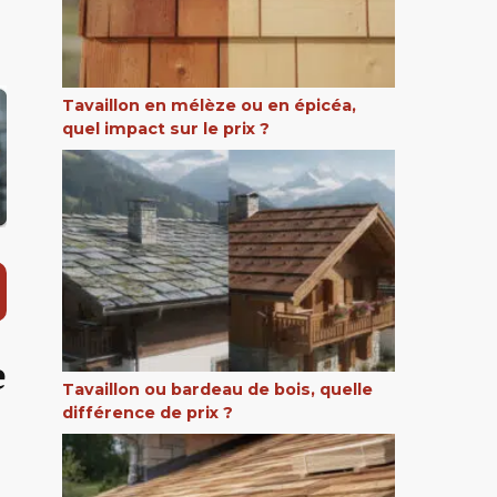
Tavaillon en mélèze ou en épicéa,
quel impact sur le prix ?
e
Tavaillon ou bardeau de bois, quelle
différence de prix ?