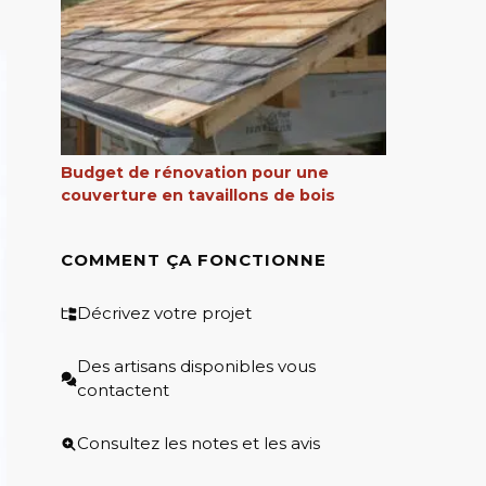
Budget de rénovation pour une
couverture en tavaillons de bois
COMMENT ÇA FONCTIONNE
Décrivez votre projet
Des artisans disponibles vous
contactent
Consultez les notes et les avis