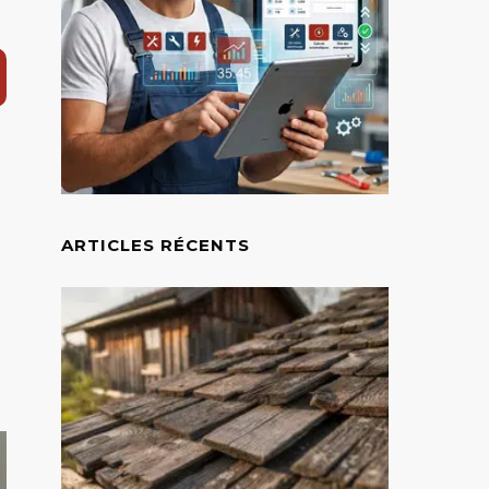
ARTICLES RÉCENTS