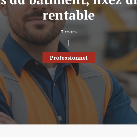
rentable
3 mars
Professionnel