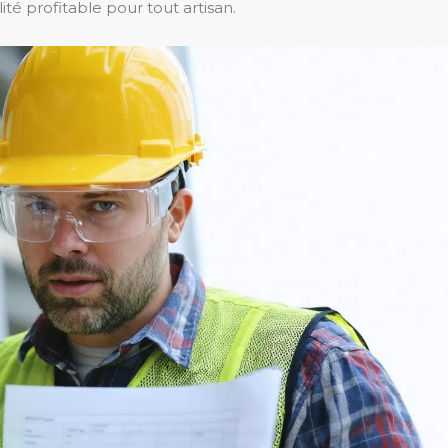
té profitable pour tout artisan.