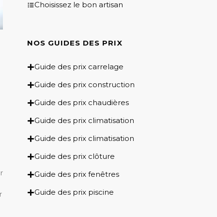
Choisissez le bon artisan
NOS GUIDES DES PRIX​
Guide des prix carrelage
Guide des prix construction
Guide des prix chaudières
Guide des prix climatisation
Guide des prix climatisation
Guide des prix clôture
r
Guide des prix fenêtres
Guide des prix piscine
r