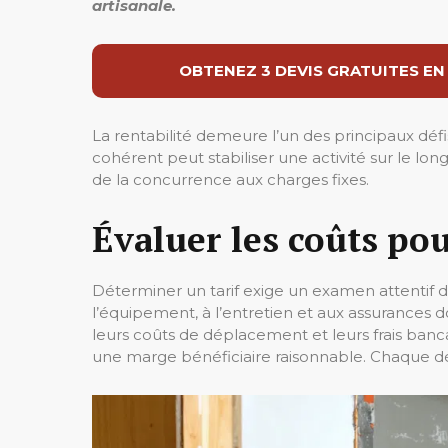
artisanale.
OBTENEZ 3 DEVIS GRATUITES EN
La rentabilité demeure l’un des principaux défi
cohérent peut stabiliser une activité sur le l
de la concurrence aux charges fixes.
Évaluer les coûts pou
Déterminer un tarif exige un examen attentif de
l’équipement, à l’entretien et aux assurances d
leurs coûts de déplacement et leurs frais banca
une marge bénéficiaire raisonnable. Chaque dép