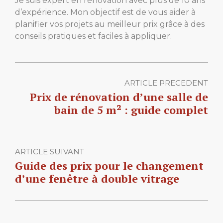
Je suis expert en rénovation avec plus de 10 ans
d’expérience. Mon objectif est de vous aider à
planifier vos projets au meilleur prix grâce à des
conseils pratiques et faciles à appliquer.
ARTICLE PRECEDENT
Prix de rénovation d’une salle de
bain de 5 m² : guide complet
ARTICLE SUIVANT
Guide des prix pour le changement
d’une fenêtre à double vitrage