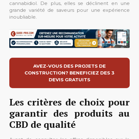
cannabidiol. De plus, elles se déclinent en une
grande variété de saveurs pour une expérience
inoubliable.
AVEZ-VOUS DES PROJETS DE
CONSTRUCTION? BENEFICIEZ DES 3
DEVIS GRATUITS
Les critères de choix pour
garantir des produits au
CBD de qualité