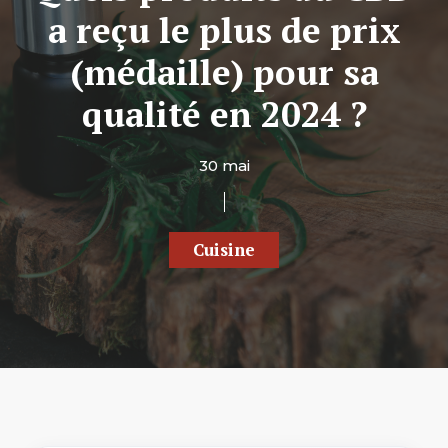
a reçu le plus de prix
(médaille) pour sa
qualité en 2024 ?
30 mai
Cuisine