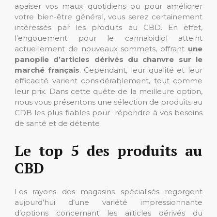
apaiser vos maux quotidiens ou pour améliorer
votre bien-être général, vous serez certainement
intéressés par les produits au CBD. En effet,
l’engouement pour le cannabidiol atteint
actuellement de nouveaux sommets, offrant
une
panoplie d’articles dérivés du chanvre sur le
marché français
. Cependant, leur qualité et leur
efficacité varient considérablement, tout comme
leur prix. Dans cette quête de la meilleure option,
nous vous présentons une sélection de produits au
CDB les plus fiables pour répondre à vos besoins
de santé et de détente
Le top 5 des produits au
CBD
Les rayons des magasins spécialisés regorgent
aujourd’hui d’une variété impressionnante
d’options concernant les articles dérivés du