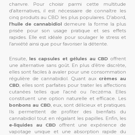
chanvre. Pour choisir parmi cette multitude
d’alternatives, il est nécessaire de connaître les
cinq produits au CBD les plus populaires. D’abord,
l’huile de cannabidiol
demeure la forme la plus
prisée pour son usage pratique et ses effets
rapides. Elle est idéale pour soulager le stress et
l’anxiété ainsi que pour favoriser la détente.
Ensuite,
les capsules et gélules au CBD
offrent
une alternative sans goût. En plus d’être discrète,
elles sont faciles à avaler pour une consommation
régulière de cannabidiol. Quant aux
crèmes au
CBD
, elles sont parfaites pour traiter les affections
cutanées telles que l’acné ou l’eczéma. Elles
constituent une option naturelle et efficace. Les
bonbons au CBD
, eux, sont délicieux et pratiques.
Ils permettent de profiter des bienfaits du
cannabidiol tout en régalant les papilles. Enfin, les
e-liquides au CBD
offrent une expérience de
vapotage unique et une absorption rapide du