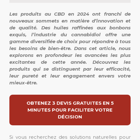
Les produits au CBD en 2024 ont franchi de
nouveaux sommets en matière d’innovation et
de qualité. Des huiles raffinées aux bonbons
exquis, l’industrie du cannabidiol offre une
gamme diversifiée de choix pour répondre à tous
les besoins de bien-être. Dans cet article, nous
explorons en profondeur les avancées les plus
excitantes de cette année. Découvrez les
produits qui se distinguent par leur efficacité,
leur pureté et leur engagement envers votre
mieux-être.
OBTENEZ 3 DEVIS GRATUITES EN 5
MINUTES POUR FACILITER VOTRE
DÉCISION
Si vous recherchez des solutions naturelles pour