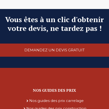
Vous êtes à un clic d'obtenir
votre devis, ne tardez pas !
DEMANDEZ UN DEVIS GRATUIT
NOS GUIDES DES PRIX
Nos guides des prix carrelage
Nos guides des prix construction