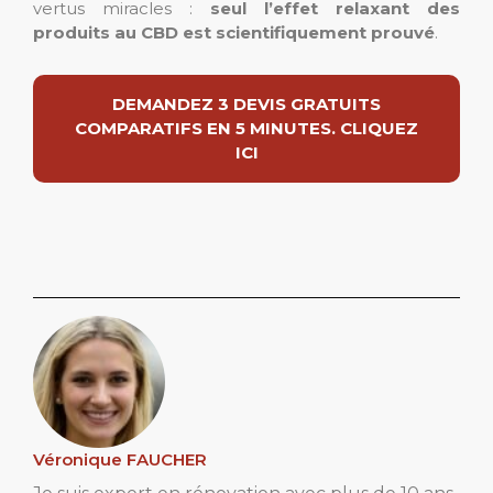
vertus miracles :
seul l’effet relaxant des
produits au CBD est scientifiquement prouvé
.
DEMANDEZ 3 DEVIS GRATUITS
COMPARATIFS EN 5 MINUTES. CLIQUEZ
ICI
Véronique FAUCHER