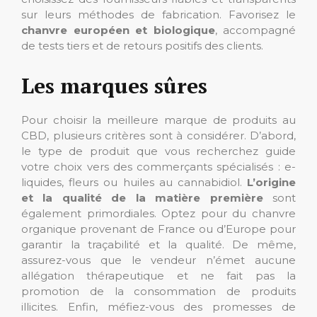
sur leurs méthodes de fabrication. Favorisez le
chanvre européen et biologique
, accompagné
de tests tiers et de retours positifs des clients.
Les marques sûres
Pour choisir la meilleure marque de produits au
CBD, plusieurs critères sont à considérer. D’abord,
le type de produit que vous recherchez guide
votre choix vers des commerçants spécialisés : e-
liquides, fleurs ou huiles au cannabidiol.
L’origine
et la qualité de la matière première
sont
également primordiales. Optez pour du chanvre
organique provenant de France ou d’Europe pour
garantir la traçabilité et la qualité. De même,
assurez-vous que le vendeur n’émet aucune
allégation thérapeutique et ne fait pas la
promotion de la consommation de produits
illicites. Enfin, méfiez-vous des promesses de