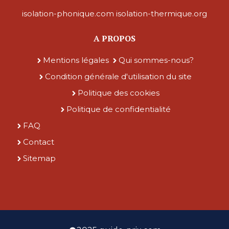
isolation-phonique.com
isolation-thermique.org
A PROPOS
Mentions légales
Qui sommes-nous?
Condition générale d'utilisation du site
Politique des cookies
Politique de confidentialité
FAQ
Contact
Sitemap