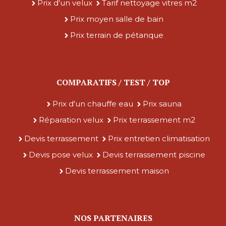
Prix d'un velux
Tarif nettoyage vitres m2
Prix moyen salle de bain
Prix terrain de pétanque
COMPARATIFS / TEST / TOP
Prix d'un chauffe eau
Prix sauna
Réparation velux
Prix terrassement m2
Devis terrassement
Prix entretien climatisation
Devis pose velux
Devis terrassement piscine
Devis terrassement maison
NOS PARTENAIRES