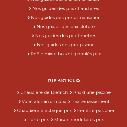
Nos guides des prix chaudières
Nos guides des prix climatisation
Nos guides des prix clôture
Nos guides des prix fenêtres
Nos guides des prix piscine
Poêle mixte bois et granulés prix
TOP ARTICLES
Chaudière de Dietrich
Prix d une piscine
Volet aluminium prix
Prix terrassement
Chaudière électrique prix
Fenêtre pas cher
Porte prix
Maison modulaires prix