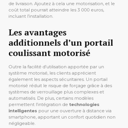
de livraison. Ajoutez à cela une motorisation, et le
coût total pourrait atteindre les 3 000 euros,
incluant l’installation.
Les avantages
additionnels d’un portail
coulissant motorisé
Outre la facilité d’utilisation apportée par un
système motorisé, les clients apprécient
également les aspects sécuritaires. Un portail
motorisé réduit le risque de forçage grâce à des
systèmes de verrouillage plus complexes et
automatisés. De plus, certains modèles
permettent l’intégration de
technologies
intelligentes
pour une ouverture à distance via
smartphone, apportant un confort quotidien non
négligeable.