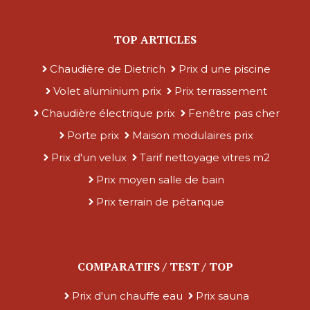
TOP ARTICLES
Chaudière de Dietrich
Prix d une piscine
Volet aluminium prix
Prix terrassement
Chaudière électrique prix
Fenêtre pas cher
Porte prix
Maison modulaires prix
Prix d'un velux
Tarif nettoyage vitres m2
Prix moyen salle de bain
Prix terrain de pétanque
COMPARATIFS / TEST / TOP
Prix d'un chauffe eau
Prix sauna