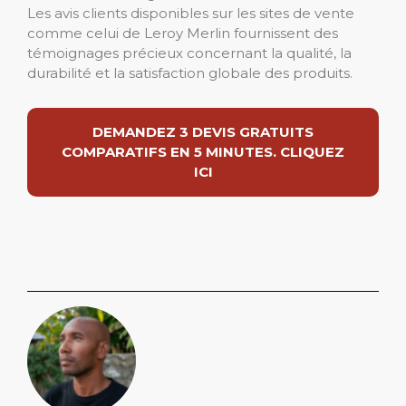
Les avis clients disponibles sur les sites de vente
comme celui de Leroy Merlin fournissent des
témoignages précieux concernant la qualité, la
durabilité et la satisfaction globale des produits.
DEMANDEZ 3 DEVIS GRATUITS
COMPARATIFS EN 5 MINUTES. CLIQUEZ
ICI