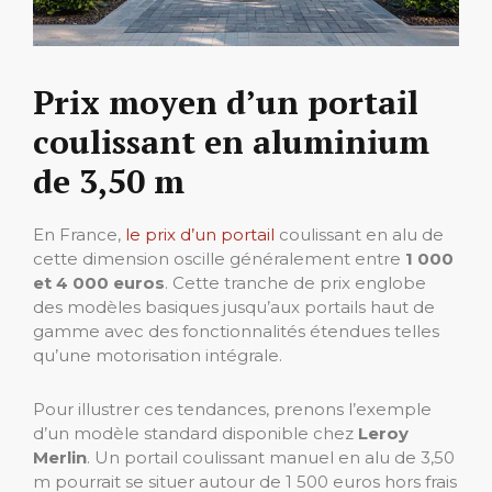
Prix moyen d’un portail
coulissant en aluminium
de 3,50 m
En France,
le prix d’un portail
coulissant en alu de
cette dimension oscille généralement entre
1 000
et 4 000 euros
. Cette tranche de prix englobe
des modèles basiques jusqu’aux portails haut de
gamme avec des fonctionnalités étendues telles
qu’une motorisation intégrale.
Pour illustrer ces tendances, prenons l’exemple
d’un modèle standard disponible chez
Leroy
Merlin
. Un portail coulissant manuel en alu de 3,50
m pourrait se situer autour de 1 500 euros hors frais