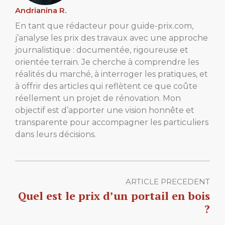
Andrianina R.
En tant que rédacteur pour guide-prix.com,
j’analyse les prix des travaux avec une approche
journalistique : documentée, rigoureuse et
orientée terrain. Je cherche à comprendre les
réalités du marché, à interroger les pratiques, et
à offrir des articles qui reflètent ce que coûte
réellement un projet de rénovation. Mon
objectif est d’apporter une vision honnête et
transparente pour accompagner les particuliers
dans leurs décisions.
ARTICLE PRECEDENT
Quel est le prix d’un portail en bois
?