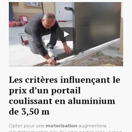
Les critères influençant le
prix d’un portail
coulissant en aluminium
de 3,50 m
Opter pour une
motorisation
augmentera