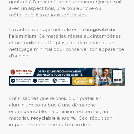
goûts et à l’architecture de sa maison. Que ce soit
avec un aspect bois, une couleur vive ou
métallique, les options sont vastes.
Un autre avantage notable est la
longévité de
l’aluminium
. Ce matériau résiste aux intempéries
et ne rouille pas. De plus, il ne demande qu’un
nettoyage minimal pour conserver son apparence
d’origine.
Enfin, sachez que le choix d’un portail en
aluminium contribue à une démarche
écoresponsable. L’aluminium est, en fait, un
matériau
recyclable à 100 %.
Ceci réduit son
impact environnemental en fin de vie.