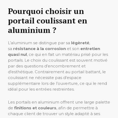
Pourquoi choisir un
portail coulissant en
aluminium ?
L’aluminium se distingue par sa
légèreté
,
sa
résistance à la corrosion
et son
entretien
quasi nul
, ce qui en fait un matériau prisé pour les
portails. Le choix du coulissant est souvent motivé
par des questions d’encombrement et
d’esthétique. Contrairement au portail battant, le
coulissant ne nécessite pas d’espace
supplémentaire lors de l’ouverture, ce qui le rend
idéal pour les entrées restreintes.
Les portails en aluminium offrent une large palette
de
finitions et couleurs
, afin de permettre à
chaque client de trouver un style adapté à ses