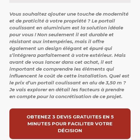
Vous souhaitez ajouter une touche de modernité
et de praticité à votre propriété ? Le portail
coulissant en aluminium est la solution idéale
pour vous ! Non seulement il est durable et
résistant aux intempéries, mais il offre
également un design élégant et épuré qui
s’intégrera parfaitement à votre extérieur. Mais
avant de vous lancer dans cet achat, il est
important de comprendre les éléments qui
influencent le coût de cette installation
. Quel est
le prix d’un portail coulissant en alu de 3,50 m ?
Je vais explorer en détail les facteurs à prendre
en compte pour la concrétisation de ce projet.
OBTENEZ 3 DEVIS GRATUITES EN 5
MINUTES POUR FACILITER VOTRE
DÉCISION