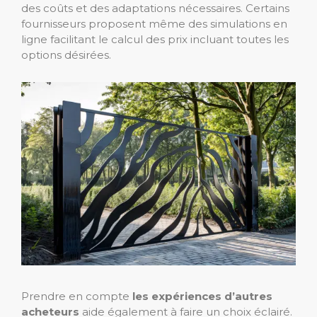
des coûts et des adaptations nécessaires. Certains
fournisseurs proposent même des simulations en
ligne facilitant le calcul des prix incluant toutes les
options désirées.
Prendre en compte
les expériences d’autres
acheteurs
aide également à faire un choix éclairé.