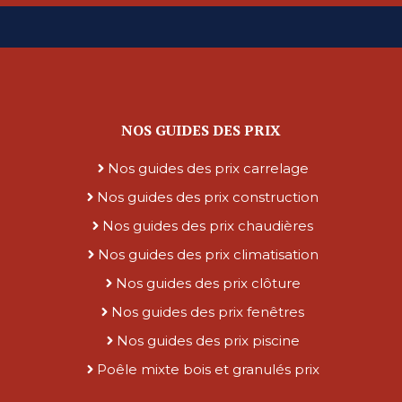
NOS GUIDES DES PRIX
Nos guides des prix carrelage
Nos guides des prix construction
Nos guides des prix chaudières
Nos guides des prix climatisation
Nos guides des prix clôture
Nos guides des prix fenêtres
Nos guides des prix piscine
Poêle mixte bois et granulés prix