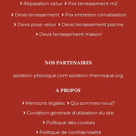
Réparation velux
Prix terrassement m2
Devis terrassement
Prix entretien climatisation
Devis pose velux
Devis terrassement piscine
Devis terrassement maison
NOS PARTENAIRES
isolation-phonique.com
isolation-thermique.org
A PROPOS
Mentions légales
Qui sommes-nous?
Condition générale d'utilisation du site
Politique des cookies
Politique de confidentialité