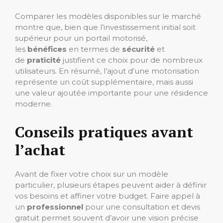
Comparer les modèles disponibles sur le marché
montre que, bien que l’investissement initial soit
supérieur pour un portail motorisé,
les
bénéfices
en termes de
sécurité
et
de
praticité
justifient ce choix pour de nombreux
utilisateurs. En résumé, l’ajout d’une motorisation
représente un coût supplémentaire, mais aussi
une valeur ajoutée importante pour une résidence
moderne.
Conseils pratiques avant
l’achat
Avant de fixer votre choix sur un modèle
particulier, plusieurs étapes peuvent aider à définir
vos besoins et affiner votre budget. Faire appel à
un
professionnel
pour une consultation et devis
gratuit permet souvent d’avoir une vision précise