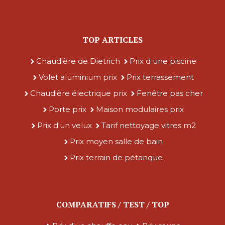
TOP ARTICLES
Chaudière de Dietrich
Prix d une piscine
Volet aluminium prix
Prix terrassement
Chaudière électrique prix
Fenêtre pas cher
Porte prix
Maison modulaires prix
Prix d'un velux
Tarif nettoyage vitres m2
Prix moyen salle de bain
Prix terrain de pétanque
COMPARATIFS / TEST / TOP