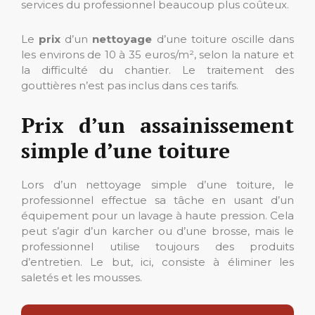
services du professionnel beaucoup plus coûteux.
Le
prix
d’un
nettoyage
d’une toiture oscille dans
les environs de 10 à 35 euros/m², selon la nature et
la difficulté du chantier. Le traitement des
gouttières n’est pas inclus dans ces tarifs.
Prix d’un assainissement
simple d’une toiture
Lors d’un nettoyage simple d’une toiture, le
professionnel effectue sa tâche en usant d’un
équipement pour un lavage à haute pression. Cela
peut s’agir d’un karcher ou d’une brosse, mais le
professionnel utilise toujours des produits
d’entretien. Le but, ici, consiste à éliminer les
saletés et les mousses.