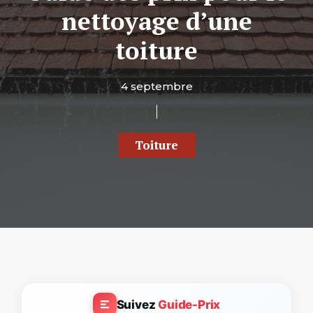
nettoyage d’une
toiture
4 septembre
Toiture
Suivez
Guide-Prix