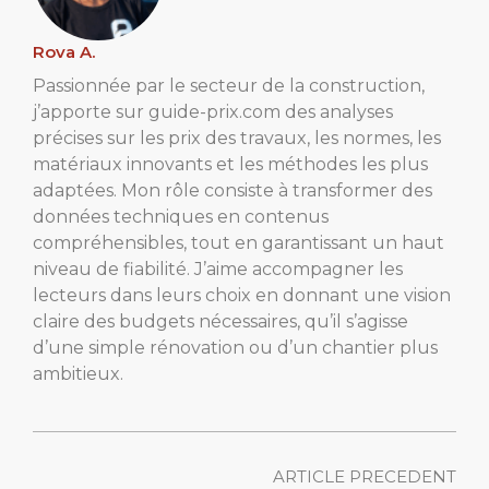
Rova A.
Passionnée par le secteur de la construction,
j’apporte sur guide-prix.com des analyses
précises sur les prix des travaux, les normes, les
matériaux innovants et les méthodes les plus
adaptées. Mon rôle consiste à transformer des
données techniques en contenus
compréhensibles, tout en garantissant un haut
niveau de fiabilité. J’aime accompagner les
lecteurs dans leurs choix en donnant une vision
claire des budgets nécessaires, qu’il s’agisse
d’une simple rénovation ou d’un chantier plus
ambitieux.
ARTICLE PRECEDENT