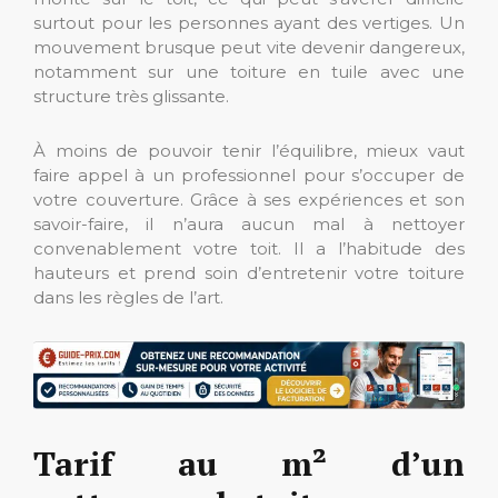
surtout pour les personnes ayant des vertiges. Un
mouvement brusque peut vite devenir dangereux,
notamment sur une toiture en tuile avec une
structure très glissante.
À moins de pouvoir tenir l’équilibre, mieux vaut
faire appel à un professionnel pour s’occuper de
votre couverture. Grâce à ses expériences et son
savoir-faire, il n’aura aucun mal à nettoyer
convenablement votre toit. Il a l’habitude des
hauteurs et prend soin d’entretenir votre toiture
dans les règles de l’art.
Tarif au m² d’un