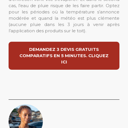
cas, l’eau de pluie risque de les faire partir. Optez
pour les périodes où la température s’annonce
modérée et quand la météo est plus clémente
(aucune pluie dans les 3 jours à venir après
l’application des produits sur le toit).
DEMANDEZ 3 DEVIS GRATUITS
COMPARATIFS EN 5 MINUTES. CLIQUEZ
ICI