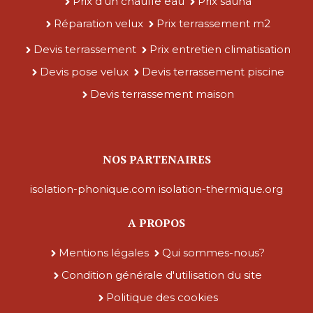
Prix d'un chauffe eau
Prix sauna
Réparation velux
Prix terrassement m2
Devis terrassement
Prix entretien climatisation
Devis pose velux
Devis terrassement piscine
Devis terrassement maison
NOS PARTENAIRES
isolation-phonique.com
isolation-thermique.org
A PROPOS
Mentions légales
Qui sommes-nous?
Condition générale d'utilisation du site
Politique des cookies