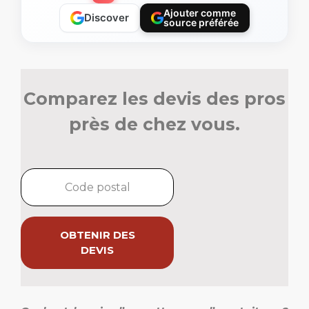
Ajouter comme
Discover
source préférée
Comparez les devis des pros
près de chez vous.
OBTENIR DES
DEVIS