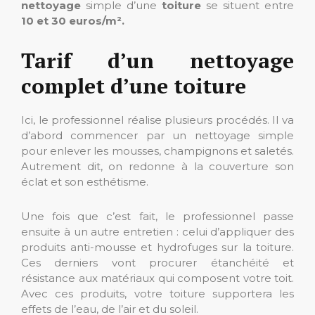
nettoyage
simple d’une
toiture
se situent entre
10 et 30 euros/m².
Tarif d’un nettoyage
complet d’une toiture
Ici, le professionnel réalise plusieurs procédés. Il va
d’abord commencer par un nettoyage simple
pour enlever les mousses, champignons et saletés.
Autrement dit, on redonne à la couverture son
éclat et son esthétisme.
Une fois que c’est fait, le professionnel passe
ensuite à un autre entretien : celui d’appliquer des
produits anti-mousse et hydrofuges sur la toiture.
Ces derniers vont procurer étanchéité et
résistance aux matériaux qui composent votre toit.
Avec ces produits, votre toiture supportera les
effets de l’eau, de l’air et du soleil.