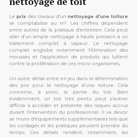
nettoyage de toit
Le
prix
des travaux d’un
nettoyage d’une toiture
se comptabilise au m². Les chiffres dépendent
entre autres de la pratique d’entretien. Cela peut
aller d’un simple nettoyage à haute pression à un
traitement complet à vapeur. Le nettoyage
complet englobe notamment l’élimination des
mousses et l’application de produits qui luttent
contre la prolifération de ces micro-organismes.
Un autre détail entre en jeu dans la détermination
des prix pour le nettoyage d’une toiture. Cela
concerne, à priori, la pente du toit. Bien
évidemment, un toit très pentu peut s’avérer
difficile à accéder et présente des risques accrus
durant l’intervention du professionnel. Il va devoir
se munir d’équipements supplémentaires tels que
les cordages et les pratiques peuvent prendre du
temps. Ces détails rendent, notamment, les