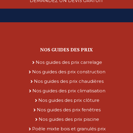
DEMANDEZ UN DEVIS GRATUIT
NOS GUIDES DES PRIX
Nos guides des prix carrelage
Nos guides des prix construction
Nos guides des prix chaudières
Nos guides des prix climatisation
Nos guides des prix clôture
Nos guides des prix fenêtres
Nos guides des prix piscine
Poêle mixte bois et granulés prix