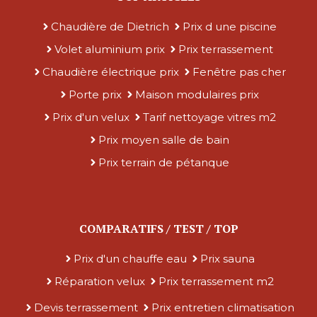
Chaudière de Dietrich
Prix d une piscine
Volet aluminium prix
Prix terrassement
Chaudière électrique prix
Fenêtre pas cher
Porte prix
Maison modulaires prix
Prix d'un velux
Tarif nettoyage vitres m2
Prix moyen salle de bain
Prix terrain de pétanque
COMPARATIFS / TEST / TOP
Prix d'un chauffe eau
Prix sauna
Réparation velux
Prix terrassement m2
Devis terrassement
Prix entretien climatisation