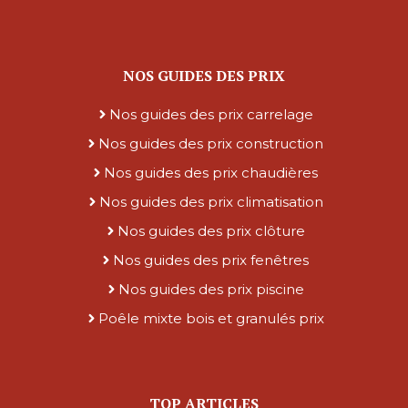
NOS GUIDES DES PRIX
Nos guides des prix carrelage
Nos guides des prix construction
Nos guides des prix chaudières
Nos guides des prix climatisation
Nos guides des prix clôture
Nos guides des prix fenêtres
Nos guides des prix piscine
Poêle mixte bois et granulés prix
TOP ARTICLES