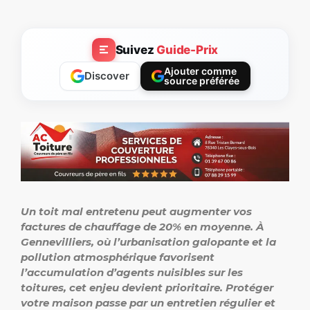
Suivez
Guide-Prix
Ajouter comme
Discover
source préférée
Un toit mal entretenu peut augmenter vos
factures de chauffage de 20% en moyenne. À
Gennevilliers, où l’urbanisation galopante et la
pollution atmosphérique favorisent
l’accumulation d’agents nuisibles sur les
toitures, cet enjeu devient prioritaire. Protéger
votre maison passe par un entretien régulier et