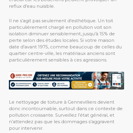
reflux d’eau nuisible.
Il ne s’agit pas seulement d’esthétique. Un toit
particulièrement chargé en pollution voit son
isolation diminuer sensiblement, jusqu’à 15% de
perte selon des études locales. Si votre maison
date d’avant 1975, comme beaucoup de celles du
quartier centre-ville, les matériaux anciens sont
particulièrement sensibles à ces agressions.
Le nettoyage de toiture à Gennevilliers devient
donc incontournable, surtout dans ce contexte de
pollution croissante. Surveillez l’état général, et
n’attendez pas que les dommages s’aggravent
pour intervenir.