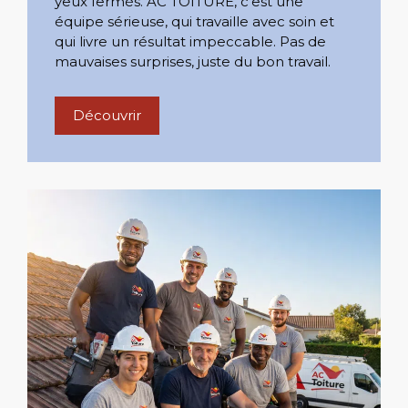
yeux fermés. AC TOITURE, c'est une
équipe sérieuse, qui travaille avec soin et
qui livre un résultat impeccable. Pas de
mauvaises surprises, juste du bon travail.
Découvrir