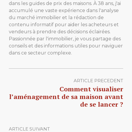
dans les guides de prix des maisons. À 38 ans, j'ai
accumulé une vaste expérience dans l'analyse
du marché immobilier et la rédaction de
contenu informatif pour aider les acheteurs et
vendeurs à prendre des décisions éclairées.
Passionnée par l'immobilier, je vous partage des
conseils et des informations utiles pour naviguer
dans ce secteur complexe.
ARTICLE PRECEDENT
Comment visualiser
l’aménagement de sa maison avant
de se lancer ?
ARTICLE SUIVANT