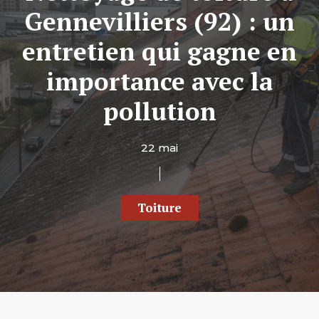
Gennevilliers (92) : un
entretien qui gagne en
importance avec la
pollution
22 mai
Toiture