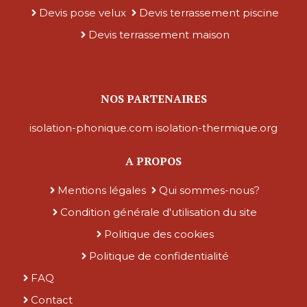
Devis pose velux
Devis terrassement piscine
Devis terrassement maison
NOS PARTENAIRES
isolation-phonique.com
isolation-thermique.org
A PROPOS
Mentions légales
Qui sommes-nous?
Condition générale d'utilisation du site
Politique des cookies
Politique de confidentialité
FAQ
Contact