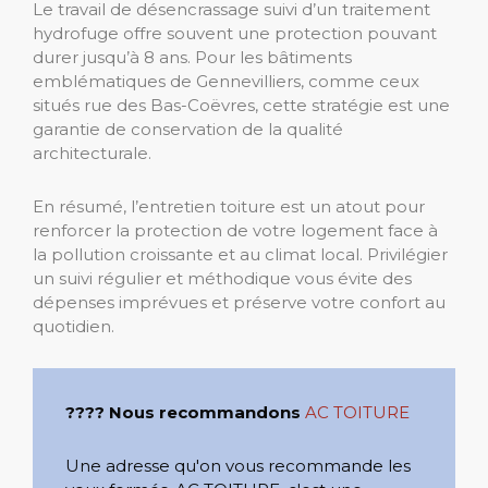
Le travail de désencrassage suivi d’un traitement
hydrofuge offre souvent une protection pouvant
durer jusqu’à 8 ans. Pour les bâtiments
emblématiques de Gennevilliers, comme ceux
situés rue des Bas-Coëvres, cette stratégie est une
garantie de conservation de la qualité
architecturale.
En résumé, l’entretien toiture est un atout pour
renforcer la protection de votre logement face à
la pollution croissante et au climat local. Privilégier
un suivi régulier et méthodique vous évite des
dépenses imprévues et préserve votre confort au
quotidien.
???? Nous recommandons
AC TOITURE
Une adresse qu'on vous recommande les