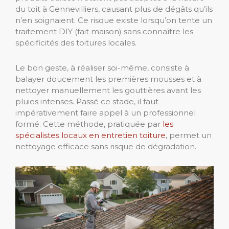
du toit à Gennevilliers, causant plus de dégâts qu’ils
n’en soignaient. Ce risque existe lorsqu’on tente un
traitement DIY (fait maison) sans connaître les
spécificités des toitures locales.
Le bon geste, à réaliser soi-même, consiste à
balayer doucement les premières mousses et à
nettoyer manuellement les gouttières avant les
pluies intenses. Passé ce stade, il faut
impérativement faire appel à un professionnel
formé. Cette méthode, pratiquée par
les
spécialistes locaux en entretien toiture
, permet un
nettoyage efficace sans risque de dégradation.