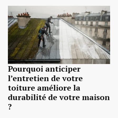
Pourquoi anticiper
l’entretien de votre
toiture améliore la
durabilité de votre maison
?