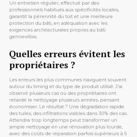
Un entretien régulier, effectué par des
professionnels habitués aux spécificités locales,
garantit la pérennité du toit et une meilleure
protection du bâti, en adéquation avec les
exigences architecturales propres au bâti
gennevillois.
Quelles erreurs évitent les
propriétaires ?
Les erreurs les plus communes naviguent souvent
autour du timing et du type de produit utilisé. J’ai
observé plusieurs cas où des propriétaires ont
retardé le nettoyage plusieurs années, pensant
économiser. Le résultat ? Une dégradation rapide
des tuiles, des infiltrations visibles dans 30% des cas.
Attendre trop longtemps peut transformer un
simple nettoyage en une rénovation plus lourde,
avec des coûts de réparation parfois supérieurs à 5