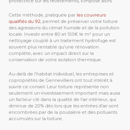
protectrice sur les revêtements, s’impose alors.
Cette méthode, pratiquée par
les couvreurs
qualifiés du 92
, permet de préserver votre toiture
des agressions du climat humide et de la pollution
locale. Investir entre 80 et 150€ le m² pour un
nettoyage couplé à un traitement hydrofuge est
souvent plus rentable qu’une rénovation
complète, avec un impact direct sur la
conservation de votre isolation thermique.
Au-delà de l’habitat individuel, les entreprises et
copropriétés de Gennevilliers ont tout intérêt à
suivre ce conseil. Leur toiture représente non
seulement un investissement important mais aussi
un facteur clé dans la qualité de l’air intérieur, qui
diminue de 20% dès lors que les entrées d’air sont
encombrées par de la poussière et des polluants
accumulés sur la toiture.