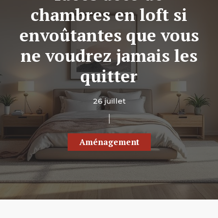
chambres en loft si
envoûtantes que vous
ne voudrez jamais les
quitter
26 juillet
Aménagement