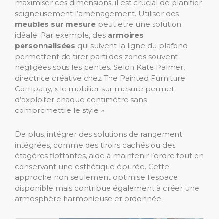
maximiser ces dimensions, il est crucial de planifier
soigneusement l’aménagement. Utiliser des
meubles sur mesure
peut être une solution
idéale. Par exemple, des
armoires
personnalisées
qui suivent la ligne du plafond
permettent de tirer parti des zones souvent
négligées sous les pentes. Selon Kate Palmer,
directrice créative chez The Painted Furniture
Company, « le mobilier sur mesure permet
d’exploiter chaque centimètre sans
compromettre le style ».
De plus, intégrer des solutions de rangement
intégrées, comme des tiroirs cachés ou des
étagères flottantes, aide à maintenir l’ordre tout en
conservant une esthétique épurée. Cette
approche non seulement optimise l’espace
disponible mais contribue également à créer une
atmosphère harmonieuse et ordonnée.