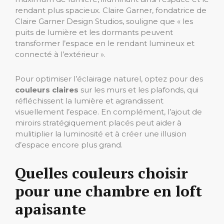
rendant plus spacieux. Claire Garner, fondatrice de
Claire Garner Design Studios, souligne que « les
puits de lumière et les dormants peuvent
transformer l’espace en le rendant lumineux et
connecté à l’extérieur ».
Pour optimiser l’éclairage naturel, optez pour des
couleurs claires
sur les murs et les plafonds, qui
réfléchissent la lumière et agrandissent
visuellement l’espace. En complément, l’ajout de
miroirs stratégiquement placés peut aider à
mulitiplier la luminosité et à créer une illusion
d’espace encore plus grand.
Quelles couleurs choisir
pour une chambre en loft
apaisante