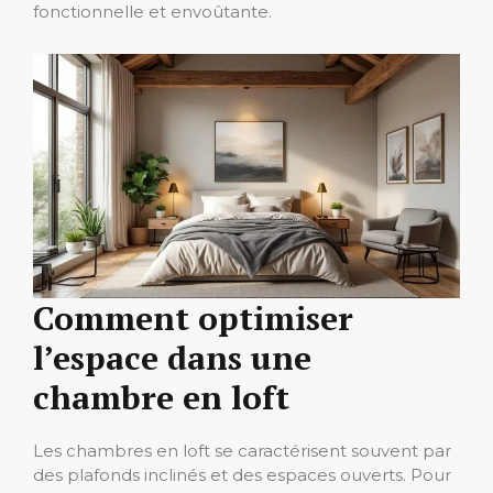
fonctionnelle et envoûtante.
Comment optimiser
l’espace dans une
chambre en loft
Les chambres en loft se caractérisent souvent par
des plafonds inclinés et des espaces ouverts. Pour