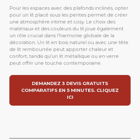
Pour les espaces avec des plafonds inclinés, opter
pour un lit placé sous les pentes permet de créer
une atmosphère intime et cosy. Le choix des
matériaux et des couleurs du lit joue également
un rôle crucial dans l’harmonie globale de la
décoration. Un lit en bois naturel ou avec une tête
de lit rembourrée peut apporter chaleur et
confort, tandis qu’un lit métallique ou en verre
peut offrir une touche contemporaine.
DEMANDEZ 3 DEVIS GRATUITS
COMPARATIFS EN 5 MINUTES. CLIQUEZ
ICI