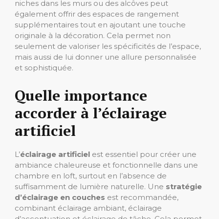
niches dans les murs ou des alcôves peut
également offrir des espaces de rangement
supplémentaires tout en ajoutant une touche
originale à la décoration. Cela permet non
seulement de valoriser les spécificités de l’espace,
mais aussi de lui donner une allure personnalisée
et sophistiquée.
Quelle importance
accorder à l’éclairage
artificiel
L’
éclairage artificiel
est essentiel pour créer une
ambiance chaleureuse et fonctionnelle dans une
chambre en loft, surtout en l’absence de
suffisamment de lumière naturelle. Une
stratégie
d’éclairage en couches
est recommandée,
combinant éclairage ambiant, éclairage
d’accentuation et éclairage de tâche. Cela permet