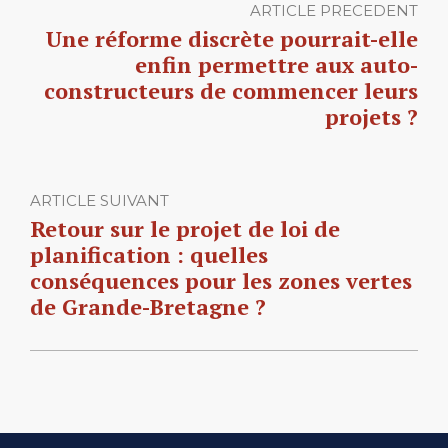
ARTICLE PRECEDENT
Une réforme discrète pourrait-elle
enfin permettre aux auto-
constructeurs de commencer leurs
projets ?
ARTICLE SUIVANT
Retour sur le projet de loi de
planification : quelles
conséquences pour les zones vertes
de Grande-Bretagne ?