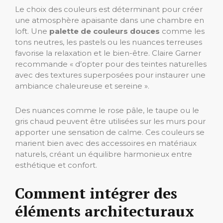
Le choix des couleurs est déterminant pour créer
une atmosphère apaisante dans une chambre en
loft. Une
palette de couleurs douces
comme les
tons neutres, les pastels ou les nuances terreuses
favorise la relaxation et le bien-être. Claire Garner
recommande « d’opter pour des teintes naturelles
avec des textures superposées pour instaurer une
ambiance chaleureuse et sereine ».
Des nuances comme le rose pâle, le taupe ou le
gris chaud peuvent être utilisées sur les murs pour
apporter une sensation de calme. Ces couleurs se
marient bien avec des accessoires en matériaux
naturels, créant un équilibre harmonieux entre
esthétique et confort.
Comment intégrer des
éléments architecturaux