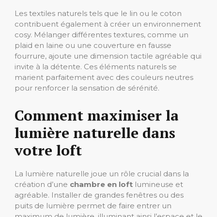
Les textiles naturels tels que le lin ou le coton
contribuent également à créer un environnement
cosy. Mélanger différentes textures, comme un
plaid en laine ou une couverture en fausse
fourrure, ajoute une dimension tactile agréable qui
invite à la détente. Ces éléments naturels se
marient parfaitement avec des couleurs neutres
pour renforcer la sensation de sérénité.
Comment maximiser la
lumière naturelle dans
votre loft
La lumière naturelle joue un rôle crucial dans la
création d’une
chambre en loft
lumineuse et
agréable. Installer de grandes fenêtres ou des
puits de lumière permet de faire entrer un
maximum de lumière, illuminant ainsi l’espace et le