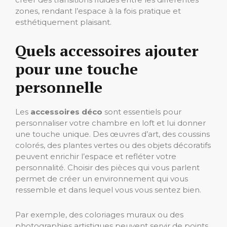
zones, rendant l’espace à la fois pratique et
esthétiquement plaisant.
Quels accessoires ajouter
pour une touche
personnelle
Les
accessoires déco
sont essentiels pour
personnaliser votre chambre en loft et lui donner
une touche unique. Des œuvres d’art, des coussins
colorés, des plantes vertes ou des objets décoratifs
peuvent enrichir l’espace et refléter votre
personnalité. Choisir des pièces qui vous parlent
permet de créer un environnement qui vous
ressemble et dans lequel vous vous sentez bien.
Par exemple, des coloriages muraux ou des
photographies artistiques peuvent servir de points