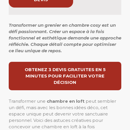
Transformer un grenier en chambre cosy est un
défi passionnant.
Créer un espace à la fois
fonctionnel et esthétique demande une approche
réfléchie.
Chaque détail compte pour optimiser
ce lieu unique de repos.
OBTENEZ 3 DEVIS GRATUITES EN 5
MINUTES POUR FACILITER VOTRE
DÉCISION
Transformer une
chambre en loft
peut sembler
un défi, mais avec les bonnes idées déco, cet
espace unique peut devenir votre sanctuaire
personnel. Voici des astuces créatives pour
concevoir une chambre en loft à la fois