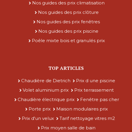
Nos guides des prix climatisation
Nos guides des prix clôture
Nos guides des prix fenêtres
Nos guides des prix piscine
Poêle mixte bois et granulés prix
TOP ARTICLES
Chaudière de Dietrich
Prix d une piscine
Volet aluminium prix
Prix terrassement
Chaudière électrique prix
Fenêtre pas cher
Porte prix
Maison modulaires prix
Prix d'un velux
Tarif nettoyage vitres m2
Prix moyen salle de bain