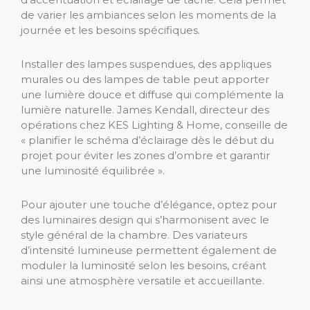
de varier les ambiances selon les moments de la
journée et les besoins spécifiques.
Installer des lampes suspendues, des appliques
murales ou des lampes de table peut apporter
une lumière douce et diffuse qui complémente la
lumière naturelle. James Kendall, directeur des
opérations chez KES Lighting & Home, conseille de
« planifier le schéma d’éclairage dès le début du
projet pour éviter les zones d’ombre et garantir
une luminosité équilibrée ».
Pour ajouter une touche d’élégance, optez pour
des luminaires design qui s’harmonisent avec le
style général de la chambre. Des variateurs
d’intensité lumineuse permettent également de
moduler la luminosité selon les besoins, créant
ainsi une atmosphère versatile et accueillante.