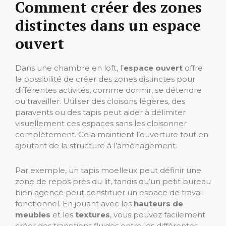
Comment créer des zones
distinctes dans un espace
ouvert
Dans une chambre en loft, l’
espace ouvert
offre
la possibilité de créer des zones distinctes pour
différentes activités, comme dormir, se détendre
ou travailler. Utiliser des cloisons légères, des
paravents ou des tapis peut aider à délimiter
visuellement ces espaces sans les cloisonner
complètement. Cela maintient l’ouverture tout en
ajoutant de la structure à l’aménagement.
Par exemple, un tapis moelleux peut définir une
zone de repos près du lit, tandis qu’un petit bureau
bien agencé peut constituer un espace de travail
fonctionnel. En jouant avec les
hauteurs de
meubles
et les
textures
, vous pouvez facilement
créer des transitions fluides entre les différentes