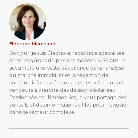
Éléonore Marchand
Bonjour, je suis Éléonore, rédactrice spécialisée
dans les guides de prix des maisons. À 38 ans, j'ai
accumulé une vaste expérience dans l'analyse
du marché immobilier et la rédaction de
contenu informatif pour aider les acheteurs et
vendeurs à prendre des décisions éclairées.
Passionnée par l'immobilier, je vous partage des
conseils et des informations utiles pour naviguer
dans ce secteur complexe.