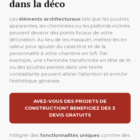
dans la déco
Les
éléments architecturaux
tels que les poutres
apparentes, les cheminées ou les plafonds inclinés
peuvent devenir des points focaux de votre
décoration. Au lieu de les masquer, mettez-les en
valeur pour ajouter du caractère et de la
personnalité à votre chambre en loft. Par
exemple, une cheminée transformée en tête de lit
ou des poutres peintes dans une teinte
contrastante peuvent attirer l’attention et enrichir
l’esthétique générale.
AVEZ-VOUS DES PROJETS DE
CONSTRUCTION? BENEFICIEZ DES 3
DEVIS GRATUITS
Intégrer des
fonctionnalités uniques
comme des