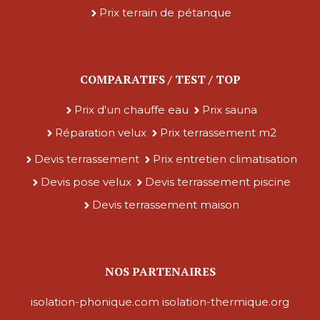
Prix terrain de pétanque
COMPARATIFS / TEST / TOP
Prix d'un chauffe eau
Prix sauna
Réparation velux
Prix terrassement m2
Devis terrassement
Prix entretien climatisation
Devis pose velux
Devis terrassement piscine
Devis terrassement maison
NOS PARTENAIRES
isolation-phonique.com
isolation-thermique.org