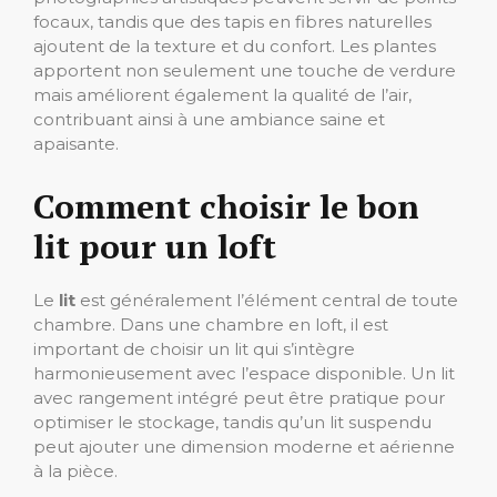
focaux, tandis que des tapis en fibres naturelles
ajoutent de la texture et du confort. Les plantes
apportent non seulement une touche de verdure
mais améliorent également la qualité de l’air,
contribuant ainsi à une ambiance saine et
apaisante.
Comment choisir le bon
lit pour un loft
Le
lit
est généralement l’élément central de toute
chambre. Dans une chambre en loft, il est
important de choisir un lit qui s’intègre
harmonieusement avec l’espace disponible. Un lit
avec rangement intégré peut être pratique pour
optimiser le stockage, tandis qu’un lit suspendu
peut ajouter une dimension moderne et aérienne
à la pièce.