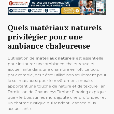
Quels matériaux naturels
privilégier pour une
ambiance chaleureuse
L’utilisation de
matériaux naturels
est essentielle
pour instaurer une ambiance chaleureuse et
accueillante dans une chambre en loft. Le bois,
par exemple, peut être utilisé non seulement pour
le sol mais aussi pour le revêtement murale,
apportant une touche de nature et de texture. Ian
Tomlinson de Chaunceys Timber Flooring explique
que « le bois sur les murs ajoute une profondeur et
un charme rustique qui rendent l’espace plus
accueillant ».