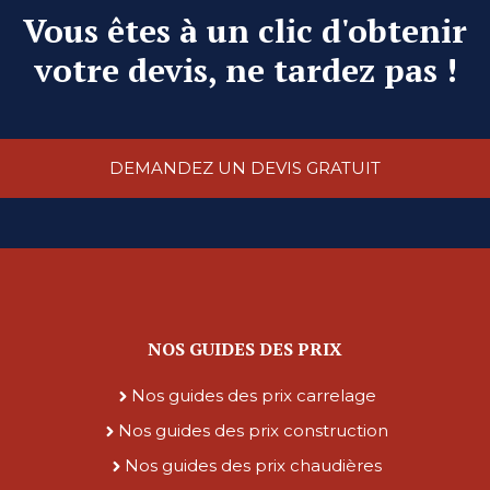
Vous êtes à un clic d'obtenir
votre devis, ne tardez pas !
DEMANDEZ UN DEVIS GRATUIT
NOS GUIDES DES PRIX
Nos guides des prix carrelage
Nos guides des prix construction
Nos guides des prix chaudières