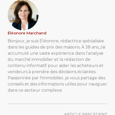
Éléonore Marchand
Bonjour, je suis Éléonore, rédactrice spécialisée
dans les guides de prix des maisons. À 38 ans, j'ai
accumulé une vaste expérience dans l'analyse
du marché immobilier et la rédaction de
contenu informatif pour aider les acheteurs et
vendeurs à prendre des décisions éclairées.
Passionnée par l'immobilier, je vous partage des
conseils et des informations utiles pour naviguer
dans ce secteur complexe.
ARTICLE PRECEDENT