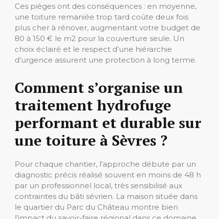
Ces pièges ont des conséquences : en moyenne,
une toiture remaniée trop tard coûte deux fois
plus cher à rénover, augmentant votre budget de
80 à 150 € le m2 pour la couverture seule. Un
choix éclairé et le respect d’une hiérarchie
d’urgence assurent une protection à long terme.
Comment s’organise un
traitement hydrofuge
performant et durable sur
une toiture à Sèvres ?
Pour chaque chantier, l’approche débute par un
diagnostic précis réalisé souvent en moins de 48 h
par un professionnel local, très sensibilisé aux
contraintes du bâti sévrien. La maison située dans
le quartier du Parc du Château montre bien
l’impact du savoir-faire régional dans ce domaine.