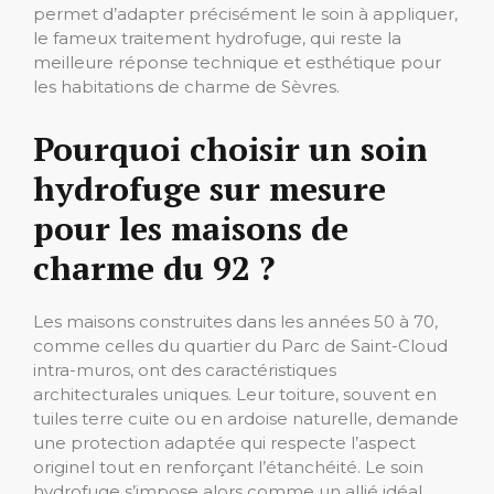
permet d’adapter précisément le soin à appliquer,
le fameux traitement hydrofuge, qui reste la
meilleure réponse technique et esthétique pour
les habitations de charme de Sèvres.
Pourquoi choisir un soin
hydrofuge sur mesure
pour les maisons de
charme du 92 ?
Les maisons construites dans les années 50 à 70,
comme celles du quartier du Parc de Saint-Cloud
intra-muros, ont des caractéristiques
architecturales uniques. Leur toiture, souvent en
tuiles terre cuite ou en ardoise naturelle, demande
une protection adaptée qui respecte l’aspect
originel tout en renforçant l’étanchéité. Le soin
hydrofuge s’impose alors comme un allié idéal.