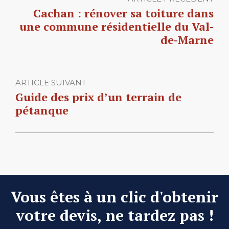
Cachan : rénover sa toiture dans
une commune résidentielle du Val-
de-Marne
ARTICLE SUIVANT
Guide des prix d’un terrain de
pétanque
Vous êtes à un clic d'obtenir
votre devis, ne tardez pas !