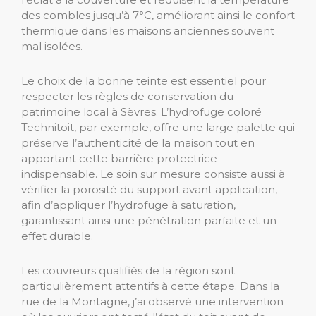
des combles jusqu’à 7°C, améliorant ainsi le confort
thermique dans les maisons anciennes souvent
mal isolées.
Le choix de la bonne teinte est essentiel pour
respecter les règles de conservation du
patrimoine local à Sèvres. L’hydrofuge coloré
Technitoit, par exemple, offre une large palette qui
préserve l’authenticité de la maison tout en
apportant cette barrière protectrice
indispensable. Le soin sur mesure consiste aussi à
vérifier la porosité du support avant application,
afin d’appliquer l’hydrofuge à saturation,
garantissant ainsi une pénétration parfaite et un
effet durable.
Les couvreurs qualifiés de la région sont
particulièrement attentifs à cette étape. Dans la
rue de la Montagne, j’ai observé une intervention