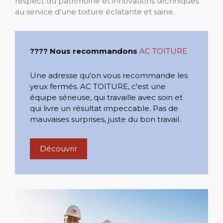
respect du patrimoine et innovations techniques
au service d’une toiture éclatante et saine.
???? Nous recommandons
AC TOITURE
Une adresse qu'on vous recommande les
yeux fermés. AC TOITURE, c'est une
équipe sérieuse, qui travaille avec soin et
qui livre un résultat impeccable. Pas de
mauvaises surprises, juste du bon travail.
Découvrir