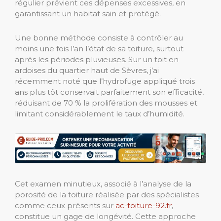
régulier prévient ces dépenses excessives, en
garantissant un habitat sain et protégé.
Une bonne méthode consiste à contrôler au
moins une fois l’an l’état de sa toiture, surtout
après les périodes pluvieuses. Sur un toit en
ardoises du quartier haut de Sèvres, j’ai
récemment noté que l’hydrofuge appliqué trois
ans plus tôt conservait parfaitement son efficacité,
réduisant de 70 % la prolifération des mousses et
limitant considérablement le taux d’humidité.
Cet examen minutieux, associé à l’analyse de la
porosité de la toiture réalisée par des spécialistes
comme ceux présents sur
ac-toiture-92.fr
,
constitue un gage de longévité. Cette approche