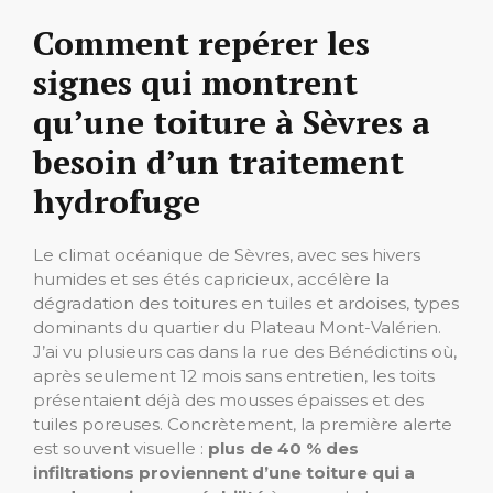
Comment repérer les
signes qui montrent
qu’une toiture à Sèvres a
besoin d’un traitement
hydrofuge
Le climat océanique de Sèvres, avec ses hivers
humides et ses étés capricieux, accélère la
dégradation des toitures en tuiles et ardoises, types
dominants du quartier du Plateau Mont-Valérien.
J’ai vu plusieurs cas dans la rue des Bénédictins où,
après seulement 12 mois sans entretien, les toits
présentaient déjà des mousses épaisses et des
tuiles poreuses. Concrètement, la première alerte
est souvent visuelle :
plus de 40 % des
infiltrations proviennent d’une toiture qui a