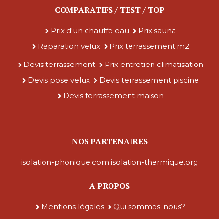
COMPARATIFS / TEST / TOP
Prix d'un chauffe eau
Prix sauna
Réparation velux
Prix terrassement m2
Devis terrassement
Prix entretien climatisation
Devis pose velux
Devis terrassement piscine
Devis terrassement maison
NOS PARTENAIRES
isolation-phonique.com
isolation-thermique.org
A PROPOS
Mentions légales
Qui sommes-nous?