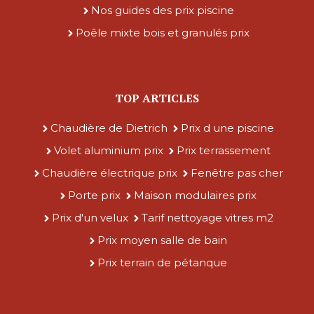
Nos guides des prix piscine
Poêle mixte bois et granulés prix
TOP ARTICLES
Chaudière de Dietrich
Prix d une piscine
Volet aluminium prix
Prix terrassement
Chaudière électrique prix
Fenêtre pas cher
Porte prix
Maison modulaires prix
Prix d'un velux
Tarif nettoyage vitres m2
Prix moyen salle de bain
Prix terrain de pétanque