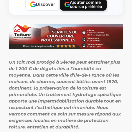
Ajouter comme
Discover
source préférée
Un toit mal protégé à Sèvres peut entraîner plus
de 1 200 € de dégâts liés à l’humidité en
moyenne. Dans cette ville d’Île-de-France où les
maisons de charme, souvent bâties avant 1970,
dominent, la préservation de la toiture est
primordiale. Un traitement hydrofuge spécifique
apporte une imperméabilisation durable tout en
respectant l’esthétique patrimoniale. Nous
verrons comment ce soin sur mesure répond aux
exigences locales en matière de protection
toiture, entretien et durabilité.