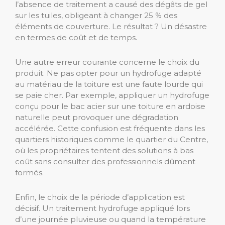
l’absence de traitement a causé des dégâts de gel
sur les tuiles, obligeant à changer 25 % des
éléments de couverture. Le résultat ? Un désastre
en termes de coût et de temps.
Une autre erreur courante concerne le choix du
produit. Ne pas opter pour un hydrofuge adapté
au matériau de la toiture est une faute lourde qui
se paie cher. Par exemple, appliquer un hydrofuge
conçu pour le bac acier sur une toiture en ardoise
naturelle peut provoquer une dégradation
accélérée. Cette confusion est fréquente dans les
quartiers historiques comme le quartier du Centre,
où les propriétaires tentent des solutions à bas
coût sans consulter des professionnels dûment
formés.
Enfin, le choix de la période d’application est
décisif. Un traitement hydrofuge appliqué lors
d’une journée pluvieuse ou quand la température