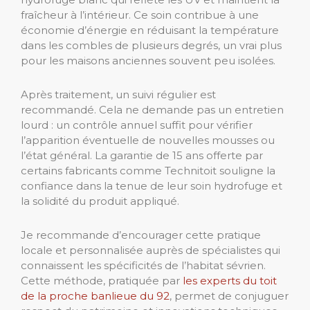
fraîcheur à l’intérieur. Ce soin contribue à une
économie d’énergie en réduisant la température
dans les combles de plusieurs degrés, un vrai plus
pour les maisons anciennes souvent peu isolées.
Après traitement, un suivi régulier est
recommandé. Cela ne demande pas un entretien
lourd : un contrôle annuel suffit pour vérifier
l’apparition éventuelle de nouvelles mousses ou
l’état général. La garantie de 15 ans offerte par
certains fabricants comme Technitoit souligne la
confiance dans la tenue de leur soin hydrofuge et
la solidité du produit appliqué.
Je recommande d’encourager cette pratique
locale et personnalisée auprès de spécialistes qui
connaissent les spécificités de l’habitat sévrien.
Cette méthode, pratiquée par
les experts du toit
de la proche banlieue du 92
, permet de conjuguer