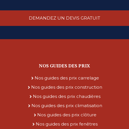
DEMANDEZ UN DEVIS GRATUIT
NOS GUIDES DES PRIX
Nos guides des prix carrelage
Nos guides des prix construction
Nos guides des prix chaudières
Nos guides des prix climatisation
Nos guides des prix clôture
Nos guides des prix fenêtres