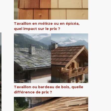
Tavaillon en mélèze ou en épicéa,
quel impact sur le prix ?
Tavaillon ou bardeau de bois, quelle
différence de prix ?