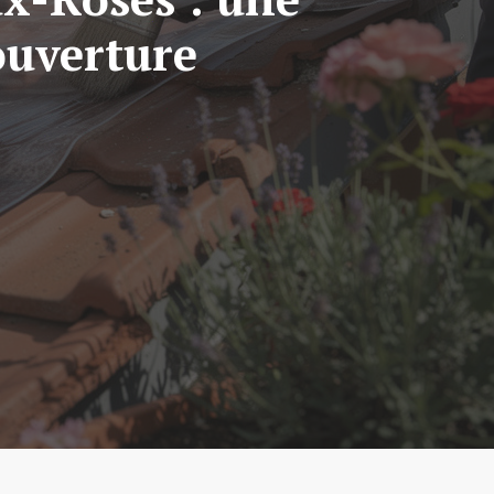
ouverture