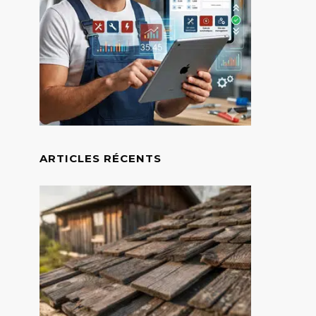
ARTICLES RÉCENTS