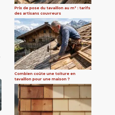
Prix de pose du tavaillon au m² : tarifs
des artisans couvreurs
e
Combien coûte une toiture en
tavaillon pour une maison ?