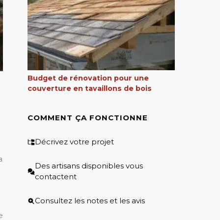
Budget de rénovation pour une
couverture en tavaillons de bois
COMMENT ÇA FONCTIONNE
Décrivez votre projet
a
Des artisans disponibles vous
contactent
Consultez les notes et les avis
e