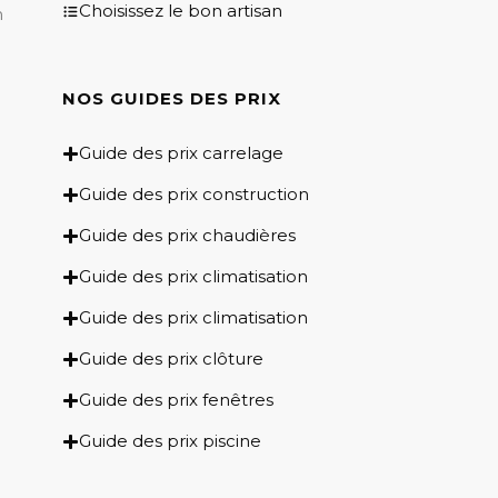
Choisissez le bon artisan
n
NOS GUIDES DES PRIX​
Guide des prix carrelage
Guide des prix construction
Guide des prix chaudières
Guide des prix climatisation
Guide des prix climatisation
Guide des prix clôture
Guide des prix fenêtres
Guide des prix piscine