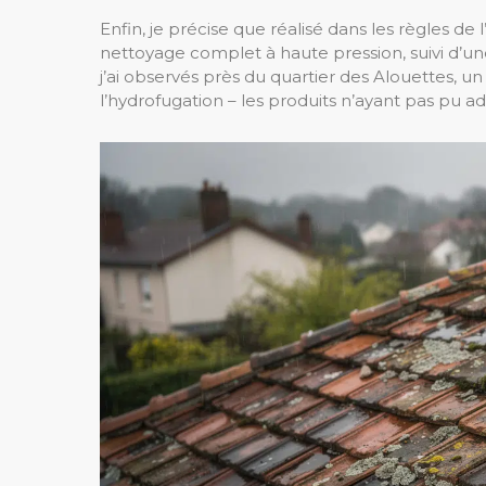
Enfin, je précise que réalisé dans les règles de
nettoyage complet à haute pression, suivi d’une
j’ai observés près du quartier des Alouettes, u
l’hydrofugation – les produits n’ayant pas pu 