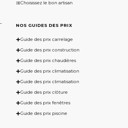
Choisissez le bon artisan
NOS GUIDES DES PRIX​
Guide des prix carrelage
Guide des prix construction
Guide des prix chaudières
Guide des prix climatisation
Guide des prix climatisation
Guide des prix clôture
Guide des prix fenêtres
Guide des prix piscine