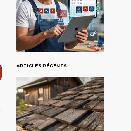
ARTICLES RÉCENTS
,