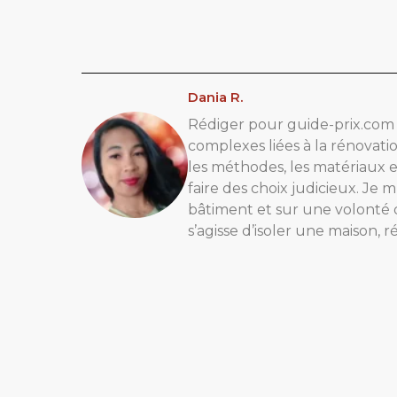
Dania R.
Rédiger pour guide-prix.com 
complexes liées à la rénovatio
les méthodes, les matériaux e
faire des choix judicieux. Je 
bâtiment et sur une volonté 
s’agisse d’isoler une maison, 