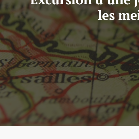
les me