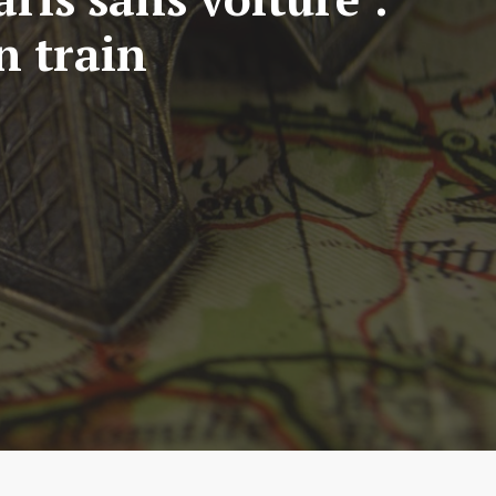
n train