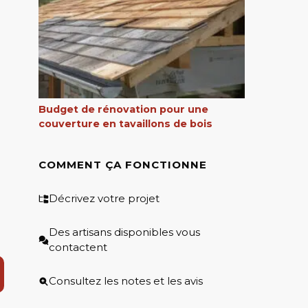
Budget de rénovation pour une
couverture en tavaillons de bois
COMMENT ÇA FONCTIONNE
Décrivez votre projet
Des artisans disponibles vous
contactent
Consultez les notes et les avis