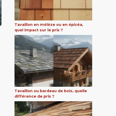
Tavaillon en mélèze ou en épicéa,
quel impact sur le prix ?
Tavaillon ou bardeau de bois, quelle
différence de prix ?