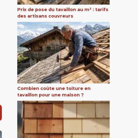
Prix de pose du tavaillon au m² : tarifs
des artisans couvreurs
Combien coûte une toiture en
tavaillon pour une maison ?