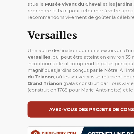
situe le
Musée vivant du Cheval
et les
jardins
reprendre le train pour retourner à votre appa
recommandons vivement de goûter la célèbr
Versailles
Une autre destination pour une excursion d’un
Versailles
, qui peut être atteint en environ 35 
incontournable : il comprend le palais principal
magnifiques jardins conçus par le Nôtre. À l’inté
du Trianon
, où les souverains se retiraient pou
Grand Trianon
(palais construit par Louis XI
(construit en 1768 pour Marie-Antoinette) et le
AVEZ-VOUS DES PROJETS DE CONS