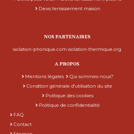
Devis terrassement maison
NOS PARTENAIRES
isolation-phonique.com
isolation-thermique.org
A PROPOS
Mentions légales
Qui sommes-nous?
Condition générale d'utilisation du site
Politique des cookies
Politique de confidentialité
FAQ
Contact
Sitemap