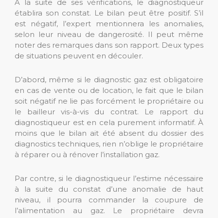
A la suite de ses vérifications, le diagnostiqueur
établira son constat. Le bilan peut être positif. S’il
est négatif, l’expert mentionnera les anomalies,
selon leur niveau de dangerosité. Il peut même
noter des remarques dans son rapport. Deux types
de situations peuvent en découler.
D’abord, même si le diagnostic gaz est obligatoire
en cas de vente ou de location, le fait que le bilan
soit négatif ne lie pas forcément le propriétaire ou
le bailleur vis-à-vis du contrat. Le rapport du
diagnostiqueur est en cela purement informatif. À
moins que le bilan ait été absent du dossier des
diagnostics techniques, rien n’oblige le propriétaire
à réparer ou à rénover l’installation gaz.
Par contre, si le diagnostiqueur l’estime nécessaire
à la suite du constat d’une anomalie de haut
niveau, il pourra commander la coupure de
l’alimentation au gaz. Le propriétaire devra