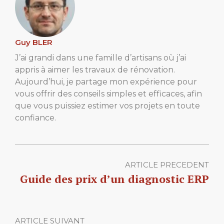
Guy BLER
J’ai grandi dans une famille d’artisans où j’ai
appris à aimer les travaux de rénovation.
Aujourd’hui, je partage mon expérience pour
vous offrir des conseils simples et efficaces, afin
que vous puissiez estimer vos projets en toute
confiance.
ARTICLE PRECEDENT
Guide des prix d’un diagnostic ERP
ARTICLE SUIVANT