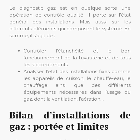
Le diagnostic gaz est en quelque sorte une
opération de contrôle qualité. Il porte sur l’état
général des installations. Mais aussi sur les
différents éléments qui composent le système. En
somme, il s’agit de :
Contrôler l’étanchéité et le bon
fonctionnement de la tuyauterie et de tous
les raccordements.
Analyser l’état des installations fixes comme
les appareils de cuisson, le chauffe-eau, le
chauffage ainsi que des différents
équipements nécessaires dans l’usage du
gaz, dont la ventilation, l’aération…
Bilan d’installations de
gaz : portée et limites