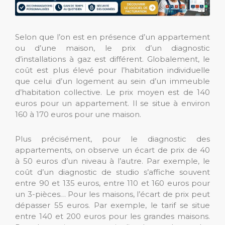
Selon que l’on est en présence d’un appartement
ou d’une maison, le prix d’un diagnostic
d’installations à gaz est différent. Globalement, le
coût est plus élevé pour l’habitation individuelle
que celui d’un logement au sein d’un immeuble
d’habitation collective. Le prix moyen est de 140
euros pour un appartement. Il se situe à environ
160 à 170 euros pour une maison.
Plus précisément, pour le diagnostic des
appartements, on observe un écart de prix de 40
à 50 euros d’un niveau à l’autre. Par exemple, le
coût d’un diagnostic de studio s’affiche souvent
entre 90 et 135 euros, entre 110 et 160 euros pour
un 3-pièces… Pour les maisons, l’écart de prix peut
dépasser 55 euros. Par exemple, le tarif se situe
entre 140 et 200 euros pour les grandes maisons.