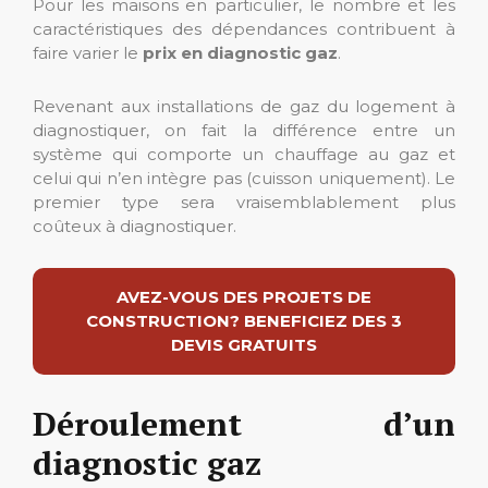
Pour les maisons en particulier, le nombre et les
caractéristiques des dépendances contribuent à
faire varier le
prix en diagnostic gaz
.
Revenant aux installations de gaz du logement à
diagnostiquer, on fait la différence entre un
système qui comporte un chauffage au gaz et
celui qui n’en intègre pas (cuisson uniquement). Le
premier type sera vraisemblablement plus
coûteux à diagnostiquer.
AVEZ-VOUS DES PROJETS DE
CONSTRUCTION? BENEFICIEZ DES 3
DEVIS GRATUITS
Déroulement d’un
diagnostic gaz