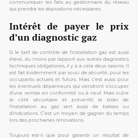
communiquer les faits au gestionnaire du réseau
qui prendra les dispositions nécessaires.
Intérêt de payer le prix
d’un diagnostic gaz
Si le tarif de contrôle de l’installation gaz est aussi
élevé, du moins par rapport aux autres diagnostics
techniques obligatoires, il y a à cela deux raisons. Il
est fait évidemment par souci de sécurité, pour les
occupants actuels et futurs. Mais c’est aussi pour
les éventuels dépanneurs qui viendront s’occuper
d’une remise en conformité ou à neuf. Mais outre
le côté sécuritaire et préventif, le bilan de
l’installation au gaz sert aussi de balises ou
d’indications. C’est un moyen de gagner du temps
lors des prochaines rénovations.
Toujours est-il que pour garantir un résultat de