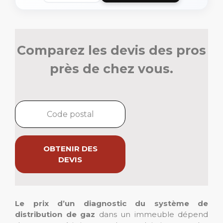
Comparez les devis des pros
près de chez vous.
OBTENIR DES
DEVIS
Le prix d’un diagnostic du système de
distribution de gaz
dans un immeuble dépend