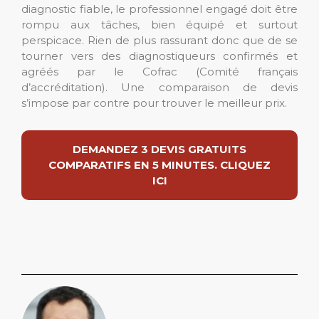
diagnostic fiable, le professionnel engagé doit être
rompu aux tâches, bien équipé et surtout
perspicace. Rien de plus rassurant donc que de se
tourner vers des diagnostiqueurs confirmés et
agréés par le Cofrac (Comité français
d’accréditation). Une comparaison de devis
s’impose par contre pour trouver le meilleur prix.
DEMANDEZ 3 DEVIS GRATUITS
COMPARATIFS EN 5 MINUTES. CLIQUEZ
ICI