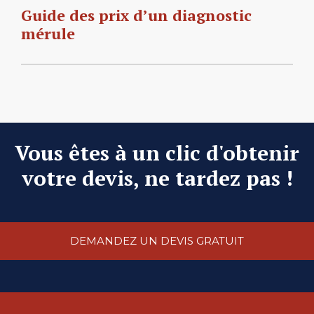
Guide des prix d’un diagnostic
mérule
Vous êtes à un clic d'obtenir
votre devis, ne tardez pas !
DEMANDEZ UN DEVIS GRATUIT