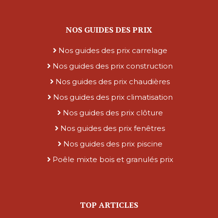
NOS GUIDES DES PRIX
Nos guides des prix carrelage
Nos guides des prix construction
Nos guides des prix chaudières
Nos guides des prix climatisation
Nos guides des prix clôture
Nos guides des prix fenêtres
Nos guides des prix piscine
Poêle mixte bois et granulés prix
TOP ARTICLES