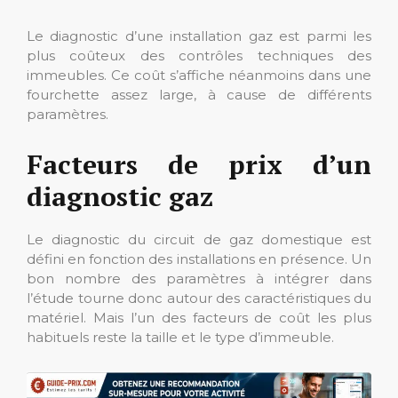
Le diagnostic d’une installation gaz est parmi les
plus coûteux des contrôles techniques des
immeubles. Ce coût s’affiche néanmoins dans une
fourchette assez large, à cause de différents
paramètres.
Facteurs de prix d’un
diagnostic gaz
Le diagnostic du circuit de gaz domestique est
défini en fonction des installations en présence. Un
bon nombre des paramètres à intégrer dans
l’étude tourne donc autour des caractéristiques du
matériel. Mais l’un des facteurs de coût les plus
habituels reste la taille et le type d’immeuble.